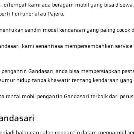
, ditempat kami ada beragam mobil yang bisa disewa,
rti Fortuner atau Pajero.
entukan sendiri model kendaraan yang paling cocok 
andasari, kami senantiasa mempersembahkan service t
 pengantin Gandasari, anda bisa mempersiapkan pest
eumur hidup tanpa khawatir tentang kendaraan yang
sa rental mobil pengantin Gandasari terbaik dari per
andasari
enjadi halangan calon pengantin dalam mengambil kepu