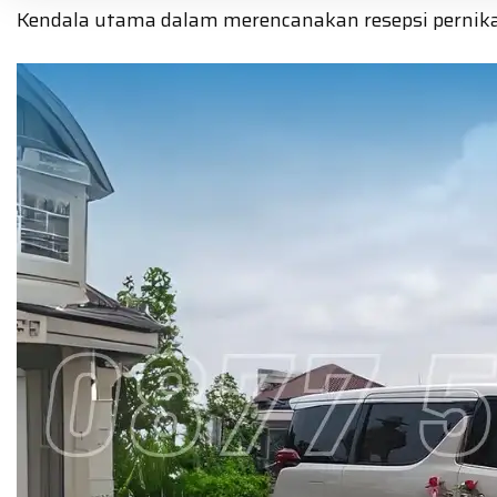
Kendala utama dalam merencanakan resepsi pernika