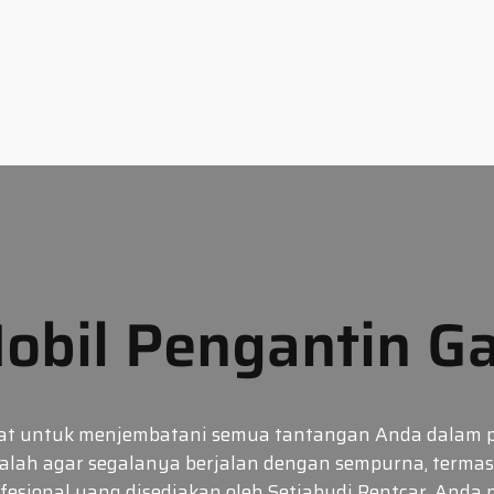
bil Pengantin G
pat untuk menjembatani semua tantangan Anda dalam pe
lah agar segalanya berjalan dengan sempurna, termas
ofesional yang disediakan oleh Setiabudi Rentcar, And