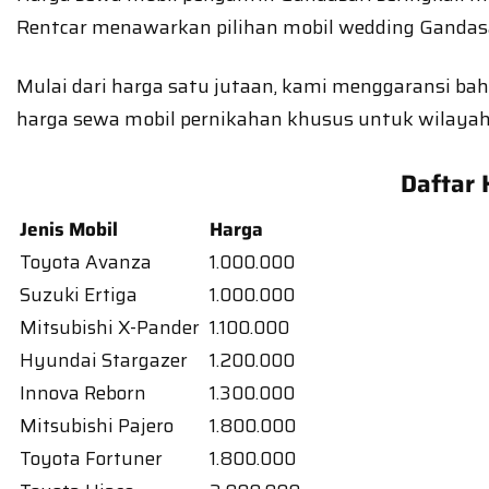
Rentcar menawarkan pilihan mobil wedding Gandas
Mulai dari harga satu jutaan, kami menggaransi ba
harga sewa mobil pernikahan khusus untuk wilayah
Daftar
Jenis Mobil
Harga
Toyota Avanza
1.000.000
Suzuki Ertiga
1.000.000
Mitsubishi X-Pander
1.100.000
Hyundai Stargazer
1.200.000
Innova Reborn
1.300.000
Mitsubishi Pajero
1.800.000
Toyota Fortuner
1.800.000