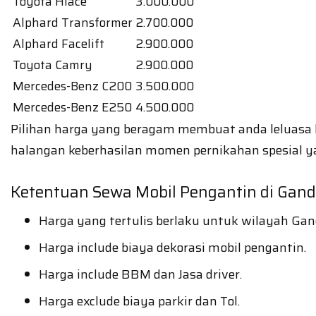
Toyota Hiace
3.000.000
Alphard Transformer
2.700.000
Alphard Facelift
2.900.000
Toyota Camry
2.900.000
Mercedes-Benz C200
3.500.000
Mercedes-Benz E250
4.500.000
Pilihan harga yang beragam membuat anda leluasa 
halangan keberhasilan momen pernikahan spesial
Ketentuan Sewa Mobil Pengantin di Gand
Harga yang tertulis berlaku untuk wilayah Gan
Harga include biaya dekorasi mobil pengantin.
Harga include BBM dan Jasa driver.
Harga exclude biaya parkir dan Tol.