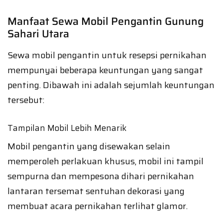
Manfaat Sewa Mobil Pengantin Gunung
Sahari Utara
Sewa mobil pengantin untuk resepsi pernikahan
mempunyai beberapa keuntungan yang sangat
penting. Dibawah ini adalah sejumlah keuntungan
tersebut:
Tampilan Mobil Lebih Menarik
Mobil pengantin yang disewakan selain
memperoleh perlakuan khusus, mobil ini tampil
sempurna dan mempesona dihari pernikahan
lantaran tersemat sentuhan dekorasi yang
membuat acara pernikahan terlihat glamor.