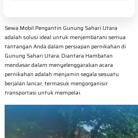
Sewa Mobil Pengantin Gunung Sahari Utara
adalah solusi ideal untuk menjembatani semua
tantangan Anda dalam persiapan pernikahan di
Gunung Sahari Utara. Diantara Hambatan
mendasar dalam menyelenggarakan acara
pernikahan adalah menjamin segala sesuatu
berjalan lancar, termasuk mengorganisir
transportasi untuk mempelai.