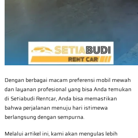
Dengan berbagai macam preferensi mobil mewah
dan layanan profesional yang bisa Anda temukan
di Setiabudi Rentcar, Anda bisa memastikan
bahwa perjalanan menuju hari istimewa
berlangsung dengan sempurna.
Melalui artikel ini, kami akan mengulas lebih