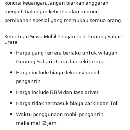
kondisi keuangan. Jangan biarkan anggaran
menjadi halangan keberhasilan momen
pernikahan spesial yang memukau semua orang.
Ketentuan Sewa Mobil Pengantin di Gunung Sahari
Utara
Harga yang tertera berlaku untuk wilayah
Gunung Sahari Utara dan sekitarnya.
Harga include biaya dekorasi mobil
pengantin.
Harga include BBM dan Jasa driver.
Harga tidak termasuk biaya parkir dan Tol.
Waktu penggunaan mobil pengantin
maksimal 12 jam.