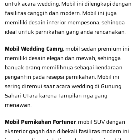
untuk acara wedding. Mobil ini dilengkapi dengan
fasilitas canggih dan modern. Mobil ini juga
memiliki desain interior mempesona, sehingga
ideal untuk pernikahan yang anda rencanakan.
Mobil Wedding Camry
, mobil sedan premium ini
memiliki desain elegan dan mewah, sehingga
banyak orang memilihnya sebagai kendaraan
pengantin pada resepsi pernikahan. Mobil ini
sering ditemui saat acara wedding di Gunung
Sahari Utara karena tampilan nya yang
menawan.
Mobil Pernikahan Fortuner
, mobil SUV dengan
eksterior gagah dan dibekali fasilitas modern ini