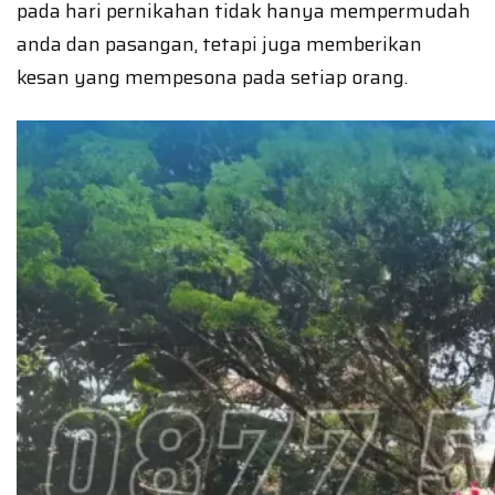
pada hari pernikahan tidak hanya mempermudah
anda dan pasangan, tetapi juga memberikan
kesan yang mempesona pada setiap orang.