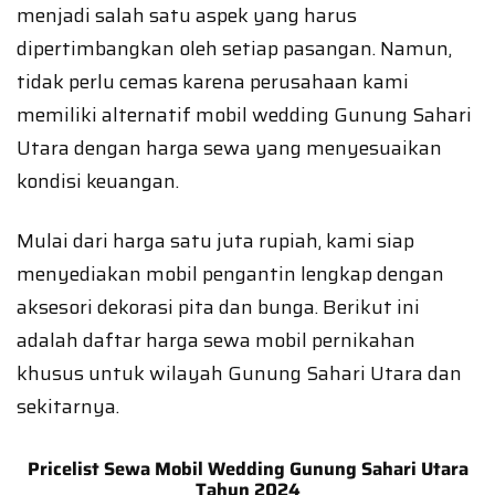
menjadi salah satu aspek yang harus
dipertimbangkan oleh setiap pasangan. Namun,
tidak perlu cemas karena perusahaan kami
memiliki alternatif mobil wedding Gunung Sahari
Utara dengan harga sewa yang menyesuaikan
kondisi keuangan.
Mulai dari harga satu juta rupiah, kami siap
menyediakan mobil pengantin lengkap dengan
aksesori dekorasi pita dan bunga. Berikut ini
adalah daftar harga sewa mobil pernikahan
khusus untuk wilayah Gunung Sahari Utara dan
sekitarnya.
Pricelist Sewa Mobil Wedding Gunung Sahari Utara
Tahun 2024