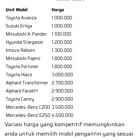
Unit Mobil
Harga
Toyota Avanza
1.000.000
Suzuki Ertiga
1.000.000
Mitsubishi X-Pander
1.100.000
Hyundai Stargazer
1.200.000
Innova Reborn
1.300.000
Mitsubishi Pajero
1.800.000
Toyota Fortuner
1.800.000
Toyota Hiace
3.000.000
Alphard Transformer
2.700.000
Alphard Facelift
2.900.000
Toyota Camry
2.900.000
Mercedes-Benz C200
3.500.000
Mercedes-Benz E250
4.500.000
Variasi harga yang kompetitif memungkinkan
anda untuk memilih mobil pengantin yang sesuai