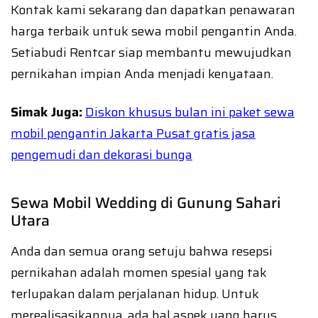
Kontak kami sekarang dan dapatkan penawaran
harga terbaik untuk sewa mobil pengantin Anda.
Setiabudi Rentcar siap membantu mewujudkan
pernikahan impian Anda menjadi kenyataan.
Simak Juga:
Diskon khusus bulan ini paket sewa
mobil pengantin Jakarta Pusat gratis jasa
pengemudi dan dekorasi bunga
Sewa Mobil Wedding di Gunung Sahari
Utara
Anda dan semua orang setuju bahwa resepsi
pernikahan adalah momen spesial yang tak
terlupakan dalam perjalanan hidup. Untuk
merealisasikannya, ada hal aspek yang harus