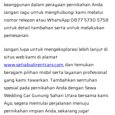
keanggunan dalam perayaan pernikahan Anda.
Jangan ragu untuk menghubungi kami melalui
nomor telepon atau WhatsApp 0877 5730 5758
untuk detail tambahan serta untuk melakukan
pemesanan.
Jangan lupa untuk mengeksplorasi lebih lanjut di
situs web kami di alamat
www.setiabudirentcars.com
, dan temukan
beragam pilihan mobil serta layanan profesional
yang kami tawarkan. Tambahkan sentuhan
spesial pada pernikahan Anda dengan Sewa
Wedding Car Gunung Sahari Utara bersama kami.
Ayo, segera memulai perjalanan menuju
pernikahan impian Anda, sekarang juga!