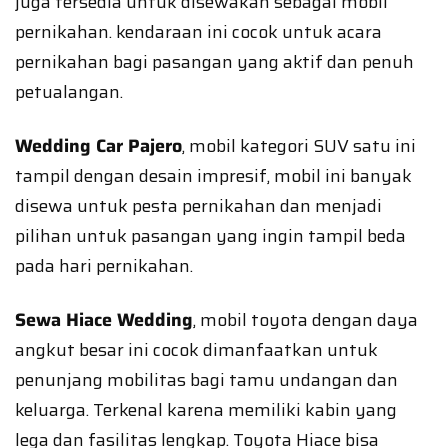
juga tersedia untuk disewakan sebagai mobil
pernikahan. kendaraan ini cocok untuk acara
pernikahan bagi pasangan yang aktif dan penuh
petualangan.
Wedding Car Pajero
, mobil kategori SUV satu ini
tampil dengan desain impresif, mobil ini banyak
disewa untuk pesta pernikahan dan menjadi
pilihan untuk pasangan yang ingin tampil beda
pada hari pernikahan.
Sewa Hiace Wedding
, mobil toyota dengan daya
angkut besar ini cocok dimanfaatkan untuk
penunjang mobilitas bagi tamu undangan dan
keluarga. Terkenal karena memiliki kabin yang
lega dan fasilitas lengkap. Toyota Hiace bisa