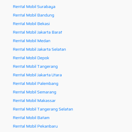
Rental Mobil Surabaya
Rental Mobil Bandung
Rental Mobil Bekasi
Rental Mobil Jakarta Barat
Rental Mobil Medan
Rental Mobil Jakarta Selatan
Rental Mobil Depok
Rental Mobil Tangerang
Rental Mobil Jakarta Utara
Rental Mobil Palembang
Rental Mobil Semarang
Rental Mobil Makassar
Rental Mobil Tangerang Selatan
Rental Mobil Batam
Rental Mobil Pekanbaru