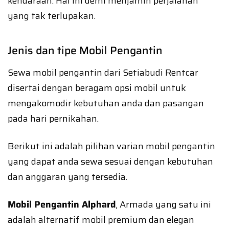
kendaraan. Hal ini demi menjamin perjalanan
yang tak terlupakan.
Jenis dan tipe Mobil Pengantin
Sewa mobil pengantin dari Setiabudi Rentcar
disertai dengan beragam opsi mobil untuk
mengakomodir kebutuhan anda dan pasangan
pada hari pernikahan.
Berikut ini adalah pilihan varian mobil pengantin
yang dapat anda sewa sesuai dengan kebutuhan
dan anggaran yang tersedia.
Mobil Pengantin Alphard
, Armada yang satu ini
adalah alternatif mobil premium dan elegan