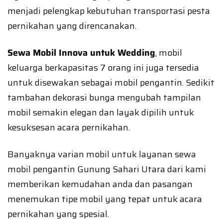
menjadi pelengkap kebutuhan transportasi pesta
pernikahan yang direncanakan.
Sewa Mobil Innova untuk Wedding
, mobil
keluarga berkapasitas 7 orang ini juga tersedia
untuk disewakan sebagai mobil pengantin. Sedikit
tambahan dekorasi bunga mengubah tampilan
mobil semakin elegan dan layak dipilih untuk
kesuksesan acara pernikahan.
Banyaknya varian mobil untuk layanan sewa
mobil pengantin Gunung Sahari Utara dari kami
memberikan kemudahan anda dan pasangan
menemukan tipe mobil yang tepat untuk acara
pernikahan yang spesial.