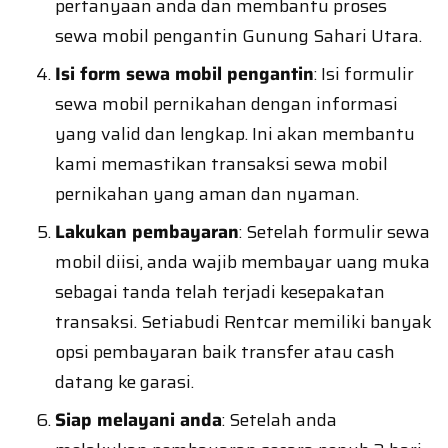
pertanyaan anda dan membantu proses
sewa mobil pengantin Gunung Sahari Utara.
Isi form sewa mobil pengantin
: Isi formulir
sewa mobil pernikahan dengan informasi
yang valid dan lengkap. Ini akan membantu
kami memastikan transaksi sewa mobil
pernikahan yang aman dan nyaman.
Lakukan pembayaran
: Setelah formulir sewa
mobil diisi, anda wajib membayar uang muka
sebagai tanda telah terjadi kesepakatan
transaksi. Setiabudi Rentcar memiliki banyak
opsi pembayaran baik transfer atau cash
datang ke garasi.
Siap melayani anda
: Setelah anda