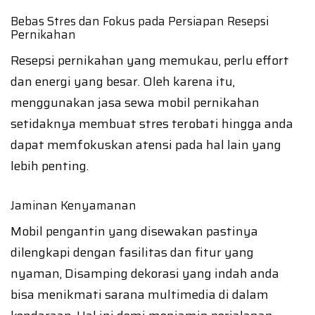
Bebas Stres dan Fokus pada Persiapan Resepsi
Pernikahan
Resepsi pernikahan yang memukau, perlu effort
dan energi yang besar. Oleh karena itu,
menggunakan jasa sewa mobil pernikahan
setidaknya membuat stres terobati hingga anda
dapat memfokuskan atensi pada hal lain yang
lebih penting.
Jaminan Kenyamanan
Mobil pengantin yang disewakan pastinya
dilengkapi dengan fasilitas dan fitur yang
nyaman, Disamping dekorasi yang indah anda
bisa menikmati sarana multimedia di dalam