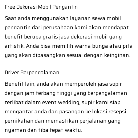
Free Dekorasi Mobil Pengantin
Saat anda menggunakan layanan sewa mobil
pengantin dari perusahaan kami akan mendapat
benefit berupa gratis jasa dekorasi mobil yang
artistik. Anda bisa memilih warna bunga atau pita
yang akan dipasangkan sesuai dengan keinginan.
Driver Berpengalaman
Benefit lain, anda akan memperoleh jasa sopir
dengan jam terbang tinggi yang berpengalaman
terlibat dalam event wedding, supir kami siap
mengantar anda dan pasangan ke lokasi resepsi
pernikahan dan memastikan perjalanan yang
nyaman dan tiba tepat waktu.