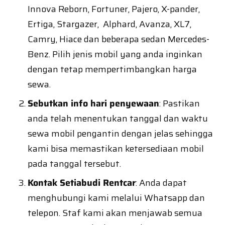
Innova Reborn, Fortuner, Pajero, X-pander,
Ertiga, Stargazer, Alphard, Avanza, XL7,
Camry, Hiace dan beberapa sedan Mercedes-
Benz. Pilih jenis mobil yang anda inginkan
dengan tetap mempertimbangkan harga
sewa.
Sebutkan info hari penyewaan
: Pastikan
anda telah menentukan tanggal dan waktu
sewa mobil pengantin dengan jelas sehingga
kami bisa memastikan ketersediaan mobil
pada tanggal tersebut.
Kontak Setiabudi Rentcar
: Anda dapat
menghubungi kami melalui Whatsapp dan
telepon. Staf kami akan menjawab semua