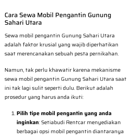
Cara Sewa Mobil Pengantin Gunung
Sahari Utara
Sewa mobil pengantin Gunung Sahari Utara
adalah faktor krusial yang wajib diperhatikan
saat merencanakan sebuah pesta pernikahan.
Namun, tak perlu khawatir karena mekanisme
sewa mobil pengantin Gunung Sahari Utara saat
ini tak lagi sulit seperti dulu. Berikut adalah
prosedur yang harus anda ikuti:
Pilih tipe mobil pengantin yang anda
inginkan
: Setiabudi Rentcar menyediakan
berbagai opsi mobil pengantin diantaranya