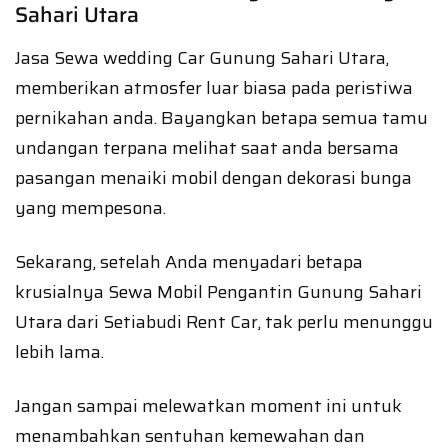
Sahari Utara
Jasa Sewa wedding Car Gunung Sahari Utara,
memberikan atmosfer luar biasa pada peristiwa
pernikahan anda. Bayangkan betapa semua tamu
undangan terpana melihat saat anda bersama
pasangan menaiki mobil dengan dekorasi bunga
yang mempesona.
Sekarang, setelah Anda menyadari betapa
krusialnya Sewa Mobil Pengantin Gunung Sahari
Utara dari Setiabudi Rent Car, tak perlu menunggu
lebih lama.
Jangan sampai melewatkan moment ini untuk
menambahkan sentuhan kemewahan dan