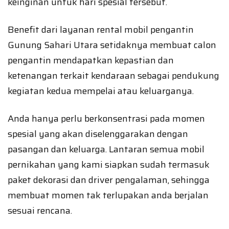
keinginan untuk hari spesial tersebut.
Benefit dari layanan rental mobil pengantin
Gunung Sahari Utara setidaknya membuat calon
pengantin mendapatkan kepastian dan
ketenangan terkait kendaraan sebagai pendukung
kegiatan kedua mempelai atau keluarganya.
Anda hanya perlu berkonsentrasi pada momen
spesial yang akan diselenggarakan dengan
pasangan dan keluarga. Lantaran semua mobil
pernikahan yang kami siapkan sudah termasuk
paket dekorasi dan driver pengalaman, sehingga
membuat momen tak terlupakan anda berjalan
sesuai rencana.