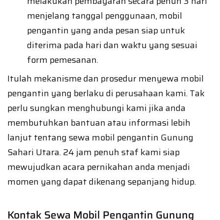
melakukan pembayaran secara penuh 3 hari
menjelang tanggal penggunaan, mobil
pengantin yang anda pesan siap untuk
diterima pada hari dan waktu yang sesuai
form pemesanan.
Itulah mekanisme dan prosedur menyewa mobil
pengantin yang berlaku di perusahaan kami. Tak
perlu sungkan menghubungi kami jika anda
membutuhkan bantuan atau informasi lebih
lanjut tentang sewa mobil pengantin Gunung
Sahari Utara. 24 jam penuh staf kami siap
mewujudkan acara pernikahan anda menjadi
momen yang dapat dikenang sepanjang hidup.
Kontak Sewa Mobil Pengantin Gunung