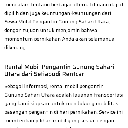
mendalam tentang berbagai alternatif yang dapat
dipilih dan juga keuntungan-keuntungan dari
Sewa Mobil Pengantin Gunung Sahari Utara,
dengan tujuan untuk menjamin bahwa
momentum pernikahan Anda akan selamanya
dikenang.
Rental Mobil Pengantin Gunung Sahari
Utara dari Setiabudi Rentcar
Sebagai informasi, rental mobil pengantin
Gunung Sahari Utara adalah layanan transportasi
yang kami siapkan untuk mendukung mobilitas
pasangan pengantin di hari pernikahan. Service ini
memberikan pilihan mobil yang sesuai dengan