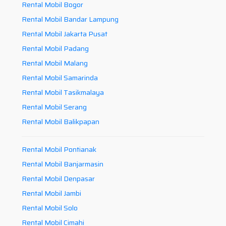
Rental Mobil Bogor
Rental Mobil Bandar Lampung
Rental Mobil Jakarta Pusat
Rental Mobil Padang
Rental Mobil Malang
Rental Mobil Samarinda
Rental Mobil Tasikmalaya
Rental Mobil Serang
Rental Mobil Balikpapan
Rental Mobil Pontianak
Rental Mobil Banjarmasin
Rental Mobil Denpasar
Rental Mobil Jambi
Rental Mobil Solo
Rental Mobil Cimahi