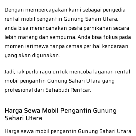
Dengan mempercayakan kami sebagai penyedia
rental mobil pengantin Gunung Sahari Utara,
anda bisa merencanakan pesta pernikahan secara
lebih matang dan sempurna. Anda bisa fokus pada
momen istimewa tanpa cemas perihal kendaraan
yang akan digunakan.
Jadi, tak perlu ragu untuk mencoba layanan rental
mobil pengantin Gunung Sahari Utara yang
profesional dari Setiabudi Rentcar.
Harga Sewa Mobil Pengantin Gunung
Sahari Utara
Harga sewa mobil pengantin Gunung Sahari Utara