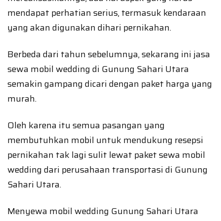
mendapat perhatian serius, termasuk kendaraan
yang akan digunakan dihari pernikahan.
Berbeda dari tahun sebelumnya, sekarang ini jasa
sewa mobil wedding di Gunung Sahari Utara
semakin gampang dicari dengan paket harga yang
murah.
Oleh karena itu semua pasangan yang
membutuhkan mobil untuk mendukung resepsi
pernikahan tak lagi sulit lewat paket sewa mobil
wedding dari perusahaan transportasi di Gunung
Sahari Utara.
Menyewa mobil wedding Gunung Sahari Utara