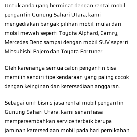
Untuk anda yang berminat dengan rental mobil
pengantin Gunung Sahari Utara, kami
menyediakan banyak pilihan mobil, mulai dari
mobil mewah seperti Toyota Alphard, Camry,
Mercedes Benz sampai dengan mobil SUV seperti
Mitsubishi Pajero dan Toyota Fortuner.
Oleh karenanya semua calon pengantin bisa
memilih sendiri tipe kendaraan yang paling cocok
dengan keinginan dan ketersediaan anggaran.
Sebagai unit bisnis jasa rental mobil pengantin
Gunung Sahari Utara, kami senantiasa
mempersembahkan service terbaik berupa
jaminan ketersediaan mobil pada hari pernikahan.