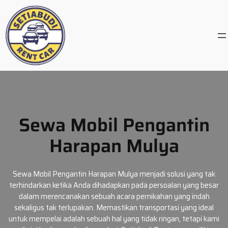
Skip
to
content
Sewa Mobil Pengantin
Harapan Mulya
Sewa Mobil Pengantin Harapan Mulya menjadi solusi yang tak
terhindarkan ketika Anda dihadapkan pada persoalan yang besar
dalam merencanakan sebuah acara pernikahan yang indah
sekaligus tak terlupakan. Memastikan transportasi yang ideal
untuk mempelai adalah sebuah hal yang tidak ringan, tetapi kami