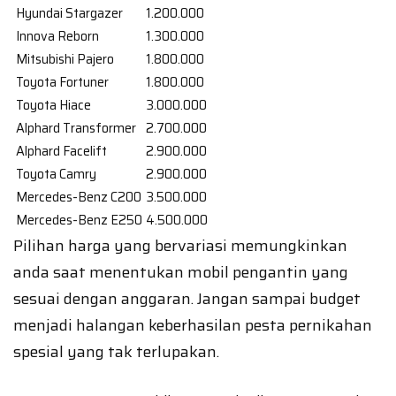
Hyundai Stargazer
1.200.000
Innova Reborn
1.300.000
Mitsubishi Pajero
1.800.000
Toyota Fortuner
1.800.000
Toyota Hiace
3.000.000
Alphard Transformer
2.700.000
Alphard Facelift
2.900.000
Toyota Camry
2.900.000
Mercedes-Benz C200
3.500.000
Mercedes-Benz E250
4.500.000
Pilihan harga yang bervariasi memungkinkan
anda saat menentukan mobil pengantin yang
sesuai dengan anggaran. Jangan sampai budget
menjadi halangan keberhasilan pesta pernikahan
spesial yang tak terlupakan.