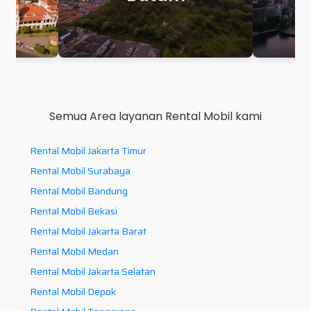
Semua Area layanan Rental Mobil kami
Rental Mobil Jakarta Timur
Rental Mobil Surabaya
Rental Mobil Bandung
Rental Mobil Bekasi
Rental Mobil Jakarta Barat
Rental Mobil Medan
Rental Mobil Jakarta Selatan
Rental Mobil Depok