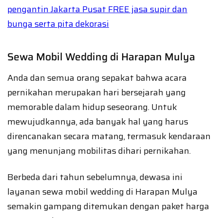
pengantin Jakarta Pusat FREE jasa supir dan
bunga serta pita dekorasi
Sewa Mobil Wedding di Harapan Mulya
Anda dan semua orang sepakat bahwa acara
pernikahan merupakan hari bersejarah yang
memorable dalam hidup seseorang. Untuk
mewujudkannya, ada banyak hal yang harus
direncanakan secara matang, termasuk kendaraan
yang menunjang mobilitas dihari pernikahan.
Berbeda dari tahun sebelumnya, dewasa ini
layanan sewa mobil wedding di Harapan Mulya
semakin gampang ditemukan dengan paket harga