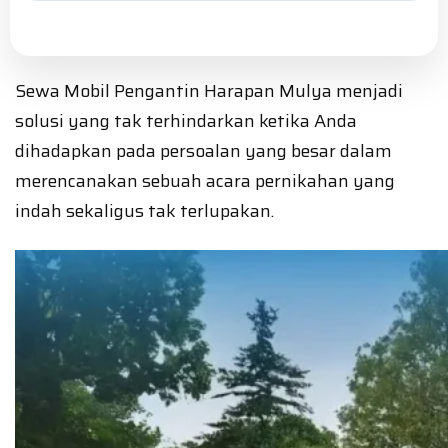
Sewa Mobil Pengantin Harapan Mulya menjadi
solusi yang tak terhindarkan ketika Anda
dihadapkan pada persoalan yang besar dalam
merencanakan sebuah acara pernikahan yang
indah sekaligus tak terlupakan.