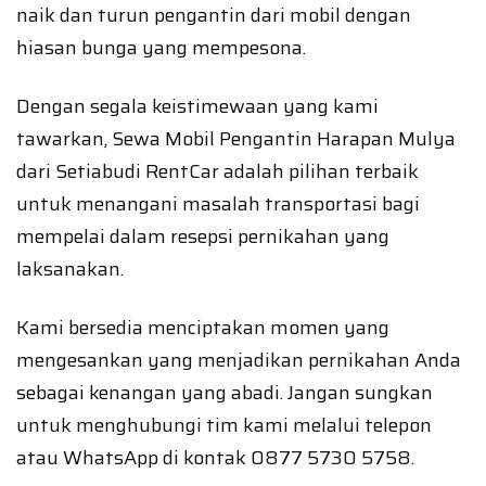
naik dan turun pengantin dari mobil dengan
hiasan bunga yang mempesona.
Dengan segala keistimewaan yang kami
tawarkan, Sewa Mobil Pengantin Harapan Mulya
dari Setiabudi RentCar adalah pilihan terbaik
untuk menangani masalah transportasi bagi
mempelai dalam resepsi pernikahan yang
laksanakan.
Kami bersedia menciptakan momen yang
mengesankan yang menjadikan pernikahan Anda
sebagai kenangan yang abadi. Jangan sungkan
untuk menghubungi tim kami melalui telepon
atau WhatsApp di kontak 0877 5730 5758.