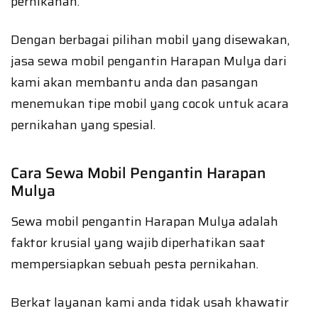
pernikahan.
Dengan berbagai pilihan mobil yang disewakan,
jasa sewa mobil pengantin Harapan Mulya dari
kami akan membantu anda dan pasangan
menemukan tipe mobil yang cocok untuk acara
pernikahan yang spesial.
Cara Sewa Mobil Pengantin Harapan
Mulya
Sewa mobil pengantin Harapan Mulya adalah
faktor krusial yang wajib diperhatikan saat
mempersiapkan sebuah pesta pernikahan.
Berkat layanan kami anda tidak usah khawatir