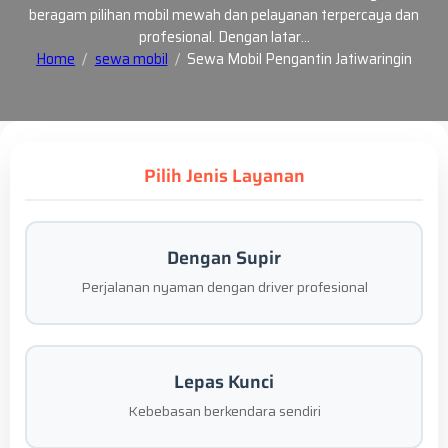
beragam pilihan mobil mewah dan pelayanan terpercaya dan
profesional. Dengan latar…
Home
sewa mobil
Sewa Mobil Pengantin Jatiwaringin
Pilih Jenis Layanan
Dengan Supir
Perjalanan nyaman dengan driver profesional
Lepas Kunci
Kebebasan berkendara sendiri