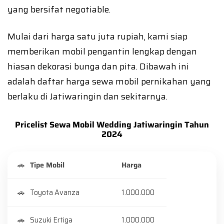
yang bersifat negotiable.
Mulai dari harga satu juta rupiah, kami siap
memberikan mobil pengantin lengkap dengan
hiasan dekorasi bunga dan pita. Dibawah ini
adalah daftar harga sewa mobil pernikahan yang
berlaku di Jatiwaringin dan sekitarnya.
Pricelist Sewa Mobil Wedding Jatiwaringin Tahun
2024
Tipe Mobil
Harga
Toyota Avanza
1.000.000
Suzuki Ertiga
1.000.000