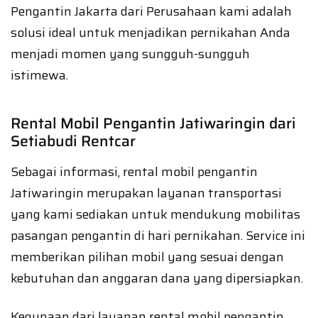
Pengantin Jakarta dari Perusahaan kami adalah
solusi ideal untuk menjadikan pernikahan Anda
menjadi momen yang sungguh-sungguh
istimewa.
Rental Mobil Pengantin Jatiwaringin dari
Setiabudi Rentcar
Sebagai informasi, rental mobil pengantin
Jatiwaringin merupakan layanan transportasi
yang kami sediakan untuk mendukung mobilitas
pasangan pengantin di hari pernikahan. Service ini
memberikan pilihan mobil yang sesuai dengan
kebutuhan dan anggaran dana yang dipersiapkan.
Kegunaan dari layanan rental mobil pengantin