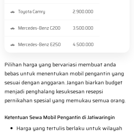
Toyota Camry
2.900.000
Mercedes-Benz C200
3.500.000
Mercedes-Benz E250
4.500.000
Pilihan harga yang bervariasi membuat anda
bebas untuk menentukan mobil pengantin yang
sesuai dengan anggaran. Jangan biarkan budget
menjadi penghalang kesuksesan resepsi
pernikahan spesial yang memukau semua orang.
Ketentuan Sewa Mobil Pengantin di Jatiwaringin
Harga yang tertulis berlaku untuk wilayah