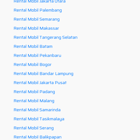
Rental Mobil Jakarta Utara
Rental Mobil Palembang
Rental Mobil Semarang
Rental Mobil Makassar
Rental Mobil Tangerang Selatan
Rental Mobil Batam
Rental Mobil Pekanbaru
Rental Mobil Bogor
Rental Mobil Bandar Lampung
Rental Mobil Jakarta Pusat
Rental Mobil Padang
Rental Mobil Malang
Rental Mobil Samarinda
Rental Mobil Tasikmalaya
Rental Mobil Serang
Rental Mobil Balikpapan