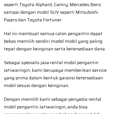
seperti Toyota Alphard, Camry, Mercedes Benz
sampai dengan mobil SUV seperti Mitsubishi
Pajero dan Toyota Fortuner.
Hal ini membuat semua calon pengantin dapat
bebas memilih sendiri model mobil yang paling
tepat dengan keinginan serta ketersediaan dana.
Sebagai spesialis jasa rental mobil pengantin
Jatiwaringin, kami berupaya memberikan service
yang prima dalam bentuk garansi ketersediaan
mobil sesuai dengan keinginan.
Dengan memilih kami sebagai penyedia rental
mobil pengantin Jatiwaringin, anda bisa