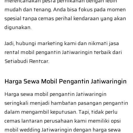
merencanakan pesta pernikahan dengan lebih
mudah dan tenang. Anda bisa fokus pada momen
spesial tanpa cemas perihal kendaraan yang akan
digunakan.
Jadi, hubungi marketing kami dan nikmati jasa
rental mobil pengantin Jatiwaringin terbaik dari
Setiabudi Rentcar.
Harga Sewa Mobil Pengantin Jatiwaringin
Harga sewa mobil pengantin Jatiwaringin
seringkali menjadi hambatan pasangan pengantin
dalam mengambil keputusan. Tapi, tidak perlu
cemas lantaran perusahaan kami memiliki opsi
mobil wedding Jatiwaringin dengan harga sewa