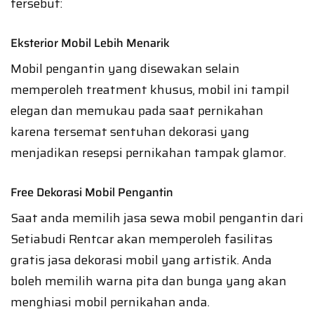
tersebut:
Eksterior Mobil Lebih Menarik
Mobil pengantin yang disewakan selain
memperoleh treatment khusus, mobil ini tampil
elegan dan memukau pada saat pernikahan
karena tersemat sentuhan dekorasi yang
menjadikan resepsi pernikahan tampak glamor.
Free Dekorasi Mobil Pengantin
Saat anda memilih jasa sewa mobil pengantin dari
Setiabudi Rentcar akan memperoleh fasilitas
gratis jasa dekorasi mobil yang artistik. Anda
boleh memilih warna pita dan bunga yang akan
menghiasi mobil pernikahan anda.