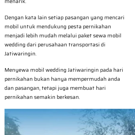
menarik.
Dengan kata lain setiap pasangan yang mencari
mobil untuk mendukung pesta pernikahan
menjadi lebih mudah melalui paket sewa mobil
wedding dari perusahaan transportasi di
Jatiwaringin.
Menyewa mobil wedding Jatiwaringin pada hari
pernikahan bukan hanya mempermudah anda
dan pasangan, tetapi juga membuat hari
pernikahan semakin berkesan.