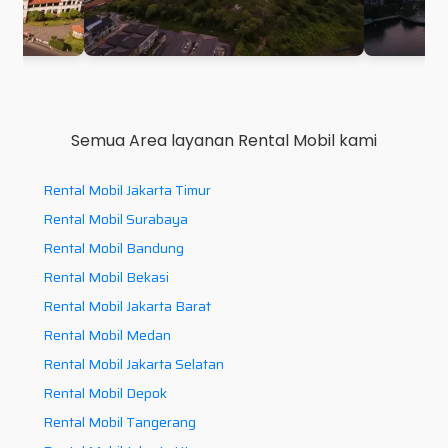
Semua Area layanan Rental Mobil kami
Rental Mobil Jakarta Timur
Rental Mobil Surabaya
Rental Mobil Bandung
Rental Mobil Bekasi
Rental Mobil Jakarta Barat
Rental Mobil Medan
Rental Mobil Jakarta Selatan
Rental Mobil Depok
Rental Mobil Tangerang