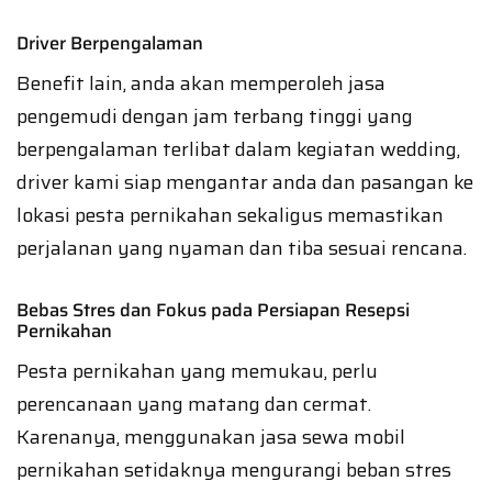
Driver Berpengalaman
Benefit lain, anda akan memperoleh jasa
pengemudi dengan jam terbang tinggi yang
berpengalaman terlibat dalam kegiatan wedding,
driver kami siap mengantar anda dan pasangan ke
lokasi pesta pernikahan sekaligus memastikan
perjalanan yang nyaman dan tiba sesuai rencana.
Bebas Stres dan Fokus pada Persiapan Resepsi
Pernikahan
Pesta pernikahan yang memukau, perlu
perencanaan yang matang dan cermat.
Karenanya, menggunakan jasa sewa mobil
pernikahan setidaknya mengurangi beban stres