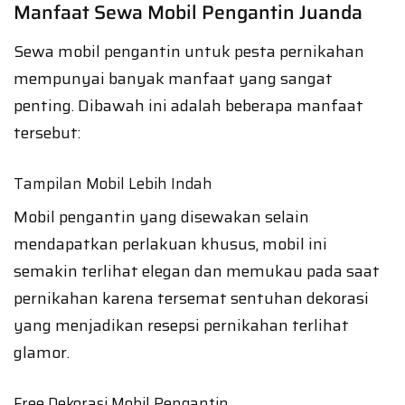
Manfaat Sewa Mobil Pengantin Juanda
Sewa mobil pengantin untuk pesta pernikahan
mempunyai banyak manfaat yang sangat
penting. Dibawah ini adalah beberapa manfaat
tersebut:
Tampilan Mobil Lebih Indah
Mobil pengantin yang disewakan selain
mendapatkan perlakuan khusus, mobil ini
semakin terlihat elegan dan memukau pada saat
pernikahan karena tersemat sentuhan dekorasi
yang menjadikan resepsi pernikahan terlihat
glamor.
Free Dekorasi Mobil Pengantin