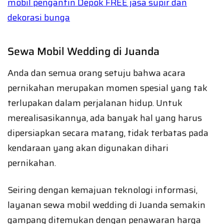
mobil pengantin Depok FREE jasa supir dan
dekorasi bunga
Sewa Mobil Wedding di Juanda
Anda dan semua orang setuju bahwa acara
pernikahan merupakan momen spesial yang tak
terlupakan dalam perjalanan hidup. Untuk
merealisasikannya, ada banyak hal yang harus
dipersiapkan secara matang, tidak terbatas pada
kendaraan yang akan digunakan dihari
pernikahan.
Seiring dengan kemajuan teknologi informasi,
layanan sewa mobil wedding di Juanda semakin
gampang ditemukan dengan penawaran harga