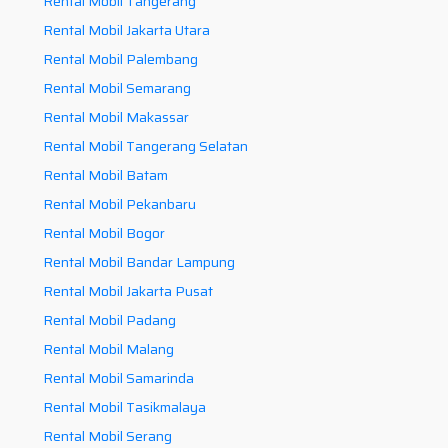
Rental Mobil Tangerang
Rental Mobil Jakarta Utara
Rental Mobil Palembang
Rental Mobil Semarang
Rental Mobil Makassar
Rental Mobil Tangerang Selatan
Rental Mobil Batam
Rental Mobil Pekanbaru
Rental Mobil Bogor
Rental Mobil Bandar Lampung
Rental Mobil Jakarta Pusat
Rental Mobil Padang
Rental Mobil Malang
Rental Mobil Samarinda
Rental Mobil Tasikmalaya
Rental Mobil Serang