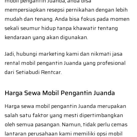
mobil pengantin Juanda, anda bisa
mempersiapkan resepsi pernikahan dengan lebih
mudah dan tenang. Anda bisa fokus pada momen
sekali seumur hidup tanpa khawatir tentang
kendaraan yang akan digunakan.
Jadi, hubungi marketing kami dan nikmati jasa
rental mobil pengantin Juanda yang profesional
dari Setiabudi Rentcar.
Harga Sewa Mobil Pengantin Juanda
Harga sewa mobil pengantin Juanda merupakan
salah satu faktor yang mesti dipertimbangkan
oleh semua pasangan. Namun, tidak perlu cemas
lantaran perusahaan kami memiliki opsi mobil