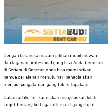
Dengan beraneka macam pilihan mobil mewah
dan layanan profesional yang bisa Anda temukan
di Setiabudi Rentcar, Anda bisa memastikan
bahwa perjalanan menuju hari bahagia akan
menjadi pengalaman yang tak terlupakan.
Dalam artikel ini, kami akan menjelaskan lebih
lanjut tentang berbagai alternatif yang dapat