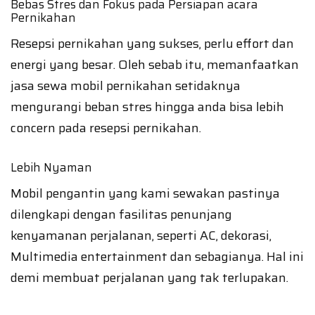
Bebas Stres dan Fokus pada Persiapan acara
Pernikahan
Resepsi pernikahan yang sukses, perlu effort dan
energi yang besar. Oleh sebab itu, memanfaatkan
jasa sewa mobil pernikahan setidaknya
mengurangi beban stres hingga anda bisa lebih
concern pada resepsi pernikahan.
Lebih Nyaman
Mobil pengantin yang kami sewakan pastinya
dilengkapi dengan fasilitas penunjang
kenyamanan perjalanan, seperti AC, dekorasi,
Multimedia entertainment dan sebagianya. Hal ini
demi membuat perjalanan yang tak terlupakan.