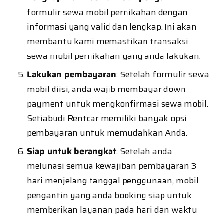
formulir sewa mobil pernikahan dengan
informasi yang valid dan lengkap. Ini akan
membantu kami memastikan transaksi
sewa mobil pernikahan yang anda lakukan.
Lakukan pembayaran
: Setelah formulir sewa
mobil diisi, anda wajib membayar down
payment untuk mengkonfirmasi sewa mobil.
Setiabudi Rentcar memiliki banyak opsi
pembayaran untuk memudahkan Anda.
Siap untuk berangkat
: Setelah anda
melunasi semua kewajiban pembayaran 3
hari menjelang tanggal penggunaan, mobil
pengantin yang anda booking siap untuk
memberikan layanan pada hari dan waktu