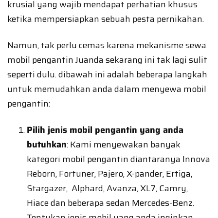
krusial yang wajib mendapat perhatian khusus
ketika mempersiapkan sebuah pesta pernikahan.
Namun, tak perlu cemas karena mekanisme sewa
mobil pengantin Juanda sekarang ini tak lagi sulit
seperti dulu. dibawah ini adalah beberapa langkah
untuk memudahkan anda dalam menyewa mobil
pengantin:
Pilih jenis mobil pengantin yang anda
butuhkan
: Kami menyewakan banyak
kategori mobil pengantin diantaranya Innova
Reborn, Fortuner, Pajero, X-pander, Ertiga,
Stargazer, Alphard, Avanza, XL7, Camry,
Hiace dan beberapa sedan Mercedes-Benz.
Tentukan jenis mobil yang anda inginkan