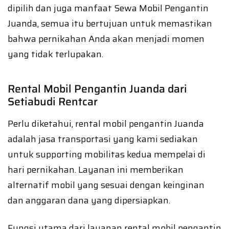
dipilih dan juga manfaat Sewa Mobil Pengantin
Juanda, semua itu bertujuan untuk memastikan
bahwa pernikahan Anda akan menjadi momen
yang tidak terlupakan.
Rental Mobil Pengantin Juanda dari
Setiabudi Rentcar
Perlu diketahui, rental mobil pengantin Juanda
adalah jasa transportasi yang kami sediakan
untuk supporting mobilitas kedua mempelai di
hari pernikahan. Layanan ini memberikan
alternatif mobil yang sesuai dengan keinginan
dan anggaran dana yang dipersiapkan.
Fungsi utama dari layanan rental mobil pengantin