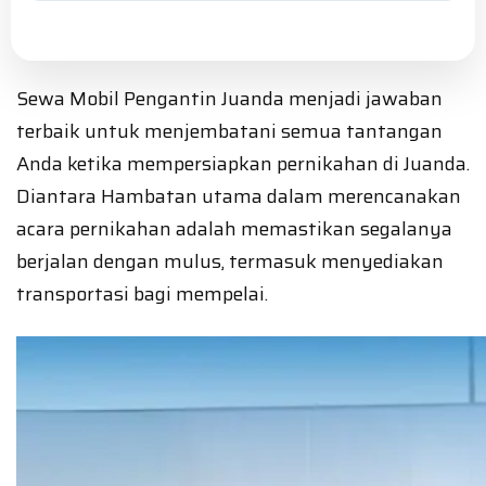
Sewa Mobil Pengantin Juanda menjadi jawaban
terbaik untuk menjembatani semua tantangan
Anda ketika mempersiapkan pernikahan di Juanda.
Diantara Hambatan utama dalam merencanakan
acara pernikahan adalah memastikan segalanya
berjalan dengan mulus, termasuk menyediakan
transportasi bagi mempelai.