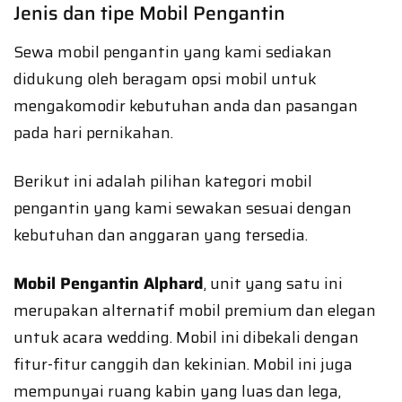
Jenis dan tipe Mobil Pengantin
Sewa mobil pengantin yang kami sediakan
didukung oleh beragam opsi mobil untuk
mengakomodir kebutuhan anda dan pasangan
pada hari pernikahan.
Berikut ini adalah pilihan kategori mobil
pengantin yang kami sewakan sesuai dengan
kebutuhan dan anggaran yang tersedia.
Mobil Pengantin Alphard
, unit yang satu ini
merupakan alternatif mobil premium dan elegan
untuk acara wedding. Mobil ini dibekali dengan
fitur-fitur canggih dan kekinian. Mobil ini juga
mempunyai ruang kabin yang luas dan lega,