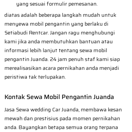
yang sesuai formulir pemesanan.
diatas adalah beberapa langkah mudah untuk
menyewa mobil pengantin yang berlaku di
Setiabudi Rentcar. Jangan ragu menghubungi
kami jika anda membutuhkan bantuan atau
informasi lebih lanjut tentang sewa mobil
pengantin Juanda. 24 jam penuh staf kami siap
merealisasikan acara pernikahan anda menjadi
peristiwa tak terlupakan.
Kontak Sewa Mobil Pengantin Juanda
Jasa Sewa wedding Car Juanda, membawa kesan
mewah dan prestisius pada momen pernikahan
anda. Bayangkan betapa semua orang terpana