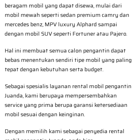
beragam mobil yang dapat disewa, mulai dari
mobil mewah seperti sedan premium camry dan
mercedes benz, MPV luxury Alphard sampai
dengan mobil SUV seperti Fortuner atau Pajero.
Hal ini membuat semua calon pengantin dapat
bebas menentukan sendiri tipe mobil yang paling
tepat dengan kebutuhan serta budget.
Sebagai spesialis layanan rental mobil pengantin
Juanda, kami berupaya mempersembahkan
service yang prima berupa garansi ketersediaan
mobil sesuai dengan keinginan.
Dengan memilih kami sebagai penyedia rental