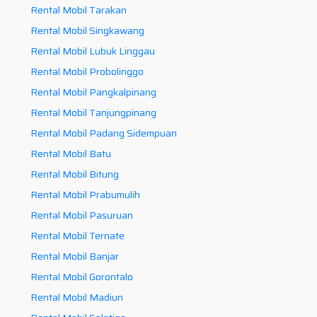
Rental Mobil Tarakan
Rental Mobil Singkawang
Rental Mobil Lubuk Linggau
Rental Mobil Probolinggo
Rental Mobil Pangkalpinang
Rental Mobil Tanjungpinang
Rental Mobil Padang Sidempuan
Rental Mobil Batu
Rental Mobil Bitung
Rental Mobil Prabumulih
Rental Mobil Pasuruan
Rental Mobil Ternate
Rental Mobil Banjar
Rental Mobil Gorontalo
Rental Mobil Madiun