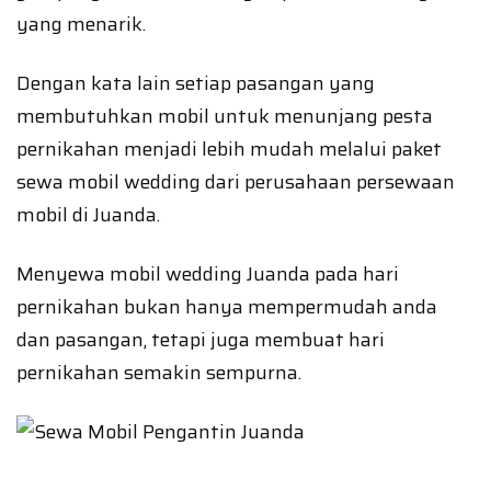
yang menarik.
Dengan kata lain setiap pasangan yang
membutuhkan mobil untuk menunjang pesta
pernikahan menjadi lebih mudah melalui paket
sewa mobil wedding dari perusahaan persewaan
mobil di Juanda.
Menyewa mobil wedding Juanda pada hari
pernikahan bukan hanya mempermudah anda
dan pasangan, tetapi juga membuat hari
pernikahan semakin sempurna.