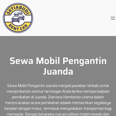
Skip
to
content
Sewa Mobil Pengantin
Juanda
Sewa Mobil Pengantin Juanda menjadi jawaban terbaik untuk
menjembatani semua tantangan Anda ketika mempersiapkan
pernikahan di Juanda. Diantara Hambatan utama dalam
merencanakan acara pernikahan adalah memastikan segalanya
berjalan dengan mulus, termasuk menyediakan transportasi bagi
mempelai. Dengan beraneka macam pilihan mobil mewah dan