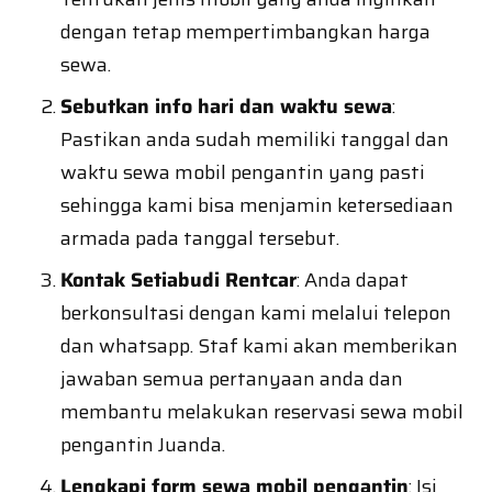
dengan tetap mempertimbangkan harga
sewa.
Sebutkan info hari dan waktu sewa
:
Pastikan anda sudah memiliki tanggal dan
waktu sewa mobil pengantin yang pasti
sehingga kami bisa menjamin ketersediaan
armada pada tanggal tersebut.
Kontak Setiabudi Rentcar
: Anda dapat
berkonsultasi dengan kami melalui telepon
dan whatsapp. Staf kami akan memberikan
jawaban semua pertanyaan anda dan
membantu melakukan reservasi sewa mobil
pengantin Juanda.
Lengkapi form sewa mobil pengantin
: Isi