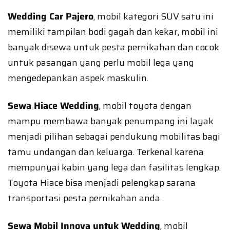
Wedding Car Pajero
, mobil kategori SUV satu ini
memiliki tampilan bodi gagah dan kekar, mobil ini
banyak disewa untuk pesta pernikahan dan cocok
untuk pasangan yang perlu mobil lega yang
mengedepankan aspek maskulin.
Sewa Hiace Wedding
, mobil toyota dengan
mampu membawa banyak penumpang ini layak
menjadi pilihan sebagai pendukung mobilitas bagi
tamu undangan dan keluarga. Terkenal karena
mempunyai kabin yang lega dan fasilitas lengkap.
Toyota Hiace bisa menjadi pelengkap sarana
transportasi pesta pernikahan anda.
Sewa Mobil Innova untuk Wedding
, mobil