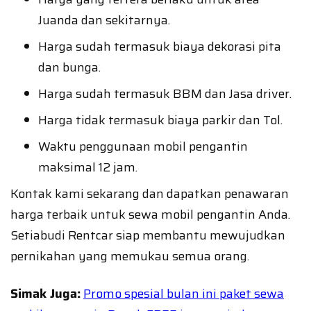
Juanda dan sekitarnya.
Harga sudah termasuk biaya dekorasi pita
dan bunga.
Harga sudah termasuk BBM dan Jasa driver.
Harga tidak termasuk biaya parkir dan Tol.
Waktu penggunaan mobil pengantin
maksimal 12 jam.
Kontak kami sekarang dan dapatkan penawaran
harga terbaik untuk sewa mobil pengantin Anda.
Setiabudi Rentcar siap membantu mewujudkan
pernikahan yang memukau semua orang.
Simak Juga:
Promo spesial bulan ini paket sewa