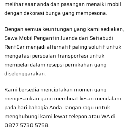
melihat saat anda dan pasangan menaiki mobil
dengan dekorasi bunga yang mempesona.
Dengan semua keuntungan yang kami sediakan,
Sewa Mobil Pengantin Juanda dari Setiabudi
RentCar menjadi alternatif paling solutif untuk
mengatasi persoalan transportasi untuk
mempelai dalam resepsi pernikahan yang
diselenggarakan.
Kami bersedia menciptakan momen yang
mengesankan yang membuat kesan mendalam
pada hari bahagia Anda. Jangan ragu untuk
menghubungi kami lewat telepon atau WA di
0877 5730 5758.