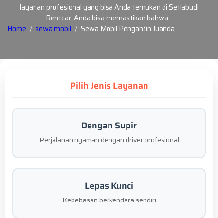
layanan profesional yang bisa Anda temukan di Setiabudi
Rentcar, Anda bisa memastikan bahwa…
Home
sewa mobil
Sewa Mobil Pengantin Juanda
Pilih Jenis Layanan
Dengan Supir
Perjalanan nyaman dengan driver profesional
Lepas Kunci
Kebebasan berkendara sendiri