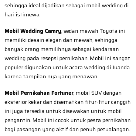
sehingga ideal dijadikan sebagai mobil wedding di
hari istimewa.
Mobil Wedding Camry
, sedan mewah Toyota ini
memiliki desain elegan dan mewah, sehingga
banyak orang memilihnya sebagai kendaraan
wedding pada resepsi pernikahan. Mobil ini sangat
populer digunakan untuk acara wedding di Juanda
karena tampilan nya yang menawan.
Mobil Pernikahan Fortuner
, mobil SUV dengan
eksterior kekar dan disematkan fitur-fitur canggih
ini juga tersedia untuk disewakan untuk mobil
pengantin. Mobil ini cocok untuk pesta pernikahan
bagi pasangan yang aktif dan penuh petualangan.