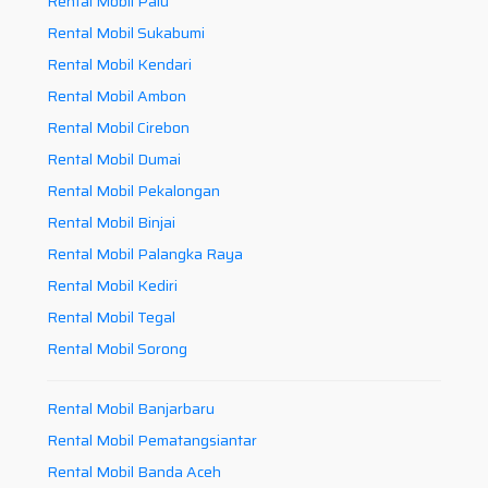
Rental Mobil Palu
Rental Mobil Sukabumi
Rental Mobil Kendari
Rental Mobil Ambon
Rental Mobil Cirebon
Rental Mobil Dumai
Rental Mobil Pekalongan
Rental Mobil Binjai
Rental Mobil Palangka Raya
Rental Mobil Kediri
Rental Mobil Tegal
Rental Mobil Sorong
Rental Mobil Banjarbaru
Rental Mobil Pematangsiantar
Rental Mobil Banda Aceh