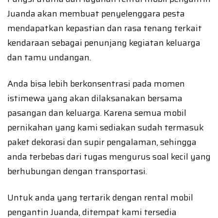
Juanda akan membuat penyelenggara pesta
mendapatkan kepastian dan rasa tenang terkait
kendaraan sebagai penunjang kegiatan keluarga
dan tamu undangan.
Anda bisa lebih berkonsentrasi pada momen
istimewa yang akan dilaksanakan bersama
pasangan dan keluarga. Karena semua mobil
pernikahan yang kami sediakan sudah termasuk
paket dekorasi dan supir pengalaman, sehingga
anda terbebas dari tugas mengurus soal kecil yang
berhubungan dengan transportasi.
Untuk anda yang tertarik dengan rental mobil
pengantin Juanda, ditempat kami tersedia