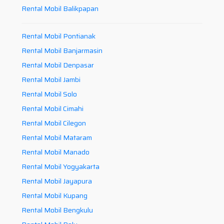
Rental Mobil Balikpapan
Rental Mobil Pontianak
Rental Mobil Banjarmasin
Rental Mobil Denpasar
Rental Mobil Jambi
Rental Mobil Solo
Rental Mobil Cimahi
Rental Mobil Cilegon
Rental Mobil Mataram
Rental Mobil Manado
Rental Mobil Yogyakarta
Rental Mobil Jayapura
Rental Mobil Kupang
Rental Mobil Bengkulu