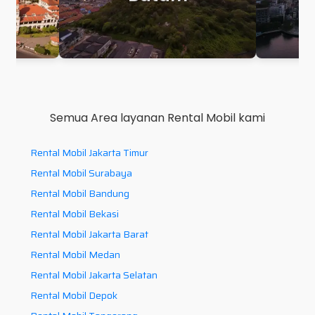
Semua Area layanan Rental Mobil kami
Rental Mobil Jakarta Timur
Rental Mobil Surabaya
Rental Mobil Bandung
Rental Mobil Bekasi
Rental Mobil Jakarta Barat
Rental Mobil Medan
Rental Mobil Jakarta Selatan
Rental Mobil Depok