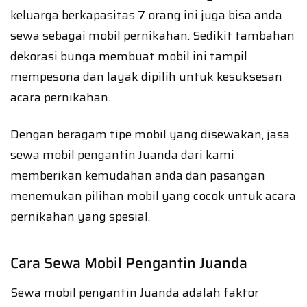
keluarga berkapasitas 7 orang ini juga bisa anda
sewa sebagai mobil pernikahan. Sedikit tambahan
dekorasi bunga membuat mobil ini tampil
mempesona dan layak dipilih untuk kesuksesan
acara pernikahan.
Dengan beragam tipe mobil yang disewakan, jasa
sewa mobil pengantin Juanda dari kami
memberikan kemudahan anda dan pasangan
menemukan pilihan mobil yang cocok untuk acara
pernikahan yang spesial.
Cara Sewa Mobil Pengantin Juanda
Sewa mobil pengantin Juanda adalah faktor