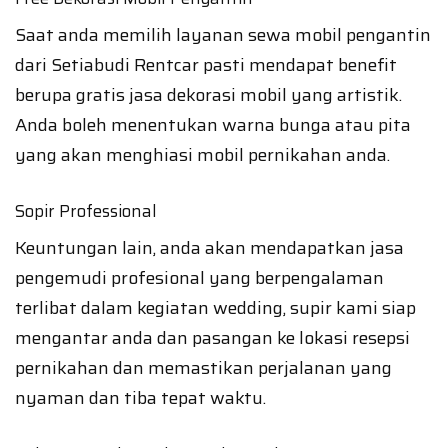
Saat anda memilih layanan sewa mobil pengantin
dari Setiabudi Rentcar pasti mendapat benefit
berupa gratis jasa dekorasi mobil yang artistik.
Anda boleh menentukan warna bunga atau pita
yang akan menghiasi mobil pernikahan anda.
Sopir Professional
Keuntungan lain, anda akan mendapatkan jasa
pengemudi profesional yang berpengalaman
terlibat dalam kegiatan wedding, supir kami siap
mengantar anda dan pasangan ke lokasi resepsi
pernikahan dan memastikan perjalanan yang
nyaman dan tiba tepat waktu.