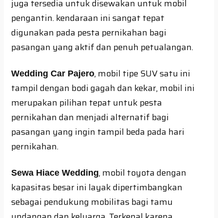
juga tersedia untuk disewakan untuk mobil
pengantin. kendaraan ini sangat tepat
digunakan pada pesta pernikahan bagi
pasangan yang aktif dan penuh petualangan.
, mobil tipe SUV satu ini
Wedding Car Pajero
tampil dengan bodi gagah dan kekar, mobil ini
merupakan pilihan tepat untuk pesta
pernikahan dan menjadi alternatif bagi
pasangan yang ingin tampil beda pada hari
pernikahan.
, mobil toyota dengan
Sewa Hiace Wedding
kapasitas besar ini layak dipertimbangkan
sebagai pendukung mobilitas bagi tamu
undangan dan keluarga. Terkenal karena