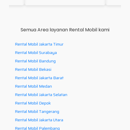
Semua Area layanan Rental Mobil kami
Rental Mobil Jakarta Timur
Rental Mobil Surabaya
Rental Mobil Bandung
Rental Mobil Bekasi
Rental Mobil Jakarta Barat
Rental Mobil Medan
Rental Mobil Jakarta Selatan
Rental Mobil Depok
Rental Mobil Tangerang
Rental Mobil Jakarta Utara
Rental Mobil Palembang