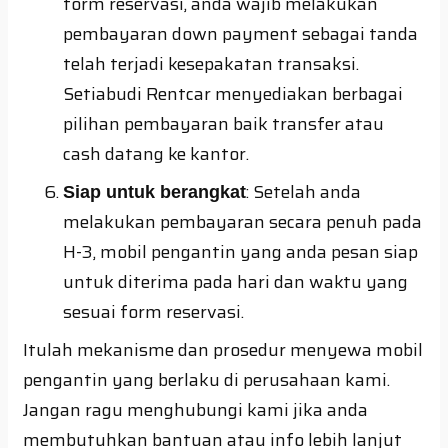
form reservasi, anda wajib melakukan
pembayaran down payment sebagai tanda
telah terjadi kesepakatan transaksi.
Setiabudi Rentcar menyediakan berbagai
pilihan pembayaran baik transfer atau
cash datang ke kantor.
: Setelah anda
Siap untuk berangkat
melakukan pembayaran secara penuh pada
H-3, mobil pengantin yang anda pesan siap
untuk diterima pada hari dan waktu yang
sesuai form reservasi.
Itulah mekanisme dan prosedur menyewa mobil
pengantin yang berlaku di perusahaan kami.
Jangan ragu menghubungi kami jika anda
membutuhkan bantuan atau info lebih lanjut