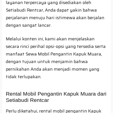
layanan terpercaya yang disediakan oleh
Setiabudi Rentcar, Anda dapat yakin bahwa
perjalanan menuju hari istimewa akan berjalan
dengan sangat lancar.
Melalui konten ini, kami akan menjelaskan
secara rinci perihal opsi-opsi yang tersedia serta
manfaat Sewa Mobil Pengantin Kapuk Muara,
dengan tujuan untuk menjamin bahwa
pernikahan Anda akan menjadi momen yang
tidak terlupakan.
Rental Mobil Pengantin Kapuk Muara dari
Setiabudi Rentcar
Perlu diketahui, rental mobil pengantin Kapuk