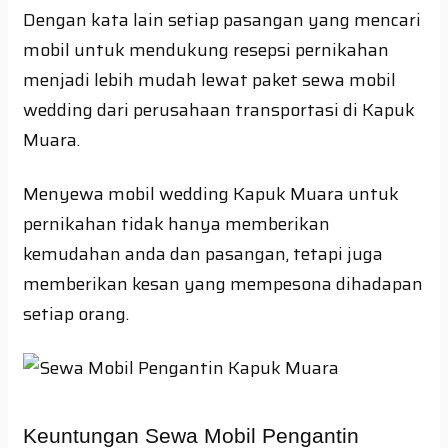
Dengan kata lain setiap pasangan yang mencari
mobil untuk mendukung resepsi pernikahan
menjadi lebih mudah lewat paket sewa mobil
wedding dari perusahaan transportasi di Kapuk
Muara.
Menyewa mobil wedding Kapuk Muara untuk
pernikahan tidak hanya memberikan
kemudahan anda dan pasangan, tetapi juga
memberikan kesan yang mempesona dihadapan
setiap orang.
Keuntungan Sewa Mobil Pengantin