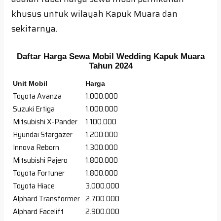
khusus untuk wilayah Kapuk Muara dan
sekitarnya.
Daftar Harga Sewa Mobil Wedding Kapuk Muara
Tahun 2024
Unit Mobil
Harga
Toyota Avanza
1.000.000
Suzuki Ertiga
1.000.000
Mitsubishi X-Pander
1.100.000
Hyundai Stargazer
1.200.000
Innova Reborn
1.300.000
Mitsubishi Pajero
1.800.000
Toyota Fortuner
1.800.000
Toyota Hiace
3.000.000
Alphard Transformer
2.700.000
Alphard Facelift
2.900.000