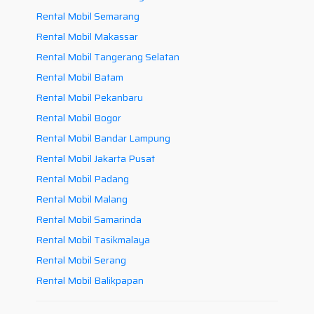
Rental Mobil Semarang
Rental Mobil Makassar
Rental Mobil Tangerang Selatan
Rental Mobil Batam
Rental Mobil Pekanbaru
Rental Mobil Bogor
Rental Mobil Bandar Lampung
Rental Mobil Jakarta Pusat
Rental Mobil Padang
Rental Mobil Malang
Rental Mobil Samarinda
Rental Mobil Tasikmalaya
Rental Mobil Serang
Rental Mobil Balikpapan