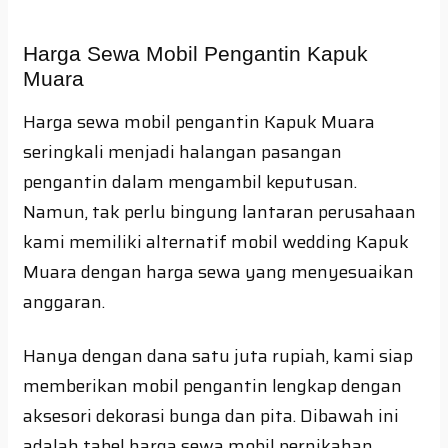
Harga Sewa Mobil Pengantin Kapuk
Muara
Harga sewa mobil pengantin Kapuk Muara
seringkali menjadi halangan pasangan
pengantin dalam mengambil keputusan.
Namun, tak perlu bingung lantaran perusahaan
kami memiliki alternatif mobil wedding Kapuk
Muara dengan harga sewa yang menyesuaikan
anggaran.
Hanya dengan dana satu juta rupiah, kami siap
memberikan mobil pengantin lengkap dengan
aksesori dekorasi bunga dan pita. Dibawah ini
adalah tabel harga sewa mobil pernikahan