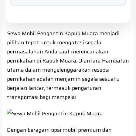
Sewa Mobil Pengantin Kapuk Muara menjadi
pilihan tepat untuk mengatasi segala
permasalahan Anda saat merencanakan
pernikahan di Kapuk Muara. Diantara Hambatan
utama dalam menyelenggarakan resepsi
pernikahan adalah menjamin segala sesuatu
berjalan lancar, termasuk pengaturan
transportasi bagi mempelai.
Dengan beragam opsi mobil premium dan