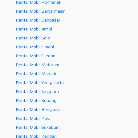
Rental Mobil Pontianak
Rental Mobil Banjarmasin
Rental Mobil Denpasar
Rental Mobil Jambi
Rental Mobil Solo
Rental Mobil Cimahi
Rental Mobil Cilegon
Rental Mobil Mataram
Rental Mobil Manado
Rental Mobil Yogyakarta
Rental Mobil Jayapura
Rental Mobil Kupang
Rental Mobil Bengkulu
Rental Mobil Palu
Rental Mobil Sukabumi
Rental Mobil Kendari