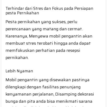
Terhindar dari Stres dan Fokus pada Persiapan
pesta Pernikahan
Pesta pernikahan yang sukses, perlu
perencanaan yang matang dan cermat.
Karenanya, Menyewa mobil pengantin akan
membuat stres terobati hingga anda dapat
memfokuskan perhatian pada resepsi
pernikahan.
Lebih Nyaman
Mobil pengantin yang disewakan pastinya
dilengkapi dengan fasilitas penunjang
kenyamanan perjalanan, Disamping dekorasi
bunga dan pita anda bisa menikmati sarana