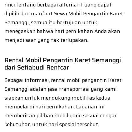
rinci tentang berbagai alternatif yang dapat
dipilih dan manfaat Sewa Mobil Pengantin Karet
Semanggi, semua itu bertujuan untuk
menegaskan bahwa hari pernikahan Anda akan
menjadi saat yang tak terlupakan.
Rental Mobil Pengantin Karet Semanggi
dari Setiabudi Rentcar
Sebagai informasi, rental mobil pengantin Karet
Semanggi adalah jasa transportasi yang kami
siapkan untuk mendukung mobilitas kedua
mempelai di hari pernikahan. Layanan ini
memberikan pilihan mobil yang sesuai dengan
kebutuhan untuk hari spesial tersebut.