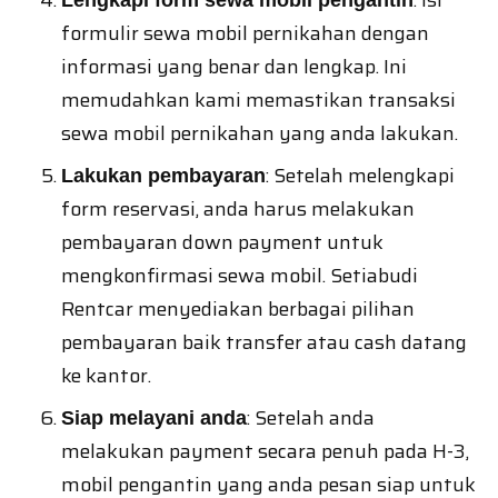
: Isi
Lengkapi form sewa mobil pengantin
formulir sewa mobil pernikahan dengan
informasi yang benar dan lengkap. Ini
memudahkan kami memastikan transaksi
sewa mobil pernikahan yang anda lakukan.
: Setelah melengkapi
Lakukan pembayaran
form reservasi, anda harus melakukan
pembayaran down payment untuk
mengkonfirmasi sewa mobil. Setiabudi
Rentcar menyediakan berbagai pilihan
pembayaran baik transfer atau cash datang
ke kantor.
: Setelah anda
Siap melayani anda
melakukan payment secara penuh pada H-3,
mobil pengantin yang anda pesan siap untuk