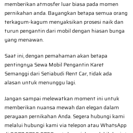
memberikan atmosfer luar biasa pada momen
pernikahan anda. Bayangkan betapa semua orang
terkagum-kagum menyaksikan prosesi naik dan
turun pengantin dari mobil dengan hiasan bunga
yang menawan.
Saat ini, dengan pemahaman akan betapa
pentingnya Sewa Mobil Pengantin Karet
Semanggi dari Setiabudi Rent Car, tidak ada
alasan untuk menunggu lagi.
Jangan sampai melewatkan moment ini untuk
memberikan nuansa mewah dan elegan dalam
perayaan pernikahan Anda. Segera hubungi kami
melalui hubungi kami via telepon atau WhatsApp