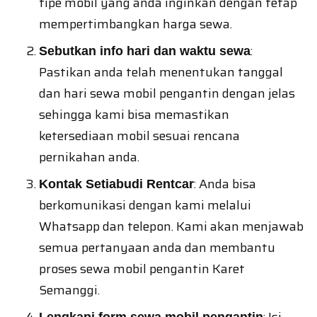
tipe mobil yang anda inginkan dengan tetap
mempertimbangkan harga sewa.
:
Sebutkan info hari dan waktu sewa
Pastikan anda telah menentukan tanggal
dan hari sewa mobil pengantin dengan jelas
sehingga kami bisa memastikan
ketersediaan mobil sesuai rencana
pernikahan anda.
: Anda bisa
Kontak Setiabudi Rentcar
berkomunikasi dengan kami melalui
Whatsapp dan telepon. Kami akan menjawab
semua pertanyaan anda dan membantu
proses sewa mobil pengantin Karet
Semanggi.