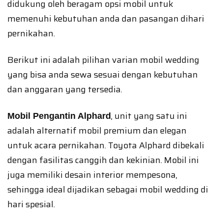
didukung oleh beragam opsi mobil untuk
memenuhi kebutuhan anda dan pasangan dihari
pernikahan.
Berikut ini adalah pilihan varian mobil wedding
yang bisa anda sewa sesuai dengan kebutuhan
dan anggaran yang tersedia.
, unit yang satu ini
Mobil Pengantin Alphard
adalah alternatif mobil premium dan elegan
untuk acara pernikahan. Toyota Alphard dibekali
dengan fasilitas canggih dan kekinian. Mobil ini
juga memiliki desain interior mempesona,
sehingga ideal dijadikan sebagai mobil wedding di
hari spesial.