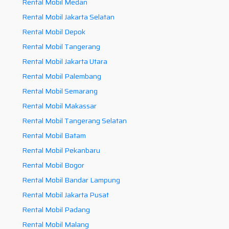
Rental Mobil Medan
Rental Mobil Jakarta Selatan
Rental Mobil Depok
Rental Mobil Tangerang
Rental Mobil Jakarta Utara
Rental Mobil Palembang
Rental Mobil Semarang
Rental Mobil Makassar
Rental Mobil Tangerang Selatan
Rental Mobil Batam
Rental Mobil Pekanbaru
Rental Mobil Bogor
Rental Mobil Bandar Lampung
Rental Mobil Jakarta Pusat
Rental Mobil Padang
Rental Mobil Malang