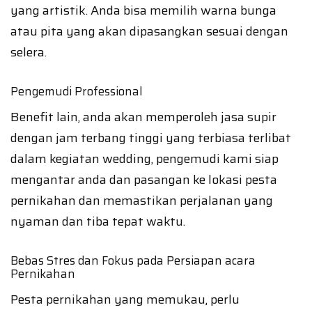
yang artistik. Anda bisa memilih warna bunga
atau pita yang akan dipasangkan sesuai dengan
selera.
Pengemudi Professional
Benefit lain, anda akan memperoleh jasa supir
dengan jam terbang tinggi yang terbiasa terlibat
dalam kegiatan wedding, pengemudi kami siap
mengantar anda dan pasangan ke lokasi pesta
pernikahan dan memastikan perjalanan yang
nyaman dan tiba tepat waktu.
Bebas Stres dan Fokus pada Persiapan acara
Pernikahan
Pesta pernikahan yang memukau, perlu