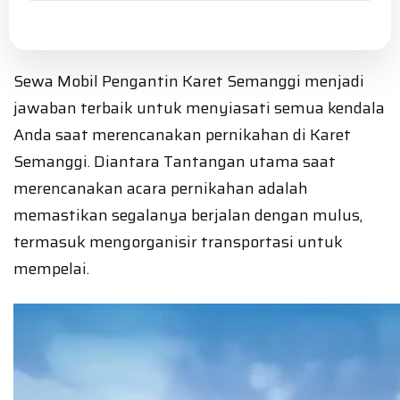
Sewa Mobil Pengantin Karet Semanggi menjadi
jawaban terbaik untuk menyiasati semua kendala
Anda saat merencanakan pernikahan di Karet
Semanggi. Diantara Tantangan utama saat
merencanakan acara pernikahan adalah
memastikan segalanya berjalan dengan mulus,
termasuk mengorganisir transportasi untuk
mempelai.