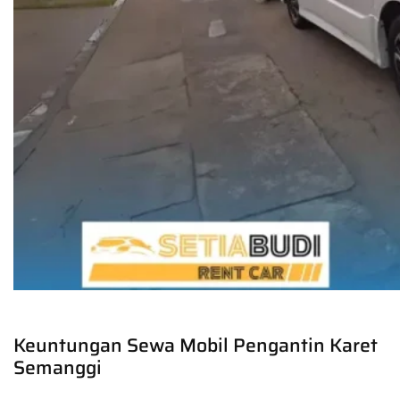
Keuntungan Sewa Mobil Pengantin Karet
Semanggi