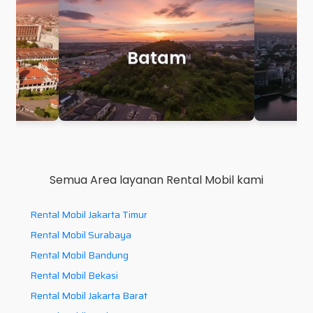
Makassar
P
Semua Area layanan Rental Mobil kami
Rental Mobil Jakarta Timur
Rental Mobil Surabaya
Rental Mobil Bandung
Rental Mobil Bekasi
Rental Mobil Jakarta Barat