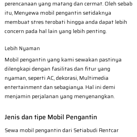
perencanaan yang matang dan cermat. Oleh sebab
itu, Menyewa mobil pengantin setidaknya
membuat stres terobati hingga anda dapat lebih
concern pada hal lain yang lebih penting.
Lebih Nyaman
Mobil pengantin yang kami sewakan pastinya
dilengkapi dengan fasilitas dan fitur yang
nyaman, seperti AC, dekorasi, Multimedia
entertainment dan sebagianya. Hal ini demi
menjamin perjalanan yang menyenangkan.
Jenis dan tipe Mobil Pengantin
Sewa mobil pengantin dari Setiabudi Rentcar