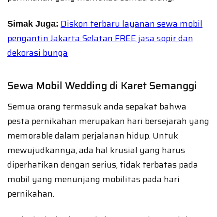
Diskon terbaru layanan sewa mobil
Simak Juga:
pengantin Jakarta Selatan FREE jasa sopir dan
dekorasi bunga
Sewa Mobil Wedding di Karet Semanggi
Semua orang termasuk anda sepakat bahwa
pesta pernikahan merupakan hari bersejarah yang
memorable dalam perjalanan hidup. Untuk
mewujudkannya, ada hal krusial yang harus
diperhatikan dengan serius, tidak terbatas pada
mobil yang menunjang mobilitas pada hari
pernikahan.