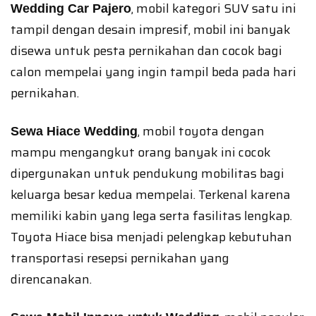
, mobil kategori SUV satu ini
Wedding Car Pajero
tampil dengan desain impresif, mobil ini banyak
disewa untuk pesta pernikahan dan cocok bagi
calon mempelai yang ingin tampil beda pada hari
pernikahan.
, mobil toyota dengan
Sewa Hiace Wedding
mampu mengangkut orang banyak ini cocok
dipergunakan untuk pendukung mobilitas bagi
keluarga besar kedua mempelai. Terkenal karena
memiliki kabin yang lega serta fasilitas lengkap.
Toyota Hiace bisa menjadi pelengkap kebutuhan
transportasi resepsi pernikahan yang
direncanakan.