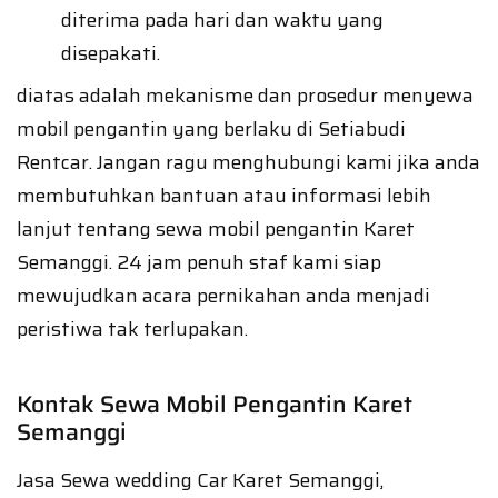
diterima pada hari dan waktu yang
disepakati.
diatas adalah mekanisme dan prosedur menyewa
mobil pengantin yang berlaku di Setiabudi
Rentcar. Jangan ragu menghubungi kami jika anda
membutuhkan bantuan atau informasi lebih
lanjut tentang sewa mobil pengantin Karet
Semanggi. 24 jam penuh staf kami siap
mewujudkan acara pernikahan anda menjadi
peristiwa tak terlupakan.
Kontak Sewa Mobil Pengantin Karet
Semanggi
Jasa Sewa wedding Car Karet Semanggi,