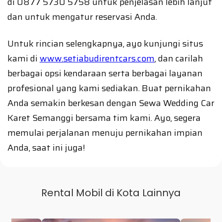
di 0877 5730 5758 untuk penjelasan lebih lanjut
dan untuk mengatur reservasi Anda.
Untuk rincian selengkapnya, ayo kunjungi situs
kami di
www.setiabudirentcars.com
, dan carilah
berbagai opsi kendaraan serta berbagai layanan
profesional yang kami sediakan. Buat pernikahan
Anda semakin berkesan dengan Sewa Wedding Car
Karet Semanggi bersama tim kami. Ayo, segera
memulai perjalanan menuju pernikahan impian
Anda, saat ini juga!
Rental Mobil di Kota Lainnya