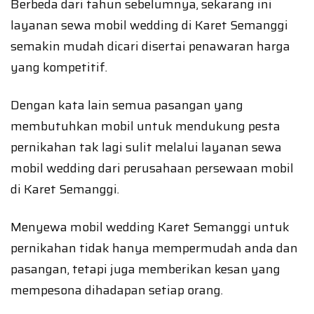
Berbeda dari tahun sebelumnya, sekarang ini
layanan sewa mobil wedding di Karet Semanggi
semakin mudah dicari disertai penawaran harga
yang kompetitif.
Dengan kata lain semua pasangan yang
membutuhkan mobil untuk mendukung pesta
pernikahan tak lagi sulit melalui layanan sewa
mobil wedding dari perusahaan persewaan mobil
di Karet Semanggi.
Menyewa mobil wedding Karet Semanggi untuk
pernikahan tidak hanya mempermudah anda dan
pasangan, tetapi juga memberikan kesan yang
mempesona dihadapan setiap orang.