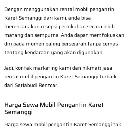
Dengan menggunakan rental mobil pengantin
Karet Semanggi dari kami, anda bisa
merencanakan resepsi pernikahan secara lebih
matang dan sempurna. Anda dapat memfokuskan
diri pada momen paling bersejarah tanpa cemas
tentang kendaraan yang akan digunakan.
Jadi, kontak marketing kami dan nikmati jasa
rental mobil pengantin Karet Semanggi terbaik
dari Setiabudi Rentcar.
Harga Sewa Mobil Pengantin Karet
Semanggi
Harga sewa mobil pengantin Karet Semanggi tak