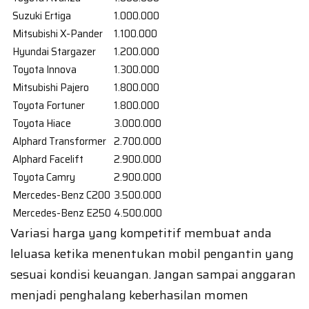
Suzuki Ertiga
1.000.000
Mitsubishi X-Pander
1.100.000
Hyundai Stargazer
1.200.000
Toyota Innova
1.300.000
Mitsubishi Pajero
1.800.000
Toyota Fortuner
1.800.000
Toyota Hiace
3.000.000
Alphard Transformer
2.700.000
Alphard Facelift
2.900.000
Toyota Camry
2.900.000
Mercedes-Benz C200
3.500.000
Mercedes-Benz E250
4.500.000
Variasi harga yang kompetitif membuat anda
leluasa ketika menentukan mobil pengantin yang
sesuai kondisi keuangan. Jangan sampai anggaran
menjadi penghalang keberhasilan momen