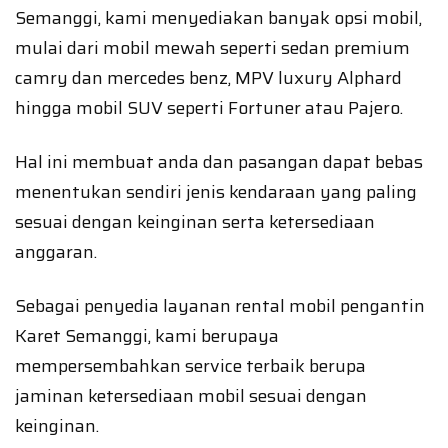
Semanggi, kami menyediakan banyak opsi mobil,
mulai dari mobil mewah seperti sedan premium
camry dan mercedes benz, MPV luxury Alphard
hingga mobil SUV seperti Fortuner atau Pajero.
Hal ini membuat anda dan pasangan dapat bebas
menentukan sendiri jenis kendaraan yang paling
sesuai dengan keinginan serta ketersediaan
anggaran.
Sebagai penyedia layanan rental mobil pengantin
Karet Semanggi, kami berupaya
mempersembahkan service terbaik berupa
jaminan ketersediaan mobil sesuai dengan
keinginan.