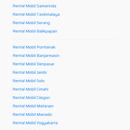
Rental Mobil Samarinda
Rental Mobil Tasikmalaya
Rental Mobil Serang
Rental Mobil Balikpapan
Rental Mobil Pontianak
Rental Mobil Banjarmasin
Rental Mobil Denpasar
Rental Mobil Jambi
Rental Mobil Solo
Rental Mobil Cimahi
Rental Mobil Cilegon
Rental Mobil Mataram
Rental Mobil Manado
Rental Mobil Yogyakarta