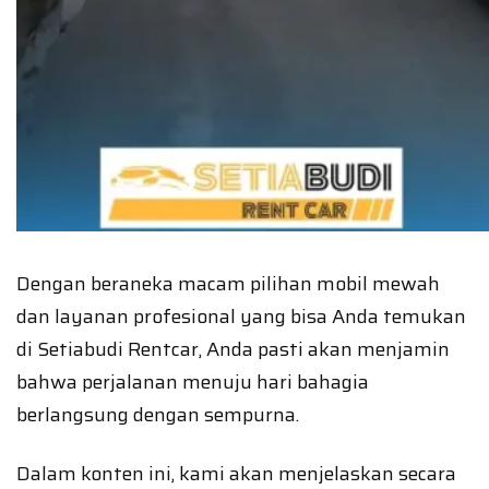
Dengan beraneka macam pilihan mobil mewah
dan layanan profesional yang bisa Anda temukan
di Setiabudi Rentcar, Anda pasti akan menjamin
bahwa perjalanan menuju hari bahagia
berlangsung dengan sempurna.
Dalam konten ini, kami akan menjelaskan secara