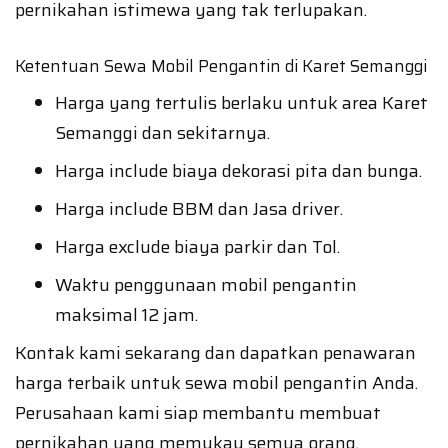
pernikahan istimewa yang tak terlupakan.
Ketentuan Sewa Mobil Pengantin di Karet Semanggi
Harga yang tertulis berlaku untuk area Karet
Semanggi dan sekitarnya.
Harga include biaya dekorasi pita dan bunga.
Harga include BBM dan Jasa driver.
Harga exclude biaya parkir dan Tol.
Waktu penggunaan mobil pengantin
maksimal 12 jam.
Kontak kami sekarang dan dapatkan penawaran
harga terbaik untuk sewa mobil pengantin Anda.
Perusahaan kami siap membantu membuat
pernikahan yang memukau semua orang.