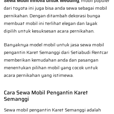
, mobil populer
Sewa Mobil Innova untuk Wedding
dari toyota ini juga bisa anda sewa sebagai mobil
pernikahan. Dengan ditambah dekorasi bunga
membuat mobil ini terlihat elegan dan layak
dipilih untuk kesuksesan acara pernikahan.
Banyaknya model mobil untuk jasa sewa mobil
pengantin Karet Semanggi dari Setiabudi Rentcar
memberikan kemudahan anda dan pasangan
menentukan pilihan mobil yang cocok untuk
acara pernikahan yang istimewa.
Cara Sewa Mobil Pengantin Karet
Semanggi
Sewa mobil pengantin Karet Semanggi adalah