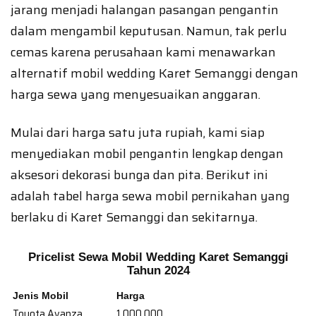
jarang menjadi halangan pasangan pengantin
dalam mengambil keputusan. Namun, tak perlu
cemas karena perusahaan kami menawarkan
alternatif mobil wedding Karet Semanggi dengan
harga sewa yang menyesuaikan anggaran.
Mulai dari harga satu juta rupiah, kami siap
menyediakan mobil pengantin lengkap dengan
aksesori dekorasi bunga dan pita. Berikut ini
adalah tabel harga sewa mobil pernikahan yang
berlaku di Karet Semanggi dan sekitarnya.
Pricelist Sewa Mobil Wedding Karet Semanggi
Tahun 2024
Jenis Mobil
Harga
Toyota Avanza
1.000.000