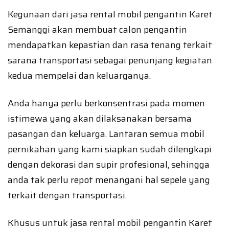
Kegunaan dari jasa rental mobil pengantin Karet
Semanggi akan membuat calon pengantin
mendapatkan kepastian dan rasa tenang terkait
sarana transportasi sebagai penunjang kegiatan
kedua mempelai dan keluarganya.
Anda hanya perlu berkonsentrasi pada momen
istimewa yang akan dilaksanakan bersama
pasangan dan keluarga. Lantaran semua mobil
pernikahan yang kami siapkan sudah dilengkapi
dengan dekorasi dan supir profesional, sehingga
anda tak perlu repot menangani hal sepele yang
terkait dengan transportasi.
Khusus untuk jasa rental mobil pengantin Karet