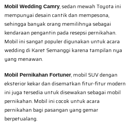
, sedan mewah Toyota ini
Mobil Wedding Camry
mempunyai desain cantik dan mempesona,
sehingga banyak orang memilihnya sebagai
kendaraan pengantin pada resepsi pernikahan.
Mobil ini sangat populer digunakan untuk acara
wedding di Karet Semanggi karena tampilan nya
yang menawan.
, mobil SUV dengan
Mobil Pernikahan Fortuner
eksterior kekar dan disematkan fitur-fitur modern
ini juga tersedia untuk disewakan sebagai mobil
pernikahan. Mobil ini cocok untuk acara
pernikahan bagi pasangan yang gemar
berpetualang.