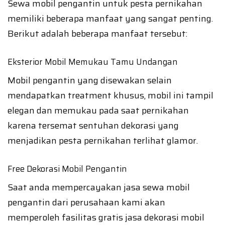
Sewa mobil pengantin untuk pesta pernikahan
memiliki beberapa manfaat yang sangat penting.
Berikut adalah beberapa manfaat tersebut:
Eksterior Mobil Memukau Tamu Undangan
Mobil pengantin yang disewakan selain
mendapatkan treatment khusus, mobil ini tampil
elegan dan memukau pada saat pernikahan
karena tersemat sentuhan dekorasi yang
menjadikan pesta pernikahan terlihat glamor.
Free Dekorasi Mobil Pengantin
Saat anda mempercayakan jasa sewa mobil
pengantin dari perusahaan kami akan
memperoleh fasilitas gratis jasa dekorasi mobil