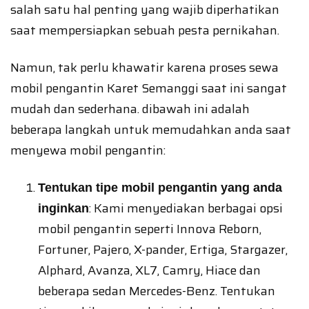
salah satu hal penting yang wajib diperhatikan
saat mempersiapkan sebuah pesta pernikahan.
Namun, tak perlu khawatir karena proses sewa
mobil pengantin Karet Semanggi saat ini sangat
mudah dan sederhana. dibawah ini adalah
beberapa langkah untuk memudahkan anda saat
menyewa mobil pengantin:
Tentukan tipe mobil pengantin yang anda
: Kami menyediakan berbagai opsi
inginkan
mobil pengantin seperti Innova Reborn,
Fortuner, Pajero, X-pander, Ertiga, Stargazer,
Alphard, Avanza, XL7, Camry, Hiace dan
beberapa sedan Mercedes-Benz. Tentukan