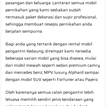
pasangan dan keluarga. Lantaran semua mobil
pernikahan yang kami sediakan sudah
termasuk paket dekorasi dan supir profesional,
sehingga membuat resepsi pernikahan anda
berjalan sempurna.
Bagi anda yang tertarik dengan rental mobil
pengantin Kedaung, ditempat kami tersedia
beberapa varian mobil yang bisa disewa, mulai
dari mobil mewah seperti sedan premium camry
dan mercedes benz, MPV luxury Alphard sampai
dengan mobil SUV seperti Fortuner atau Pajero.
Oleh karenanya semua calon pengantin lebih
leluasa memilih sendiri jenis kendaraan yang