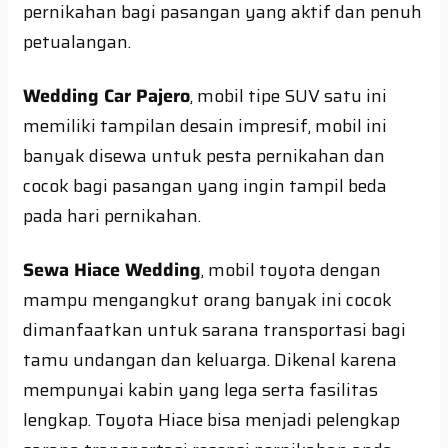
pernikahan bagi pasangan yang aktif dan penuh
petualangan.
Wedding Car Pajero
, mobil tipe SUV satu ini
memiliki tampilan desain impresif, mobil ini
banyak disewa untuk pesta pernikahan dan
cocok bagi pasangan yang ingin tampil beda
pada hari pernikahan.
Sewa Hiace Wedding
, mobil toyota dengan
mampu mengangkut orang banyak ini cocok
dimanfaatkan untuk sarana transportasi bagi
tamu undangan dan keluarga. Dikenal karena
mempunyai kabin yang lega serta fasilitas
lengkap. Toyota Hiace bisa menjadi pelengkap