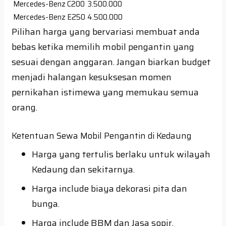
Mercedes-Benz C200
3.500.000
Mercedes-Benz E250
4.500.000
Pilihan harga yang bervariasi membuat anda
bebas ketika memilih mobil pengantin yang
sesuai dengan anggaran. Jangan biarkan budget
menjadi halangan kesuksesan momen
pernikahan istimewa yang memukau semua
orang.
Ketentuan Sewa Mobil Pengantin di Kedaung
Harga yang tertulis berlaku untuk wilayah
Kedaung dan sekitarnya.
Harga include biaya dekorasi pita dan
bunga.
Harga include BBM dan Jasa sopir.