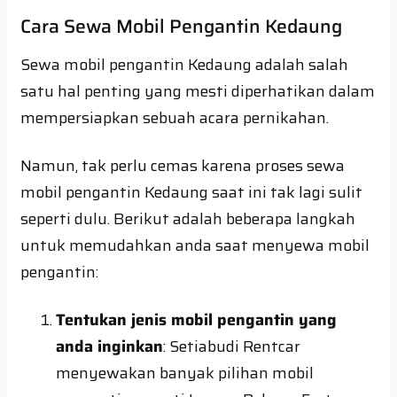
Cara Sewa Mobil Pengantin Kedaung
Sewa mobil pengantin Kedaung adalah salah
satu hal penting yang mesti diperhatikan dalam
mempersiapkan sebuah acara pernikahan.
Namun, tak perlu cemas karena proses sewa
mobil pengantin Kedaung saat ini tak lagi sulit
seperti dulu. Berikut adalah beberapa langkah
untuk memudahkan anda saat menyewa mobil
pengantin:
Tentukan jenis mobil pengantin yang
anda inginkan
: Setiabudi Rentcar
menyewakan banyak pilihan mobil