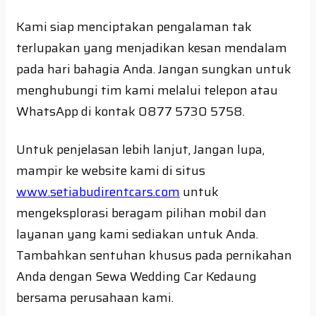
Kami siap menciptakan pengalaman tak
terlupakan yang menjadikan kesan mendalam
pada hari bahagia Anda. Jangan sungkan untuk
menghubungi tim kami melalui telepon atau
WhatsApp di kontak 0877 5730 5758.
Untuk penjelasan lebih lanjut, Jangan lupa,
mampir ke website kami di situs
www.setiabudirentcars.com
untuk
mengeksplorasi beragam pilihan mobil dan
layanan yang kami sediakan untuk Anda.
Tambahkan sentuhan khusus pada pernikahan
Anda dengan Sewa Wedding Car Kedaung
bersama perusahaan kami.