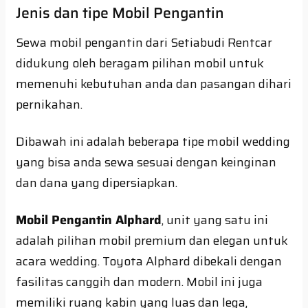
Jenis dan tipe Mobil Pengantin
Sewa mobil pengantin dari Setiabudi Rentcar
didukung oleh beragam pilihan mobil untuk
memenuhi kebutuhan anda dan pasangan dihari
pernikahan.
Dibawah ini adalah beberapa tipe mobil wedding
yang bisa anda sewa sesuai dengan keinginan
dan dana yang dipersiapkan.
Mobil Pengantin Alphard
, unit yang satu ini
adalah pilihan mobil premium dan elegan untuk
acara wedding. Toyota Alphard dibekali dengan
fasilitas canggih dan modern. Mobil ini juga
memiliki ruang kabin yang luas dan lega,