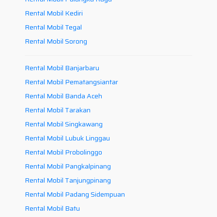
Rental Mobil Kediri
Rental Mobil Tegal
Rental Mobil Sorong
Rental Mobil Banjarbaru
Rental Mobil Pematangsiantar
Rental Mobil Banda Aceh
Rental Mobil Tarakan
Rental Mobil Singkawang
Rental Mobil Lubuk Linggau
Rental Mobil Probolinggo
Rental Mobil Pangkalpinang
Rental Mobil Tanjungpinang
Rental Mobil Padang Sidempuan
Rental Mobil Batu