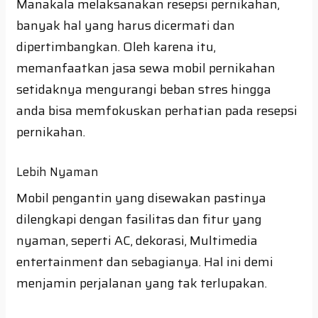
Manakala melaksanakan resepsi pernikahan,
banyak hal yang harus dicermati dan
dipertimbangkan. Oleh karena itu,
memanfaatkan jasa sewa mobil pernikahan
setidaknya mengurangi beban stres hingga
anda bisa memfokuskan perhatian pada resepsi
pernikahan.
Lebih Nyaman
Mobil pengantin yang disewakan pastinya
dilengkapi dengan fasilitas dan fitur yang
nyaman, seperti AC, dekorasi, Multimedia
entertainment dan sebagianya. Hal ini demi
menjamin perjalanan yang tak terlupakan.