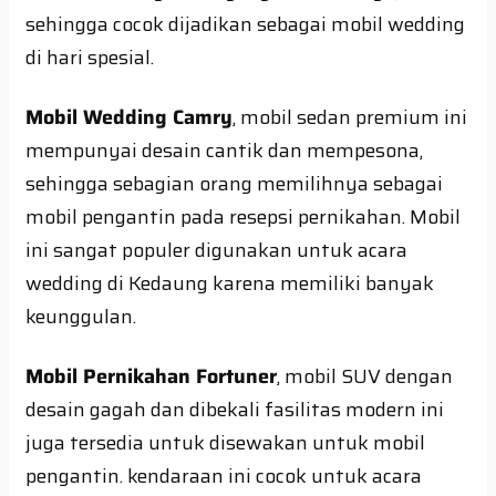
sehingga cocok dijadikan sebagai mobil wedding
di hari spesial.
Mobil Wedding Camry
, mobil sedan premium ini
mempunyai desain cantik dan mempesona,
sehingga sebagian orang memilihnya sebagai
mobil pengantin pada resepsi pernikahan. Mobil
ini sangat populer digunakan untuk acara
wedding di Kedaung karena memiliki banyak
keunggulan.
Mobil Pernikahan Fortuner
, mobil SUV dengan
desain gagah dan dibekali fasilitas modern ini
juga tersedia untuk disewakan untuk mobil
pengantin. kendaraan ini cocok untuk acara