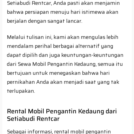
Setiabudi Rentcar, Anda pasti akan menjamin
bahwa persiapan menuju hari istimewa akan
berjalan dengan sangat lancar.
Melalui tulisan ini, kami akan mengulas lebih
mendalam perihal berbagai alternatif yang
dapat dipilih dan juga keuntungan-keuntungan
dari Sewa Mobil Pengantin Kedaung, semua itu
bertujuan untuk menegaskan bahwa hari
pernikahan Anda akan menjadi saat yang tak
terlupakan.
Rental Mobil Pengantin Kedaung dari
Setiabudi Rentcar
Sebagai informasi, rental mobil pengantin