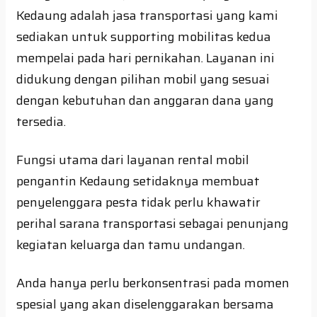
Kedaung adalah jasa transportasi yang kami
sediakan untuk supporting mobilitas kedua
mempelai pada hari pernikahan. Layanan ini
didukung dengan pilihan mobil yang sesuai
dengan kebutuhan dan anggaran dana yang
tersedia.
Fungsi utama dari layanan rental mobil
pengantin Kedaung setidaknya membuat
penyelenggara pesta tidak perlu khawatir
perihal sarana transportasi sebagai penunjang
kegiatan keluarga dan tamu undangan.
Anda hanya perlu berkonsentrasi pada momen
spesial yang akan diselenggarakan bersama