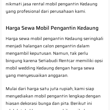
nikmati jasa rental mobil pengantin Kedaung
yang profesional dari perusahaan kami.
Harga Sewa Mobil Pengantin Kedaung
Harga sewa mobil pengantin Kedaung seringkali
menjadi halangan calon pengantin dalam
mengambil keputusan. Namun, tak perlu
bingung karena Setiabudi Rentcar memiliki opsi
mobil wedding Kedaung dengan harga sewa
yang menyesuaikan anggaran.
Mulai dari harga satu juta rupiah, kami siap
menyediakan mobil pengantin lengkap dengan
hiasan dekorasi bunga dan pita. Berikut ini