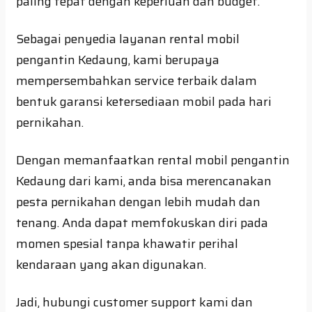
paling tepat dengan keperluan dan budget.
Sebagai penyedia layanan rental mobil
pengantin Kedaung, kami berupaya
mempersembahkan service terbaik dalam
bentuk garansi ketersediaan mobil pada hari
pernikahan.
Dengan memanfaatkan rental mobil pengantin
Kedaung dari kami, anda bisa merencanakan
pesta pernikahan dengan lebih mudah dan
tenang. Anda dapat memfokuskan diri pada
momen spesial tanpa khawatir perihal
kendaraan yang akan digunakan.
Jadi, hubungi customer support kami dan