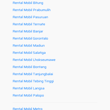
Rental Mobil Bitung
Rental Mobil Prabumulih
Rental Mobil Pasuruan
Rental Mobil Ternate
Rental Mobil Banjar
Rental Mobil Gorontalo
Rental Mobil Madiun
Rental Mobil Salatiga
Rental Mobil Lhokseumawe
Rental Mobil Bontang
Rental Mobil Tanjungbalai
Rental Mobil Tebing Tinggi
Rental Mobil Langsa
Rental Mobil Palopo
Rental Mobil Metro