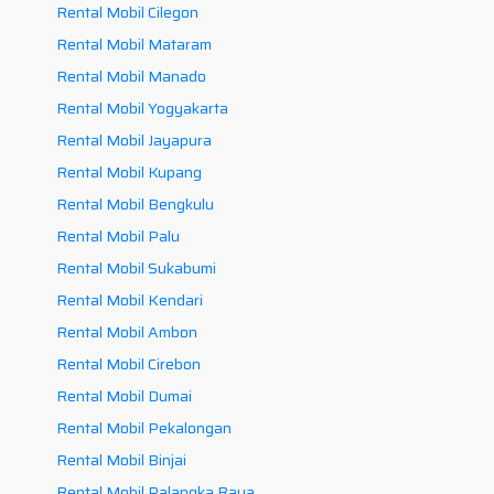
Rental Mobil Cilegon
Rental Mobil Mataram
Rental Mobil Manado
Rental Mobil Yogyakarta
Rental Mobil Jayapura
Rental Mobil Kupang
Rental Mobil Bengkulu
Rental Mobil Palu
Rental Mobil Sukabumi
Rental Mobil Kendari
Rental Mobil Ambon
Rental Mobil Cirebon
Rental Mobil Dumai
Rental Mobil Pekalongan
Rental Mobil Binjai
Rental Mobil Palangka Raya