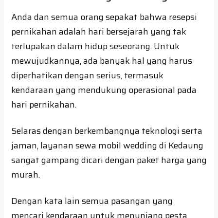
Anda dan semua orang sepakat bahwa resepsi
pernikahan adalah hari bersejarah yang tak
terlupakan dalam hidup seseorang. Untuk
mewujudkannya, ada banyak hal yang harus
diperhatikan dengan serius, termasuk
kendaraan yang mendukung operasional pada
hari pernikahan.
Selaras dengan berkembangnya teknologi serta
jaman, layanan sewa mobil wedding di Kedaung
sangat gampang dicari dengan paket harga yang
murah.
Dengan kata lain semua pasangan yang
mencari kendaraan untuk menunjang pesta