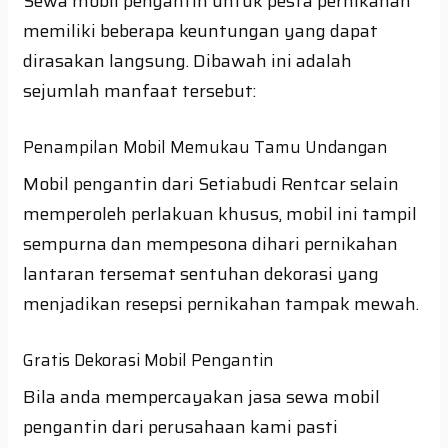
Sewa mobil pengantin untuk pesta pernikahan
memiliki beberapa keuntungan yang dapat
dirasakan langsung. Dibawah ini adalah
sejumlah manfaat tersebut:
Penampilan Mobil Memukau Tamu Undangan
Mobil pengantin dari Setiabudi Rentcar selain
memperoleh perlakuan khusus, mobil ini tampil
sempurna dan mempesona dihari pernikahan
lantaran tersemat sentuhan dekorasi yang
menjadikan resepsi pernikahan tampak mewah.
Gratis Dekorasi Mobil Pengantin
Bila anda mempercayakan jasa sewa mobil
pengantin dari perusahaan kami pasti