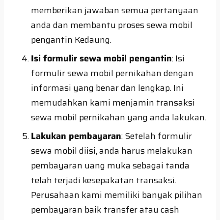
memberikan jawaban semua pertanyaan
anda dan membantu proses sewa mobil
pengantin Kedaung.
Isi formulir sewa mobil pengantin
: Isi
formulir sewa mobil pernikahan dengan
informasi yang benar dan lengkap. Ini
memudahkan kami menjamin transaksi
sewa mobil pernikahan yang anda lakukan.
Lakukan pembayaran
: Setelah formulir
sewa mobil diisi, anda harus melakukan
pembayaran uang muka sebagai tanda
telah terjadi kesepakatan transaksi.
Perusahaan kami memiliki banyak pilihan
pembayaran baik transfer atau cash