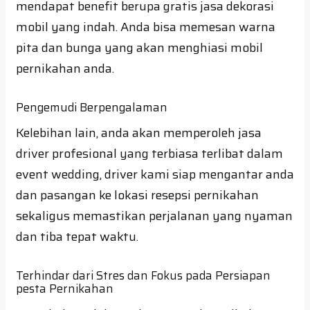
mendapat benefit berupa gratis jasa dekorasi
mobil yang indah. Anda bisa memesan warna
pita dan bunga yang akan menghiasi mobil
pernikahan anda.
Pengemudi Berpengalaman
Kelebihan lain, anda akan memperoleh jasa
driver profesional yang terbiasa terlibat dalam
event wedding, driver kami siap mengantar anda
dan pasangan ke lokasi resepsi pernikahan
sekaligus memastikan perjalanan yang nyaman
dan tiba tepat waktu.
Terhindar dari Stres dan Fokus pada Persiapan
pesta Pernikahan