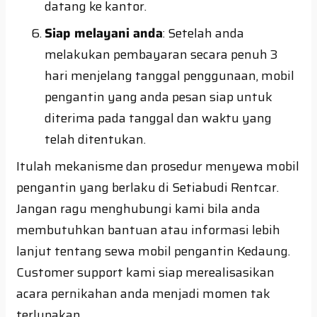
datang ke kantor.
Siap melayani anda
: Setelah anda
melakukan pembayaran secara penuh 3
hari menjelang tanggal penggunaan, mobil
pengantin yang anda pesan siap untuk
diterima pada tanggal dan waktu yang
telah ditentukan.
Itulah mekanisme dan prosedur menyewa mobil
pengantin yang berlaku di Setiabudi Rentcar.
Jangan ragu menghubungi kami bila anda
membutuhkan bantuan atau informasi lebih
lanjut tentang sewa mobil pengantin Kedaung.
Customer support kami siap merealisasikan
acara pernikahan anda menjadi momen tak
terlupakan.