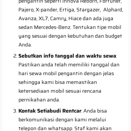
pengantin seperti Innova Reborn, Fortuner,
Pajero, X-pander, Ertiga, Stargazer, Alphard,
Avanza, XL7, Camry, Hiace dan ada juga
sedan Mercedes-Benz. Tentukan tipe mobil
yang sesuai dengan kebutuhan dan budget
Anda.
Sebutkan info tanggal dan waktu sewa
:
Pastikan anda telah memiliki tanggal dan
hari sewa mobil pengantin dengan jelas
sehingga kami bisa memastikan
ketersediaan mobil sesuai rencana
pernikahan anda.
Kontak Setiabudi Rentcar
: Anda bisa
berkomunikasi dengan kami melalui
telepon dan whatsapp. Staf kami akan