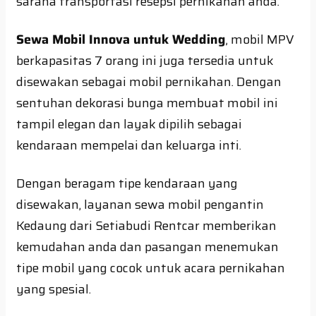
sarana transportasi resepsi pernikahan anda.
Sewa Mobil Innova untuk Wedding
, mobil MPV
berkapasitas 7 orang ini juga tersedia untuk
disewakan sebagai mobil pernikahan. Dengan
sentuhan dekorasi bunga membuat mobil ini
tampil elegan dan layak dipilih sebagai
kendaraan mempelai dan keluarga inti.
Dengan beragam tipe kendaraan yang
disewakan, layanan sewa mobil pengantin
Kedaung dari Setiabudi Rentcar memberikan
kemudahan anda dan pasangan menemukan
tipe mobil yang cocok untuk acara pernikahan
yang spesial.