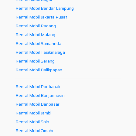
Rental Mobil Bandar Lampung
Rental Mobil Jakarta Pusat
Rental Mobil Padang
Rental Mobil Malang
Rental Mobil Samarinda
Rental Mobil Tasikmalaya
Rental Mobil Serang
Rental Mobil Balikpapan
Rental Mobil Pontianak
Rental Mobil Banjarmasin
Rental Mobil Denpasar
Rental Mobil Jambi
Rental Mobil Solo
Rental Mobil Cimahi