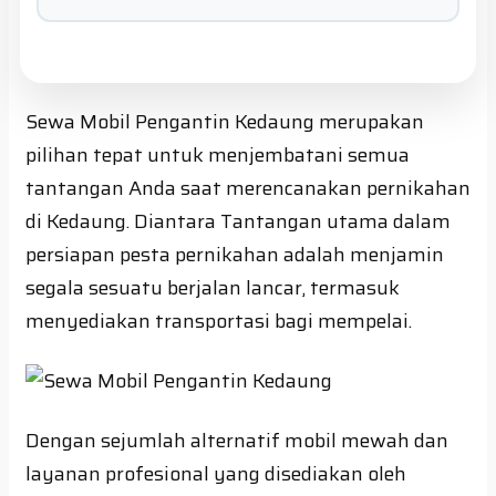
Sewa Mobil Pengantin Kedaung merupakan
pilihan tepat untuk menjembatani semua
tantangan Anda saat merencanakan pernikahan
di Kedaung. Diantara Tantangan utama dalam
persiapan pesta pernikahan adalah menjamin
segala sesuatu berjalan lancar, termasuk
menyediakan transportasi bagi mempelai.
Dengan sejumlah alternatif mobil mewah dan
layanan profesional yang disediakan oleh