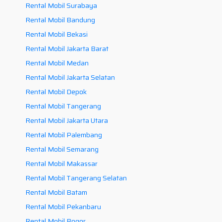
Rental Mobil Surabaya
Rental Mobil Bandung
Rental Mobil Bekasi
Rental Mobil Jakarta Barat
Rental Mobil Medan
Rental Mobil Jakarta Selatan
Rental Mobil Depok
Rental Mobil Tangerang
Rental Mobil Jakarta Utara
Rental Mobil Palembang
Rental Mobil Semarang
Rental Mobil Makassar
Rental Mobil Tangerang Selatan
Rental Mobil Batam
Rental Mobil Pekanbaru
Rental Mobil Bogor