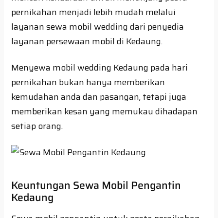
pernikahan menjadi lebih mudah melalui
layanan sewa mobil wedding dari penyedia
layanan persewaan mobil di Kedaung.
Menyewa mobil wedding Kedaung pada hari
pernikahan bukan hanya memberikan
kemudahan anda dan pasangan, tetapi juga
memberikan kesan yang memukau dihadapan
setiap orang.
Keuntungan Sewa Mobil Pengantin
Kedaung