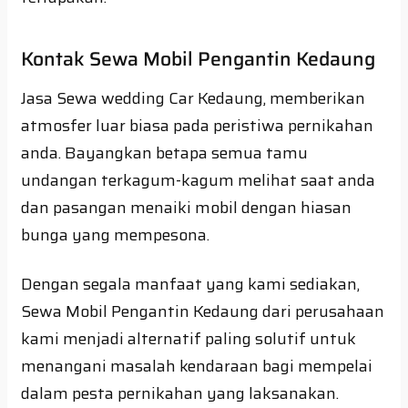
Kontak Sewa Mobil Pengantin Kedaung
Jasa Sewa wedding Car Kedaung, memberikan
atmosfer luar biasa pada peristiwa pernikahan
anda. Bayangkan betapa semua tamu
undangan terkagum-kagum melihat saat anda
dan pasangan menaiki mobil dengan hiasan
bunga yang mempesona.
Dengan segala manfaat yang kami sediakan,
Sewa Mobil Pengantin Kedaung dari perusahaan
kami menjadi alternatif paling solutif untuk
menangani masalah kendaraan bagi mempelai
dalam pesta pernikahan yang laksanakan.