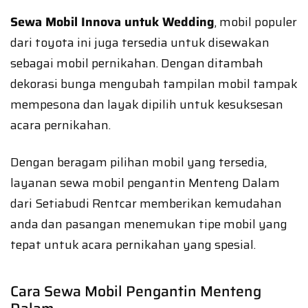
Sewa Mobil Innova untuk Wedding
, mobil populer
dari toyota ini juga tersedia untuk disewakan
sebagai mobil pernikahan. Dengan ditambah
dekorasi bunga mengubah tampilan mobil tampak
mempesona dan layak dipilih untuk kesuksesan
acara pernikahan.
Dengan beragam pilihan mobil yang tersedia,
layanan sewa mobil pengantin Menteng Dalam
dari Setiabudi Rentcar memberikan kemudahan
anda dan pasangan menemukan tipe mobil yang
tepat untuk acara pernikahan yang spesial.
Cara Sewa Mobil Pengantin Menteng