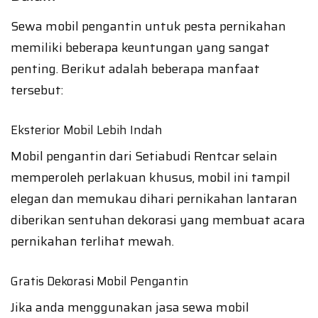
Sewa mobil pengantin untuk pesta pernikahan
memiliki beberapa keuntungan yang sangat
penting. Berikut adalah beberapa manfaat
tersebut:
Eksterior Mobil Lebih Indah
Mobil pengantin dari Setiabudi Rentcar selain
memperoleh perlakuan khusus, mobil ini tampil
elegan dan memukau dihari pernikahan lantaran
diberikan sentuhan dekorasi yang membuat acara
pernikahan terlihat mewah.
Gratis Dekorasi Mobil Pengantin
Jika anda menggunakan jasa sewa mobil