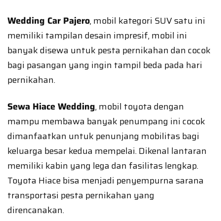
Wedding Car Pajero
, mobil kategori SUV satu ini
memiliki tampilan desain impresif, mobil ini
banyak disewa untuk pesta pernikahan dan cocok
bagi pasangan yang ingin tampil beda pada hari
pernikahan.
Sewa Hiace Wedding
, mobil toyota dengan
mampu membawa banyak penumpang ini cocok
dimanfaatkan untuk penunjang mobilitas bagi
keluarga besar kedua mempelai. Dikenal lantaran
memiliki kabin yang lega dan fasilitas lengkap.
Toyota Hiace bisa menjadi penyempurna sarana
transportasi pesta pernikahan yang
direncanakan.