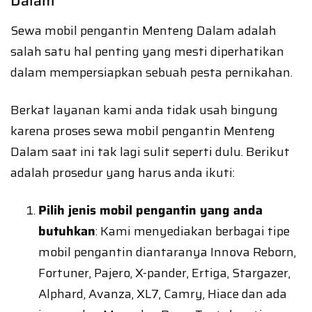
Dalam
Sewa mobil pengantin Menteng Dalam adalah
salah satu hal penting yang mesti diperhatikan
dalam mempersiapkan sebuah pesta pernikahan.
Berkat layanan kami anda tidak usah bingung
karena proses sewa mobil pengantin Menteng
Dalam saat ini tak lagi sulit seperti dulu. Berikut
adalah prosedur yang harus anda ikuti:
Pilih jenis mobil pengantin yang anda
butuhkan
: Kami menyediakan berbagai tipe
mobil pengantin diantaranya Innova Reborn,
Fortuner, Pajero, X-pander, Ertiga, Stargazer,
Alphard, Avanza, XL7, Camry, Hiace dan ada