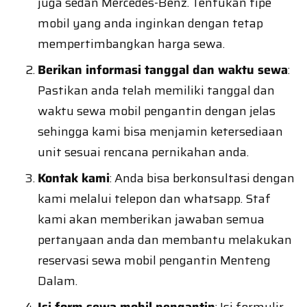
juga sedan Mercedes-Benz. Tentukan tipe
mobil yang anda inginkan dengan tetap
mempertimbangkan harga sewa.
Berikan informasi tanggal dan waktu sewa
:
Pastikan anda telah memiliki tanggal dan
waktu sewa mobil pengantin dengan jelas
sehingga kami bisa menjamin ketersediaan
unit sesuai rencana pernikahan anda.
Kontak kami
: Anda bisa berkonsultasi dengan
kami melalui telepon dan whatsapp. Staf
kami akan memberikan jawaban semua
pertanyaan anda dan membantu melakukan
reservasi sewa mobil pengantin Menteng
Dalam.