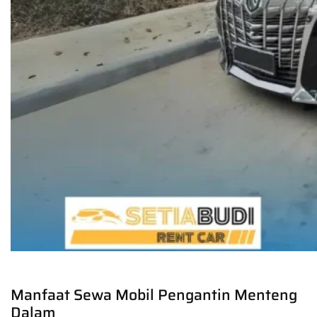
Manfaat Sewa Mobil Pengantin Menteng
Dalam