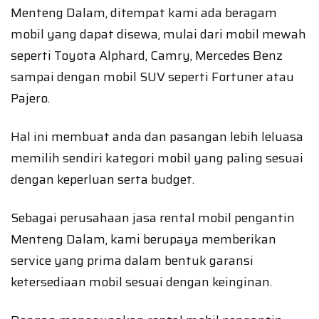
Menteng Dalam, ditempat kami ada beragam
mobil yang dapat disewa, mulai dari mobil mewah
seperti Toyota Alphard, Camry, Mercedes Benz
sampai dengan mobil SUV seperti Fortuner atau
Pajero.
Hal ini membuat anda dan pasangan lebih leluasa
memilih sendiri kategori mobil yang paling sesuai
dengan keperluan serta budget.
Sebagai perusahaan jasa rental mobil pengantin
Menteng Dalam, kami berupaya memberikan
service yang prima dalam bentuk garansi
ketersediaan mobil sesuai dengan keinginan.