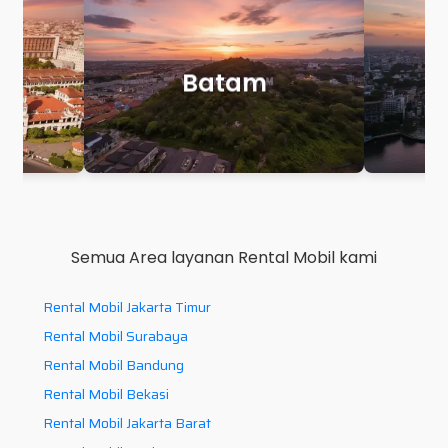
Makassar
P
Semua Area layanan Rental Mobil kami
Rental Mobil Jakarta Timur
Rental Mobil Surabaya
Rental Mobil Bandung
Rental Mobil Bekasi
Rental Mobil Jakarta Barat