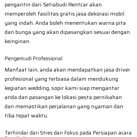
pengantin dari Setiabudi Rentcar akan
memperoleh fasilitas gratis jasa dekorasi mobil
yang indah. Anda boleh menentukan warna pita
dan bunga yang akan dipasangkan sesuai dengan
keinginan.
Pengemudi Professional
Manfaat lain, anda akan mendapatkan jasa driver
profesional yang terbiasa dalam mendukung
kegiatan wedding, sopir kami siap mengantar
anda dan pasangan ke lokasi pesta pernikahan
dan memastikan perjalanan yang nyaman dan
tiba tepat waktu.
Terhindar dari Stres dan Fokus pada Persiapan acara