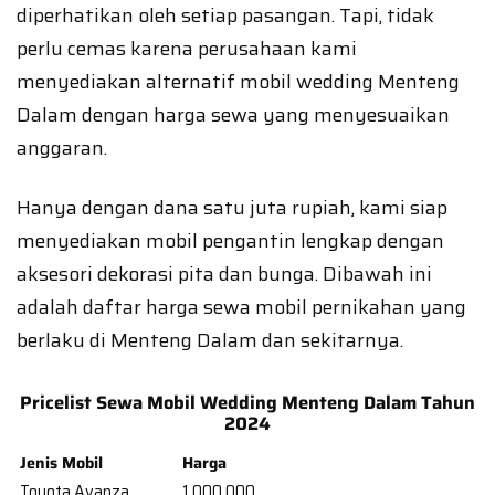
diperhatikan oleh setiap pasangan. Tapi, tidak
perlu cemas karena perusahaan kami
menyediakan alternatif mobil wedding Menteng
Dalam dengan harga sewa yang menyesuaikan
anggaran.
Hanya dengan dana satu juta rupiah, kami siap
menyediakan mobil pengantin lengkap dengan
aksesori dekorasi pita dan bunga. Dibawah ini
adalah daftar harga sewa mobil pernikahan yang
berlaku di Menteng Dalam dan sekitarnya.
Pricelist Sewa Mobil Wedding Menteng Dalam Tahun
2024
Jenis Mobil
Harga
Toyota Avanza
1.000.000