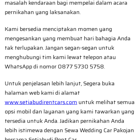
masalah kendaraan bagi mempelai dalam acara
pernikahan yang laksanakan.
Kami bersedia menciptakan momen yang
mengesankan yang membuat hari bahagia Anda
tak terlupakan. Jangan segan-segan untuk
menghubungi tim kami lewat telepon atau
WhatsApp di nomor 0877 5730 5758.
Untuk penjelasan lebih lanjut, Segera buka
halaman web kami di alamat
www.setiabudirentcars.com
untuk melihat semua
opsi mobil dan layanan yang kami tawarkan yang
tersedia untuk Anda. Jadikan pernikahan Anda
lebih istimewa dengan Sewa Wedding Car Pakojan
bersama Setiabudi Rent Car.