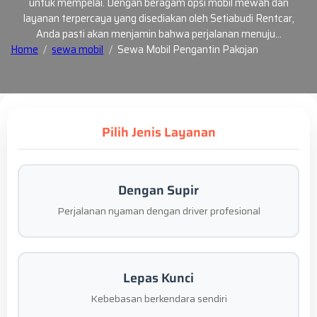
untuk mempelai. Dengan beragam opsi mobil mewah dan
layanan terpercaya yang disediakan oleh Setiabudi Rentcar,
Anda pasti akan menjamin bahwa perjalanan menuju…
Home
sewa mobil
Sewa Mobil Pengantin Pakojan
Pilih Jenis Layanan
Dengan Supir
Perjalanan nyaman dengan driver profesional
Lepas Kunci
Kebebasan berkendara sendiri