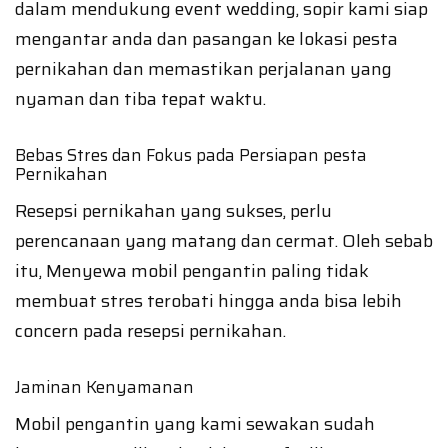
dalam mendukung event wedding, sopir kami siap
mengantar anda dan pasangan ke lokasi pesta
pernikahan dan memastikan perjalanan yang
nyaman dan tiba tepat waktu.
Bebas Stres dan Fokus pada Persiapan pesta
Pernikahan
Resepsi pernikahan yang sukses, perlu
perencanaan yang matang dan cermat. Oleh sebab
itu, Menyewa mobil pengantin paling tidak
membuat stres terobati hingga anda bisa lebih
concern pada resepsi pernikahan.
Jaminan Kenyamanan
Mobil pengantin yang kami sewakan sudah