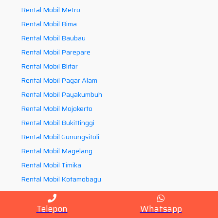
Rental Mobil Metro
Rental Mobil Bima
Rental Mobil Baubau
Rental Mobil Parepare
Rental Mobil Blitar
Rental Mobil Pagar Alam
Rental Mobil Payakumbuh
Rental Mobil Mojokerto
Rental Mobil Bukittinggi
Rental Mobil Gunungsitoli
Rental Mobil Magelang
Rental Mobil Timika
Rental Mobil Kotamobagu
Rental Mobil Subulussalam
Telepon
Whatsapp
Rental Mobil Pariaman