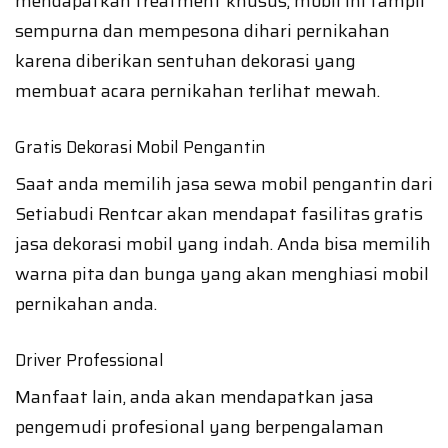
mendapatkan treatment khusus, mobil ini tampil
sempurna dan mempesona dihari pernikahan
karena diberikan sentuhan dekorasi yang
membuat acara pernikahan terlihat mewah.
Gratis Dekorasi Mobil Pengantin
Saat anda memilih jasa sewa mobil pengantin dari
Setiabudi Rentcar akan mendapat fasilitas gratis
jasa dekorasi mobil yang indah. Anda bisa memilih
warna pita dan bunga yang akan menghiasi mobil
pernikahan anda.
Driver Professional
Manfaat lain, anda akan mendapatkan jasa
pengemudi profesional yang berpengalaman