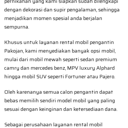
pernikahan yang kami siapkan sudah dilengkapi
dengan dekorasi dan supir pengalaman, sehingga
menjadikan momen spesial anda berjalan
sempurna.
Khusus untuk layanan rental mobil pengantin
Pakojan, kami menyediakan banyak opsi mobil,
mulai dari mobil mewah seperti sedan premium
camry dan mercedes benz, MPV luxury Alphard
hingga mobil SUV seperti Fortuner atau Pajero.
Oleh karenanya semua calon pengantin dapat
bebas memilih sendiri model mobil yang paling
sesuai dengan keinginan dan ketersediaan dana.
Sebagai perusahaan layanan rental mobil