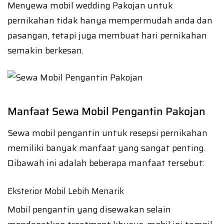
Menyewa mobil wedding Pakojan untuk
pernikahan tidak hanya mempermudah anda dan
pasangan, tetapi juga membuat hari pernikahan
semakin berkesan.
Manfaat Sewa Mobil Pengantin Pakojan
Sewa mobil pengantin untuk resepsi pernikahan
memiliki banyak manfaat yang sangat penting.
Dibawah ini adalah beberapa manfaat tersebut:
Eksterior Mobil Lebih Menarik
Mobil pengantin yang disewakan selain