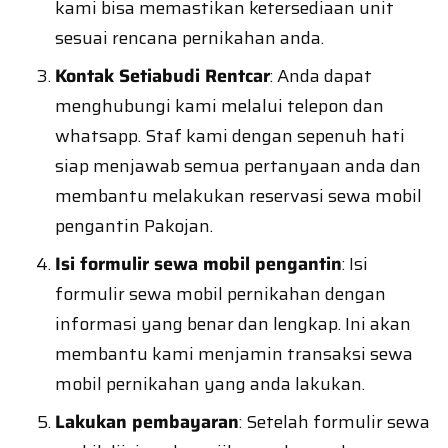
kami bisa memastikan ketersediaan unit
sesuai rencana pernikahan anda.
Kontak Setiabudi Rentcar
: Anda dapat
menghubungi kami melalui telepon dan
whatsapp. Staf kami dengan sepenuh hati
siap menjawab semua pertanyaan anda dan
membantu melakukan reservasi sewa mobil
pengantin Pakojan.
Isi formulir sewa mobil pengantin
: Isi
formulir sewa mobil pernikahan dengan
informasi yang benar dan lengkap. Ini akan
membantu kami menjamin transaksi sewa
mobil pernikahan yang anda lakukan.
Lakukan pembayaran
: Setelah formulir sewa