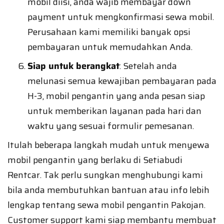
mobil diisi, anda wajib membayar down
payment untuk mengkonfirmasi sewa mobil.
Perusahaan kami memiliki banyak opsi
pembayaran untuk memudahkan Anda.
Siap untuk berangkat
: Setelah anda
melunasi semua kewajiban pembayaran pada
H-3, mobil pengantin yang anda pesan siap
untuk memberikan layanan pada hari dan
waktu yang sesuai formulir pemesanan.
Itulah beberapa langkah mudah untuk menyewa
mobil pengantin yang berlaku di Setiabudi
Rentcar. Tak perlu sungkan menghubungi kami
bila anda membutuhkan bantuan atau info lebih
lengkap tentang sewa mobil pengantin Pakojan.
Customer support kami siap membantu membuat