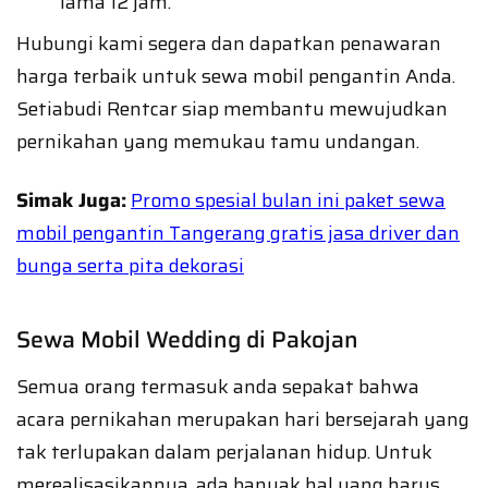
lama 12 jam.
Hubungi kami segera dan dapatkan penawaran
harga terbaik untuk sewa mobil pengantin Anda.
Setiabudi Rentcar siap membantu mewujudkan
pernikahan yang memukau tamu undangan.
Simak Juga:
Promo spesial bulan ini paket sewa
mobil pengantin Tangerang gratis jasa driver dan
bunga serta pita dekorasi
Sewa Mobil Wedding di Pakojan
Semua orang termasuk anda sepakat bahwa
acara pernikahan merupakan hari bersejarah yang
tak terlupakan dalam perjalanan hidup. Untuk
merealisasikannya, ada banyak hal yang harus