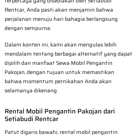
terpercaya yang disediakan oleh Setiabudi
Rentcar, Anda pasti akan menjamin bahwa
perjalanan menuju hari bahagia berlangsung
dengan sempurna.
Dalam konten ini, kami akan mengulas lebih
mendalam tentang berbagai alternatif yang dapat
dipilih dan manfaat Sewa Mobil Pengantin
Pakojan, dengan tujuan untuk memastikan
bahwa momentum pernikahan Anda akan
selamanya dikenang.
Rental Mobil Pengantin Pakojan dari
Setiabudi Rentcar
Patut digaris bawahi, rental mobil pengantin