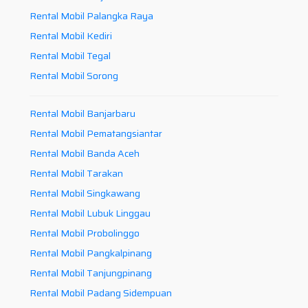
Rental Mobil Palangka Raya
Rental Mobil Kediri
Rental Mobil Tegal
Rental Mobil Sorong
Rental Mobil Banjarbaru
Rental Mobil Pematangsiantar
Rental Mobil Banda Aceh
Rental Mobil Tarakan
Rental Mobil Singkawang
Rental Mobil Lubuk Linggau
Rental Mobil Probolinggo
Rental Mobil Pangkalpinang
Rental Mobil Tanjungpinang
Rental Mobil Padang Sidempuan