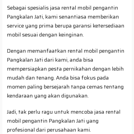
Sebagai spesialis jasa rental mobil pengantin
Pangkalan Jati, kami senantiasa memberikan
service yang prima berupa garansi ketersediaan
mobil sesuai dengan keinginan.
Dengan memanfaatkan rental mobil pengantin
Pangkalan Jati dari kami, anda bisa
mempersiapkan pesta pernikahan dengan lebih
mudah dan tenang. Anda bisa fokus pada
momen paling bersejarah tanpa cemas tentang
kendaraan yang akan digunakan.
Jadi, tak perlu ragu untuk mencoba jasa rental
mobil pengantin Pangkalan Jati yang
profesional dari perusahaan kami.