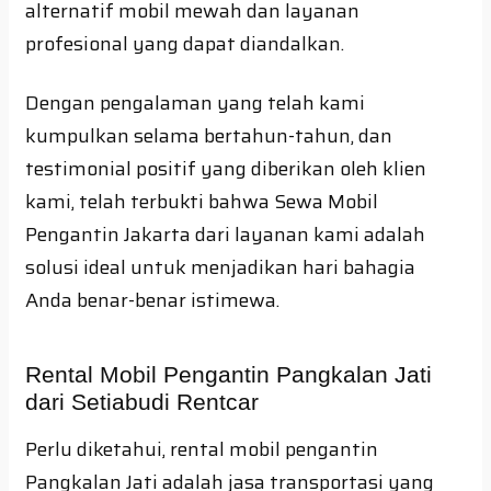
alternatif mobil mewah dan layanan
profesional yang dapat diandalkan.
Dengan pengalaman yang telah kami
kumpulkan selama bertahun-tahun, dan
testimonial positif yang diberikan oleh klien
kami, telah terbukti bahwa Sewa Mobil
Pengantin Jakarta dari layanan kami adalah
solusi ideal untuk menjadikan hari bahagia
Anda benar-benar istimewa.
Rental Mobil Pengantin Pangkalan Jati
dari Setiabudi Rentcar
Perlu diketahui, rental mobil pengantin
Pangkalan Jati adalah jasa transportasi yang