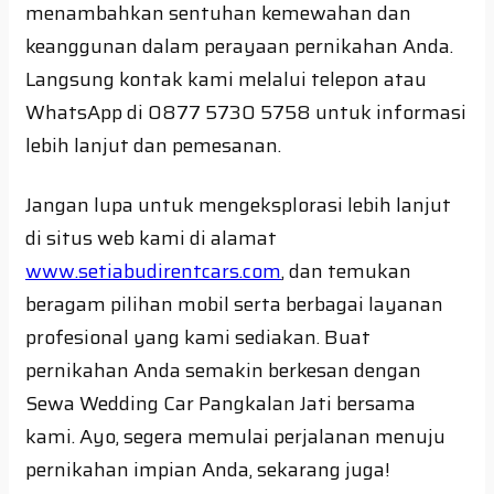
menambahkan sentuhan kemewahan dan
keanggunan dalam perayaan pernikahan Anda.
Langsung kontak kami melalui telepon atau
WhatsApp di 0877 5730 5758 untuk informasi
lebih lanjut dan pemesanan.
Jangan lupa untuk mengeksplorasi lebih lanjut
di situs web kami di alamat
www.setiabudirentcars.com
, dan temukan
beragam pilihan mobil serta berbagai layanan
profesional yang kami sediakan. Buat
pernikahan Anda semakin berkesan dengan
Sewa Wedding Car Pangkalan Jati bersama
kami. Ayo, segera memulai perjalanan menuju
pernikahan impian Anda, sekarang juga!