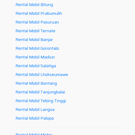
Rental Mobil Bitung
Rental Mobil Prabumulih
Rental Mobil Pasuruan
Rental Mobil Ternate
Rental Mobil Banjar
Rental Mobil Gorontalo
Rental Mobil Madiun
Rental Mobil Salatiga
Rental Mobil Lhokseumawe
Rental Mobil Bontang
Rental Mobil Tanjungbalai
Rental Mobil Tebing Tinggi
Rental Mobil Langsa
Rental Mobil Palopo
Rental Mobil Metro