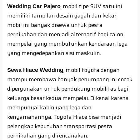
, mobil tipe SUV satu ini
Wedding Car Pajero
memiliki tampilan desain gagah dan kekar,
mobil ini banyak disewa untuk pesta
pernikahan dan menjadi alternatif bagi calon
mempelai yang membutuhkan kendaraan lega
yang mengedepankan sisi maskulin.
, mobil toyota dengan
Sewa Hiace Wedding
mampu membawa banyak penumpang ini cocok
dipergunakan untuk pendukung mobilitas bagi
keluarga besar kedua mempelai. Dikenal karena
mempunyai kabin yang lega dan
kenyamanannya. Toyota Hiace bisa menjadi
pelengkap kebutuhan transportasi pesta
pernikahan yang direncanakan.