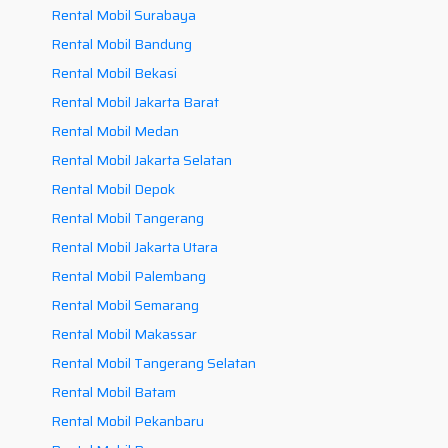
Rental Mobil Surabaya
Rental Mobil Bandung
Rental Mobil Bekasi
Rental Mobil Jakarta Barat
Rental Mobil Medan
Rental Mobil Jakarta Selatan
Rental Mobil Depok
Rental Mobil Tangerang
Rental Mobil Jakarta Utara
Rental Mobil Palembang
Rental Mobil Semarang
Rental Mobil Makassar
Rental Mobil Tangerang Selatan
Rental Mobil Batam
Rental Mobil Pekanbaru