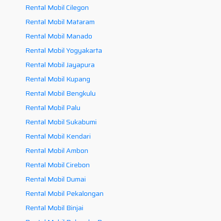
Rental Mobil Cilegon
Rental Mobil Mataram
Rental Mobil Manado
Rental Mobil Yogyakarta
Rental Mobil Jayapura
Rental Mobil Kupang
Rental Mobil Bengkulu
Rental Mobil Palu
Rental Mobil Sukabumi
Rental Mobil Kendari
Rental Mobil Ambon
Rental Mobil Cirebon
Rental Mobil Dumai
Rental Mobil Pekalongan
Rental Mobil Binjai