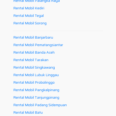
Rental Mobil Palangka Raya
Rental Mobil Kediri
Rental Mobil Tegal
Rental Mobil Sorong
Rental Mobil Banjarbaru
Rental Mobil Pematangsiantar
Rental Mobil Banda Aceh
Rental Mobil Tarakan
Rental Mobil Singkawang
Rental Mobil Lubuk Linggau
Rental Mobil Probolinggo
Rental Mobil Pangkalpinang
Rental Mobil Tanjungpinang
Rental Mobil Padang Sidempuan
Rental Mobil Batu