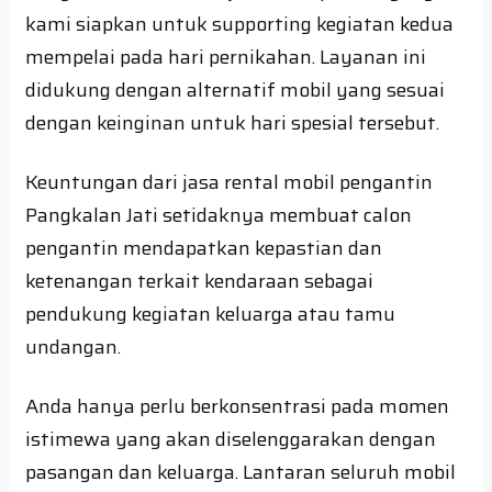
kami siapkan untuk supporting kegiatan kedua
mempelai pada hari pernikahan. Layanan ini
didukung dengan alternatif mobil yang sesuai
dengan keinginan untuk hari spesial tersebut.
Keuntungan dari jasa rental mobil pengantin
Pangkalan Jati setidaknya membuat calon
pengantin mendapatkan kepastian dan
ketenangan terkait kendaraan sebagai
pendukung kegiatan keluarga atau tamu
undangan.
Anda hanya perlu berkonsentrasi pada momen
istimewa yang akan diselenggarakan dengan
pasangan dan keluarga. Lantaran seluruh mobil