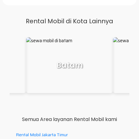
Rental Mobil di Kota Lainnya
Makassar
P
Semua Area layanan Rental Mobil kami
Rental Mobil Jakarta Timur