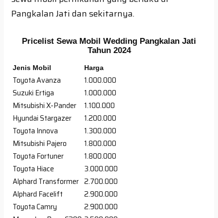
Pangkalan Jati dan sekitarnya.
Pricelist Sewa Mobil Wedding Pangkalan Jati
Tahun 2024
Jenis Mobil
Harga
Toyota Avanza
1.000.000
Suzuki Ertiga
1.000.000
Mitsubishi X-Pander
1.100.000
Hyundai Stargazer
1.200.000
Toyota Innova
1.300.000
Mitsubishi Pajero
1.800.000
Toyota Fortuner
1.800.000
Toyota Hiace
3.000.000
Alphard Transformer
2.700.000
Alphard Facelift
2.900.000
Toyota Camry
2.900.000