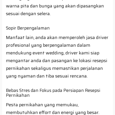
warna pita dan bunga yang akan dipasangkan
sesuai dengan selera.
Sopir Berpengalaman
Manfaat lain, anda akan memperoleh jasa driver
profesional yang berpengalaman dalam
mendukung event wedding, driver kami siap
mengantar anda dan pasangan ke lokasi resepsi
pernikahan sekaligus memastikan perjalanan
yang nyaman dan tiba sesuai rencana.
Bebas Stres dan Fokus pada Persiapan Resepsi
Pernikahan
Pesta pernikahan yang memukau,
membutuhkan effort dan energi yang besar.