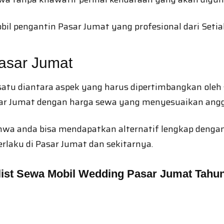
bil pengantin Pasar Jumat yang profesional dari Setia
asar Jumat
atu diantara aspek yang harus dipertimbangkan oleh s
asar Jumat dengan harga sewa yang menyesuaikan ang
wa anda bisa mendapatkan alternatif lengkap dengan 
rlaku di Pasar Jumat dan sekitarnya.
list Sewa Mobil Wedding Pasar Jumat Tahu