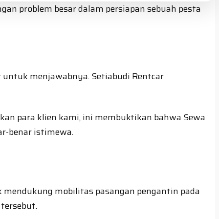
ngan problem besar dalam persiapan sebuah pesta
 untuk menjawabnya. Setiabudi Rentcar
ikan para klien kami, ini membuktikan bahwa Sewa
ar-benar istimewa.
tuk mendukung mobilitas pasangan pengantin pada
tersebut.