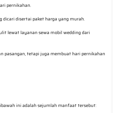
ari pernikahan.
dicari disertai paket harga yang murah.
lit lewat layanan sewa mobil wedding dari
 pasangan, tetapi juga membuat hari pernikahan
bawah ini adalah sejumlah manfaat tersebut: