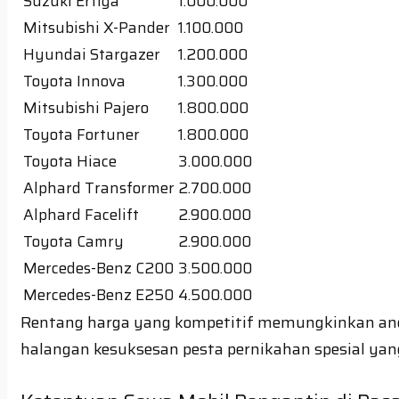
Suzuki Ertiga
1.000.000
Mitsubishi X-Pander
1.100.000
Hyundai Stargazer
1.200.000
Toyota Innova
1.300.000
Mitsubishi Pajero
1.800.000
Toyota Fortuner
1.800.000
Toyota Hiace
3.000.000
Alphard Transformer
2.700.000
Alphard Facelift
2.900.000
Toyota Camry
2.900.000
Mercedes-Benz C200
3.500.000
Mercedes-Benz E250
4.500.000
Rentang harga yang kompetitif memungkinkan anda
halangan kesuksesan pesta pernikahan spesial y