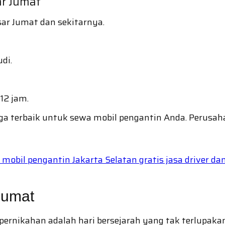
ar Jumat
sar Jumat dan sekitarnya.
di.
12 jam.
ga terbaik untuk sewa mobil pengantin Anda. Perus
obil pengantin Jakarta Selatan gratis jasa driver dan
Jumat
ernikahan adalah hari bersejarah yang tak terlupak