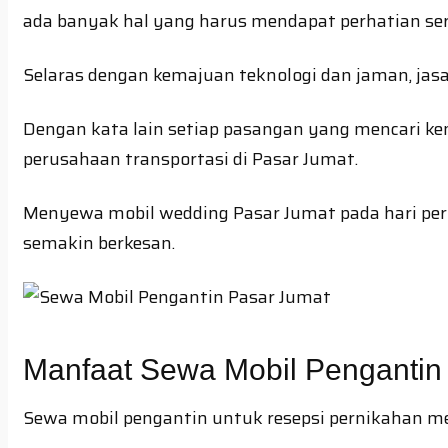
ada banyak hal yang harus mendapat perhatian ser
Selaras dengan kemajuan teknologi dan jaman, jas
Dengan kata lain setiap pasangan yang mencari ke
perusahaan transportasi di Pasar Jumat.
Menyewa mobil wedding Pasar Jumat pada hari pe
semakin berkesan.
Manfaat Sewa Mobil Pengantin
Sewa mobil pengantin untuk resepsi pernikahan m