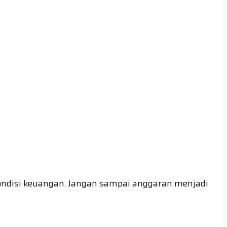
ndisi keuangan. Jangan sampai anggaran menjadi