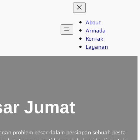
About
Armada
Kontak
Layanan
sar Jumat
ngan problem besar dalam persiapan sebuah pesta