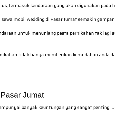
ius, termasuk kendaraan yang akan digunakan pada h
a sewa mobil wedding di Pasar Jumat semakin gampang 
ndaraan untuk menunjang pesta pernikahan tak lagi su
rnikahan tidak hanya memberikan kemudahan anda dan
 Pasar Jumat
empunyai banyak keuntungan yang sangat penting. Di