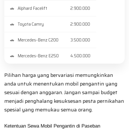
Alphard Facelift
2.900.000
Toyota Camry
2.900.000
Mercedes-Benz C200
3.500.000
Mercedes-Benz E250
4.500.000
Pilihan harga yang bervariasi memungkinkan
anda untuk menentukan mobil pengantin yang
sesuai dengan anggaran. Jangan sampai budget
menjadi penghalang kesuksesan pesta pernikahan
spesial yang memukau semua orang.
Ketentuan Sewa Mobil Pengantin di Paseban