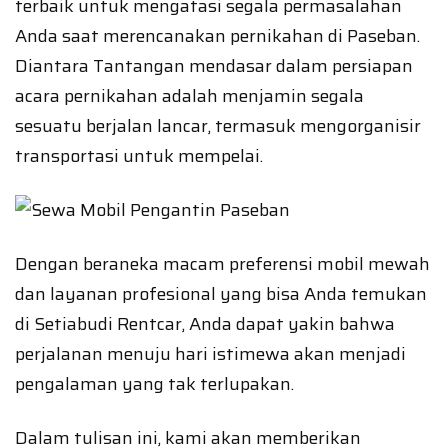
terbaik untuk mengatasi segala permasalahan
Anda saat merencanakan pernikahan di Paseban.
Diantara Tantangan mendasar dalam persiapan
acara pernikahan adalah menjamin segala
sesuatu berjalan lancar, termasuk mengorganisir
transportasi untuk mempelai.
Dengan beraneka macam preferensi mobil mewah
dan layanan profesional yang bisa Anda temukan
di Setiabudi Rentcar, Anda dapat yakin bahwa
perjalanan menuju hari istimewa akan menjadi
pengalaman yang tak terlupakan.
Dalam tulisan ini, kami akan memberikan