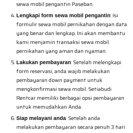
sewa mobil pengantin Paseban.
: Isi
Lengkapi form sewa mobil pengantin
formulir sewa mobil pernikahan dengan data
yang benar dan lengkap. Ini akan membantu
kami menjamin transaksi sewa mobil
pernikahan yang aman dan nyaman.
: Setelah melengkapi
Lakukan pembayaran
form reservasi, anda wajib melakukan
pembayaran down payment untuk
mengkonfirmasi sewa mobil. Setiabudi
Rentcar memiliki berbagai opsi pembayaran
untuk memudahkan Anda.
: Setelah anda
Siap melayani anda
melakukan pembayaran secara penuh 3 hari