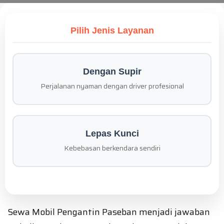
Pilih Jenis Layanan
Dengan Supir
Perjalanan nyaman dengan driver profesional
Lepas Kunci
Kebebasan berkendara sendiri
Sewa Mobil Pengantin Paseban menjadi jawaban