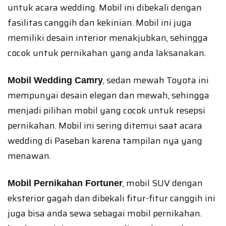
untuk acara wedding. Mobil ini dibekali dengan
fasilitas canggih dan kekinian. Mobil ini juga
memiliki desain interior menakjubkan, sehingga
cocok untuk pernikahan yang anda laksanakan.
, sedan mewah Toyota ini
Mobil Wedding Camry
mempunyai desain elegan dan mewah, sehingga
menjadi pilihan mobil yang cocok untuk resepsi
pernikahan. Mobil ini sering ditemui saat acara
wedding di Paseban karena tampilan nya yang
menawan.
, mobil SUV dengan
Mobil Pernikahan Fortuner
eksterior gagah dan dibekali fitur-fitur canggih ini
juga bisa anda sewa sebagai mobil pernikahan.