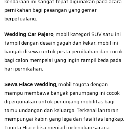
kendaraan ini sangat tepat digunakan pada acara
pernikahan bagi pasangan yang gemar
berpetualang.
, mobil kategori SUV satu ini
Wedding Car Pajero
tampil dengan desain gagah dan kekar, mobil ini
banyak disewa untuk pesta pernikahan dan cocok
bagi calon mempelai yang ingin tampil beda pada
hari pernikahan.
, mobil toyota dengan
Sewa Hiace Wedding
mampu membawa banyak penumpang ini cocok
dipergunakan untuk penunjang mobilitas bagi
tamu undangan dan keluarga. Terkenal lantaran
mempunyai kabin yang lega dan fasilitas lengkap.
Toyota Hiace bisa menjadi pelengkap sarana