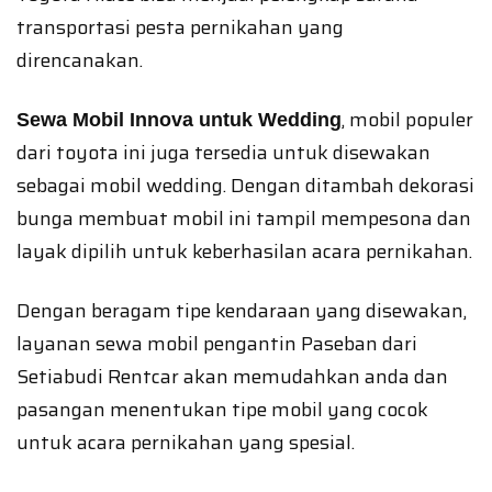
transportasi pesta pernikahan yang
direncanakan.
, mobil populer
Sewa Mobil Innova untuk Wedding
dari toyota ini juga tersedia untuk disewakan
sebagai mobil wedding. Dengan ditambah dekorasi
bunga membuat mobil ini tampil mempesona dan
layak dipilih untuk keberhasilan acara pernikahan.
Dengan beragam tipe kendaraan yang disewakan,
layanan sewa mobil pengantin Paseban dari
Setiabudi Rentcar akan memudahkan anda dan
pasangan menentukan tipe mobil yang cocok
untuk acara pernikahan yang spesial.