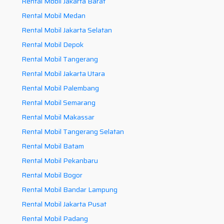
Rental Mobil Jakarta Barat
Rental Mobil Medan
Rental Mobil Jakarta Selatan
Rental Mobil Depok
Rental Mobil Tangerang
Rental Mobil Jakarta Utara
Rental Mobil Palembang
Rental Mobil Semarang
Rental Mobil Makassar
Rental Mobil Tangerang Selatan
Rental Mobil Batam
Rental Mobil Pekanbaru
Rental Mobil Bogor
Rental Mobil Bandar Lampung
Rental Mobil Jakarta Pusat
Rental Mobil Padang