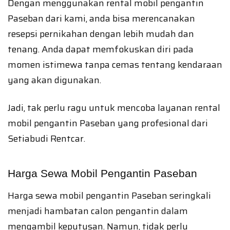
Dengan menggunakan rental mobil pengantin
Paseban dari kami, anda bisa merencanakan
resepsi pernikahan dengan lebih mudah dan
tenang. Anda dapat memfokuskan diri pada
momen istimewa tanpa cemas tentang kendaraan
yang akan digunakan.
Jadi, tak perlu ragu untuk mencoba layanan rental
mobil pengantin Paseban yang profesional dari
Setiabudi Rentcar.
Harga Sewa Mobil Pengantin Paseban
Harga sewa mobil pengantin Paseban seringkali
menjadi hambatan calon pengantin dalam
mengambil keputusan. Namun, tidak perlu