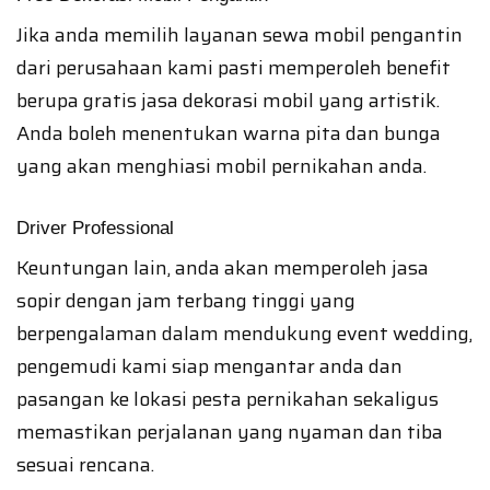
Jika anda memilih layanan sewa mobil pengantin
dari perusahaan kami pasti memperoleh benefit
berupa gratis jasa dekorasi mobil yang artistik.
Anda boleh menentukan warna pita dan bunga
yang akan menghiasi mobil pernikahan anda.
Driver Professional
Keuntungan lain, anda akan memperoleh jasa
sopir dengan jam terbang tinggi yang
berpengalaman dalam mendukung event wedding,
pengemudi kami siap mengantar anda dan
pasangan ke lokasi pesta pernikahan sekaligus
memastikan perjalanan yang nyaman dan tiba
sesuai rencana.