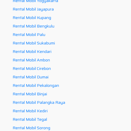
Rental Mobil Yogyakarta
Rental Mobil Jayapura
Rental Mobil Kupang
Rental Mobil Bengkulu
Rental Mobil Palu
Rental Mobil Sukabumi
Rental Mobil Kendari
Rental Mobil Ambon
Rental Mobil Cirebon
Rental Mobil Dumai
Rental Mobil Pekalongan
Rental Mobil Binjai
Rental Mobil Palangka Raya
Rental Mobil Kediri
Rental Mobil Tegal
Rental Mobil Sorong