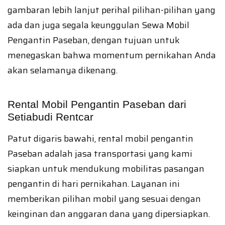
gambaran lebih lanjut perihal pilihan-pilihan yang
ada dan juga segala keunggulan Sewa Mobil
Pengantin Paseban, dengan tujuan untuk
menegaskan bahwa momentum pernikahan Anda
akan selamanya dikenang.
Rental Mobil Pengantin Paseban dari
Setiabudi Rentcar
Patut digaris bawahi, rental mobil pengantin
Paseban adalah jasa transportasi yang kami
siapkan untuk mendukung mobilitas pasangan
pengantin di hari pernikahan. Layanan ini
memberikan pilihan mobil yang sesuai dengan
keinginan dan anggaran dana yang dipersiapkan.