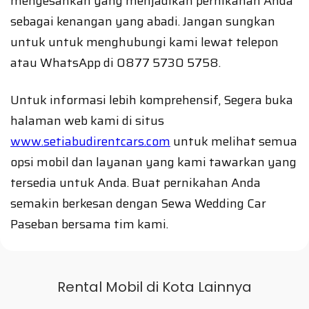
mengesankan yang menjadikan pernikahan Anda
sebagai kenangan yang abadi. Jangan sungkan
untuk untuk menghubungi kami lewat telepon
atau WhatsApp di 0877 5730 5758.
Untuk informasi lebih komprehensif, Segera buka
halaman web kami di situs
www.setiabudirentcars.com
untuk melihat semua
opsi mobil dan layanan yang kami tawarkan yang
tersedia untuk Anda. Buat pernikahan Anda
semakin berkesan dengan Sewa Wedding Car
Paseban bersama tim kami.
Rental Mobil di Kota Lainnya