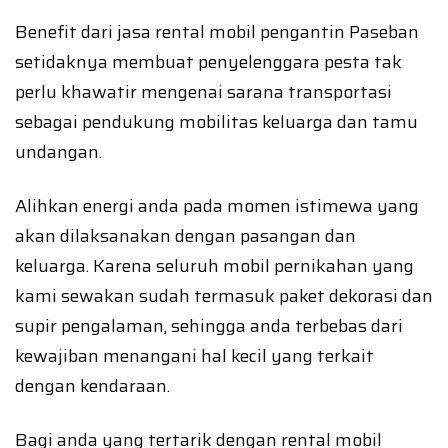
Benefit dari jasa rental mobil pengantin Paseban
setidaknya membuat penyelenggara pesta tak
perlu khawatir mengenai sarana transportasi
sebagai pendukung mobilitas keluarga dan tamu
undangan.
Alihkan energi anda pada momen istimewa yang
akan dilaksanakan dengan pasangan dan
keluarga. Karena seluruh mobil pernikahan yang
kami sewakan sudah termasuk paket dekorasi dan
supir pengalaman, sehingga anda terbebas dari
kewajiban menangani hal kecil yang terkait
dengan kendaraan.
Bagi anda yang tertarik dengan rental mobil