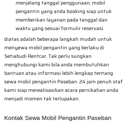
menjelang tanggal penggunaan, mobil
pengantin yang anda booking siap untuk
memberikan layanan pada tanggal dan
waktu yang sesuai formulir reservasi.
diatas adalah beberapa langkah mudah untuk
menyewa mobil pengantin yang berlaku di
Setiabudi Rentcar. Tak perlu sungkan
menghubungi kami bila anda membutuhkan
bantuan atau informasi lebih lengkap tentang
sewa mobil pengantin Paseban. 24 jam penuh staf
kami siap merealisasikan acara pernikahan anda
menjadi momen tak terlupakan.
Kontak Sewa Mobil Pengantin Paseban