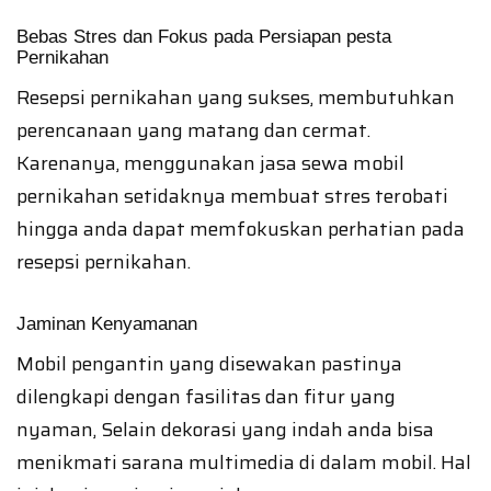
Bebas Stres dan Fokus pada Persiapan pesta
Pernikahan
Resepsi pernikahan yang sukses, membutuhkan
perencanaan yang matang dan cermat.
Karenanya, menggunakan jasa sewa mobil
pernikahan setidaknya membuat stres terobati
hingga anda dapat memfokuskan perhatian pada
resepsi pernikahan.
Jaminan Kenyamanan
Mobil pengantin yang disewakan pastinya
dilengkapi dengan fasilitas dan fitur yang
nyaman, Selain dekorasi yang indah anda bisa
menikmati sarana multimedia di dalam mobil. Hal