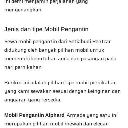
ini demi menjamin perjalanan yang
menyenangkan.
Jenis dan tipe Mobil Pengantin
Sewa mobil pengantin dari Setiabudi Rentcar
didukung oleh banyak pilihan mobil untuk
memenuhi kebutuhan anda dan pasangan pada
hari pernikahan.
Berikut ini adalah pilihan tipe mobil pernikahan
yang kami sewakan sesuai dengan keinginan dan
anggaran yang tersedia.
, Armada yang satu ini
Mobil Pengantin Alphard
merupakan pilihan mobil mewah dan elegan