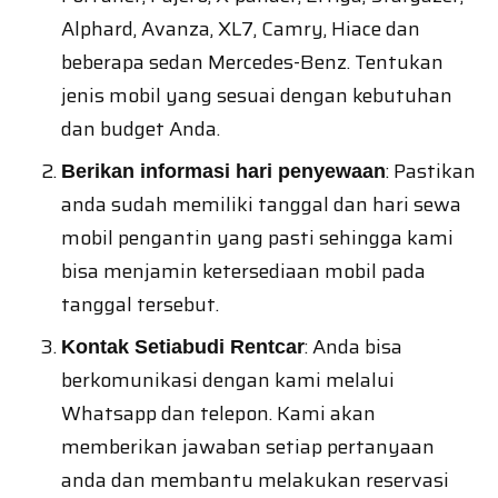
Alphard, Avanza, XL7, Camry, Hiace dan
beberapa sedan Mercedes-Benz. Tentukan
jenis mobil yang sesuai dengan kebutuhan
dan budget Anda.
: Pastikan
Berikan informasi hari penyewaan
anda sudah memiliki tanggal dan hari sewa
mobil pengantin yang pasti sehingga kami
bisa menjamin ketersediaan mobil pada
tanggal tersebut.
: Anda bisa
Kontak Setiabudi Rentcar
berkomunikasi dengan kami melalui
Whatsapp dan telepon. Kami akan
memberikan jawaban setiap pertanyaan
anda dan membantu melakukan reservasi