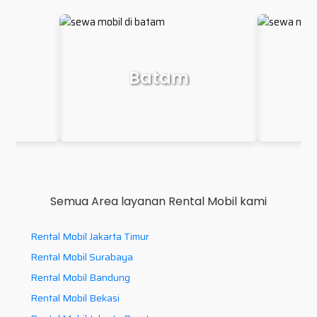
Makassar
P
Semua Area layanan Rental Mobil kami
Rental Mobil Jakarta Timur
Rental Mobil Surabaya
Rental Mobil Bandung
Rental Mobil Bekasi