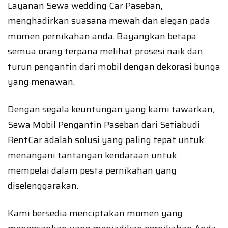
Layanan Sewa wedding Car Paseban,
menghadirkan suasana mewah dan elegan pada
momen pernikahan anda. Bayangkan betapa
semua orang terpana melihat prosesi naik dan
turun pengantin dari mobil dengan dekorasi bunga
yang menawan.
Dengan segala keuntungan yang kami tawarkan,
Sewa Mobil Pengantin Paseban dari Setiabudi
RentCar adalah solusi yang paling tepat untuk
menangani tantangan kendaraan untuk
mempelai dalam pesta pernikahan yang
diselenggarakan.
Kami bersedia menciptakan momen yang