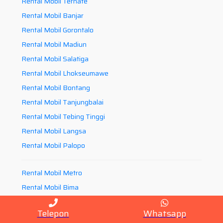
Rental Mobil Ternate
Rental Mobil Banjar
Rental Mobil Gorontalo
Rental Mobil Madiun
Rental Mobil Salatiga
Rental Mobil Lhokseumawe
Rental Mobil Bontang
Rental Mobil Tanjungbalai
Rental Mobil Tebing Tinggi
Rental Mobil Langsa
Rental Mobil Palopo
Rental Mobil Metro
Rental Mobil Bima
Rental Mobil Baubau
Telepon
Whatsapp
Rental Mobil Parepare