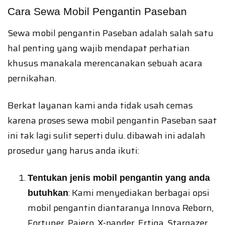
Cara Sewa Mobil Pengantin Paseban
Sewa mobil pengantin Paseban adalah salah satu
hal penting yang wajib mendapat perhatian
khusus manakala merencanakan sebuah acara
pernikahan.
Berkat layanan kami anda tidak usah cemas
karena proses sewa mobil pengantin Paseban saat
ini tak lagi sulit seperti dulu. dibawah ini adalah
prosedur yang harus anda ikuti:
Tentukan jenis mobil pengantin yang anda
: Kami menyediakan berbagai opsi
butuhkan
mobil pengantin diantaranya Innova Reborn,
Fortuner, Pajero, X-pander, Ertiga, Stargazer,