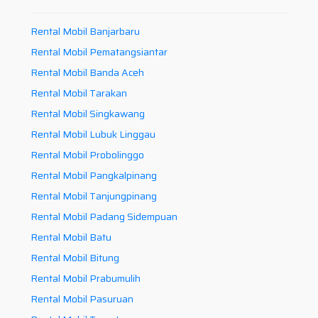
Rental Mobil Banjarbaru
Rental Mobil Pematangsiantar
Rental Mobil Banda Aceh
Rental Mobil Tarakan
Rental Mobil Singkawang
Rental Mobil Lubuk Linggau
Rental Mobil Probolinggo
Rental Mobil Pangkalpinang
Rental Mobil Tanjungpinang
Rental Mobil Padang Sidempuan
Rental Mobil Batu
Rental Mobil Bitung
Rental Mobil Prabumulih
Rental Mobil Pasuruan