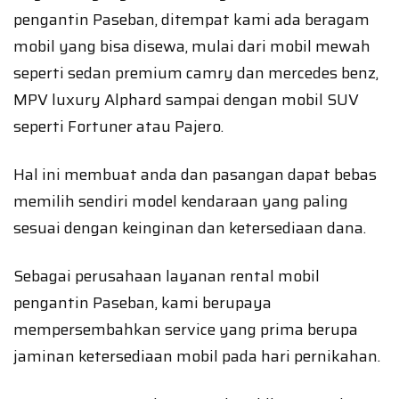
pengantin Paseban, ditempat kami ada beragam
mobil yang bisa disewa, mulai dari mobil mewah
seperti sedan premium camry dan mercedes benz,
MPV luxury Alphard sampai dengan mobil SUV
seperti Fortuner atau Pajero.
Hal ini membuat anda dan pasangan dapat bebas
memilih sendiri model kendaraan yang paling
sesuai dengan keinginan dan ketersediaan dana.
Sebagai perusahaan layanan rental mobil
pengantin Paseban, kami berupaya
mempersembahkan service yang prima berupa
jaminan ketersediaan mobil pada hari pernikahan.