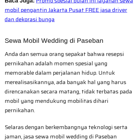
Promo spesial bulan ini layanan sewa
Baca Juga:
mobil pengantin Jakarta Pusat FREE jasa driver
dan dekorasi bunga
Sewa Mobil Wedding di Paseban
Anda dan semua orang sepakat bahwa resepsi
pernikahan adalah momen spesial yang
memorable dalam perjalanan hidup. Untuk
merealisasikannya, ada banyak hal yang harus
direncanakan secara matang, tidak terbatas pada
mobil yang mendukung mobilitas dihari
pernikahan.
Selaras dengan berkembangnya teknologi serta
jaman, jasa sewa mobil wedding di Paseban