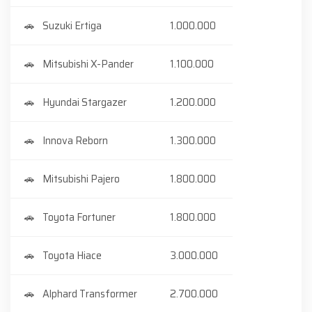
Suzuki Ertiga
1.000.000
Mitsubishi X-Pander
1.100.000
Hyundai Stargazer
1.200.000
Innova Reborn
1.300.000
Mitsubishi Pajero
1.800.000
Toyota Fortuner
1.800.000
Toyota Hiace
3.000.000
Alphard Transformer
2.700.000