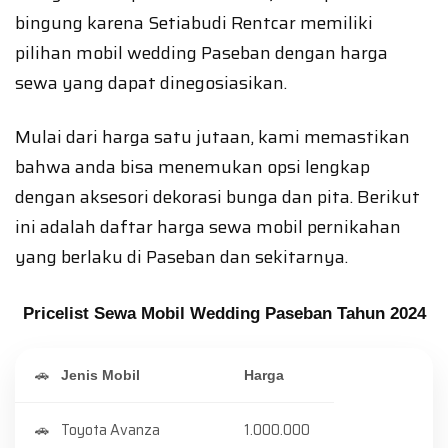
bingung karena Setiabudi Rentcar memiliki
pilihan mobil wedding Paseban dengan harga
sewa yang dapat dinegosiasikan.
Mulai dari harga satu jutaan, kami memastikan
bahwa anda bisa menemukan opsi lengkap
dengan aksesori dekorasi bunga dan pita. Berikut
ini adalah daftar harga sewa mobil pernikahan
yang berlaku di Paseban dan sekitarnya.
Pricelist Sewa Mobil Wedding Paseban Tahun 2024
Jenis Mobil
Harga
Toyota Avanza
1.000.000