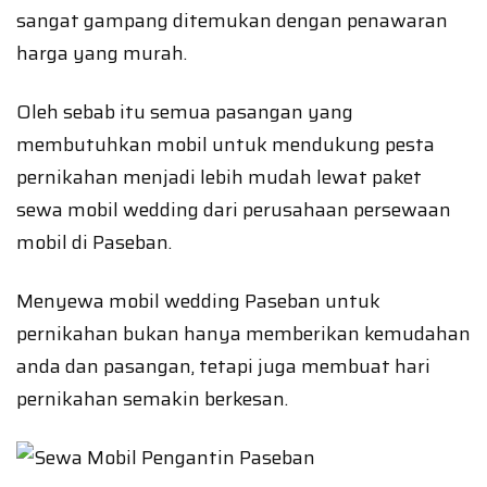
sangat gampang ditemukan dengan penawaran
harga yang murah.
Oleh sebab itu semua pasangan yang
membutuhkan mobil untuk mendukung pesta
pernikahan menjadi lebih mudah lewat paket
sewa mobil wedding dari perusahaan persewaan
mobil di Paseban.
Menyewa mobil wedding Paseban untuk
pernikahan bukan hanya memberikan kemudahan
anda dan pasangan, tetapi juga membuat hari
pernikahan semakin berkesan.