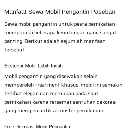
Manfaat Sewa Mobil Pengantin Paseban
Sewa mobil pengantin untuk pesta pernikahan
mempunyai beberapa keuntungan yang sangat
penting. Berikut adalah sejumlah manfaat
tersebut:
Eksterior Mobil Lebih Indah
Mobil pengantin yang disewakan selain
memperoleh treatment khusus, mobil ini semakin
terlihat elegan dan memukau pada saat
pernikahan karena tersemat sentuhan dekorasi
yang mempercantik atmosfer pernikahan.
Free Dekorasi Mobil Pengantin