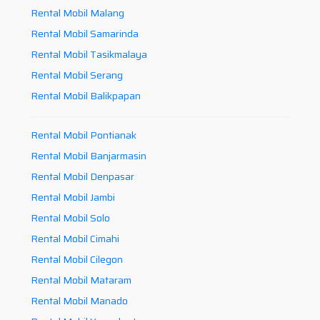
Rental Mobil Malang
Rental Mobil Samarinda
Rental Mobil Tasikmalaya
Rental Mobil Serang
Rental Mobil Balikpapan
Rental Mobil Pontianak
Rental Mobil Banjarmasin
Rental Mobil Denpasar
Rental Mobil Jambi
Rental Mobil Solo
Rental Mobil Cimahi
Rental Mobil Cilegon
Rental Mobil Mataram
Rental Mobil Manado