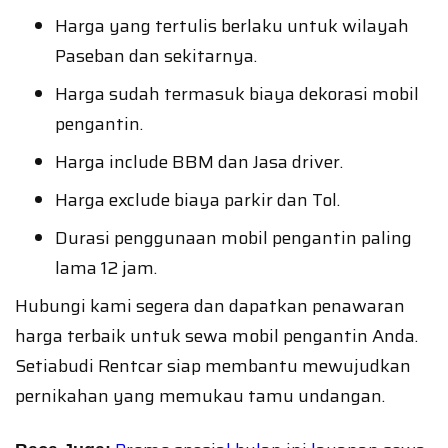
Harga yang tertulis berlaku untuk wilayah
Paseban dan sekitarnya.
Harga sudah termasuk biaya dekorasi mobil
pengantin.
Harga include BBM dan Jasa driver.
Harga exclude biaya parkir dan Tol.
Durasi penggunaan mobil pengantin paling
lama 12 jam.
Hubungi kami segera dan dapatkan penawaran
harga terbaik untuk sewa mobil pengantin Anda.
Setiabudi Rentcar siap membantu mewujudkan
pernikahan yang memukau tamu undangan.