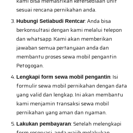
kami bisa memastikan ketersediaan unit
sesuai rencana pernikahan anda.
: Anda bisa
Hubungi Setiabudi Rentcar
berkonsultasi dengan kami melalui telepon
dan whatsapp. Kami akan memberikan
jawaban semua pertanyaan anda dan
membantu proses sewa mobil pengantin
Petogogan.
: Isi
Lengkapi form sewa mobil pengantin
formulir sewa mobil pernikahan dengan data
yang valid dan lengkap. Ini akan membantu
kami menjamin transaksi sewa mobil
pernikahan yang aman dan nyaman.
: Setelah melengkapi
Lakukan pembayaran
form reservasi, anda wajib melakukan