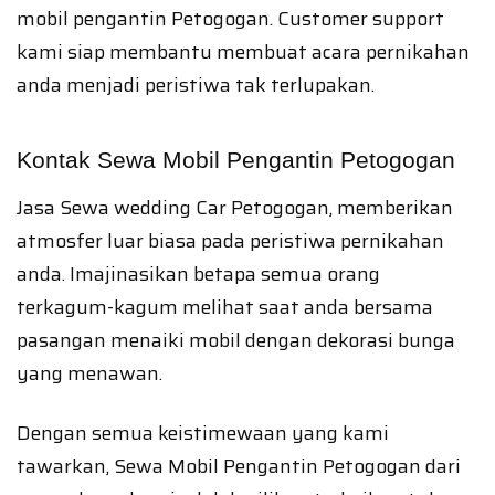
mobil pengantin Petogogan. Customer support
kami siap membantu membuat acara pernikahan
anda menjadi peristiwa tak terlupakan.
Kontak Sewa Mobil Pengantin Petogogan
Jasa Sewa wedding Car Petogogan, memberikan
atmosfer luar biasa pada peristiwa pernikahan
anda. Imajinasikan betapa semua orang
terkagum-kagum melihat saat anda bersama
pasangan menaiki mobil dengan dekorasi bunga
yang menawan.
Dengan semua keistimewaan yang kami
tawarkan, Sewa Mobil Pengantin Petogogan dari