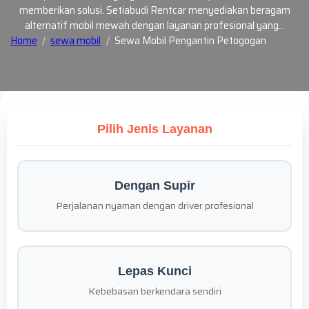
memberikan solusi. Setiabudi Rentcar menyediakan beragam
alternatif mobil mewah dengan layanan profesional yang…
Home
sewa mobil
Sewa Mobil Pengantin Petogogan
Pilih Jenis Layanan
Dengan Supir
Perjalanan nyaman dengan driver profesional
Lepas Kunci
Kebebasan berkendara sendiri