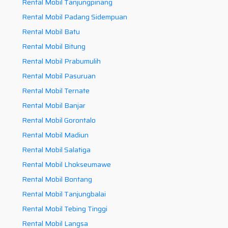
Rental Mobil Tanjungpinang
Rental Mobil Padang Sidempuan
Rental Mobil Batu
Rental Mobil Bitung
Rental Mobil Prabumulih
Rental Mobil Pasuruan
Rental Mobil Ternate
Rental Mobil Banjar
Rental Mobil Gorontalo
Rental Mobil Madiun
Rental Mobil Salatiga
Rental Mobil Lhokseumawe
Rental Mobil Bontang
Rental Mobil Tanjungbalai
Rental Mobil Tebing Tinggi
Rental Mobil Langsa