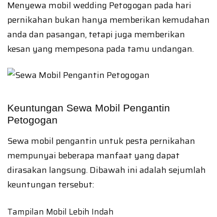
Menyewa mobil wedding Petogogan pada hari
pernikahan bukan hanya memberikan kemudahan
anda dan pasangan, tetapi juga memberikan
kesan yang mempesona pada tamu undangan.
Keuntungan Sewa Mobil Pengantin
Petogogan
Sewa mobil pengantin untuk pesta pernikahan
mempunyai beberapa manfaat yang dapat
dirasakan langsung. Dibawah ini adalah sejumlah
keuntungan tersebut:
Tampilan Mobil Lebih Indah