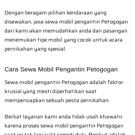
Dengan beragam pilihan kendaraan yang
disewakan, jasa sewa mobil pengantin Petogogan
dari kami akan memudahkan anda dan pasangan
menemukan tipe mobil yang cocok untuk acara
pernikahan yang spesial.
Cara Sewa Mobil Pengantin Petogogan
Sewa mobil pengantin Petogogan adalah faktor
krusial yang mesti diperhatikan saat
mempersiapkan sebuah pesta pernikahan.
Berkat layanan kami anda tidak usah khawatir
karena proses sewa mobil pengantin Petogogan
saat ini tak lagi sulit seperti dulu. Berikut adalah