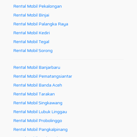
Rental Mobil Pekalongan
Rental Mobil Binjai
Rental Mobil Palangka Raya
Rental Mobil Kediri
Rental Mobil Tegal
Rental Mobil Sorong
Rental Mobil Banjarbaru
Rental Mobil Pematangsiantar
Rental Mobil Banda Aceh
Rental Mobil Tarakan
Rental Mobil Singkawang
Rental Mobil Lubuk Linggau
Rental Mobil Probolinggo
Rental Mobil Pangkalpinang