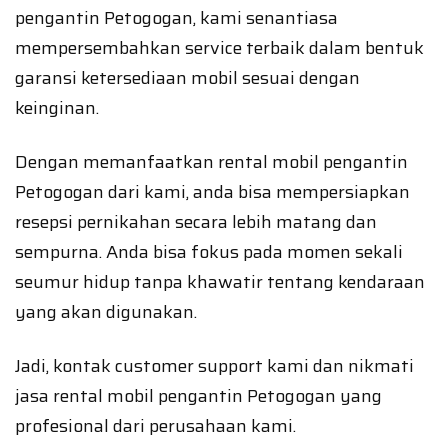
pengantin Petogogan, kami senantiasa
mempersembahkan service terbaik dalam bentuk
garansi ketersediaan mobil sesuai dengan
keinginan.
Dengan memanfaatkan rental mobil pengantin
Petogogan dari kami, anda bisa mempersiapkan
resepsi pernikahan secara lebih matang dan
sempurna. Anda bisa fokus pada momen sekali
seumur hidup tanpa khawatir tentang kendaraan
yang akan digunakan.
Jadi, kontak customer support kami dan nikmati
jasa rental mobil pengantin Petogogan yang
profesional dari perusahaan kami.