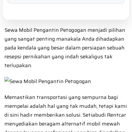
Sewa Mobil Pengantin Petogogan menjadi pilihan
yang sangat penting manakala Anda dihadapkan
pada kendala yang besar dalam persiapan sebuah
resepsi pernikahan yang indah sekaligus tak
terlupakan.
Memastikan transportasi yang sempurna bagi
mempelai adalah hal yang tak mudah, tetapi kami
di sini hadir memberikan solusi. Setiabudi Rentcar
menyediakan beragam alternatif mobil mewah