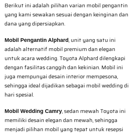
Berikut ini adalah pilihan varian mobil pengantin
yang kami sewakan sesuai dengan keinginan dan
dana yang dipersiapkan.
, unit yang satu ini
Mobil Pengantin Alphard
adalah alternatif mobil premium dan elegan
untuk acara wedding. Toyota Alphard dilengkapi
dengan fasilitas canggih dan kekinian. Mobil ini
juga mempunyai desain interior mempesona,
sehingga ideal dijadikan sebagai mobil wedding di
hari spesial.
, sedan mewah Toyota ini
Mobil Wedding Camry
memiliki desain elegan dan mewah, sehingga
menjadi pilihan mobil yang tepat untuk resepsi