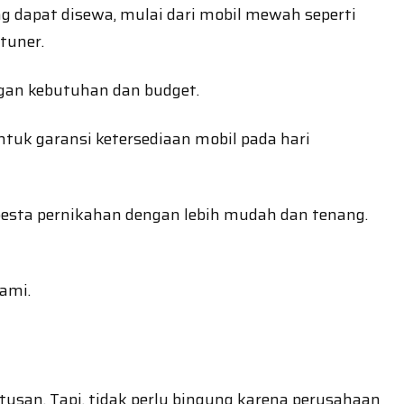
g dapat disewa, mulai dari mobil mewah seperti
rtuner.
ngan kebutuhan dan budget.
ntuk garansi ketersediaan mobil pada hari
esta pernikahan dengan lebih mudah dan tenang.
kami.
san. Tapi, tidak perlu bingung karena perusahaan