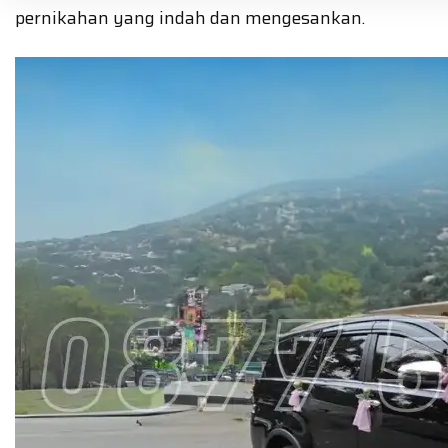
pernikahan yang indah dan mengesankan.