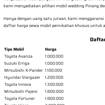
kami menyediakan pilihan mobil wedding Pinang de
Hanya dengan uang satu jutaan, kami menggaransi b
daftar harga sewa mobil pernikahan khusus untuk a
Dafta
Tipe Mobil
Harga
Toyota Avanza
1.000.000
Suzuki Ertiga
1.000.000
Mitsubishi X-Pander
1.100.000
Hyundai Stargazer
1.200.000
Toyota Innova
1.300.000
Mitsubishi Pajero
1.800.000
Toyota Fortuner
1.800.000