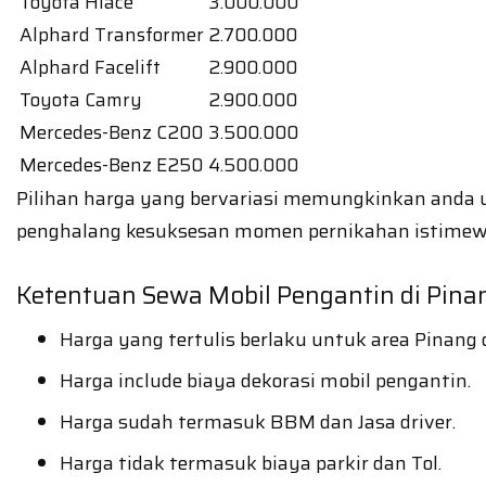
Toyota Hiace
3.000.000
Alphard Transformer
2.700.000
Alphard Facelift
2.900.000
Toyota Camry
2.900.000
Mercedes-Benz C200
3.500.000
Mercedes-Benz E250
4.500.000
Pilihan harga yang bervariasi memungkinkan anda u
penghalang kesuksesan momen pernikahan istimewa
Ketentuan Sewa Mobil Pengantin di Pina
Harga yang tertulis berlaku untuk area Pinang 
Harga include biaya dekorasi mobil pengantin.
Harga sudah termasuk BBM dan Jasa driver.
Harga tidak termasuk biaya parkir dan Tol.