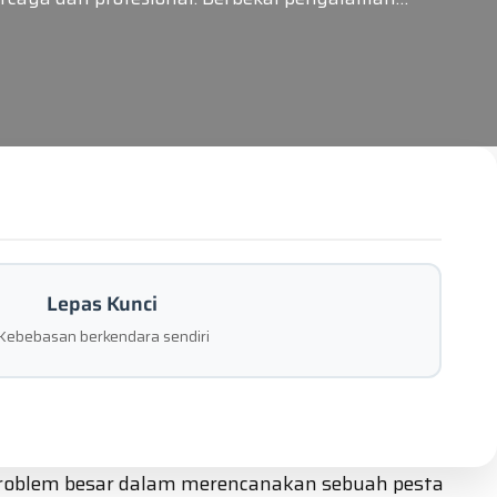
Lepas Kunci
Kebebasan berkendara sendiri
problem besar dalam merencanakan sebuah pesta