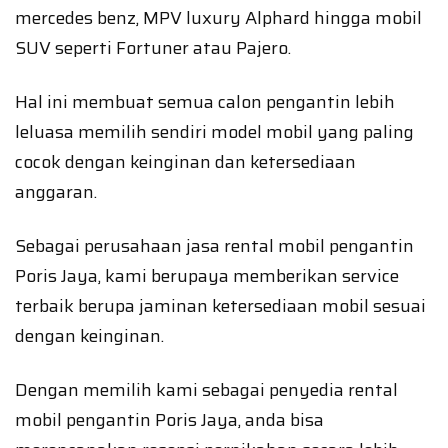
mercedes benz, MPV luxury Alphard hingga mobil
SUV seperti Fortuner atau Pajero.
Hal ini membuat semua calon pengantin lebih
leluasa memilih sendiri model mobil yang paling
cocok dengan keinginan dan ketersediaan
anggaran.
Sebagai perusahaan jasa rental mobil pengantin
Poris Jaya, kami berupaya memberikan service
terbaik berupa jaminan ketersediaan mobil sesuai
dengan keinginan.
Dengan memilih kami sebagai penyedia rental
mobil pengantin Poris Jaya, anda bisa