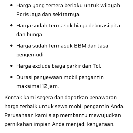
Harga yang tertera berlaku untuk wilayah
Poris Jaya dan sekitarnya.
Harga sudah termasuk biaya dekorasi pita
dan bunga.
Harga sudah termasuk BBM dan Jasa
pengemudi.
Harga exclude biaya parkir dan Tol.
Durasi penyewaan mobil pengantin
maksimal 12 jam.
Kontak kami segera dan dapatkan penawaran
harga terbaik untuk sewa mobil pengantin Anda.
Perusahaan kami siap membantu mewujudkan
pernikahan impian Anda menjadi kenyataan.