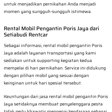
untuk menjadikan pernikahan Anda menjadi
momen yang sungguh-sungguh istimewa.
Rental Mobil Pengantin Poris Jaya dari
Setiabudi Rentcar
Sebagai informasi, rental mobil pengantin Poris
Jaya adalah layanan transportasi yang kami
sediakan untuk supporting kegiatan kedua
mempelai di hari pernikahan. Service ini didukung
dengan pilihan mobil yang sesuai dengan
keinginan untuk hari spesial tersebut.
Keuntungan dari jasa rental mobil pengantin Poris
Jaya setidaknya membuat penyelenggara pesta
tidak perlu khawatir mengenai kendaraan sebagai