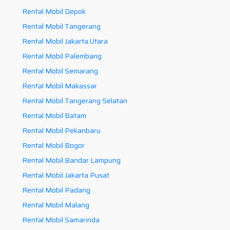
Rental Mobil Depok
Rental Mobil Tangerang
Rental Mobil Jakarta Utara
Rental Mobil Palembang
Rental Mobil Semarang
Rental Mobil Makassar
Rental Mobil Tangerang Selatan
Rental Mobil Batam
Rental Mobil Pekanbaru
Rental Mobil Bogor
Rental Mobil Bandar Lampung
Rental Mobil Jakarta Pusat
Rental Mobil Padang
Rental Mobil Malang
Rental Mobil Samarinda