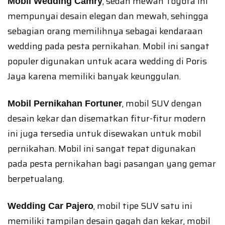
, sedan mewah Toyota ini
Mobil Wedding Camry
mempunyai desain elegan dan mewah, sehingga
sebagian orang memilihnya sebagai kendaraan
wedding pada pesta pernikahan. Mobil ini sangat
populer digunakan untuk acara wedding di Poris
Jaya karena memiliki banyak keunggulan.
, mobil SUV dengan
Mobil Pernikahan Fortuner
desain kekar dan disematkan fitur-fitur modern
ini juga tersedia untuk disewakan untuk mobil
pernikahan. Mobil ini sangat tepat digunakan
pada pesta pernikahan bagi pasangan yang gemar
berpetualang.
, mobil tipe SUV satu ini
Wedding Car Pajero
memiliki tampilan desain gagah dan kekar, mobil