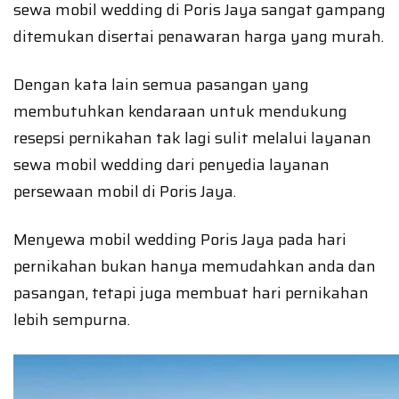
sewa mobil wedding di Poris Jaya sangat gampang
ditemukan disertai penawaran harga yang murah.
Dengan kata lain semua pasangan yang
membutuhkan kendaraan untuk mendukung
resepsi pernikahan tak lagi sulit melalui layanan
sewa mobil wedding dari penyedia layanan
persewaan mobil di Poris Jaya.
Menyewa mobil wedding Poris Jaya pada hari
pernikahan bukan hanya memudahkan anda dan
pasangan, tetapi juga membuat hari pernikahan
lebih sempurna.