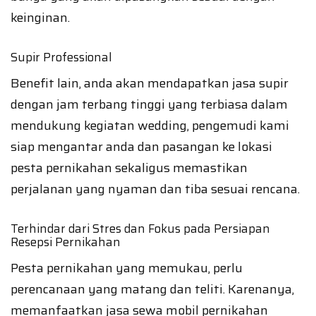
keinginan.
Supir Professional
Benefit lain, anda akan mendapatkan jasa supir
dengan jam terbang tinggi yang terbiasa dalam
mendukung kegiatan wedding, pengemudi kami
siap mengantar anda dan pasangan ke lokasi
pesta pernikahan sekaligus memastikan
perjalanan yang nyaman dan tiba sesuai rencana.
Terhindar dari Stres dan Fokus pada Persiapan
Resepsi Pernikahan
Pesta pernikahan yang memukau, perlu
perencanaan yang matang dan teliti. Karenanya,
memanfaatkan jasa sewa mobil pernikahan