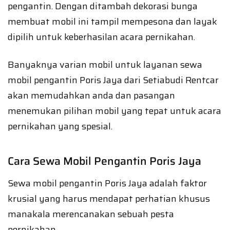
pengantin. Dengan ditambah dekorasi bunga
membuat mobil ini tampil mempesona dan layak
dipilih untuk keberhasilan acara pernikahan.
Banyaknya varian mobil untuk layanan sewa
mobil pengantin Poris Jaya dari Setiabudi Rentcar
akan memudahkan anda dan pasangan
menemukan pilihan mobil yang tepat untuk acara
pernikahan yang spesial.
Cara Sewa Mobil Pengantin Poris Jaya
Sewa mobil pengantin Poris Jaya adalah faktor
krusial yang harus mendapat perhatian khusus
manakala merencanakan sebuah pesta
pernikahan.