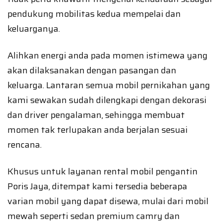
pendukung mobilitas kedua mempelai dan
keluarganya.
Alihkan energi anda pada momen istimewa yang
akan dilaksanakan dengan pasangan dan
keluarga. Lantaran semua mobil pernikahan yang
kami sewakan sudah dilengkapi dengan dekorasi
dan driver pengalaman, sehingga membuat
momen tak terlupakan anda berjalan sesuai
rencana.
Khusus untuk layanan rental mobil pengantin
Poris Jaya, ditempat kami tersedia beberapa
varian mobil yang dapat disewa, mulai dari mobil
mewah seperti sedan premium camry dan