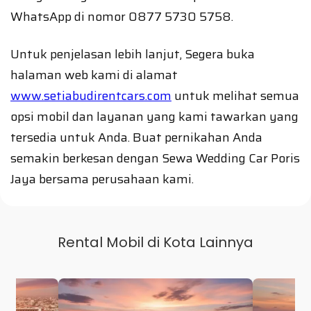
WhatsApp di nomor 0877 5730 5758.
Untuk penjelasan lebih lanjut, Segera buka
halaman web kami di alamat
www.setiabudirentcars.com
untuk melihat semua
opsi mobil dan layanan yang kami tawarkan yang
tersedia untuk Anda. Buat pernikahan Anda
semakin berkesan dengan Sewa Wedding Car Poris
Jaya bersama perusahaan kami.
Rental Mobil di Kota Lainnya