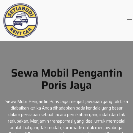
Skip
to
content
Sewa Mobil Pengantin
Poris Jaya
Sewa Mobil Pengantin Poris Jaya menjadi jawaban yang tak bisa
diabaikan ketika Anda dihadapkan pada kendala yang besar
dalam persiapan sebuah acara pernikahan yang indah dan tak
terlupakan. Menjamin transportasi yang ideal untuk mempelai
adalah hal yang tak mudah, kami hadir untuk menjawabnya.