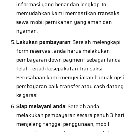
informasi yang benar dan lengkap. Ini
memudahkan kami memastikan transaksi
sewa mobil pernikahan yang aman dan
nyaman.
: Setelah melengkapi
Lakukan pembayaran
form reservasi, anda harus melakukan
pembayaran down payment sebagai tanda
telah terjadi kesepakatan transaksi.
Perusahaan kami menyediakan banyak opsi
pembayaran baik transfer atau cash datang
ke garasi.
: Setelah anda
Siap melayani anda
melakukan pembayaran secara penuh 3 hari
menjelang tanggal penggunaan, mobil