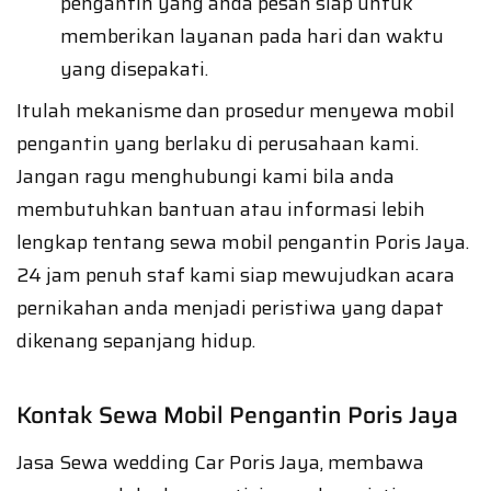
pengantin yang anda pesan siap untuk
memberikan layanan pada hari dan waktu
yang disepakati.
Itulah mekanisme dan prosedur menyewa mobil
pengantin yang berlaku di perusahaan kami.
Jangan ragu menghubungi kami bila anda
membutuhkan bantuan atau informasi lebih
lengkap tentang sewa mobil pengantin Poris Jaya.
24 jam penuh staf kami siap mewujudkan acara
pernikahan anda menjadi peristiwa yang dapat
dikenang sepanjang hidup.
Kontak Sewa Mobil Pengantin Poris Jaya
Jasa Sewa wedding Car Poris Jaya, membawa