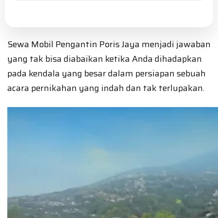
Sewa Mobil Pengantin Poris Jaya menjadi jawaban
yang tak bisa diabaikan ketika Anda dihadapkan
pada kendala yang besar dalam persiapan sebuah
acara pernikahan yang indah dan tak terlupakan.