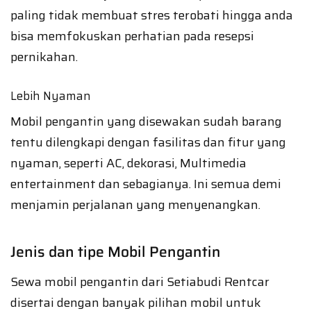
paling tidak membuat stres terobati hingga anda
bisa memfokuskan perhatian pada resepsi
pernikahan.
Lebih Nyaman
Mobil pengantin yang disewakan sudah barang
tentu dilengkapi dengan fasilitas dan fitur yang
nyaman, seperti AC, dekorasi, Multimedia
entertainment dan sebagianya. Ini semua demi
menjamin perjalanan yang menyenangkan.
Jenis dan tipe Mobil Pengantin
Sewa mobil pengantin dari Setiabudi Rentcar
disertai dengan banyak pilihan mobil untuk