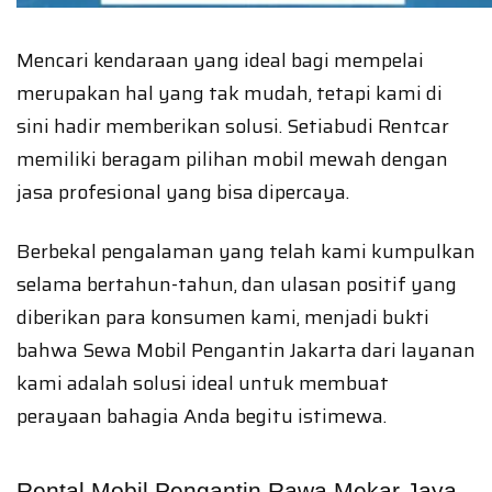
Mencari kendaraan yang ideal bagi mempelai
merupakan hal yang tak mudah, tetapi kami di
sini hadir memberikan solusi. Setiabudi Rentcar
memiliki beragam pilihan mobil mewah dengan
jasa profesional yang bisa dipercaya.
Berbekal pengalaman yang telah kami kumpulkan
selama bertahun-tahun, dan ulasan positif yang
diberikan para konsumen kami, menjadi bukti
bahwa Sewa Mobil Pengantin Jakarta dari layanan
kami adalah solusi ideal untuk membuat
perayaan bahagia Anda begitu istimewa.
Rental Mobil Pengantin Rawa Mekar Jaya