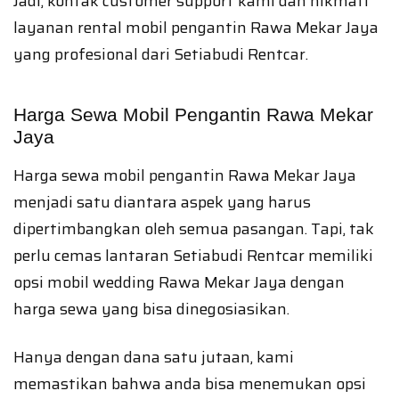
Jadi, kontak customer support kami dan nikmati
layanan rental mobil pengantin Rawa Mekar Jaya
yang profesional dari Setiabudi Rentcar.
Harga Sewa Mobil Pengantin Rawa Mekar
Jaya
Harga sewa mobil pengantin Rawa Mekar Jaya
menjadi satu diantara aspek yang harus
dipertimbangkan oleh semua pasangan. Tapi, tak
perlu cemas lantaran Setiabudi Rentcar memiliki
opsi mobil wedding Rawa Mekar Jaya dengan
harga sewa yang bisa dinegosiasikan.
Hanya dengan dana satu jutaan, kami
memastikan bahwa anda bisa menemukan opsi