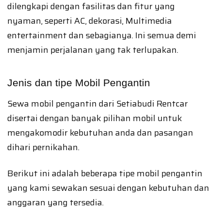
dilengkapi dengan fasilitas dan fitur yang
nyaman, seperti AC, dekorasi, Multimedia
entertainment dan sebagianya. Ini semua demi
menjamin perjalanan yang tak terlupakan.
Jenis dan tipe Mobil Pengantin
Sewa mobil pengantin dari Setiabudi Rentcar
disertai dengan banyak pilihan mobil untuk
mengakomodir kebutuhan anda dan pasangan
dihari pernikahan.
Berikut ini adalah beberapa tipe mobil pengantin
yang kami sewakan sesuai dengan kebutuhan dan
anggaran yang tersedia.