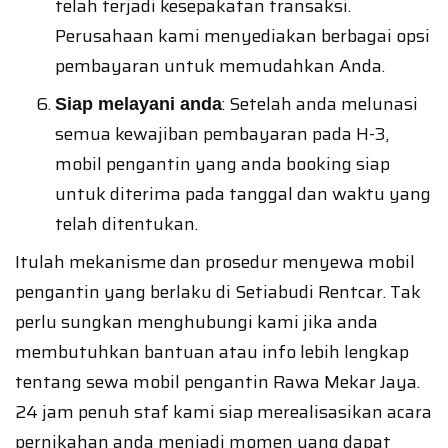
telah terjadi kesepakatan transaksi.
Perusahaan kami menyediakan berbagai opsi
pembayaran untuk memudahkan Anda.
: Setelah anda melunasi
Siap melayani anda
semua kewajiban pembayaran pada H-3,
mobil pengantin yang anda booking siap
untuk diterima pada tanggal dan waktu yang
telah ditentukan.
Itulah mekanisme dan prosedur menyewa mobil
pengantin yang berlaku di Setiabudi Rentcar. Tak
perlu sungkan menghubungi kami jika anda
membutuhkan bantuan atau info lebih lengkap
tentang sewa mobil pengantin Rawa Mekar Jaya.
24 jam penuh staf kami siap merealisasikan acara
pernikahan anda menjadi momen yang dapat