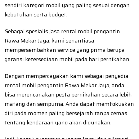
sendiri kategori mobil yang paling sesuai dengan
kebutuhan serta budget.
Sebagai spesialis jasa rental mobil pengantin
Rawa Mekar Jaya, kami senantiasa
mempersembahkan service yang prima berupa
garansi ketersediaan mobil pada hari pernikahan.
Dengan mempercayakan kami sebagai penyedia
rental mobil pengantin Rawa Mekar Jaya, anda
bisa merencanakan pesta pernikahan secara lebih
matang dan sempurna. Anda dapat memfokuskan
diri pada momen paling bersejarah tanpa cemas
tentang kendaraan yang akan digunakan.