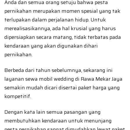
Anda dan semua orang setuju bahwa pesta
pernikahan merupakan momen spesial yang tak
terlupakan dalam perjalanan hidup. Untuk
merealisasikannya, ada hal krusial yang harus
dipersiapkan secara matang, tidak terbatas pada
kendaraan yang akan digunakan dihari
pernikahan.
Berbeda dari tahun sebelumnya, sekarang ini
layanan sewa mobil wedding di Rawa Mekar Jaya
semakin mudah dicari disertai paket harga yang
kompetitif.
Dengan kata lain semua pasangan yang
membutuhkan kendaraan untuk menunjang
pesta pernikahan sangat dimudahkan lewat paket