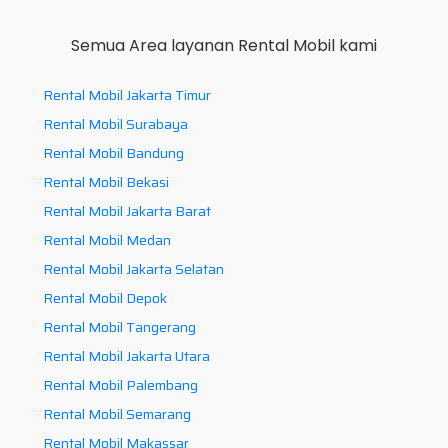
Semua Area layanan Rental Mobil kami
Rental Mobil Jakarta Timur
Rental Mobil Surabaya
Rental Mobil Bandung
Rental Mobil Bekasi
Rental Mobil Jakarta Barat
Rental Mobil Medan
Rental Mobil Jakarta Selatan
Rental Mobil Depok
Rental Mobil Tangerang
Rental Mobil Jakarta Utara
Rental Mobil Palembang
Rental Mobil Semarang
Rental Mobil Makassar