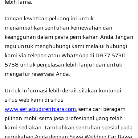
lebih lama.
Jangan lewatkan peluang ini untuk
menambahkan sentuhan kemewahan dan
keanggunan dalam pesta pernikahan Anda. Jangan
ragu untuk menghubungi kami melalui hubungi
kami via telepon atau WhatsApp di 0877 5730
5758 untuk penjelasan lebih lanjut dan untuk
mengatur reservasi Anda.
Untuk informasi lebih detail, silakan kunjungi
situs web kami di situs
www.setiabudirentcars.com
, serta cari beragam
pilihan mobil serta jasa profesional yang telah
kami sediakan. Tambahkan sentuhan spesial pada
pernikahan Anda dengan Sewa Wedding Car Rawa