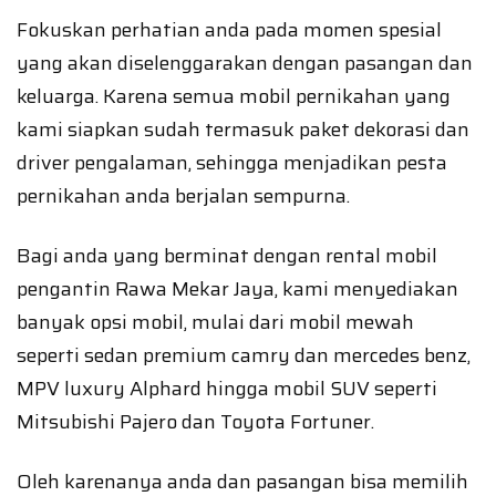
Fokuskan perhatian anda pada momen spesial
yang akan diselenggarakan dengan pasangan dan
keluarga. Karena semua mobil pernikahan yang
kami siapkan sudah termasuk paket dekorasi dan
driver pengalaman, sehingga menjadikan pesta
pernikahan anda berjalan sempurna.
Bagi anda yang berminat dengan rental mobil
pengantin Rawa Mekar Jaya, kami menyediakan
banyak opsi mobil, mulai dari mobil mewah
seperti sedan premium camry dan mercedes benz,
MPV luxury Alphard hingga mobil SUV seperti
Mitsubishi Pajero dan Toyota Fortuner.
Oleh karenanya anda dan pasangan bisa memilih