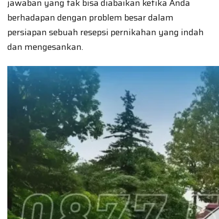
jawaban yang tak bisa diabaikan ketika Anda
berhadapan dengan problem besar dalam
persiapan sebuah resepsi pernikahan yang indah
dan mengesankan.