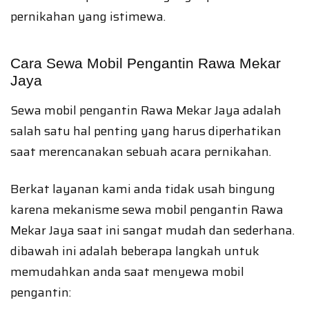
pernikahan yang istimewa.
Cara Sewa Mobil Pengantin Rawa Mekar
Jaya
Sewa mobil pengantin Rawa Mekar Jaya adalah
salah satu hal penting yang harus diperhatikan
saat merencanakan sebuah acara pernikahan.
Berkat layanan kami anda tidak usah bingung
karena mekanisme sewa mobil pengantin Rawa
Mekar Jaya saat ini sangat mudah dan sederhana.
dibawah ini adalah beberapa langkah untuk
memudahkan anda saat menyewa mobil
pengantin: