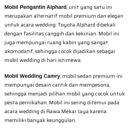
, unit yang satu ini
Mobil Pengantin Alphard
merupakan alternatif mobil premium dan elegan
untuk acara wedding. Toyota Alphard dibekali
dengan fasilitas canggih dan kekinian. Mobil ini
juga mempunyai ruang kabin yang sangat
akomodatif, sehingga cocok dijadikan sebagai
mobil wedding di hari istimewa.
, mobil sedan premium ini
Mobil Wedding Camry
mempunyai desain cantik dan mempesona,
sehingga menjadi pilihan mobil yang cocok untuk
pesta pernikahan. Mobil ini sering ditemui pada
acara wedding di Rawa Mekar Jaya karena
memiliki banyak keunggulan.