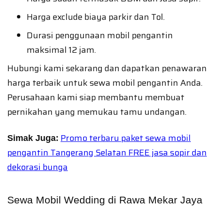
Harga exclude biaya parkir dan Tol.
Durasi penggunaan mobil pengantin
maksimal 12 jam.
Hubungi kami sekarang dan dapatkan penawaran
harga terbaik untuk sewa mobil pengantin Anda.
Perusahaan kami siap membantu membuat
pernikahan yang memukau tamu undangan.
Promo terbaru paket sewa mobil
Simak Juga:
pengantin Tangerang Selatan FREE jasa sopir dan
dekorasi bunga
Sewa Mobil Wedding di Rawa Mekar Jaya