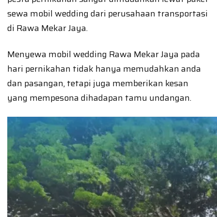
sewa mobil wedding dari perusahaan transportasi
di Rawa Mekar Jaya.
Menyewa mobil wedding Rawa Mekar Jaya pada
hari pernikahan tidak hanya memudahkan anda
dan pasangan, tetapi juga memberikan kesan
yang mempesona dihadapan tamu undangan.