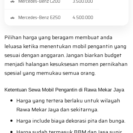
Mercedes-Benz C200
3.500.000
Mercedes-Benz E250
4.500.000
Pilihan harga yang beragam membuat anda
leluasa ketika menentukan mobil pengantin yang
sesuai dengan anggaran. Jangan biarkan budget
menjadi halangan kesuksesan momen pernikahan
spesial yang memukau semua orang.
Ketentuan Sewa Mobil Pengantin di Rawa Mekar Jaya
Harga yang tertera berlaku untuk wilayah
Rawa Mekar Jaya dan sekitarnya.
Harga include biaya dekorasi pita dan bunga.
Harga sudah termasuk BBM dan Jasa supir.