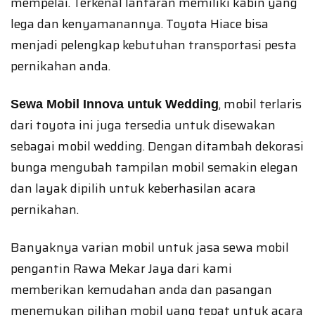
mempelai. Terkenal lantaran memiliki kabin yang
lega dan kenyamanannya. Toyota Hiace bisa
menjadi pelengkap kebutuhan transportasi pesta
pernikahan anda.
, mobil terlaris
Sewa Mobil Innova untuk Wedding
dari toyota ini juga tersedia untuk disewakan
sebagai mobil wedding. Dengan ditambah dekorasi
bunga mengubah tampilan mobil semakin elegan
dan layak dipilih untuk keberhasilan acara
pernikahan.
Banyaknya varian mobil untuk jasa sewa mobil
pengantin Rawa Mekar Jaya dari kami
memberikan kemudahan anda dan pasangan
menemukan pilihan mobil yang tepat untuk acara