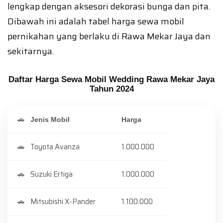
lengkap dengan aksesori dekorasi bunga dan pita.
Dibawah ini adalah tabel harga sewa mobil
pernikahan yang berlaku di Rawa Mekar Jaya dan
sekitarnya.
Daftar Harga Sewa Mobil Wedding Rawa Mekar Jaya
Tahun 2024
Jenis Mobil
Harga
Toyota Avanza
1.000.000
Suzuki Ertiga
1.000.000
Mitsubishi X-Pander
1.100.000