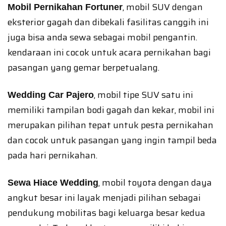
, mobil SUV dengan
Mobil Pernikahan Fortuner
eksterior gagah dan dibekali fasilitas canggih ini
juga bisa anda sewa sebagai mobil pengantin.
kendaraan ini cocok untuk acara pernikahan bagi
pasangan yang gemar berpetualang.
, mobil tipe SUV satu ini
Wedding Car Pajero
memiliki tampilan bodi gagah dan kekar, mobil ini
merupakan pilihan tepat untuk pesta pernikahan
dan cocok untuk pasangan yang ingin tampil beda
pada hari pernikahan.
, mobil toyota dengan daya
Sewa Hiace Wedding
angkut besar ini layak menjadi pilihan sebagai
pendukung mobilitas bagi keluarga besar kedua