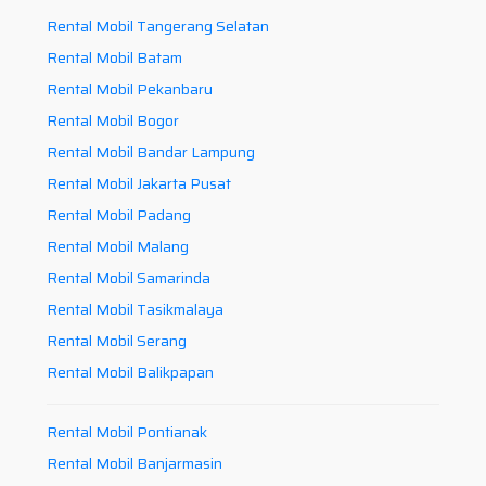
Rental Mobil Tangerang Selatan
Rental Mobil Batam
Rental Mobil Pekanbaru
Rental Mobil Bogor
Rental Mobil Bandar Lampung
Rental Mobil Jakarta Pusat
Rental Mobil Padang
Rental Mobil Malang
Rental Mobil Samarinda
Rental Mobil Tasikmalaya
Rental Mobil Serang
Rental Mobil Balikpapan
Rental Mobil Pontianak
Rental Mobil Banjarmasin