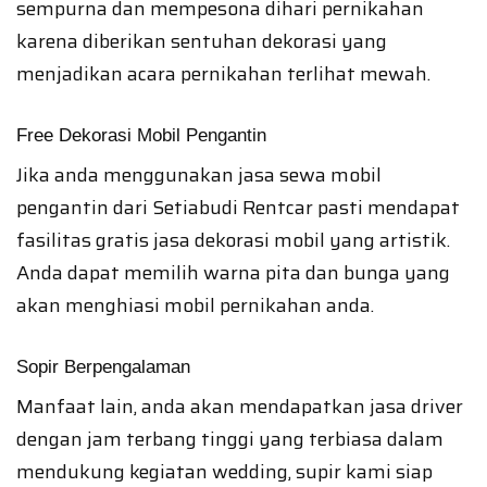
sempurna dan mempesona dihari pernikahan
karena diberikan sentuhan dekorasi yang
menjadikan acara pernikahan terlihat mewah.
Free Dekorasi Mobil Pengantin
Jika anda menggunakan jasa sewa mobil
pengantin dari Setiabudi Rentcar pasti mendapat
fasilitas gratis jasa dekorasi mobil yang artistik.
Anda dapat memilih warna pita dan bunga yang
akan menghiasi mobil pernikahan anda.
Sopir Berpengalaman
Manfaat lain, anda akan mendapatkan jasa driver
dengan jam terbang tinggi yang terbiasa dalam
mendukung kegiatan wedding, supir kami siap