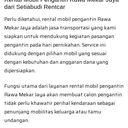
dari Setiabudi Rentcar
Perlu diketahui, rental mobil pengantin Rawa
Mekar Jaya adalah jasa transportasi yang kami
siapkan untuk mendukung kegiatan pasangan
pengantin pada hari pernikahan. Service ini
didukung dengan pilihan mobil yang sesuai
dengan kebutuhan dan anggaran dana yang
dipersiapkan.
Fungsi utama dari layanan rental mobil pengantin
Rawa Mekar Jaya akan membuat calon pengantin
tidak perlu khawatir perihal kendaraan sebagai
penunjang mobilitas keluarga atau tamu
undangan.