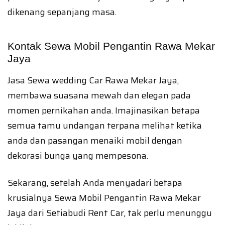
dikenang sepanjang masa.
Kontak Sewa Mobil Pengantin Rawa Mekar
Jaya
Jasa Sewa wedding Car Rawa Mekar Jaya,
membawa suasana mewah dan elegan pada
momen pernikahan anda. Imajinasikan betapa
semua tamu undangan terpana melihat ketika
anda dan pasangan menaiki mobil dengan
dekorasi bunga yang mempesona.
Sekarang, setelah Anda menyadari betapa
krusialnya Sewa Mobil Pengantin Rawa Mekar
Jaya dari Setiabudi Rent Car, tak perlu menunggu