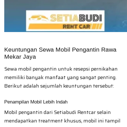
Keuntungan Sewa Mobil Pengantin Rawa
Mekar Jaya
Sewa mobil pengantin untuk resepsi pernikahan
memiliki banyak manfaat yang sangat penting.
Berikut adalah sejumlah keuntungan tersebut:
Penampilan Mobil Lebih Indah
Mobil pengantin dari Setiabudi Rentcar selain
mendapatkan treatment khusus, mobil ini tampil