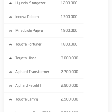
Hyundai Stargazer
1.200.000
Innova Reborn
1.300.000
Mitsubishi Pajero
1.800.000
Toyota Fortuner
1.800.000
Toyota Hiace
3.000.000
Alphard Transformer
2.700.000
Alphard Facelift
2.900.000
Toyota Camry
2.900.000