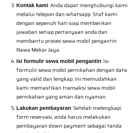
: Anda dapat menghubungi kami
Kontak kami
melalui telepon dan whatsapp. Staf kami
dengan sepenuh hati siap memberikan
jawaban setiap pertanyaan anda dan
membantu proses sewa mobil pengantin
Rawa Mekar Jaya.
: Isi
Isi formulir sewa mobil pengantin
formulir sewa mobil pernikahan dengan data
yang valid dan lengkap. Ini memudahkan
kami memastikan transaksi sewa mobil
pernikahan yang aman dan nyaman.
: Setelah melengkapi
Lakukan pembayaran
form reservasi, anda harus melakukan
pembayaran down payment sebagai tanda