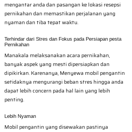
mengantar anda dan pasangan ke lokasi resepsi
pernikahan dan memastikan perjalanan yang
nyaman dan tiba tepat waktu.
Terhindar dari Stres dan Fokus pada Persiapan pesta
Pernikahan
Manakala melaksanakan acara pernikahan,
banyak aspek yang mesti dipersiapkan dan
dipikirkan. Karenanya, Menyewa mobil pengantin
setidaknya mengurangi beban stres hingga anda
dapat lebih concern pada hal lain yang lebih
penting.
Lebih Nyaman
Mobil pengantin yang disewakan pastinya