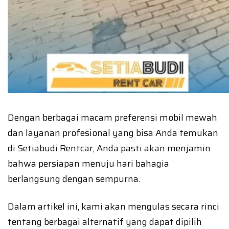
Dengan berbagai macam preferensi mobil mewah
dan layanan profesional yang bisa Anda temukan
di Setiabudi Rentcar, Anda pasti akan menjamin
bahwa persiapan menuju hari bahagia
berlangsung dengan sempurna.
Dalam artikel ini, kami akan mengulas secara rinci
tentang berbagai alternatif yang dapat dipilih