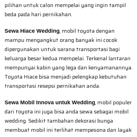
pilihan untuk calon mempelai yang ingin tampil
beda pada hari pernikahan.
, mobil toyota dengan
Sewa Hiace Wedding
mampu mengangkut orang banyak ini cocok
dipergunakan untuk sarana transportasi bagi
keluarga besar kedua mempelai. Terkenal lantaran
mempunyai kabin yang lega dan kenyamanannya.
Toyota Hiace bisa menjadi pelengkap kebutuhan
transportasi resepsi pernikahan anda.
, mobil populer
Sewa Mobil Innova untuk Wedding
dari toyota ini juga bisa anda sewa sebagai mobil
wedding. Sedikit tambahan dekorasi bunga
membuat mobil ini terlihat mempesona dan layak