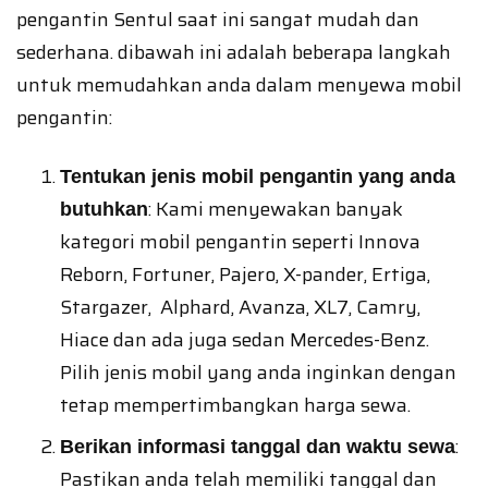
pengantin Sentul saat ini sangat mudah dan
sederhana. dibawah ini adalah beberapa langkah
untuk memudahkan anda dalam menyewa mobil
pengantin:
Tentukan jenis mobil pengantin yang anda
: Kami menyewakan banyak
butuhkan
kategori mobil pengantin seperti Innova
Reborn, Fortuner, Pajero, X-pander, Ertiga,
Stargazer, Alphard, Avanza, XL7, Camry,
Hiace dan ada juga sedan Mercedes-Benz.
Pilih jenis mobil yang anda inginkan dengan
tetap mempertimbangkan harga sewa.
:
Berikan informasi tanggal dan waktu sewa
Pastikan anda telah memiliki tanggal dan