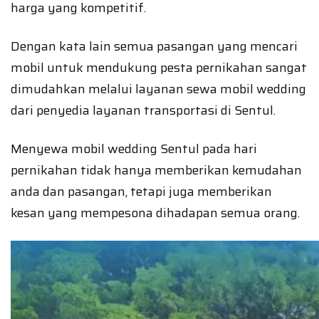
harga yang kompetitif.
Dengan kata lain semua pasangan yang mencari
mobil untuk mendukung pesta pernikahan sangat
dimudahkan melalui layanan sewa mobil wedding
dari penyedia layanan transportasi di Sentul.
Menyewa mobil wedding Sentul pada hari
pernikahan tidak hanya memberikan kemudahan
anda dan pasangan, tetapi juga memberikan
kesan yang mempesona dihadapan semua orang.