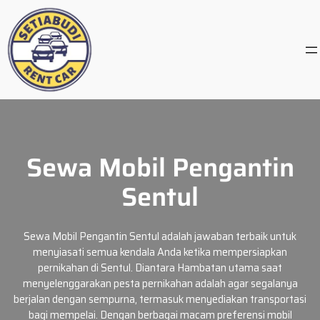
Skip
to
content
Sewa Mobil Pengantin
Sentul
Sewa Mobil Pengantin Sentul adalah jawaban terbaik untuk
menyiasati semua kendala Anda ketika mempersiapkan
pernikahan di Sentul. Diantara Hambatan utama saat
menyelenggarakan pesta pernikahan adalah agar segalanya
berjalan dengan sempurna, termasuk menyediakan transportasi
bagi mempelai. Dengan berbagai macam preferensi mobil