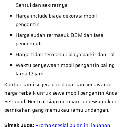
Sentul dan sekitarnya.
Harga include biaya dekorasi mobil
pengantin.
Harga sudah termasuk BBM dan Jasa
pengemudi.
Harga tidak termasuk biaya parkir dan Tol.
Waktu penyewaan mobil pengantin paling
lama 12 jam.
Kontak kami segera dan dapatkan penawaran
harga terbaik untuk sewa mobil pengantin Anda.
Setiabudi Rentcar siap membantu mewujudkan
pernikahan yang memukau tamu undangan.
Promo spesial bulan ini layanan
Simak Juga: