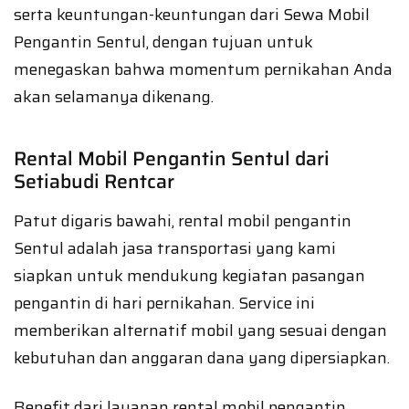
serta keuntungan-keuntungan dari Sewa Mobil
Pengantin Sentul, dengan tujuan untuk
menegaskan bahwa momentum pernikahan Anda
akan selamanya dikenang.
Rental Mobil Pengantin Sentul dari
Setiabudi Rentcar
Patut digaris bawahi, rental mobil pengantin
Sentul adalah jasa transportasi yang kami
siapkan untuk mendukung kegiatan pasangan
pengantin di hari pernikahan. Service ini
memberikan alternatif mobil yang sesuai dengan
kebutuhan dan anggaran dana yang dipersiapkan.
Benefit dari layanan rental mobil pengantin