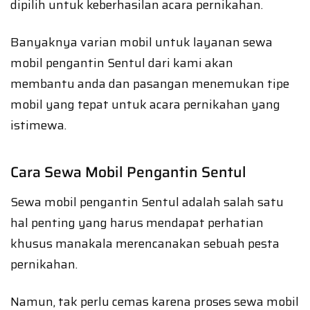
dipilih untuk keberhasilan acara pernikahan.
Banyaknya varian mobil untuk layanan sewa
mobil pengantin Sentul dari kami akan
membantu anda dan pasangan menemukan tipe
mobil yang tepat untuk acara pernikahan yang
istimewa.
Cara Sewa Mobil Pengantin Sentul
Sewa mobil pengantin Sentul adalah salah satu
hal penting yang harus mendapat perhatian
khusus manakala merencanakan sebuah pesta
pernikahan.
Namun, tak perlu cemas karena proses sewa mobil