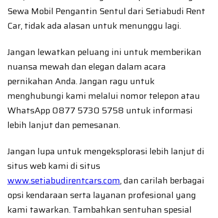
Sewa Mobil Pengantin Sentul dari Setiabudi Rent
Car, tidak ada alasan untuk menunggu lagi.
Jangan lewatkan peluang ini untuk memberikan
nuansa mewah dan elegan dalam acara
pernikahan Anda. Jangan ragu untuk
menghubungi kami melalui nomor telepon atau
WhatsApp 0877 5730 5758 untuk informasi
lebih lanjut dan pemesanan.
Jangan lupa untuk mengeksplorasi lebih lanjut di
situs web kami di situs
www.setiabudirentcars.com
, dan carilah berbagai
opsi kendaraan serta layanan profesional yang
kami tawarkan. Tambahkan sentuhan spesial