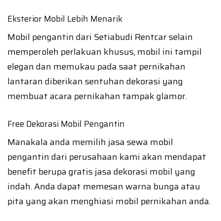
Eksterior Mobil Lebih Menarik
Mobil pengantin dari Setiabudi Rentcar selain
memperoleh perlakuan khusus, mobil ini tampil
elegan dan memukau pada saat pernikahan
lantaran diberikan sentuhan dekorasi yang
membuat acara pernikahan tampak glamor.
Free Dekorasi Mobil Pengantin
Manakala anda memilih jasa sewa mobil
pengantin dari perusahaan kami akan mendapat
benefit berupa gratis jasa dekorasi mobil yang
indah. Anda dapat memesan warna bunga atau
pita yang akan menghiasi mobil pernikahan anda.