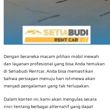
Dengan beraneka macam pilihan mobil mewah
dan layanan profesional yang bisa Anda temukan
di Setiabudi Rentcar, Anda bisa memastikan
bahwa persiapan menuju hari istimewa akan
menjadi pengalaman yang tak terlupakan.
Dalam konten ini, kami akan mengulas secara
rinci tentang berbagai alternatif yang dapat