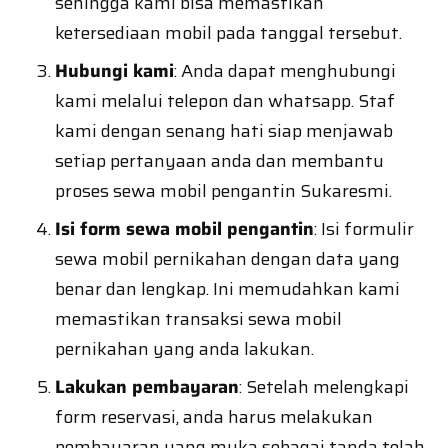
sehingga kami bisa memastikan
ketersediaan mobil pada tanggal tersebut.
Hubungi kami
: Anda dapat menghubungi
kami melalui telepon dan whatsapp. Staf
kami dengan senang hati siap menjawab
setiap pertanyaan anda dan membantu
proses sewa mobil pengantin Sukaresmi.
Isi form sewa mobil pengantin
: Isi formulir
sewa mobil pernikahan dengan data yang
benar dan lengkap. Ini memudahkan kami
memastikan transaksi sewa mobil
pernikahan yang anda lakukan.
Lakukan pembayaran
: Setelah melengkapi
form reservasi, anda harus melakukan
pembayaran uang muka sebagai tanda telah