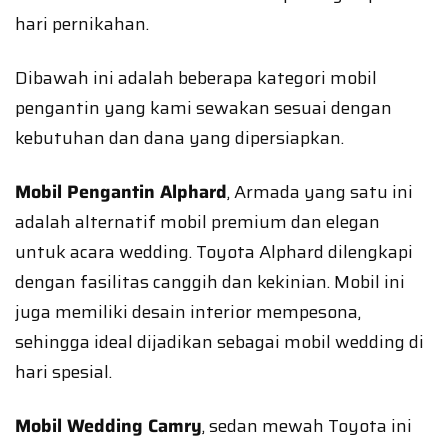
hari pernikahan.
Dibawah ini adalah beberapa kategori mobil
pengantin yang kami sewakan sesuai dengan
kebutuhan dan dana yang dipersiapkan.
Mobil Pengantin Alphard
, Armada yang satu ini
adalah alternatif mobil premium dan elegan
untuk acara wedding. Toyota Alphard dilengkapi
dengan fasilitas canggih dan kekinian. Mobil ini
juga memiliki desain interior mempesona,
sehingga ideal dijadikan sebagai mobil wedding di
hari spesial.
Mobil Wedding Camry
, sedan mewah Toyota ini