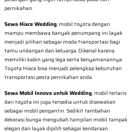
pernikahan.
Sewa Hiace Wedding
, mobil toyota dengan
mampu membawa banyak penumpang ini layak
menjadi pilihan sebagai moda transportasi bagi
tamu undangan dan keluarga. Dikenal karena
memiliki kabin yang lega serta kenyamanannya.
Toyota Hiace bisa menjadi pelengkap kebutuhan
transportasi pesta pernikahan anda.
Sewa Mobil Innova untuk Wedding
, mobil terlaris
dari toyota ini juga tersedia untuk disewakan
sebagai mobil pengantin. Sedikit tambahan
dekorasi bunga mengubah tampilan mobil tampak
elegan dan layak dipilih sebagai kendaraan