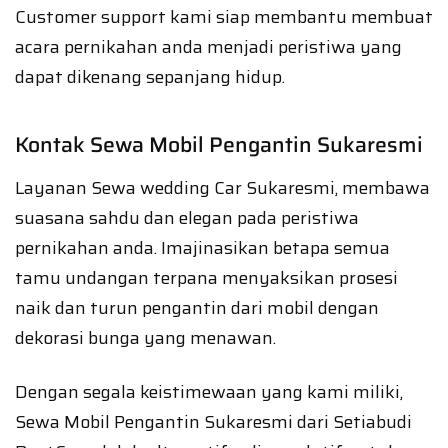
Customer support kami siap membantu membuat
acara pernikahan anda menjadi peristiwa yang
dapat dikenang sepanjang hidup.
Kontak Sewa Mobil Pengantin Sukaresmi
Layanan Sewa wedding Car Sukaresmi, membawa
suasana sahdu dan elegan pada peristiwa
pernikahan anda. Imajinasikan betapa semua
tamu undangan terpana menyaksikan prosesi
naik dan turun pengantin dari mobil dengan
dekorasi bunga yang menawan.
Dengan segala keistimewaan yang kami miliki,
Sewa Mobil Pengantin Sukaresmi dari Setiabudi