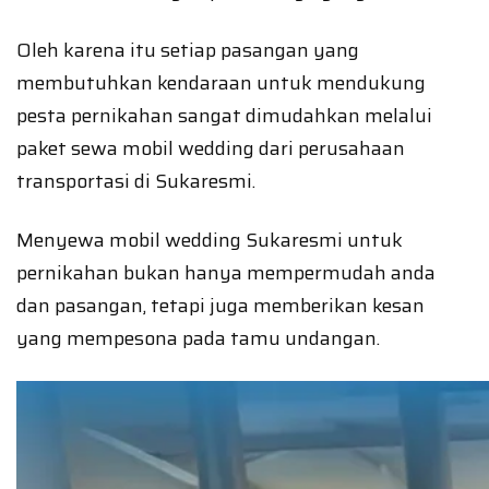
Oleh karena itu setiap pasangan yang
membutuhkan kendaraan untuk mendukung
pesta pernikahan sangat dimudahkan melalui
paket sewa mobil wedding dari perusahaan
transportasi di Sukaresmi.
Menyewa mobil wedding Sukaresmi untuk
pernikahan bukan hanya mempermudah anda
dan pasangan, tetapi juga memberikan kesan
yang mempesona pada tamu undangan.