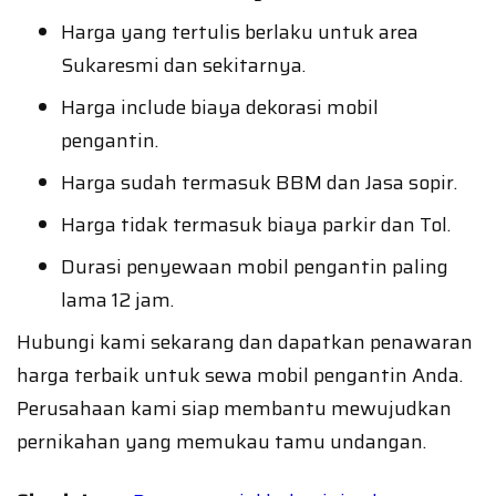
Harga yang tertulis berlaku untuk area
Sukaresmi dan sekitarnya.
Harga include biaya dekorasi mobil
pengantin.
Harga sudah termasuk BBM dan Jasa sopir.
Harga tidak termasuk biaya parkir dan Tol.
Durasi penyewaan mobil pengantin paling
lama 12 jam.
Hubungi kami sekarang dan dapatkan penawaran
harga terbaik untuk sewa mobil pengantin Anda.
Perusahaan kami siap membantu mewujudkan
pernikahan yang memukau tamu undangan.