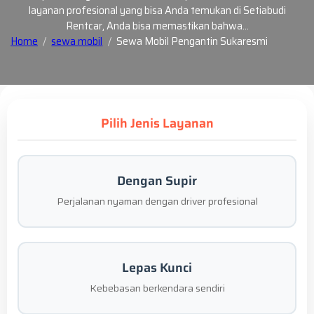
layanan profesional yang bisa Anda temukan di Setiabudi
Rentcar, Anda bisa memastikan bahwa…
Home
sewa mobil
Sewa Mobil Pengantin Sukaresmi
Pilih Jenis Layanan
Dengan Supir
Perjalanan nyaman dengan driver profesional
Lepas Kunci
Kebebasan berkendara sendiri