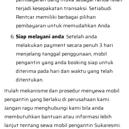
terjadi kesepakatan transaksi. Setiabudi
Rentcar memiliki berbagai pilihan
pembayaran untuk memudahkan Anda.
Siap melayani anda
: Setelah anda
melakukan payment secara penuh 3 hari
menjelang tanggal penggunaan, mobil
pengantin yang anda booking siap untuk
diterima pada hari dan waktu yang telah
ditentukan.
Itulah mekanisme dan prosedur menyewa mobil
pengantin yang berlaku di perusahaan kami.
Jangan ragu menghubungi kami bila anda
membutuhkan bantuan atau informasi lebih
lanjut tentang sewa mobil pengantin Sukaresmi.