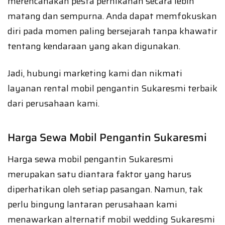
merencanakan pesta pernikahan secara lebih
matang dan sempurna. Anda dapat memfokuskan
diri pada momen paling bersejarah tanpa khawatir
tentang kendaraan yang akan digunakan.
Jadi, hubungi marketing kami dan nikmati
layanan rental mobil pengantin Sukaresmi terbaik
dari perusahaan kami.
Harga Sewa Mobil Pengantin Sukaresmi
Harga sewa mobil pengantin Sukaresmi
merupakan satu diantara faktor yang harus
diperhatikan oleh setiap pasangan. Namun, tak
perlu bingung lantaran perusahaan kami
menawarkan alternatif mobil wedding Sukaresmi