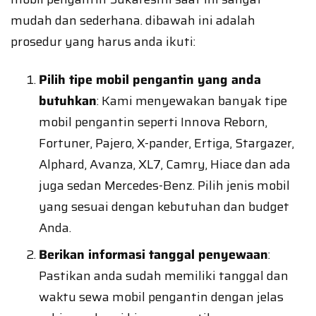
mudah dan sederhana. dibawah ini adalah
prosedur yang harus anda ikuti:
Pilih tipe mobil pengantin yang anda
butuhkan
: Kami menyewakan banyak tipe
mobil pengantin seperti Innova Reborn,
Fortuner, Pajero, X-pander, Ertiga, Stargazer,
Alphard, Avanza, XL7, Camry, Hiace dan ada
juga sedan Mercedes-Benz. Pilih jenis mobil
yang sesuai dengan kebutuhan dan budget
Anda.
Berikan informasi tanggal penyewaan
:
Pastikan anda sudah memiliki tanggal dan
waktu sewa mobil pengantin dengan jelas