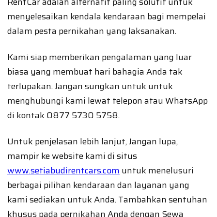
RentCar adalah alternatif paling solutif untuk
menyelesaikan kendala kendaraan bagi mempelai
dalam pesta pernikahan yang laksanakan.
Kami siap memberikan pengalaman yang luar
biasa yang membuat hari bahagia Anda tak
terlupakan. Jangan sungkan untuk untuk
menghubungi kami lewat telepon atau WhatsApp
di kontak 0877 5730 5758.
Untuk penjelasan lebih lanjut, Jangan lupa,
mampir ke website kami di situs
www.setiabudirentcars.com
untuk menelusuri
berbagai pilihan kendaraan dan layanan yang
kami sediakan untuk Anda. Tambahkan sentuhan
khusus pada pernikahan Anda dengan Sewa