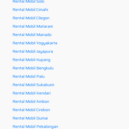
Rental Mobil Solo
Rental Mobil Cimahi
Rental Mobil Cilegon
Rental Mobil Mataram
Rental Mobil Manado
Rental Mobil Yogyakarta
Rental Mobil Jayapura
Rental Mobil Kupang
Rental Mobil Bengkulu
Rental Mobil Palu
Rental Mobil Sukabumi
Rental Mobil Kendari
Rental Mobil Ambon
Rental Mobil Cirebon
Rental Mobil Dumai
Rental Mobil Pekalongan