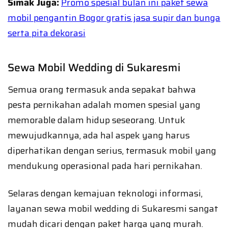
Simak Juga:
Promo spesial bulan ini paket sewa
mobil pengantin Bogor gratis jasa supir dan bunga
serta pita dekorasi
Sewa Mobil Wedding di Sukaresmi
Semua orang termasuk anda sepakat bahwa
pesta pernikahan adalah momen spesial yang
memorable dalam hidup seseorang. Untuk
mewujudkannya, ada hal aspek yang harus
diperhatikan dengan serius, termasuk mobil yang
mendukung operasional pada hari pernikahan.
Selaras dengan kemajuan teknologi informasi,
layanan sewa mobil wedding di Sukaresmi sangat
mudah dicari dengan paket harga yang murah.