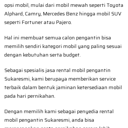
opsi mobil, mulai dari mobil mewah seperti Toyota
Alphard, Camry, Mercedes Benz hingga mobil SUV
seperti Fortuner atau Pajero.
Hal ini membuat semua calon pengantin bisa
memilih sendiri kategori mobil yang paling sesuai
dengan kebutuhan serta budget.
Sebagai spesialis jasa rental mobil pengantin
Sukaresmi, kami berupaya memberikan service
terbaik dalam bentuk jaminan ketersediaan mobil
pada hari pernikahan.
Dengan memilih kami sebagai penyedia rental
mobil pengantin Sukaresmi, anda bisa