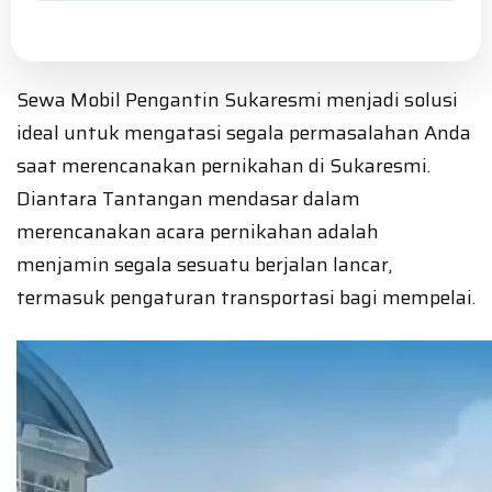
Sewa Mobil Pengantin Sukaresmi menjadi solusi
ideal untuk mengatasi segala permasalahan Anda
saat merencanakan pernikahan di Sukaresmi.
Diantara Tantangan mendasar dalam
merencanakan acara pernikahan adalah
menjamin segala sesuatu berjalan lancar,
termasuk pengaturan transportasi bagi mempelai.