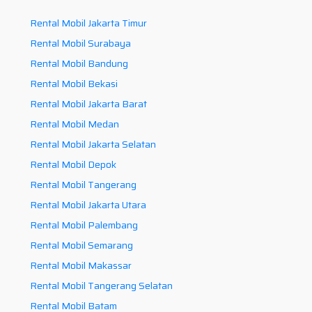
Rental Mobil Jakarta Timur
Rental Mobil Surabaya
Rental Mobil Bandung
Rental Mobil Bekasi
Rental Mobil Jakarta Barat
Rental Mobil Medan
Rental Mobil Jakarta Selatan
Rental Mobil Depok
Rental Mobil Tangerang
Rental Mobil Jakarta Utara
Rental Mobil Palembang
Rental Mobil Semarang
Rental Mobil Makassar
Rental Mobil Tangerang Selatan
Rental Mobil Batam