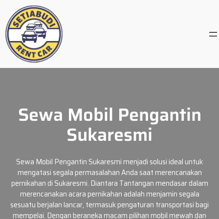
Skip
to
content
Sewa Mobil Pengantin
Sukaresmi
Sewa Mobil Pengantin Sukaresmi menjadi solusi ideal untuk
mengatasi segala permasalahan Anda saat merencanakan
pernikahan di Sukaresmi. Diantara Tantangan mendasar dalam
merencanakan acara pernikahan adalah menjamin segala
sesuatu berjalan lancar, termasuk pengaturan transportasi bagi
mempelai. Dengan beraneka macam pilihan mobil mewah dan