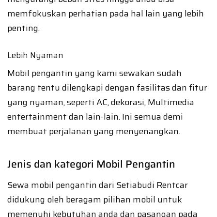
memfokuskan perhatian pada hal lain yang lebih
penting.
Lebih Nyaman
Mobil pengantin yang kami sewakan sudah
barang tentu dilengkapi dengan fasilitas dan fitur
yang nyaman, seperti AC, dekorasi, Multimedia
entertainment dan lain-lain. Ini semua demi
membuat perjalanan yang menyenangkan.
Jenis dan kategori Mobil Pengantin
Sewa mobil pengantin dari Setiabudi Rentcar
didukung oleh beragam pilihan mobil untuk
memenuhi kebutuhan anda dan pasangan pada