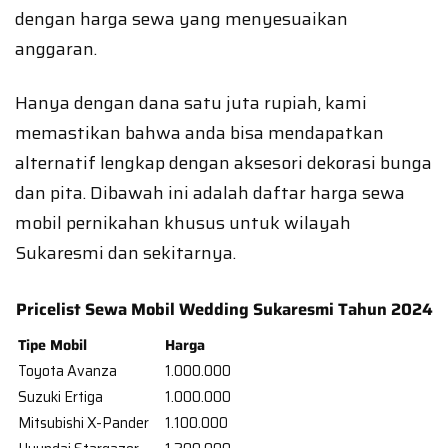
dengan harga sewa yang menyesuaikan
anggaran.
Hanya dengan dana satu juta rupiah, kami
memastikan bahwa anda bisa mendapatkan
alternatif lengkap dengan aksesori dekorasi bunga
dan pita. Dibawah ini adalah daftar harga sewa
mobil pernikahan khusus untuk wilayah
Sukaresmi dan sekitarnya.
Pricelist Sewa Mobil Wedding Sukaresmi Tahun 2024
Tipe Mobil
Harga
Toyota Avanza
1.000.000
Suzuki Ertiga
1.000.000
Mitsubishi X-Pander
1.100.000