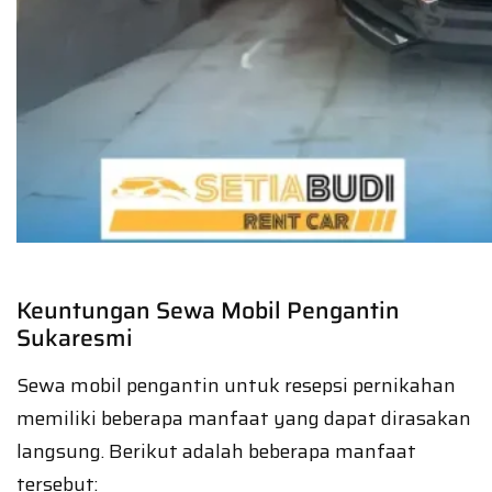
Keuntungan Sewa Mobil Pengantin
Sukaresmi
Sewa mobil pengantin untuk resepsi pernikahan
memiliki beberapa manfaat yang dapat dirasakan
langsung. Berikut adalah beberapa manfaat
tersebut: