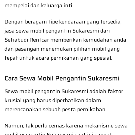
mempelai dan keluarga inti.
Dengan beragam tipe kendaraan yang tersedia,
jasa sewa mobil pengantin Sukaresmi dari
Setiabudi Rentcar memberikan kemudahan anda
dan pasangan menemukan pilihan mobil yang
tepat untuk acara pernikahan yang spesial.
Cara Sewa Mobil Pengantin Sukaresmi
Sewa mobil pengantin Sukaresmi adalah faktor
krusial yang harus diperhatikan dalam
merencanakan sebuah pesta pernikahan.
Namun, tak perlu cemas karena mekanisme sewa
mobil pengantin Sukaresmi saat ini sangat