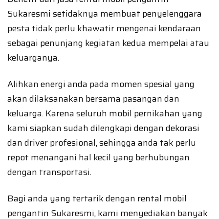
Sukaresmi setidaknya membuat penyelenggara
pesta tidak perlu khawatir mengenai kendaraan
sebagai penunjang kegiatan kedua mempelai atau
keluarganya.
Alihkan energi anda pada momen spesial yang
akan dilaksanakan bersama pasangan dan
keluarga. Karena seluruh mobil pernikahan yang
kami siapkan sudah dilengkapi dengan dekorasi
dan driver profesional, sehingga anda tak perlu
repot menangani hal kecil yang berhubungan
dengan transportasi.
Bagi anda yang tertarik dengan rental mobil
pengantin Sukaresmi, kami menyediakan banyak