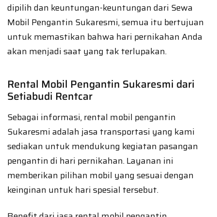
dipilih dan keuntungan-keuntungan dari Sewa
Mobil Pengantin Sukaresmi, semua itu bertujuan
untuk memastikan bahwa hari pernikahan Anda
akan menjadi saat yang tak terlupakan.
Rental Mobil Pengantin Sukaresmi dari
Setiabudi Rentcar
Sebagai informasi, rental mobil pengantin
Sukaresmi adalah jasa transportasi yang kami
sediakan untuk mendukung kegiatan pasangan
pengantin di hari pernikahan. Layanan ini
memberikan pilihan mobil yang sesuai dengan
keinginan untuk hari spesial tersebut.
Benefit dari jasa rental mobil pengantin