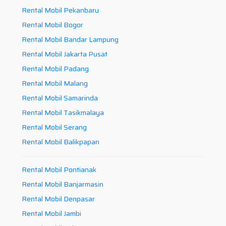
Rental Mobil Pekanbaru
Rental Mobil Bogor
Rental Mobil Bandar Lampung
Rental Mobil Jakarta Pusat
Rental Mobil Padang
Rental Mobil Malang
Rental Mobil Samarinda
Rental Mobil Tasikmalaya
Rental Mobil Serang
Rental Mobil Balikpapan
Rental Mobil Pontianak
Rental Mobil Banjarmasin
Rental Mobil Denpasar
Rental Mobil Jambi