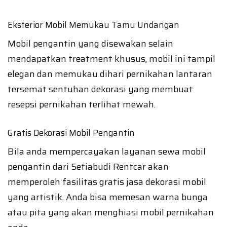
Eksterior Mobil Memukau Tamu Undangan
Mobil pengantin yang disewakan selain
mendapatkan treatment khusus, mobil ini tampil
elegan dan memukau dihari pernikahan lantaran
tersemat sentuhan dekorasi yang membuat
resepsi pernikahan terlihat mewah.
Gratis Dekorasi Mobil Pengantin
Bila anda mempercayakan layanan sewa mobil
pengantin dari Setiabudi Rentcar akan
memperoleh fasilitas gratis jasa dekorasi mobil
yang artistik. Anda bisa memesan warna bunga
atau pita yang akan menghiasi mobil pernikahan