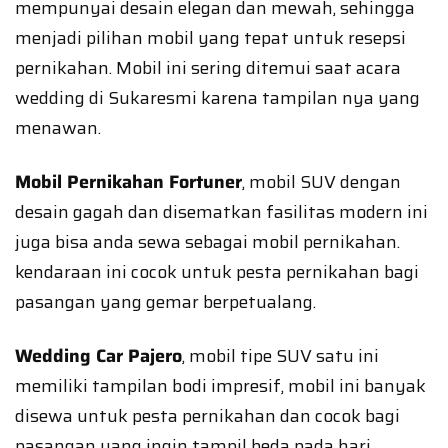
mempunyai desain elegan dan mewah, sehingga
menjadi pilihan mobil yang tepat untuk resepsi
pernikahan. Mobil ini sering ditemui saat acara
wedding di Sukaresmi karena tampilan nya yang
menawan.
Mobil Pernikahan Fortuner
, mobil SUV dengan
desain gagah dan disematkan fasilitas modern ini
juga bisa anda sewa sebagai mobil pernikahan.
kendaraan ini cocok untuk pesta pernikahan bagi
pasangan yang gemar berpetualang.
Wedding Car Pajero
, mobil tipe SUV satu ini
memiliki tampilan bodi impresif, mobil ini banyak
disewa untuk pesta pernikahan dan cocok bagi
pasangan yang ingin tampil beda pada hari