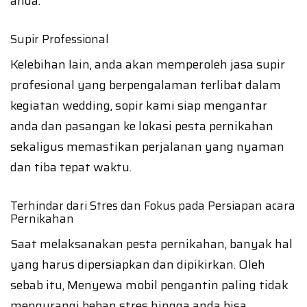
anda.
Supir Professional
Kelebihan lain, anda akan memperoleh jasa supir
profesional yang berpengalaman terlibat dalam
kegiatan wedding, sopir kami siap mengantar
anda dan pasangan ke lokasi pesta pernikahan
sekaligus memastikan perjalanan yang nyaman
dan tiba tepat waktu.
Terhindar dari Stres dan Fokus pada Persiapan acara
Pernikahan
Saat melaksanakan pesta pernikahan, banyak hal
yang harus dipersiapkan dan dipikirkan. Oleh
sebab itu, Menyewa mobil pengantin paling tidak
mengurangi beban stres hingga anda bisa