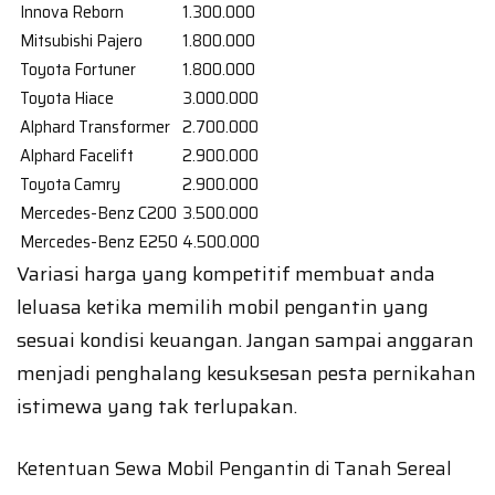
Innova Reborn
1.300.000
Mitsubishi Pajero
1.800.000
Toyota Fortuner
1.800.000
Toyota Hiace
3.000.000
Alphard Transformer
2.700.000
Alphard Facelift
2.900.000
Toyota Camry
2.900.000
Mercedes-Benz C200
3.500.000
Mercedes-Benz E250
4.500.000
Variasi harga yang kompetitif membuat anda
leluasa ketika memilih mobil pengantin yang
sesuai kondisi keuangan. Jangan sampai anggaran
menjadi penghalang kesuksesan pesta pernikahan
istimewa yang tak terlupakan.
Ketentuan Sewa Mobil Pengantin di Tanah Sereal