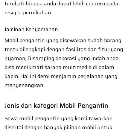
terobati hingga anda dapat lebih concern pada
resepsi pernikahan.
Jaminan Kenyamanan
Mobil pengantin yang disewakan sudah barang
tentu dilengkapi dengan fasilitas dan fitur yang
nyaman, Disamping dekorasi yang indah anda
bisa menikmati sarana multimedia di dalam
kabin. Hal ini demi menjamin perjalanan yang
menyenangkan.
Jenis dan kategori Mobil Pengantin
Sewa mobil pengantin yang kami tawarkan
disertai dengan banyak pilihan mobil untuk