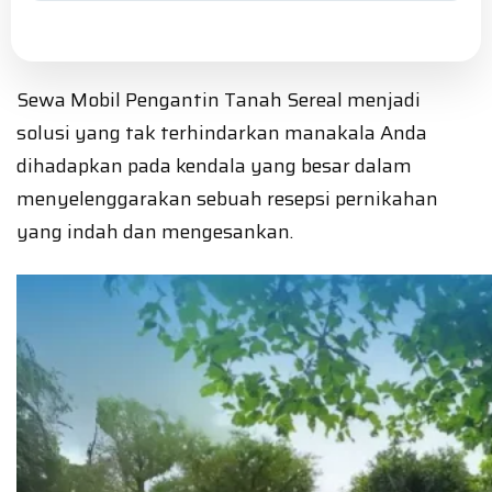
Sewa Mobil Pengantin Tanah Sereal menjadi
solusi yang tak terhindarkan manakala Anda
dihadapkan pada kendala yang besar dalam
menyelenggarakan sebuah resepsi pernikahan
yang indah dan mengesankan.