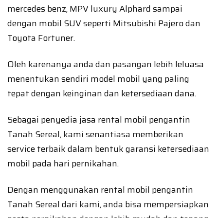
mercedes benz, MPV luxury Alphard sampai
dengan mobil SUV seperti Mitsubishi Pajero dan
Toyota Fortuner.
Oleh karenanya anda dan pasangan lebih leluasa
menentukan sendiri model mobil yang paling
tepat dengan keinginan dan ketersediaan dana.
Sebagai penyedia jasa rental mobil pengantin
Tanah Sereal, kami senantiasa memberikan
service terbaik dalam bentuk garansi ketersediaan
mobil pada hari pernikahan.
Dengan menggunakan rental mobil pengantin
Tanah Sereal dari kami, anda bisa mempersiapkan