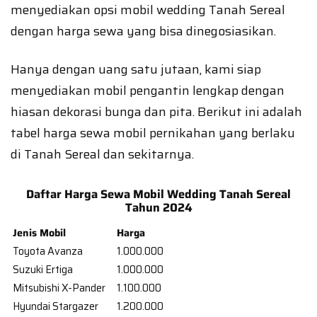
menyediakan opsi mobil wedding Tanah Sereal
dengan harga sewa yang bisa dinegosiasikan.
Hanya dengan uang satu jutaan, kami siap
menyediakan mobil pengantin lengkap dengan
hiasan dekorasi bunga dan pita. Berikut ini adalah
tabel harga sewa mobil pernikahan yang berlaku
di Tanah Sereal dan sekitarnya.
Daftar Harga Sewa Mobil Wedding Tanah Sereal
Tahun 2024
Jenis Mobil
Harga
Toyota Avanza
1.000.000
Suzuki Ertiga
1.000.000
Mitsubishi X-Pander
1.100.000
Hyundai Stargazer
1.200.000