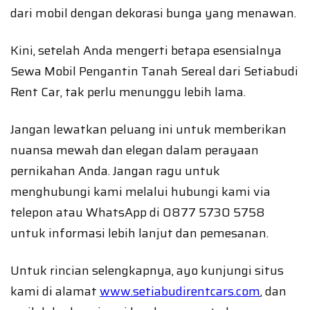
dari mobil dengan dekorasi bunga yang menawan.
Kini, setelah Anda mengerti betapa esensialnya
Sewa Mobil Pengantin Tanah Sereal dari Setiabudi
Rent Car, tak perlu menunggu lebih lama.
Jangan lewatkan peluang ini untuk memberikan
nuansa mewah dan elegan dalam perayaan
pernikahan Anda. Jangan ragu untuk
menghubungi kami melalui hubungi kami via
telepon atau WhatsApp di 0877 5730 5758
untuk informasi lebih lanjut dan pemesanan.
Untuk rincian selengkapnya, ayo kunjungi situs
kami di alamat
www.setiabudirentcars.com
, dan