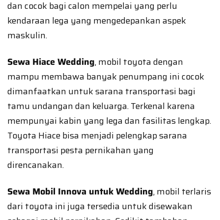
dan cocok bagi calon mempelai yang perlu
kendaraan lega yang mengedepankan aspek
maskulin.
Sewa Hiace Wedding
, mobil toyota dengan
mampu membawa banyak penumpang ini cocok
dimanfaatkan untuk sarana transportasi bagi
tamu undangan dan keluarga. Terkenal karena
mempunyai kabin yang lega dan fasilitas lengkap.
Toyota Hiace bisa menjadi pelengkap sarana
transportasi pesta pernikahan yang
direncanakan.
Sewa Mobil Innova untuk Wedding
, mobil terlaris
dari toyota ini juga tersedia untuk disewakan