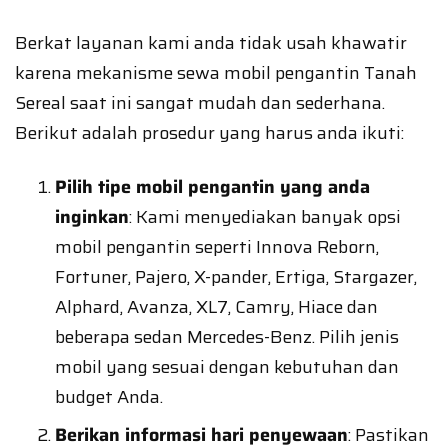
Berkat layanan kami anda tidak usah khawatir
karena mekanisme sewa mobil pengantin Tanah
Sereal saat ini sangat mudah dan sederhana.
Berikut adalah prosedur yang harus anda ikuti:
Pilih tipe mobil pengantin yang anda
inginkan
: Kami menyediakan banyak opsi
mobil pengantin seperti Innova Reborn,
Fortuner, Pajero, X-pander, Ertiga, Stargazer,
Alphard, Avanza, XL7, Camry, Hiace dan
beberapa sedan Mercedes-Benz. Pilih jenis
mobil yang sesuai dengan kebutuhan dan
budget Anda.
Berikan informasi hari penyewaan
: Pastikan