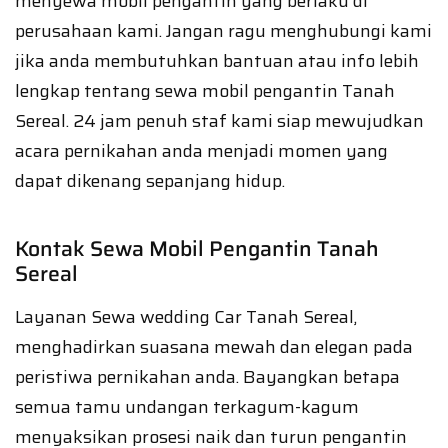
menyewa mobil pengantin yang berlaku di
perusahaan kami. Jangan ragu menghubungi kami
jika anda membutuhkan bantuan atau info lebih
lengkap tentang sewa mobil pengantin Tanah
Sereal. 24 jam penuh staf kami siap mewujudkan
acara pernikahan anda menjadi momen yang
dapat dikenang sepanjang hidup.
Kontak Sewa Mobil Pengantin Tanah
Sereal
Layanan Sewa wedding Car Tanah Sereal,
menghadirkan suasana mewah dan elegan pada
peristiwa pernikahan anda. Bayangkan betapa
semua tamu undangan terkagum-kagum
menyaksikan prosesi naik dan turun pengantin