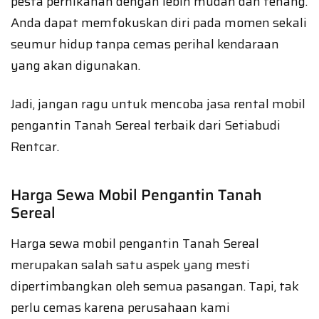
pesta pernikahan dengan lebih mudah dan tenang.
Anda dapat memfokuskan diri pada momen sekali
seumur hidup tanpa cemas perihal kendaraan
yang akan digunakan.
Jadi, jangan ragu untuk mencoba jasa rental mobil
pengantin Tanah Sereal terbaik dari Setiabudi
Rentcar.
Harga Sewa Mobil Pengantin Tanah
Sereal
Harga sewa mobil pengantin Tanah Sereal
merupakan salah satu aspek yang mesti
dipertimbangkan oleh semua pasangan. Tapi, tak
perlu cemas karena perusahaan kami