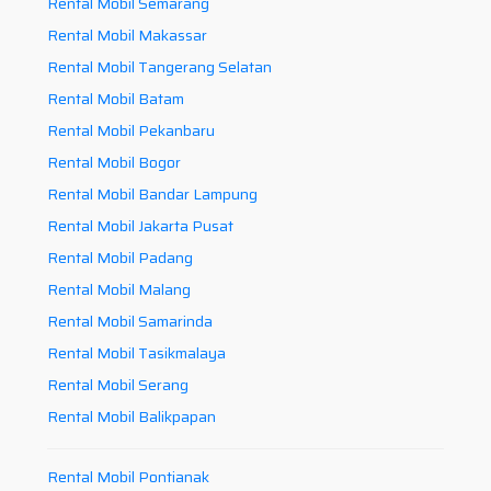
Rental Mobil Semarang
Rental Mobil Makassar
Rental Mobil Tangerang Selatan
Rental Mobil Batam
Rental Mobil Pekanbaru
Rental Mobil Bogor
Rental Mobil Bandar Lampung
Rental Mobil Jakarta Pusat
Rental Mobil Padang
Rental Mobil Malang
Rental Mobil Samarinda
Rental Mobil Tasikmalaya
Rental Mobil Serang
Rental Mobil Balikpapan
Rental Mobil Pontianak