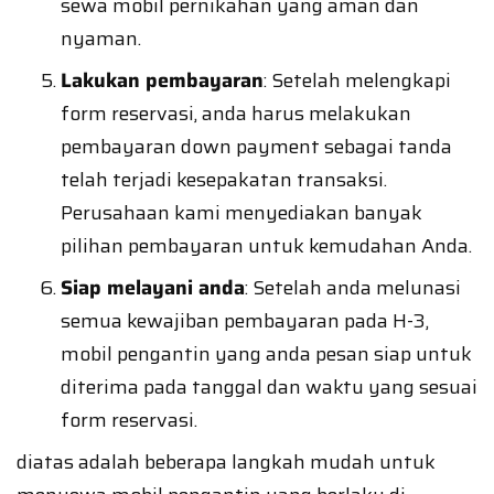
sewa mobil pernikahan yang aman dan
nyaman.
Lakukan pembayaran
: Setelah melengkapi
form reservasi, anda harus melakukan
pembayaran down payment sebagai tanda
telah terjadi kesepakatan transaksi.
Perusahaan kami menyediakan banyak
pilihan pembayaran untuk kemudahan Anda.
Siap melayani anda
: Setelah anda melunasi
semua kewajiban pembayaran pada H-3,
mobil pengantin yang anda pesan siap untuk
diterima pada tanggal dan waktu yang sesuai
form reservasi.
diatas adalah beberapa langkah mudah untuk