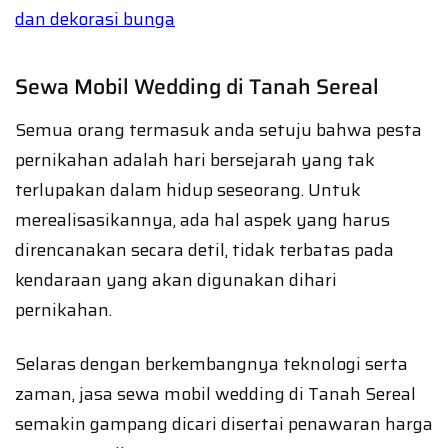
dan dekorasi bunga
Sewa Mobil Wedding di Tanah Sereal
Semua orang termasuk anda setuju bahwa pesta
pernikahan adalah hari bersejarah yang tak
terlupakan dalam hidup seseorang. Untuk
merealisasikannya, ada hal aspek yang harus
direncanakan secara detil, tidak terbatas pada
kendaraan yang akan digunakan dihari
pernikahan.
Selaras dengan berkembangnya teknologi serta
zaman, jasa sewa mobil wedding di Tanah Sereal
semakin gampang dicari disertai penawaran harga