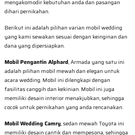
mengakomodir kebutuhan anda dan pasangan
dihari pernikahan.
Berikut ini adalah pilihan varian mobil wedding
yang kami sewakan sesuai dengan keinginan dan
dana yang dipersiapkan.
Mobil Pengantin Alphard
, Armada yang satu ini
adalah pilihan mobil mewah dan elegan untuk
acara wedding. Mobil ini dilengkapi dengan
fasilitas canggih dan kekinian. Mobil ini juga
memiliki desain interior menakjubkan, sehingga
cocok untuk pernikahan yang anda rencanakan.
Mobil Wedding Camry
, sedan mewah Toyota ini
memiliki desain cantik dan mempesona, sehingga