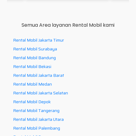
Semua Area layanan Rental Mobil kami
Rental Mobil Jakarta Timur
Rental Mobil Surabaya
Rental Mobil Bandung
Rental Mobil Bekasi
Rental Mobil Jakarta Barat
Rental Mobil Medan
Rental Mobil Jakarta Selatan
Rental Mobil Depok
Rental Mobil Tangerang
Rental Mobil Jakarta Utara
Rental Mobil Palembang