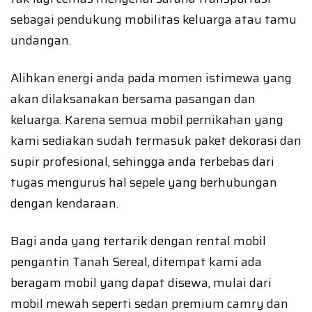
sebagai pendukung mobilitas keluarga atau tamu
undangan.
Alihkan energi anda pada momen istimewa yang
akan dilaksanakan bersama pasangan dan
keluarga. Karena semua mobil pernikahan yang
kami sediakan sudah termasuk paket dekorasi dan
supir profesional, sehingga anda terbebas dari
tugas mengurus hal sepele yang berhubungan
dengan kendaraan.
Bagi anda yang tertarik dengan rental mobil
pengantin Tanah Sereal, ditempat kami ada
beragam mobil yang dapat disewa, mulai dari
mobil mewah seperti sedan premium camry dan