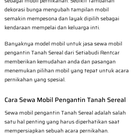
sebagai mobil pernikahan. Sedikit tambahan
dekorasi bunga mengubah tampilan mobil
semakin mempesona dan layak dipilih sebagai
kendaraan mempelai dan keluarga inti.
Banyaknya model mobil untuk jasa sewa mobil
pengantin Tanah Sereal dari Setiabudi Rentcar
memberikan kemudahan anda dan pasangan
menemukan pilihan mobil yang tepat untuk acara
pernikahan yang spesial.
Cara Sewa Mobil Pengantin Tanah Sereal
Sewa mobil pengantin Tanah Sereal adalah salah
satu hal penting yang harus diperhatikan saat
mempersiapkan sebuah acara pernikahan.