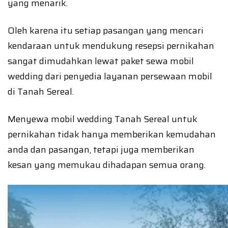
yang menarik.
Oleh karena itu setiap pasangan yang mencari
kendaraan untuk mendukung resepsi pernikahan
sangat dimudahkan lewat paket sewa mobil
wedding dari penyedia layanan persewaan mobil
di Tanah Sereal.
Menyewa mobil wedding Tanah Sereal untuk
pernikahan tidak hanya memberikan kemudahan
anda dan pasangan, tetapi juga memberikan
kesan yang memukau dihadapan semua orang.