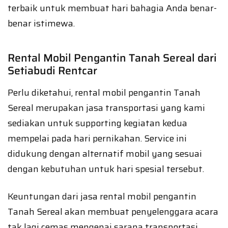
terbaik untuk membuat hari bahagia Anda benar-
benar istimewa.
Rental Mobil Pengantin Tanah Sereal dari
Setiabudi Rentcar
Perlu diketahui, rental mobil pengantin Tanah
Sereal merupakan jasa transportasi yang kami
sediakan untuk supporting kegiatan kedua
mempelai pada hari pernikahan. Service ini
didukung dengan alternatif mobil yang sesuai
dengan kebutuhan untuk hari spesial tersebut.
Keuntungan dari jasa rental mobil pengantin
Tanah Sereal akan membuat penyelenggara acara
tak lagi cemas mengenai sarana transportasi