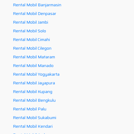
Rental Mobil Banjarmasin
Rental Mobil Denpasar
Rental Mobil Jambi
Rental Mobil Solo
Rental Mobil Cimahi
Rental Mobil Cilegon
Rental Mobil Mataram
Rental Mobil Manado
Rental Mobil Yogyakarta
Rental Mobil Jayapura
Rental Mobil Kupang
Rental Mobil Bengkulu
Rental Mobil Palu
Rental Mobil Sukabumi
Rental Mobil Kendari