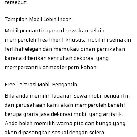
tersebut:
Tampilan Mobil Lebih Indah
Mobil pengantin yang disewakan selain
memperoleh treatment khusus, mobil ini semakin
terlihat elegan dan memukau dihari pernikahan
karena diberikan sentuhan dekorasi yang
mempercantik atmosfer pernikahan.
Free Dekorasi Mobil Pengantin
Bila anda memilih layanan sewa mobil pengantin
dari perusahaan kami akan memperoleh benefit
berupa gratis jasa dekorasi mobil yang artistik.
Anda boleh memilih warna pita dan bunga yang
akan dipasangkan sesuai dengan selera.