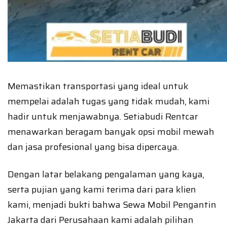
Memastikan transportasi yang ideal untuk
mempelai adalah tugas yang tidak mudah, kami
hadir untuk menjawabnya. Setiabudi Rentcar
menawarkan beragam banyak opsi mobil mewah
dan jasa profesional yang bisa dipercaya.
Dengan latar belakang pengalaman yang kaya,
serta pujian yang kami terima dari para klien
kami, menjadi bukti bahwa Sewa Mobil Pengantin
Jakarta dari Perusahaan kami adalah pilihan