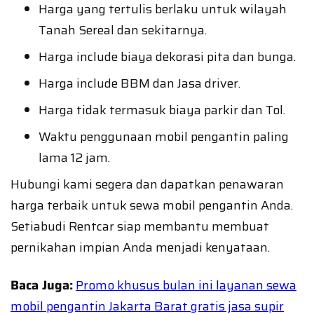
Harga yang tertulis berlaku untuk wilayah
Tanah Sereal dan sekitarnya.
Harga include biaya dekorasi pita dan bunga.
Harga include BBM dan Jasa driver.
Harga tidak termasuk biaya parkir dan Tol.
Waktu penggunaan mobil pengantin paling
lama 12 jam.
Hubungi kami segera dan dapatkan penawaran
harga terbaik untuk sewa mobil pengantin Anda.
Setiabudi Rentcar siap membantu membuat
pernikahan impian Anda menjadi kenyataan.
Baca Juga:
Promo khusus bulan ini layanan sewa
mobil pengantin Jakarta Barat gratis jasa supir