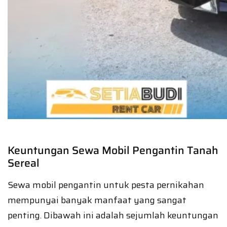
Keuntungan Sewa Mobil Pengantin Tanah
Sereal
Sewa mobil pengantin untuk pesta pernikahan
mempunyai banyak manfaat yang sangat
penting. Dibawah ini adalah sejumlah keuntungan