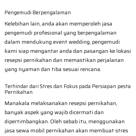
Pengemudi Berpengalaman
Kelebihan lain, anda akan memperoleh jasa
pengemudi profesional yang berpengalaman
dalam mendukung event wedding, pengemudi
kami siap mengantar anda dan pasangan ke lokasi
resepsi pernikahan dan memastikan perjalanan
yang nyaman dan tiba sesuai rencana.
Terhindar dari Stres dan Fokus pada Persiapan pesta
Pernikahan
Manakala melaksanakan resepsi pernikahan,
banyak aspek yang wajib dicermati dan
dipertimbangkan. Oleh sebab itu, menggunakan
jasa sewa mobil pernikahan akan membuat stres