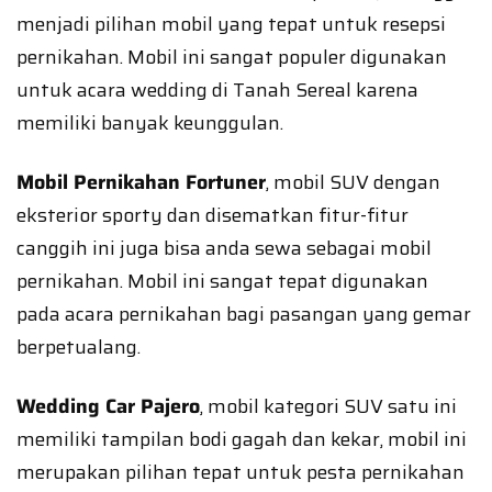
menjadi pilihan mobil yang tepat untuk resepsi
pernikahan. Mobil ini sangat populer digunakan
untuk acara wedding di Tanah Sereal karena
memiliki banyak keunggulan.
Mobil Pernikahan Fortuner
, mobil SUV dengan
eksterior sporty dan disematkan fitur-fitur
canggih ini juga bisa anda sewa sebagai mobil
pernikahan. Mobil ini sangat tepat digunakan
pada acara pernikahan bagi pasangan yang gemar
berpetualang.
Wedding Car Pajero
, mobil kategori SUV satu ini
memiliki tampilan bodi gagah dan kekar, mobil ini
merupakan pilihan tepat untuk pesta pernikahan