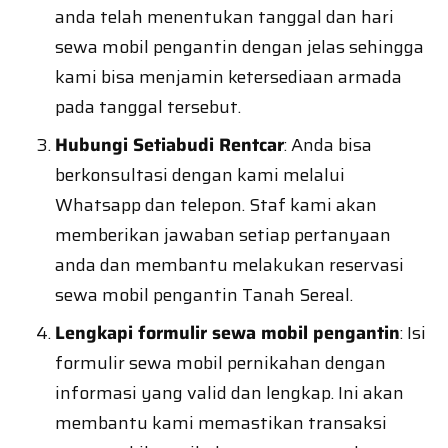
anda telah menentukan tanggal dan hari
sewa mobil pengantin dengan jelas sehingga
kami bisa menjamin ketersediaan armada
pada tanggal tersebut.
Hubungi Setiabudi Rentcar
: Anda bisa
berkonsultasi dengan kami melalui
Whatsapp dan telepon. Staf kami akan
memberikan jawaban setiap pertanyaan
anda dan membantu melakukan reservasi
sewa mobil pengantin Tanah Sereal.
Lengkapi formulir sewa mobil pengantin
: Isi
formulir sewa mobil pernikahan dengan
informasi yang valid dan lengkap. Ini akan
membantu kami memastikan transaksi