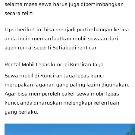
selama masa sewa harus juga dipertimbangkan
secara teliti.
Opsi berikut ini bisa menjadi pertimbangan ketiga
anda ingin memanfaatkan mobil sewaan dari
agen rental seperti Setiabudi rent car:
Rental Mobil Lepas kunci di Kunciran Jaya
Sewa mobil di Kunciran Jaya lepas kunci
merupakan layanan yang paling lazim digunakan.
Agar bisa memperoleh paket sewa mobil lepas
kunci, anda diharuskan melengkapi ketentuan
yang berlaku.