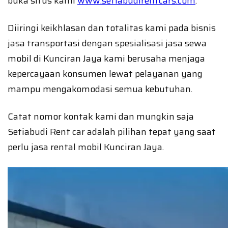
buka situs kami
www.setiabudirentcars.com
.
Diiringi keikhlasan dan totalitas kami pada bisnis
jasa transportasi dengan spesialisasi jasa sewa
mobil di Kunciran Jaya kami berusaha menjaga
kepercayaan konsumen lewat pelayanan yang
mampu mengakomodasi semua kebutuhan.
Catat nomor kontak kami dan mungkin saja
Setiabudi Rent car adalah pilihan tepat yang saat
perlu jasa rental mobil Kunciran Jaya.