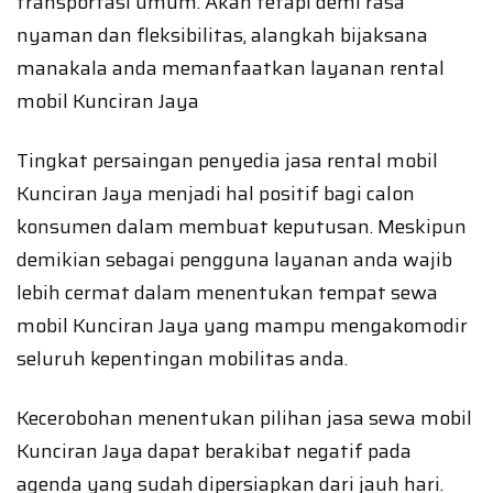
transportasi umum. Akan tetapi demi rasa
nyaman dan fleksibilitas, alangkah bijaksana
manakala anda memanfaatkan layanan rental
mobil Kunciran Jaya
Tingkat persaingan penyedia jasa rental mobil
Kunciran Jaya menjadi hal positif bagi calon
konsumen dalam membuat keputusan. Meskipun
demikian sebagai pengguna layanan anda wajib
lebih cermat dalam menentukan tempat sewa
mobil Kunciran Jaya yang mampu mengakomodir
seluruh kepentingan mobilitas anda.
Kecerobohan menentukan pilihan jasa sewa mobil
Kunciran Jaya dapat berakibat negatif pada
agenda yang sudah dipersiapkan dari jauh hari.