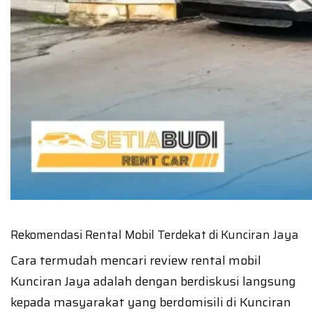
Rekomendasi Rental Mobil Terdekat di Kunciran Jaya
Cara termudah mencari review rental mobil
Kunciran Jaya adalah dengan berdiskusi langsung
kepada masyarakat yang berdomisili di Kunciran