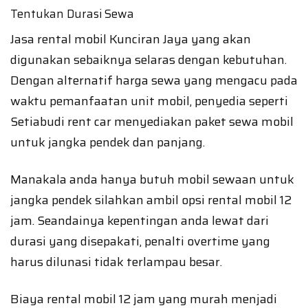
Tentukan Durasi Sewa
Jasa rental mobil Kunciran Jaya yang akan
digunakan sebaiknya selaras dengan kebutuhan.
Dengan alternatif harga sewa yang mengacu pada
waktu pemanfaatan unit mobil, penyedia seperti
Setiabudi rent car menyediakan paket sewa mobil
untuk jangka pendek dan panjang.
Manakala anda hanya butuh mobil sewaan untuk
jangka pendek silahkan ambil opsi rental mobil 12
jam. Seandainya kepentingan anda lewat dari
durasi yang disepakati, penalti overtime yang
harus dilunasi tidak terlampau besar.
Biaya rental mobil 12 jam yang murah menjadi