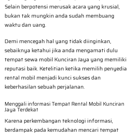
Selain berpotensi merusak acara yang krusial,
bukan tak mungkin anda sudah membuang
waktu dan uang.
Demi mencegah hal yang tidak diinginkan,
sebaiknya ketahui jika anda mengamati dulu
tempat sewa mobil Kunciran Jaya yang memiliki
reputasi baik. Ketelitian ketika memilih penyedia
rental mobil menjadi kunci sukses dan
keberhasilan sebuah perjalanan.
Menggali informasi Tempat Rental Mobil Kunciran
Jaya Terdekat
Karena perkembangan teknologi informasi,
berdampak pada kemudahan mencari tempat