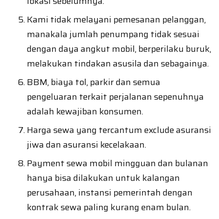
lokasi sebelumnya.
Kami tidak melayani pemesanan pelanggan,
manakala jumlah penumpang tidak sesuai
dengan daya angkut mobil, berperilaku buruk,
melakukan tindakan asusila dan sebagainya.
BBM, biaya tol, parkir dan semua
pengeluaran terkait perjalanan sepenuhnya
adalah kewajiban konsumen.
Harga sewa yang tercantum exclude asuransi
jiwa dan asuransi kecelakaan.
Payment sewa mobil mingguan dan bulanan
hanya bisa dilakukan untuk kalangan
perusahaan, instansi pemerintah dengan
kontrak sewa paling kurang enam bulan.