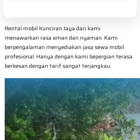
Rental mobil Kunciran Jaya dari kami
menawarkan rasa aman dan nyaman. Kami
berpengalaman menyediakan jasa sewa mobil
profesional. Hanya dengan kami bepergian terasa
berkesan dengan tarif sangat terjangkau.