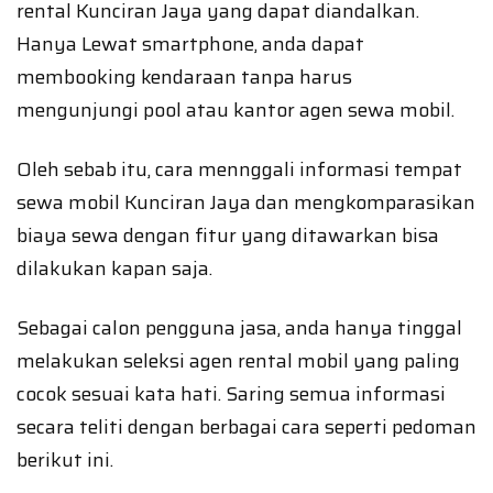
rental Kunciran Jaya yang dapat diandalkan.
Hanya Lewat smartphone, anda dapat
membooking kendaraan tanpa harus
mengunjungi pool atau kantor agen sewa mobil.
Oleh sebab itu, cara mennggali informasi tempat
sewa mobil Kunciran Jaya dan mengkomparasikan
biaya sewa dengan fitur yang ditawarkan bisa
dilakukan kapan saja.
Sebagai calon pengguna jasa, anda hanya tinggal
melakukan seleksi agen rental mobil yang paling
cocok sesuai kata hati. Saring semua informasi
secara teliti dengan berbagai cara seperti pedoman
berikut ini.