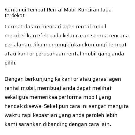
Kunjungi Tempat Rental Mobil Kunciran Jaya
terdekat
Cermat dalam mencari agen rental mobil
memberikan efek pada kelancaran semua rencana
perjalanan. Jika memungkinkan kunjungi tempat
atau kantor perusahaan rental mobil yang anda
pilih.
Dengan berkunjung ke kantor atau garasi agen
rental mobil, membuat anda dapat melihat
sekaligus memeriksa performa mobil yang
hendak disewa. Sekalipun cara ini sangat menyita
waktu tapi kepastian yang anda peroleh lebih
kami sarankan dibanding dengan cara lain
.