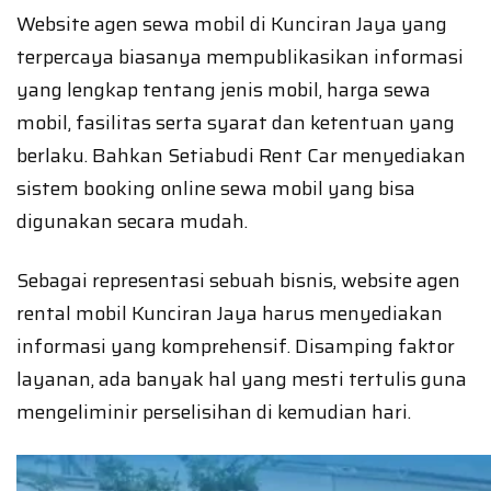
Website agen sewa mobil di Kunciran Jaya yang
terpercaya biasanya mempublikasikan informasi
yang lengkap tentang jenis mobil, harga sewa
mobil, fasilitas serta syarat dan ketentuan yang
berlaku. Bahkan Setiabudi Rent Car menyediakan
sistem booking online sewa mobil yang bisa
digunakan secara mudah.
Sebagai representasi sebuah bisnis, website agen
rental mobil Kunciran Jaya harus menyediakan
informasi yang komprehensif. Disamping faktor
layanan, ada banyak hal yang mesti tertulis guna
mengeliminir perselisihan di kemudian hari.