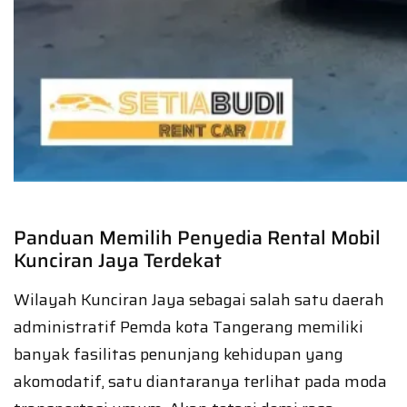
Panduan Memilih Penyedia Rental Mobil
Kunciran Jaya Terdekat
Wilayah Kunciran Jaya sebagai salah satu daerah
administratif Pemda kota Tangerang memiliki
banyak fasilitas penunjang kehidupan yang
akomodatif, satu diantaranya terlihat pada moda