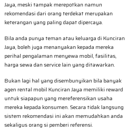
Jaya, meski tampak merepotkan namun
rekomendasi dari orang terdekat merupakan
keterangan yang paling dapat dipercaya.
Bila anda punya teman atau keluarga di Kunciran
Jaya, boleh juga menanyakan kepada mereka
perihal pengalaman menyewa mobil, fasilitas,
harga sewa dan service lain yang ditawarkan.
Bukan lagi hal yang disembunyikan bila banyak
agen rental mobil Kunciran Jaya memiliki reward
untuk siapapun yang mereferensikan usaha
mereka kepada konsumen. Secara tidak langsung
sistem rekomendasi ini akan memudahkan anda
sekaligus orang si pemberi referensi.