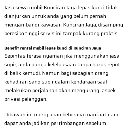
Jasa sewa mobil Kunciran Jaya lepas kunci tidak
dianjurkan untuk anda yang belum pernah
menyambangi kawasan Kunciran Jaya, disamping
beresiko tinggi servis ini tampak kurang praktis.
Benefit rental mobil lepas kunci di Kunciran Jaya
Sepintas terasa nyaman jika menggunakan jasa
supir, anda punya keleluasaan tanpa harus repot
di balik kemudi. Namun bagi sebagian orang
kehadiran sang supir dalam kendaraan saat
melakukan perjalanan akan mengurangi aspek
privasi pelanggan.
Dibawah ini merupakan beberapa manfaat yang
dapat anda jadikan pertimbangan sebelum