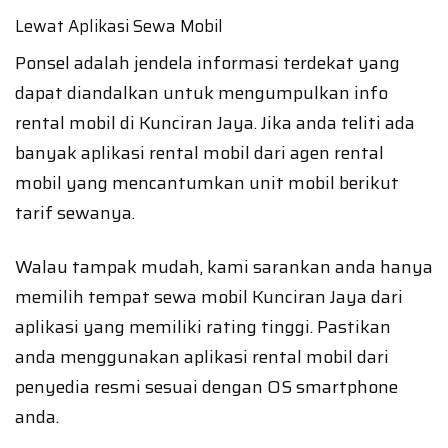
Lewat Aplikasi Sewa Mobil
Ponsel adalah jendela informasi terdekat yang
dapat diandalkan untuk mengumpulkan info
rental mobil di Kunciran Jaya. Jika anda teliti ada
banyak aplikasi rental mobil dari agen rental
mobil yang mencantumkan unit mobil berikut
tarif sewanya.
Walau tampak mudah, kami sarankan anda hanya
memilih tempat sewa mobil Kunciran Jaya dari
aplikasi yang memiliki rating tinggi. Pastikan
anda menggunakan aplikasi rental mobil dari
penyedia resmi sesuai dengan OS smartphone
anda.