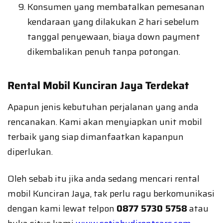
Konsumen yang membatalkan pemesanan
kendaraan yang dilakukan 2 hari sebelum
tanggal penyewaan, biaya down payment
dikembalikan penuh tanpa potongan.
Rental Mobil Kunciran Jaya Terdekat
Apapun jenis kebutuhan perjalanan yang anda
rencanakan. Kami akan menyiapkan unit mobil
terbaik yang siap dimanfaatkan kapanpun
diperlukan.
Oleh sebab itu jika anda sedang mencari rental
mobil Kunciran Jaya, tak perlu ragu berkomunikasi
dengan kami lewat telpon
0877 5730 5758
atau