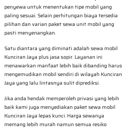
penyewa untuk menentukan tipe mobil yang
paling sesuai. Selain perhitungan biaya tersedia
pilihan dan varian paket sewa unit mobil yang
pasti menyenangkan.
Satu diantara yang diminati adalah sewa mobil
Kunciran Jaya plus jasa sopir. Layanan ini
menawarkan manfaat lebih baik dibanding harus
mengemudikan mobil sendiri di wilayah Kunciran
Jaya yang lalu lintasnya sulit diprediksi.
Jika anda hendak memperoleh privasi yang lebih
baik kami juga menyediakan paket sewa mobil
Kunciran Jaya lepas kunci. Harga sewanya
memang lebih murah namun semua resiko