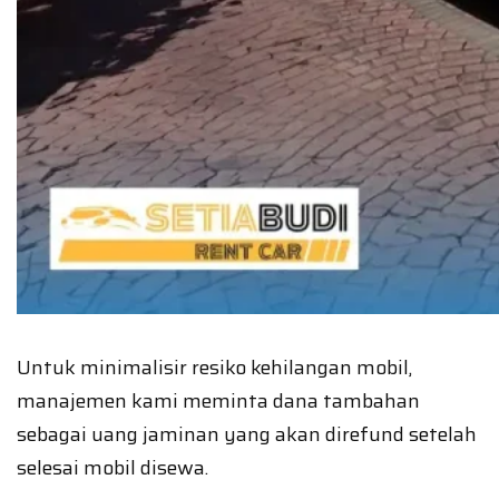
Untuk minimalisir resiko kehilangan mobil,
manajemen kami meminta dana tambahan
sebagai uang jaminan yang akan direfund setelah
selesai mobil disewa.