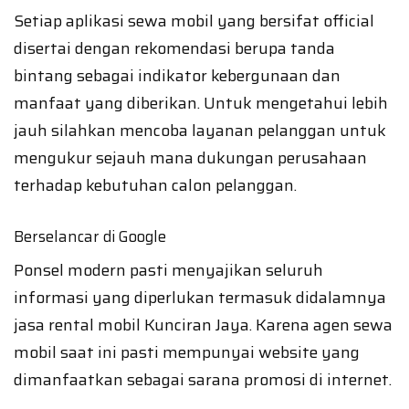
Setiap aplikasi sewa mobil yang bersifat official
disertai dengan rekomendasi berupa tanda
bintang sebagai indikator kebergunaan dan
manfaat yang diberikan. Untuk mengetahui lebih
jauh silahkan mencoba layanan pelanggan untuk
mengukur sejauh mana dukungan perusahaan
terhadap kebutuhan calon pelanggan.
Berselancar di Google
Ponsel modern pasti menyajikan seluruh
informasi yang diperlukan termasuk didalamnya
jasa rental mobil Kunciran Jaya. Karena agen sewa
mobil saat ini pasti mempunyai website yang
dimanfaatkan sebagai sarana promosi di internet.