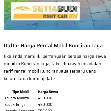
Daftar Harga Rental Mobil Kunciran Jaya
Jika anda memiliki pertanyaan berapa harga sewa
mobil di Kunciran Jaya, tabel dibawah ini adalah
tarif rental mobil Kunciran Jaya terbaru yang
belum lama kami update.
Tipe Mobil
Harga Sewa
Toyota Avanza
450.000
Suzuki Ertiga
450.000