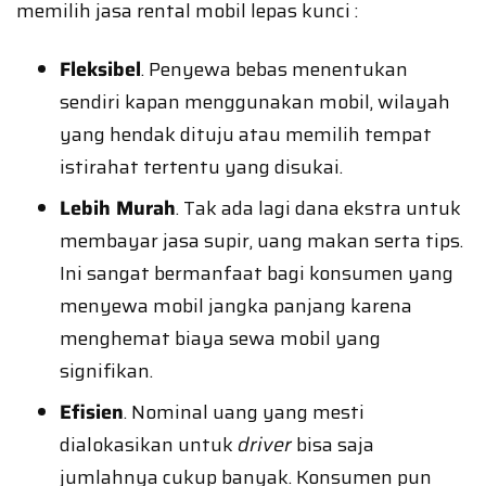
memilih jasa rental mobil lepas kunci :
Fleksibel
. Penyewa bebas menentukan
sendiri kapan menggunakan mobil, wilayah
yang hendak dituju atau memilih tempat
istirahat tertentu yang disukai.
Lebih Murah
. Tak ada lagi dana ekstra untuk
membayar jasa supir, uang makan serta tips.
Ini sangat bermanfaat bagi konsumen yang
menyewa mobil jangka panjang karena
menghemat biaya sewa mobil yang
signifikan.
Efisien
. Nominal uang yang mesti
dialokasikan untuk
driver
bisa saja
jumlahnya cukup banyak. Konsumen pun