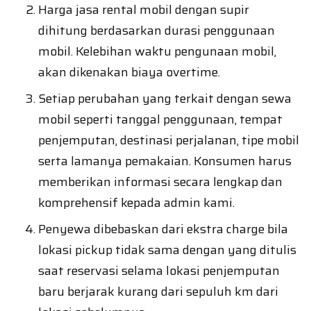
Harga jasa rental mobil dengan supir
dihitung berdasarkan durasi penggunaan
mobil. Kelebihan waktu pengunaan mobil,
akan dikenakan biaya overtime.
Setiap perubahan yang terkait dengan sewa
mobil seperti tanggal penggunaan, tempat
penjemputan, destinasi perjalanan, tipe mobil
serta lamanya pemakaian. Konsumen harus
memberikan informasi secara lengkap dan
komprehensif kepada admin kami.
Penyewa dibebaskan dari ekstra charge bila
lokasi pickup tidak sama dengan yang ditulis
saat reservasi selama lokasi penjemputan
baru berjarak kurang dari sepuluh km dari