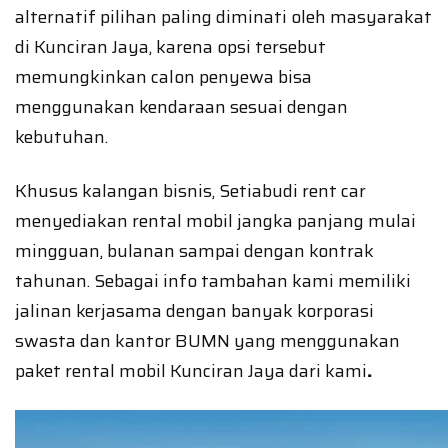
alternatif pilihan paling diminati oleh masyarakat
di Kunciran Jaya, karena opsi tersebut
memungkinkan calon penyewa bisa
menggunakan kendaraan sesuai dengan
kebutuhan.
Khusus kalangan bisnis, Setiabudi rent car
menyediakan rental mobil jangka panjang mulai
mingguan, bulanan sampai dengan kontrak
tahunan. Sebagai info tambahan kami memiliki
jalinan kerjasama dengan banyak korporasi
swasta dan kantor BUMN yang menggunakan
paket rental mobil Kunciran Jaya dari kami
.