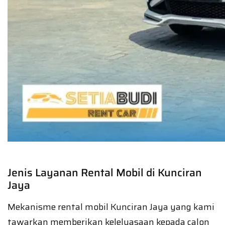
Jenis Layanan Rental Mobil di Kunciran
Jaya
Mekanisme rental mobil Kunciran Jaya yang kami
tawarkan memberikan keleluasaan kepada calon