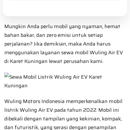
Mungkin Anda perlu mobil yang nyaman, hemat
bahan bakar, dan zero emisi untuk setiap
perjalanan? Jika demikian, maka Anda harus
menggunakan layanan sewa mobil Wuling Air EV
di Karet Kuningan lewat perusahan kami.
Wuling Motors Indonesia memperkenalkan mobil
listrik Wuling Air EV pada tahun 2022. Mobil ini
dibekali dengan tampilan yang kekinian, kompak,
dan futuristik, yang serasi dengan penampilan