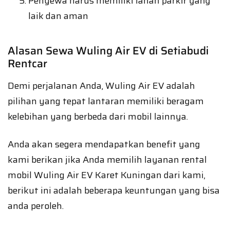
Penyewa harus memiliki lahan parkir yang
laik dan aman
Alasan Sewa Wuling Air EV di Setiabudi
Rentcar
Demi perjalanan Anda, Wuling Air EV adalah
pilihan yang tepat lantaran memiliki beragam
kelebihan yang berbeda dari mobil lainnya.
Anda akan segera mendapatkan benefit yang
kami berikan jika Anda memilih layanan rental
mobil Wuling Air EV Karet Kuningan dari kami,
berikut ini adalah beberapa keuntungan yang bisa
anda peroleh.