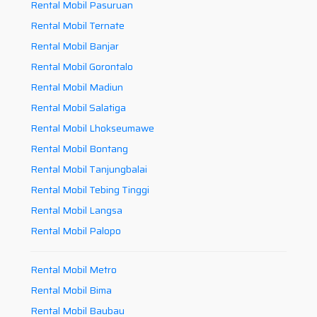
Rental Mobil Pasuruan
Rental Mobil Ternate
Rental Mobil Banjar
Rental Mobil Gorontalo
Rental Mobil Madiun
Rental Mobil Salatiga
Rental Mobil Lhokseumawe
Rental Mobil Bontang
Rental Mobil Tanjungbalai
Rental Mobil Tebing Tinggi
Rental Mobil Langsa
Rental Mobil Palopo
Rental Mobil Metro
Rental Mobil Bima
Rental Mobil Baubau