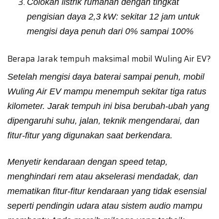
Colokan listrik rumahan dengan tingkat
pengisian daya 2,3 kW: sekitar 12 jam untuk
mengisi daya penuh dari 0% sampai 100%
Berapa Jarak tempuh maksimal mobil Wuling Air EV?
Setelah mengisi daya baterai sampai penuh, mobil
Wuling Air EV mampu menempuh sekitar tiga ratus
kilometer. Jarak tempuh ini bisa berubah-ubah yang
dipengaruhi suhu, jalan, teknik mengendarai, dan
fitur-fitur yang digunakan saat berkendara.
Menyetir kendaraan dengan speed tetap,
menghindari rem atau akselerasi mendadak, dan
mematikan fitur-fitur kendaraan yang tidak esensial
seperti pendingin udara atau sistem audio mampu