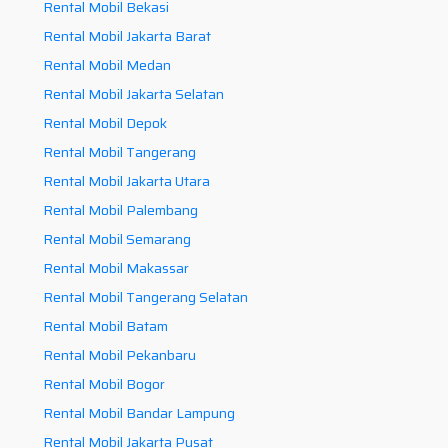
Rental Mobil Bekasi
Rental Mobil Jakarta Barat
Rental Mobil Medan
Rental Mobil Jakarta Selatan
Rental Mobil Depok
Rental Mobil Tangerang
Rental Mobil Jakarta Utara
Rental Mobil Palembang
Rental Mobil Semarang
Rental Mobil Makassar
Rental Mobil Tangerang Selatan
Rental Mobil Batam
Rental Mobil Pekanbaru
Rental Mobil Bogor
Rental Mobil Bandar Lampung
Rental Mobil Jakarta Pusat