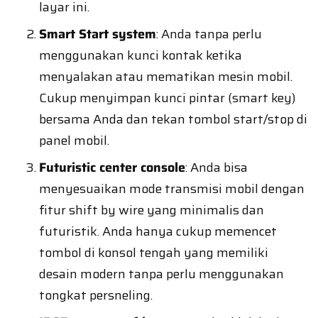
layar ini.
Smart Start system
: Anda tanpa perlu
menggunakan kunci kontak ketika
menyalakan atau mematikan mesin mobil.
Cukup menyimpan kunci pintar (smart key)
bersama Anda dan tekan tombol start/stop di
panel mobil.
Futuristic center console
: Anda bisa
menyesuaikan mode transmisi mobil dengan
fitur shift by wire yang minimalis dan
futuristik. Anda hanya cukup memencet
tombol di konsol tengah yang memiliki
desain modern tanpa perlu menggunakan
tongkat persneling.