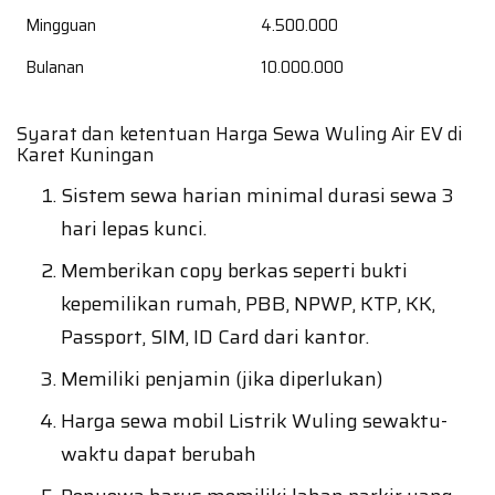
Mingguan
4.500.000
Bulanan
10.000.000
Syarat dan ketentuan Harga Sewa Wuling Air EV di
Karet Kuningan
Sistem sewa harian minimal durasi sewa 3
hari lepas kunci.
Memberikan copy berkas seperti bukti
kepemilikan rumah, PBB, NPWP, KTP, KK,
Passport, SIM, ID Card dari kantor.
Memiliki penjamin (jika diperlukan)
Harga sewa mobil Listrik Wuling sewaktu-
waktu dapat berubah