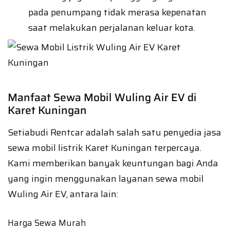
pada penumpang tidak merasa kepenatan
saat melakukan perjalanan keluar kota.
Manfaat Sewa Mobil Wuling Air EV di
Karet Kuningan
Setiabudi Rentcar adalah salah satu penyedia jasa
sewa mobil listrik Karet Kuningan terpercaya.
Kami memberikan banyak keuntungan bagi Anda
yang ingin menggunakan layanan sewa mobil
Wuling Air EV, antara lain:
Harga Sewa Murah