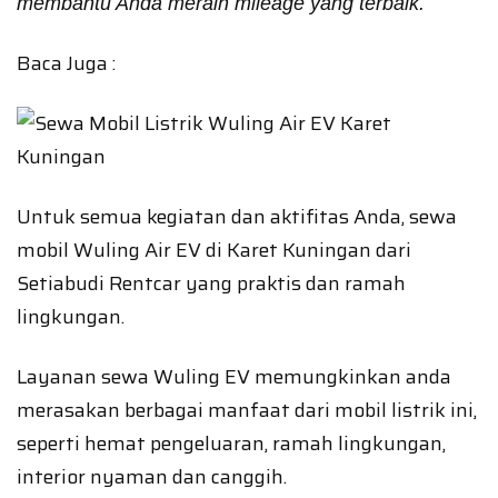
membantu Anda meraih mileage yang terbaik.
Baca Juga :
Untuk semua kegiatan dan aktifitas Anda, sewa
mobil Wuling Air EV di Karet Kuningan dari
Setiabudi Rentcar yang praktis dan ramah
lingkungan.
Layanan sewa Wuling EV memungkinkan anda
merasakan berbagai manfaat dari mobil listrik ini,
seperti hemat pengeluaran, ramah lingkungan,
interior nyaman dan canggih.