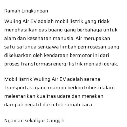
Ramah Lingkungan
Wuling Air EV adalah mobil listrik yang tidak
menghasilkan gas buang yang berbahaya untuk
alam dan kesehatan manusia. Air merupakan
satu-satunya senyawa limbah pemrosesan yang
dikeluarkan oleh kendaraan bermotor ini dari
proses transformasi energi listrik menjadi gerak.
Mobil listrik Wuling Air EV adalah sarana
transportasi yang mampu berkontribusi dalam
melestarikan kualitas udara dan menekan
dampak negatif dari efek rumah kaca.
Nyaman sekaligus Canggih