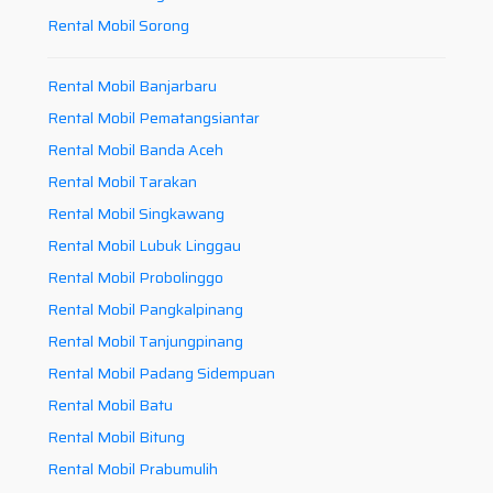
Rental Mobil Sorong
Rental Mobil Banjarbaru
Rental Mobil Pematangsiantar
Rental Mobil Banda Aceh
Rental Mobil Tarakan
Rental Mobil Singkawang
Rental Mobil Lubuk Linggau
Rental Mobil Probolinggo
Rental Mobil Pangkalpinang
Rental Mobil Tanjungpinang
Rental Mobil Padang Sidempuan
Rental Mobil Batu
Rental Mobil Bitung
Rental Mobil Prabumulih