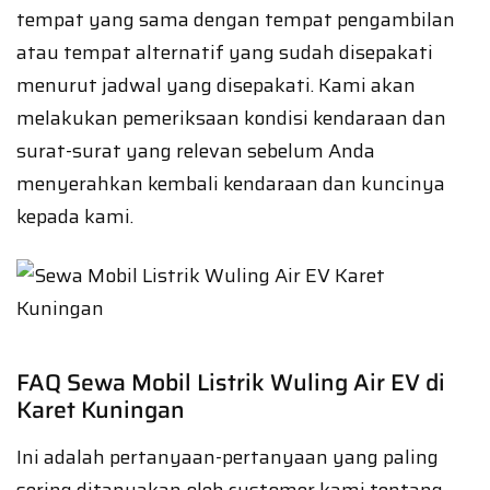
tempat yang sama dengan tempat pengambilan
atau tempat alternatif yang sudah disepakati
menurut jadwal yang disepakati. Kami akan
melakukan pemeriksaan kondisi kendaraan dan
surat-surat yang relevan sebelum Anda
menyerahkan kembali kendaraan dan kuncinya
kepada kami.
FAQ Sewa Mobil Listrik Wuling Air EV di
Karet Kuningan
Ini adalah pertanyaan-pertanyaan yang paling