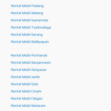
Rental Mobil Padang
Rental Mobil Malang
Rental Mobil Samarinda
Rental Mobil Tasikmalaya
Rental Mobil Serang
Rental Mobil Balikpapan
Rental Mobil Pontianak
Rental Mobil Banjarmasin
Rental Mobil Denpasar
Rental Mobil Jambi
Rental Mobil Solo
Rental Mobil Cimahi
Rental Mobil Cilegon
Rental Mobil Mataram