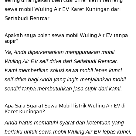
sering ditanyakan oleh customer kami tentang
sewa mobil Wuling Air EV Karet Kuningan dari
Setiabudi Rentcar
Apakah saya boleh sewa mobil Wuling Air EV tanpa
sopir?
Ya, Anda diperkenankan menggunakan mobil
Wuling Air EV self drive dari Setiabudi Rentcar.
Kami memberikan solusi sewa mobil lepas kunci
self drive bagi Anda yang ingin menjalankan mobil
sendiri tanpa membutuhkan jasa supir dari kami.
Apa Saja Syarat Sewa Mobil listrik Wuling Air EV di
Karet Kuningan?
Anda harus mematuhi syarat dan ketentuan yang
berlaku untuk sewa mobil Wuling Air EV lepas kunci,