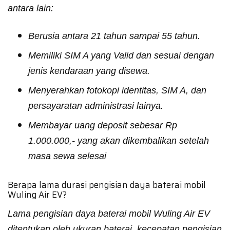
antara lain:
Berusia antara 21 tahun sampai 55 tahun.
Memiliki SIM A yang Valid dan sesuai dengan
jenis kendaraan yang disewa.
Menyerahkan fotokopi identitas, SIM A, dan
persayaratan administrasi lainya.
Membayar uang deposit sebesar Rp
1.000.000,- yang akan dikembalikan setelah
masa sewa selesai
Berapa lama durasi pengisian daya baterai mobil
Wuling Air EV?
Lama pengisian daya baterai mobil Wuling Air EV
ditentukan oleh ukuran baterai, kecepatan pengisian