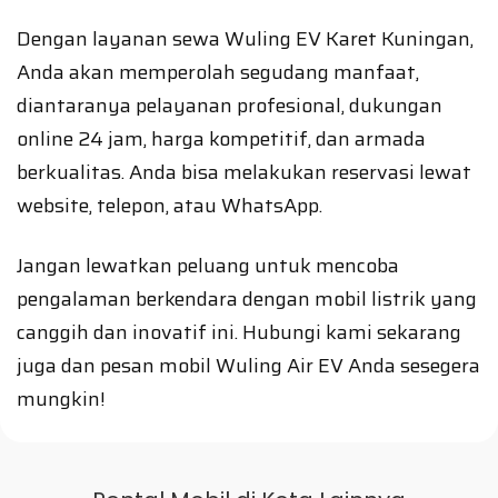
Dengan layanan sewa Wuling EV Karet Kuningan,
Anda akan memperolah segudang manfaat,
diantaranya pelayanan profesional, dukungan
online 24 jam, harga kompetitif, dan armada
berkualitas. Anda bisa melakukan reservasi lewat
website, telepon, atau WhatsApp.
Jangan lewatkan peluang untuk mencoba
pengalaman berkendara dengan mobil listrik yang
canggih dan inovatif ini. Hubungi kami sekarang
juga dan pesan mobil Wuling Air EV Anda sesegera
mungkin!