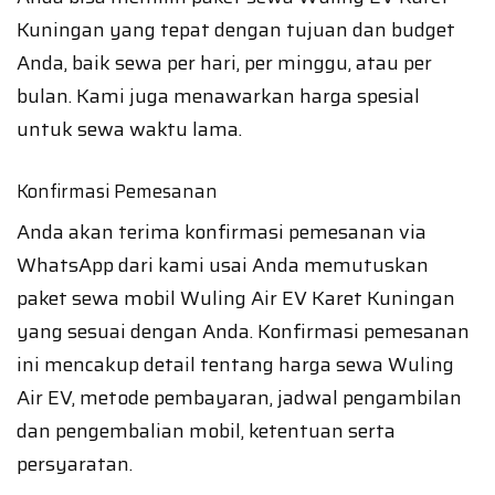
Kuningan yang tepat dengan tujuan dan budget
Anda, baik sewa per hari, per minggu, atau per
bulan. Kami juga menawarkan harga spesial
untuk sewa waktu lama.
Konfirmasi Pemesanan
Anda akan terima konfirmasi pemesanan via
WhatsApp dari kami usai Anda memutuskan
paket sewa mobil Wuling Air EV Karet Kuningan
yang sesuai dengan Anda. Konfirmasi pemesanan
ini mencakup detail tentang harga sewa Wuling
Air EV, metode pembayaran, jadwal pengambilan
dan pengembalian mobil, ketentuan serta
persyaratan.