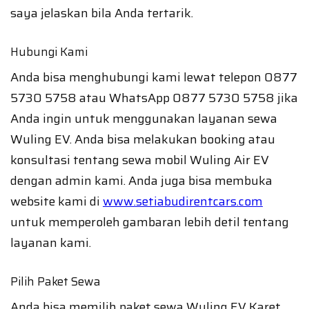
saya jelaskan bila Anda tertarik.
Hubungi Kami
Anda bisa menghubungi kami lewat telepon 0877
5730 5758 atau WhatsApp 0877 5730 5758 jika
Anda ingin untuk menggunakan layanan sewa
Wuling EV. Anda bisa melakukan booking atau
konsultasi tentang sewa mobil Wuling Air EV
dengan admin kami. Anda juga bisa membuka
website kami di
www.setiabudirentcars.com
untuk memperoleh gambaran lebih detil tentang
layanan kami.
Pilih Paket Sewa
Anda bisa memilih paket sewa Wuling EV Karet