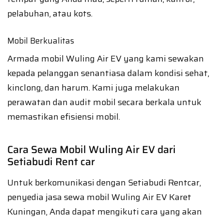
pelabuhan, atau kots.
Mobil Berkualitas
Armada mobil Wuling Air EV yang kami sewakan
kepada pelanggan senantiasa dalam kondisi sehat,
kinclong, dan harum. Kami juga melakukan
perawatan dan audit mobil secara berkala untuk
memastikan efisiensi mobil.
Cara Sewa Mobil Wuling Air EV dari
Setiabudi Rent car
Untuk berkomunikasi dengan Setiabudi Rentcar,
penyedia jasa sewa mobil Wuling Air EV Karet
Kuningan, Anda dapat mengikuti cara yang akan