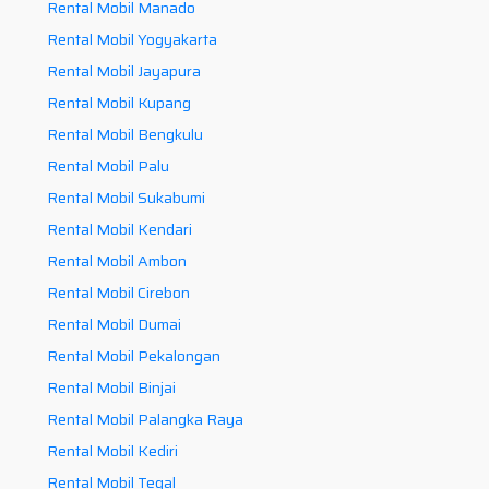
Rental Mobil Manado
Rental Mobil Yogyakarta
Rental Mobil Jayapura
Rental Mobil Kupang
Rental Mobil Bengkulu
Rental Mobil Palu
Rental Mobil Sukabumi
Rental Mobil Kendari
Rental Mobil Ambon
Rental Mobil Cirebon
Rental Mobil Dumai
Rental Mobil Pekalongan
Rental Mobil Binjai
Rental Mobil Palangka Raya
Rental Mobil Kediri
Rental Mobil Tegal