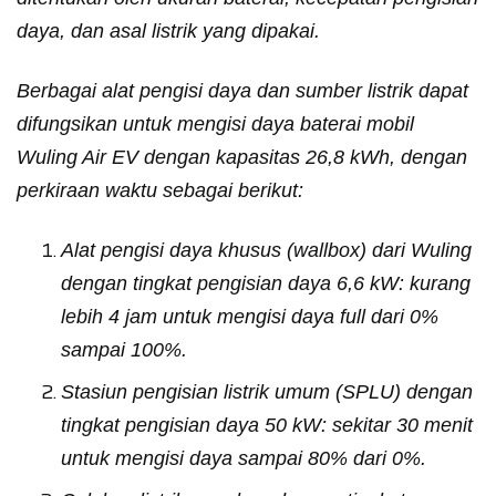
daya, dan asal listrik yang dipakai.
Berbagai alat pengisi daya dan sumber listrik dapat
difungsikan untuk mengisi daya baterai mobil
Wuling Air EV dengan kapasitas 26,8 kWh, dengan
perkiraan waktu sebagai berikut:
Alat pengisi daya khusus (wallbox) dari Wuling
dengan tingkat pengisian daya 6,6 kW: kurang
lebih 4 jam untuk mengisi daya full dari 0%
sampai 100%.
Stasiun pengisian listrik umum (SPLU) dengan
tingkat pengisian daya 50 kW: sekitar 30 menit
untuk mengisi daya sampai 80% dari 0%.