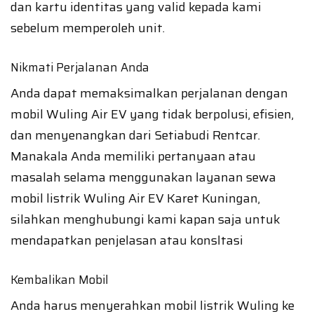
dan kartu identitas yang valid kepada kami
sebelum memperoleh unit.
Nikmati Perjalanan Anda
Anda dapat memaksimalkan perjalanan dengan
mobil Wuling Air EV yang tidak berpolusi, efisien,
dan menyenangkan dari Setiabudi Rentcar.
Manakala Anda memiliki pertanyaan atau
masalah selama menggunakan layanan sewa
mobil listrik Wuling Air EV Karet Kuningan,
silahkan menghubungi kami kapan saja untuk
mendapatkan penjelasan atau konsltasi
Kembalikan Mobil
Anda harus menyerahkan mobil listrik Wuling ke