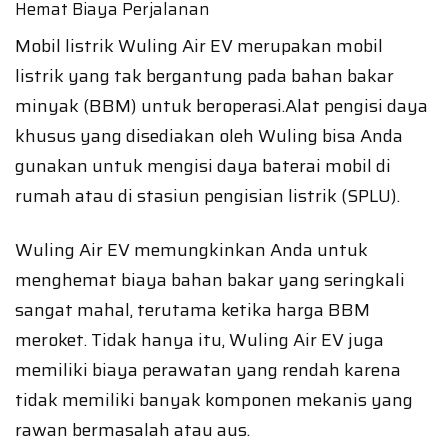
Hemat Biaya Perjalanan
Mobil listrik Wuling Air EV merupakan mobil
listrik yang tak bergantung pada bahan bakar
minyak (BBM) untuk beroperasi.Alat pengisi daya
khusus yang disediakan oleh Wuling bisa Anda
gunakan untuk mengisi daya baterai mobil di
rumah atau di stasiun pengisian listrik (SPLU).
Wuling Air EV memungkinkan Anda untuk
menghemat biaya bahan bakar yang seringkali
sangat mahal, terutama ketika harga BBM
meroket. Tidak hanya itu, Wuling Air EV juga
memiliki biaya perawatan yang rendah karena
tidak memiliki banyak komponen mekanis yang
rawan bermasalah atau aus.