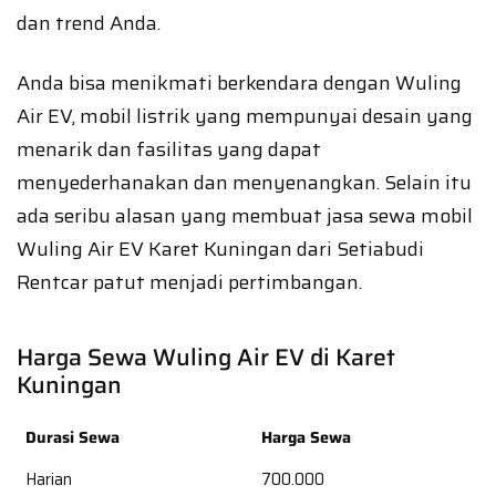
dan trend Anda.
Anda bisa menikmati berkendara dengan Wuling
Air EV, mobil listrik yang mempunyai desain yang
menarik dan fasilitas yang dapat
menyederhanakan dan menyenangkan. Selain itu
ada seribu alasan yang membuat jasa sewa mobil
Wuling Air EV Karet Kuningan dari Setiabudi
Rentcar patut menjadi pertimbangan.
Harga Sewa Wuling Air EV di Karet
Kuningan
Durasi Sewa
Harga Sewa
Harian
700.000