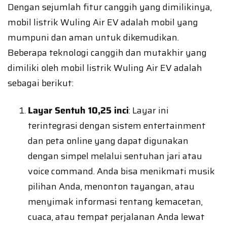
Dengan sejumlah fitur canggih yang dimilikinya,
mobil listrik Wuling Air EV adalah mobil yang
mumpuni dan aman untuk dikemudikan.
Beberapa teknologi canggih dan mutakhir yang
dimiliki oleh mobil listrik Wuling Air EV adalah
sebagai berikut:
Layar Sentuh 10,25 inci
: Layar ini
terintegrasi dengan sistem entertainment
dan peta online yang dapat digunakan
dengan simpel melalui sentuhan jari atau
voice command. Anda bisa menikmati musik
pilihan Anda, menonton tayangan, atau
menyimak informasi tentang kemacetan,
cuaca, atau tempat perjalanan Anda lewat