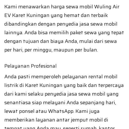
Kami menawarkan harga sewa mobil Wuling Air
EV Karet Kuningan yang hemat dan terbaik
dibandingkan dengan penyedia jasa sewa mobil
lainnya. Anda bisa memilih paket sewa yang tepat
dengan tujuan dan biaya Anda, mulai dari sewa
per hari, per minggu, maupun per bulan.
Pelayanan Profesional
Anda pasti memperoleh pelayanan rental mobil
listrik di Karet Kuningan yang baik dan terpercaya
dari kami selaku penyedia jasa sewa mobil yang
senantiasa siap melayani Anda sepanjang hari,
lewat ponsel atau WhatsApp. Kami juga
memberikan layanan antar jemput mobil di
tempat yang Anda mau, seperti rumah, kantor,