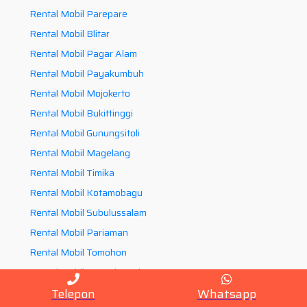
Rental Mobil Parepare
Rental Mobil Blitar
Rental Mobil Pagar Alam
Rental Mobil Payakumbuh
Rental Mobil Mojokerto
Rental Mobil Bukittinggi
Rental Mobil Gunungsitoli
Rental Mobil Magelang
Rental Mobil Timika
Rental Mobil Kotamobagu
Rental Mobil Subulussalam
Rental Mobil Pariaman
Rental Mobil Tomohon
Rental Mobil Sungaipenuh
Rental Mobil Sibolga
Telepon
Whatsapp