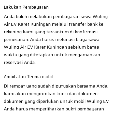
Lakukan Pembayaran
Anda boleh melakukan pembayaran sewa Wuling
Air EV Karet Kuningan melalui transfer bank ke
rekening kami yang tercantum di konfirmasi
pemesanan. Anda harus melunasi biaya sewa
Wuling Air EV Karet Kuningan sebelum batas
waktu yang ditetapkan untuk mengamankan
reservasi Anda.
Ambil atau Terima mobil
Di tempat yang sudah diputuskan bersama Anda,
kami akan mengirimkan kunci dan dokumen-
dokumen yang diperlukan untuk mobil Wuling EV.
Anda harus memperlihatkan bukti pembayaran