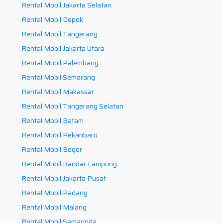
Rental Mobil Jakarta Selatan
Rental Mobil Depok
Rental Mobil Tangerang
Rental Mobil Jakarta Utara
Rental Mobil Palembang
Rental Mobil Semarang
Rental Mobil Makassar
Rental Mobil Tangerang Selatan
Rental Mobil Batam
Rental Mobil Pekanbaru
Rental Mobil Bogor
Rental Mobil Bandar Lampung
Rental Mobil Jakarta Pusat
Rental Mobil Padang
Rental Mobil Malang
Rental Mobil Samarinda