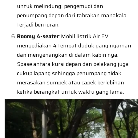
untuk melindungi pengemudi dan
penumpang depan dari tabrakan manakala
terjadi benturan.
Roomy 4-seater
: Mobil listrik Air EV
menyediakan 4 tempat duduk yang nyaman
dan menyenangkan di dalam kabin nya.
Spase antara kursi depan dan belakang juga
cukup lapang sehingga penumpang tidak
merasakan sumpek atau capek berlebihan
ketika berangkat untuk waktu yang lama.