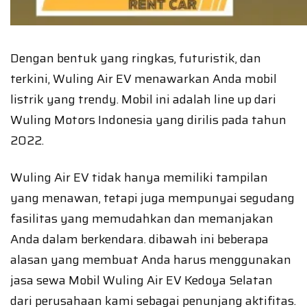
Dengan bentuk yang ringkas, futuristik, dan
terkini, Wuling Air EV menawarkan Anda mobil
listrik yang trendy. Mobil ini adalah line up dari
Wuling Motors Indonesia yang dirilis pada tahun
2022.
Wuling Air EV tidak hanya memiliki tampilan
yang menawan, tetapi juga mempunyai segudang
fasilitas yang memudahkan dan memanjakan
Anda dalam berkendara. dibawah ini beberapa
alasan yang membuat Anda harus menggunakan
jasa sewa Mobil Wuling Air EV Kedoya Selatan
dari perusahaan kami sebagai penunjang aktifitas.