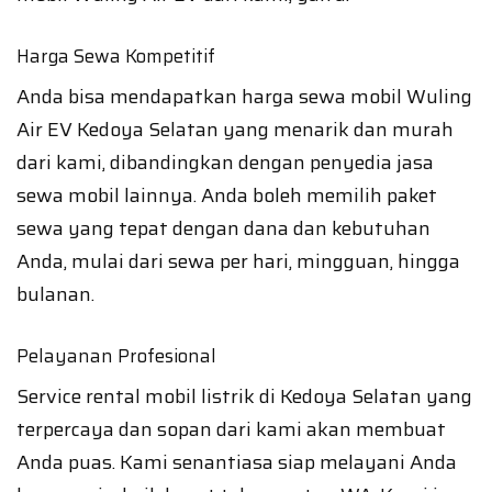
Harga Sewa Kompetitif
Anda bisa mendapatkan harga sewa mobil Wuling
Air EV Kedoya Selatan yang menarik dan murah
dari kami, dibandingkan dengan penyedia jasa
sewa mobil lainnya. Anda boleh memilih paket
sewa yang tepat dengan dana dan kebutuhan
Anda, mulai dari sewa per hari, mingguan, hingga
bulanan.
Pelayanan Profesional
Service rental mobil listrik di Kedoya Selatan yang
terpercaya dan sopan dari kami akan membuat
Anda puas. Kami senantiasa siap melayani Anda