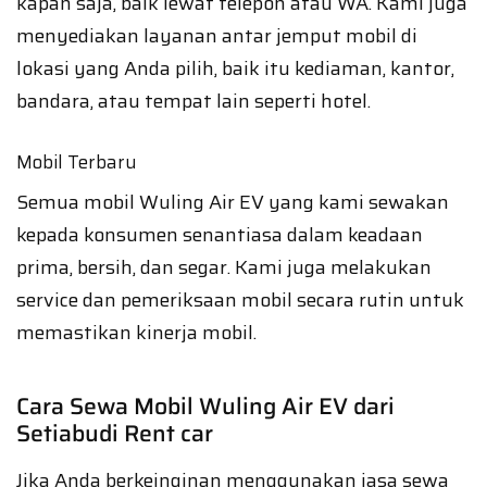
kapan saja, baik lewat telepon atau WA. Kami juga
menyediakan layanan antar jemput mobil di
lokasi yang Anda pilih, baik itu kediaman, kantor,
bandara, atau tempat lain seperti hotel.
Mobil Terbaru
Semua mobil Wuling Air EV yang kami sewakan
kepada konsumen senantiasa dalam keadaan
prima, bersih, dan segar. Kami juga melakukan
service dan pemeriksaan mobil secara rutin untuk
memastikan kinerja mobil.
Cara Sewa Mobil Wuling Air EV dari
Setiabudi Rent car
Jika Anda berkeinginan menggunakan jasa sewa