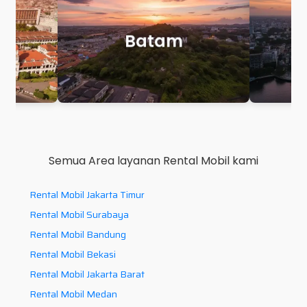
Makassar
P
Semua Area layanan Rental Mobil kami
Rental Mobil Jakarta Timur
Rental Mobil Surabaya
Rental Mobil Bandung
Rental Mobil Bekasi
Rental Mobil Jakarta Barat
Rental Mobil Medan