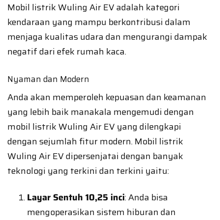
Mobil listrik Wuling Air EV adalah kategori
kendaraan yang mampu berkontribusi dalam
menjaga kualitas udara dan mengurangi dampak
negatif dari efek rumah kaca.
Nyaman dan Modern
Anda akan memperoleh kepuasan dan keamanan
yang lebih baik manakala mengemudi dengan
mobil listrik Wuling Air EV yang dilengkapi
dengan sejumlah fitur modern. Mobil listrik
Wuling Air EV dipersenjatai dengan banyak
teknologi yang terkini dan terkini yaitu:
Layar Sentuh 10,25 inci
: Anda bisa
mengoperasikan sistem hiburan dan