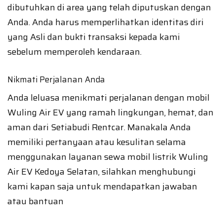
dibutuhkan di area yang telah diputuskan dengan
Anda. Anda harus memperlihatkan identitas diri
yang Asli dan bukti transaksi kepada kami
sebelum memperoleh kendaraan.
Nikmati Perjalanan Anda
Anda leluasa menikmati perjalanan dengan mobil
Wuling Air EV yang ramah lingkungan, hemat, dan
aman dari Setiabudi Rentcar. Manakala Anda
memiliki pertanyaan atau kesulitan selama
menggunakan layanan sewa mobil listrik Wuling
Air EV Kedoya Selatan, silahkan menghubungi
kami kapan saja untuk mendapatkan jawaban
atau bantuan