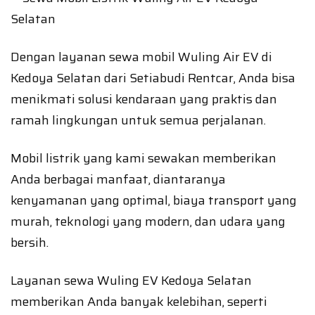
Dengan layanan sewa mobil Wuling Air EV di
Kedoya Selatan dari Setiabudi Rentcar, Anda bisa
menikmati solusi kendaraan yang praktis dan
ramah lingkungan untuk semua perjalanan.
Mobil listrik yang kami sewakan memberikan
Anda berbagai manfaat, diantaranya
kenyamanan yang optimal, biaya transport yang
murah, teknologi yang modern, dan udara yang
bersih.
Layanan sewa Wuling EV Kedoya Selatan
memberikan Anda banyak kelebihan, seperti