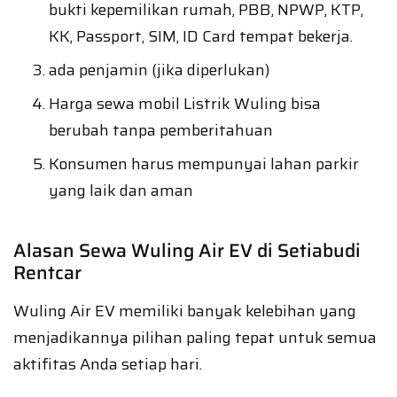
bukti kepemilikan rumah, PBB, NPWP, KTP,
KK, Passport, SIM, ID Card tempat bekerja.
ada penjamin (jika diperlukan)
Harga sewa mobil Listrik Wuling bisa
berubah tanpa pemberitahuan
Konsumen harus mempunyai lahan parkir
yang laik dan aman
Alasan Sewa Wuling Air EV di Setiabudi
Rentcar
Wuling Air EV memiliki banyak kelebihan yang
menjadikannya pilihan paling tepat untuk semua
aktifitas Anda setiap hari.