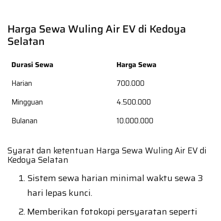
Harga Sewa Wuling Air EV di Kedoya
Selatan
Durasi Sewa
Harga Sewa
Harian
700.000
Mingguan
4.500.000
Bulanan
10.000.000
Syarat dan ketentuan Harga Sewa Wuling Air EV di
Kedoya Selatan
Sistem sewa harian minimal waktu sewa 3
hari lepas kunci.
Memberikan fotokopi persyaratan seperti