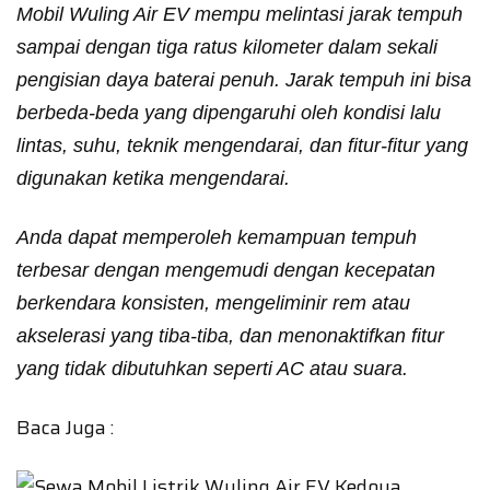
Mobil Wuling Air EV mempu melintasi jarak tempuh
sampai dengan tiga ratus kilometer dalam sekali
pengisian daya baterai penuh. Jarak tempuh ini bisa
berbeda-beda yang dipengaruhi oleh kondisi lalu
lintas, suhu, teknik mengendarai, dan fitur-fitur yang
digunakan ketika mengendarai.
Anda dapat memperoleh kemampuan tempuh
terbesar dengan mengemudi dengan kecepatan
berkendara konsisten, mengeliminir rem atau
akselerasi yang tiba-tiba, dan menonaktifkan fitur
yang tidak dibutuhkan seperti AC atau suara.
Baca Juga :