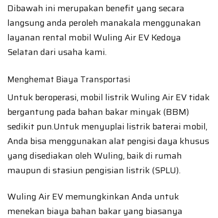
Dibawah ini merupakan benefit yang secara
langsung anda peroleh manakala menggunakan
layanan rental mobil Wuling Air EV Kedoya
Selatan dari usaha kami.
Menghemat Biaya Transportasi
Untuk beroperasi, mobil listrik Wuling Air EV tidak
bergantung pada bahan bakar minyak (BBM)
sedikit pun.Untuk menyuplai listrik baterai mobil,
Anda bisa menggunakan alat pengisi daya khusus
yang disediakan oleh Wuling, baik di rumah
maupun di stasiun pengisian listrik (SPLU).
Wuling Air EV memungkinkan Anda untuk
menekan biaya bahan bakar yang biasanya