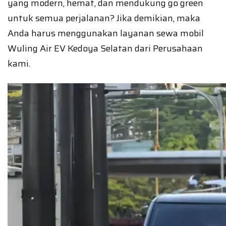
yang modern, hemat, dan mendukung go green
untuk semua perjalanan? Jika demikian, maka
Anda harus menggunakan layanan sewa mobil
Wuling Air EV Kedoya Selatan dari Perusahaan
kami.