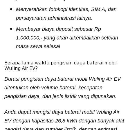
Menyerahkan fotokopi identitas, SIM A, dan
persayaratan administrasi lainya.
Membayar biaya deposit sebesar Rp
1.000.000,- yang akan dikembalikan setelah
masa sewa selesai
Berapa lama waktu pengisian daya baterai mobil
Wuling Air EV?
Durasi pengisian daya baterai mobil Wuling Air EV
ditentukan oleh volume baterai, kecepatan
pengisian daya, dan jenis listrik yang digunakan.
Anda dapat mengisi daya baterai mobil Wuling Air
EV dengan kapasitas 26,8 kWh dengan banyak alat
pengisi daya dan sumber listrik, dengan estimasi