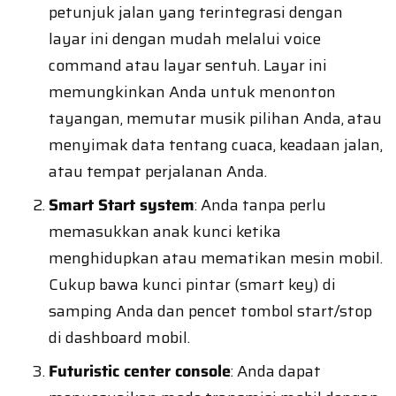
petunjuk jalan yang terintegrasi dengan
layar ini dengan mudah melalui voice
command atau layar sentuh. Layar ini
memungkinkan Anda untuk menonton
tayangan, memutar musik pilihan Anda, atau
menyimak data tentang cuaca, keadaan jalan,
atau tempat perjalanan Anda.
Smart Start system
: Anda tanpa perlu
memasukkan anak kunci ketika
menghidupkan atau mematikan mesin mobil.
Cukup bawa kunci pintar (smart key) di
samping Anda dan pencet tombol start/stop
di dashboard mobil.
Futuristic center console
: Anda dapat