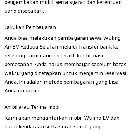
pengembalian mobil, serta syarat dan ketentuan
yang disepakati.
Lakukan Pembayaran
Anda bisa melakukan pembayaran sewa Wuling
Air EV Kedoya Selatan melalui transfer bank ke
rekening kami yang tertera di konfirmasi
pemesanan. Anda harus membayar sebelum batas
waktu yang ditetapkan untuk menjamin reservasi
Anda. Ini adalah metode pembayaran yang bisa
Anda gunakan.
Ambil atau Terima mobil
Kami akan mengantarkan mobil Wuling EV dan
kunci kendaraan serta surat-surat yang