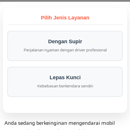
Pilih Jenis Layanan
Dengan Supir
Perjalanan nyaman dengan driver profesional
Lepas Kunci
Kebebasan berkendara sendiri
Anda sedang berkeinginan mengendarai mobil