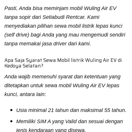
Pasti, Anda bisa meminjam mobil Wuling Air EV
tanpa sopir dari Setiabudi Rentcar. Kami
menyediakan pilihan sewa mobil listrik lepas kunci
(self drive) bagi Anda yang mau mengemudi sendiri
tanpa memakai jasa driver dari kami.
Apa Saja Syarat Sewa Mobil listrik Wuling Air EV di
Kedoya Selatan?
Anda wajib memenuhi syarat dan ketentuan yang
ditetapkan untuk sewa mobil Wuling Air EV lepas
kunci, antara lain:
Usia minimal 21 tahun dan maksimal 55 tahun.
Memiliki SIM A yang Valid dan sesuai dengan
jenis kendaraan yang disewa.