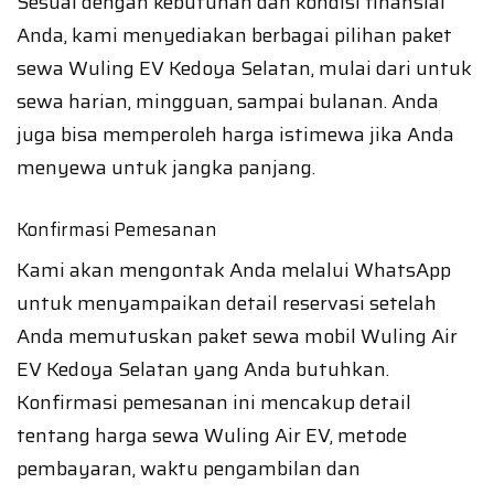
Sesuai dengan kebutuhan dan kondisi finansial
Anda, kami menyediakan berbagai pilihan paket
sewa Wuling EV Kedoya Selatan, mulai dari untuk
sewa harian, mingguan, sampai bulanan. Anda
juga bisa memperoleh harga istimewa jika Anda
menyewa untuk jangka panjang.
Konfirmasi Pemesanan
Kami akan mengontak Anda melalui WhatsApp
untuk menyampaikan detail reservasi setelah
Anda memutuskan paket sewa mobil Wuling Air
EV Kedoya Selatan yang Anda butuhkan.
Konfirmasi pemesanan ini mencakup detail
tentang harga sewa Wuling Air EV, metode
pembayaran, waktu pengambilan dan