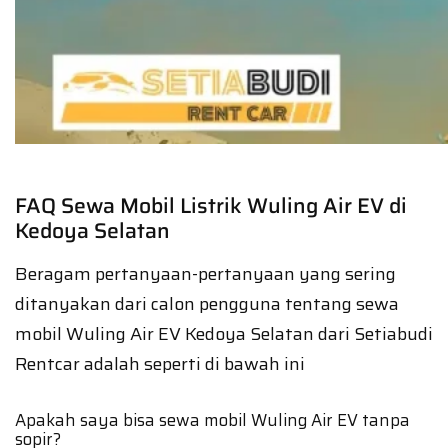
FAQ Sewa Mobil Listrik Wuling Air EV di
Kedoya Selatan
Beragam pertanyaan-pertanyaan yang sering
ditanyakan dari calon pengguna tentang sewa
mobil Wuling Air EV Kedoya Selatan dari Setiabudi
Rentcar adalah seperti di bawah ini
Apakah saya bisa sewa mobil Wuling Air EV tanpa
sopir?