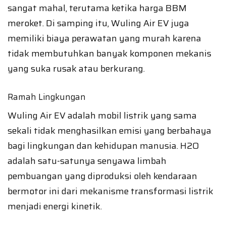
sangat mahal, terutama ketika harga BBM
meroket. Di samping itu, Wuling Air EV juga
memiliki biaya perawatan yang murah karena
tidak membutuhkan banyak komponen mekanis
yang suka rusak atau berkurang.
Ramah Lingkungan
Wuling Air EV adalah mobil listrik yang sama
sekali tidak menghasilkan emisi yang berbahaya
bagi lingkungan dan kehidupan manusia. H2O
adalah satu-satunya senyawa limbah
pembuangan yang diproduksi oleh kendaraan
bermotor ini dari mekanisme transformasi listrik
menjadi energi kinetik.