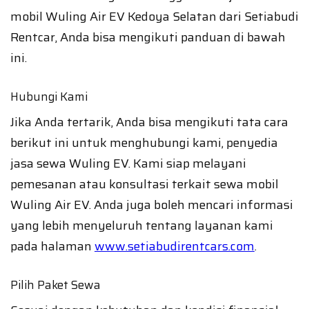
mobil Wuling Air EV Kedoya Selatan dari Setiabudi
Rentcar, Anda bisa mengikuti panduan di bawah
ini.
Hubungi Kami
Jika Anda tertarik, Anda bisa mengikuti tata cara
berikut ini untuk menghubungi kami, penyedia
jasa sewa Wuling EV. Kami siap melayani
pemesanan atau konsultasi terkait sewa mobil
Wuling Air EV. Anda juga boleh mencari informasi
yang lebih menyeluruh tentang layanan kami
pada halaman
www.setiabudirentcars.com
.
Pilih Paket Sewa