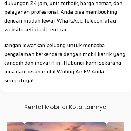
dukungan 24 jam, unit terbaik, harga hemat, dan
pelayanan profesional. Anda bisa membooking
dengan mudah lewat WhatsApp, telepon, atau
website setiabudi rent car.
Jangan lewatkan peluang untuk mencoba
pengalaman berkendara dengan mobil listrik yang
canggih dan inovatif ini. Hubungi kami sekarang
juga dan pesan mobil Wuling Air EV Anda
secepatnya!
Rental Mobil di Kota Lainnya