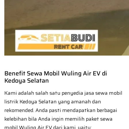
Benefit Sewa Mobil Wuling Air EV di
Kedoya Selatan
Kami adalah salah satu penyedia jasa sewa mobil
listrik Kedoya Selatan yang amanah dan
rekomended. Anda pasti mendapatkan berbagai
kelebihan bila Anda ingin memilih paket sewa
mobil Wuling Air EV dari kami, yaitu: