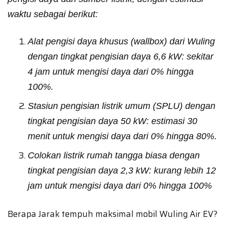
waktu sebagai berikut:
Alat pengisi daya khusus (wallbox) dari Wuling
dengan tingkat pengisian daya 6,6 kW: sekitar
4 jam untuk mengisi daya dari 0% hingga
100%.
Stasiun pengisian listrik umum (SPLU) dengan
tingkat pengisian daya 50 kW: estimasi 30
menit untuk mengisi daya dari 0% hingga 80%.
Colokan listrik rumah tangga biasa dengan
tingkat pengisian daya 2,3 kW: kurang lebih 12
jam untuk mengisi daya dari 0% hingga 100%
Berapa Jarak tempuh maksimal mobil Wuling Air EV?