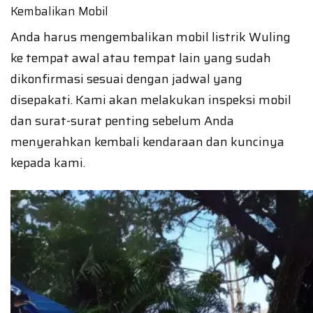
Kembalikan Mobil
Anda harus mengembalikan mobil listrik Wuling
ke tempat awal atau tempat lain yang sudah
dikonfirmasi sesuai dengan jadwal yang
disepakati. Kami akan melakukan inspeksi mobil
dan surat-surat penting sebelum Anda
menyerahkan kembali kendaraan dan kuncinya
kepada kami.