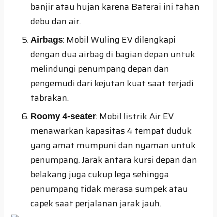
banjir atau hujan karena Baterai ini tahan
debu dan air.
: Mobil Wuling EV dilengkapi
Airbags
dengan dua airbag di bagian depan untuk
melindungi penumpang depan dan
pengemudi dari kejutan kuat saat terjadi
tabrakan.
: Mobil listrik Air EV
Roomy 4-seater
menawarkan kapasitas 4 tempat duduk
yang amat mumpuni dan nyaman untuk
penumpang. Jarak antara kursi depan dan
belakang juga cukup lega sehingga
penumpang tidak merasa sumpek atau
capek saat perjalanan jarak jauh.