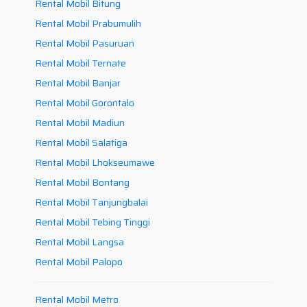
Rental Mobil Bitung
Rental Mobil Prabumulih
Rental Mobil Pasuruan
Rental Mobil Ternate
Rental Mobil Banjar
Rental Mobil Gorontalo
Rental Mobil Madiun
Rental Mobil Salatiga
Rental Mobil Lhokseumawe
Rental Mobil Bontang
Rental Mobil Tanjungbalai
Rental Mobil Tebing Tinggi
Rental Mobil Langsa
Rental Mobil Palopo
Rental Mobil Metro