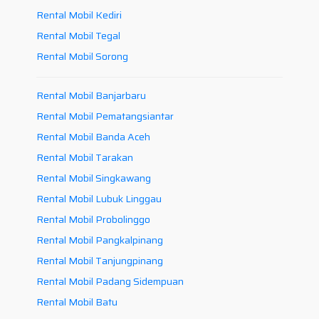
Rental Mobil Kediri
Rental Mobil Tegal
Rental Mobil Sorong
Rental Mobil Banjarbaru
Rental Mobil Pematangsiantar
Rental Mobil Banda Aceh
Rental Mobil Tarakan
Rental Mobil Singkawang
Rental Mobil Lubuk Linggau
Rental Mobil Probolinggo
Rental Mobil Pangkalpinang
Rental Mobil Tanjungpinang
Rental Mobil Padang Sidempuan
Rental Mobil Batu