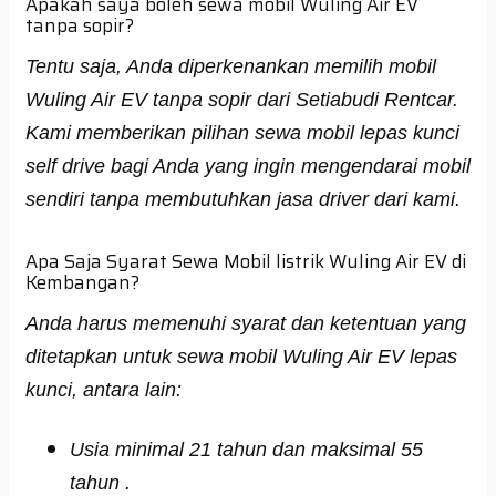
Apakah saya boleh sewa mobil Wuling Air EV
tanpa sopir?
Tentu saja, Anda diperkenankan memilih mobil
Wuling Air EV tanpa sopir dari Setiabudi Rentcar.
Kami memberikan pilihan sewa mobil lepas kunci
self drive bagi Anda yang ingin mengendarai mobil
sendiri tanpa membutuhkan jasa driver dari kami.
Apa Saja Syarat Sewa Mobil listrik Wuling Air EV di
Kembangan?
Anda harus memenuhi syarat dan ketentuan yang
ditetapkan untuk sewa mobil Wuling Air EV lepas
kunci, antara lain:
Usia minimal 21 tahun dan maksimal 55
tahun .