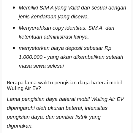
Memiliki SIM A yang Valid dan sesuai dengan
jenis kendaraan yang disewa.
Menyerahkan copy identitas, SIM A, dan
ketentuan administrasi lainya.
menyetorkan biaya deposit sebesar Rp
1.000.000,- yang akan dikembalikan setelah
masa sewa selesai
Berapa lama waktu pengisian daya baterai mobil
Wuling Air EV?
Lama pengisian daya baterai mobil Wuling Air EV
dipengaruhi oleh ukuran baterai, intensitas
pengisian daya, dan sumber listrik yang
digunakan.