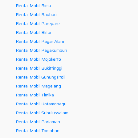
Rental Mobil Bima
Rental Mobil Baubau
Rental Mobil Parepare
Rental Mobil Blitar
Rental Mobil Pagar Alam
Rental Mobil Payakumbuh
Rental Mobil Mojokerto
Rental Mobil Bukittinggi
Rental Mobil Gunungsitoli
Rental Mobil Magelang
Rental Mobil Timika
Rental Mobil Kotamobagu
Rental Mobil Subulussalam
Rental Mobil Pariaman
Rental Mobil Tomohon