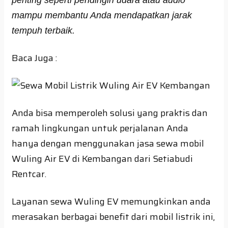
mampu membantu Anda mendapatkan jarak
tempuh terbaik.
Baca Juga :
Anda bisa memperoleh solusi yang praktis dan
ramah lingkungan untuk perjalanan Anda
hanya dengan menggunakan jasa sewa mobil
Wuling Air EV di Kembangan dari Setiabudi
Rentcar.
Layanan sewa Wuling EV memungkinkan anda
merasakan berbagai benefit dari mobil listrik ini,