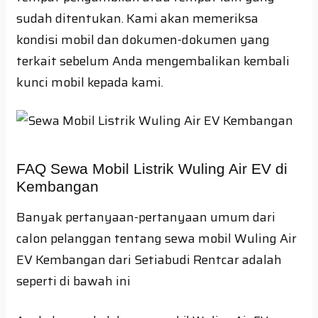
sudah ditentukan. Kami akan memeriksa
kondisi mobil dan dokumen-dokumen yang
terkait sebelum Anda mengembalikan kembali
kunci mobil kepada kami.
FAQ Sewa Mobil Listrik Wuling Air EV di
Kembangan
Banyak pertanyaan-pertanyaan umum dari
calon pelanggan tentang sewa mobil Wuling Air
EV Kembangan dari Setiabudi Rentcar adalah
seperti di bawah ini