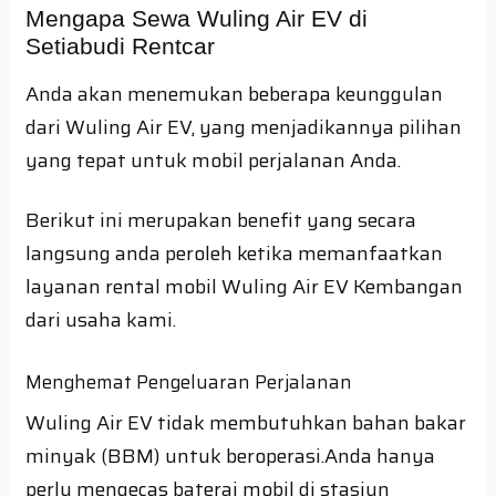
Mengapa Sewa Wuling Air EV di
Setiabudi Rentcar
Anda akan menemukan beberapa keunggulan
dari Wuling Air EV, yang menjadikannya pilihan
yang tepat untuk mobil perjalanan Anda.
Berikut ini merupakan benefit yang secara
langsung anda peroleh ketika memanfaatkan
layanan rental mobil Wuling Air EV Kembangan
dari usaha kami.
Menghemat Pengeluaran Perjalanan
Wuling Air EV tidak membutuhkan bahan bakar
minyak (BBM) untuk beroperasi.Anda hanya
perlu mengecas baterai mobil di stasiun