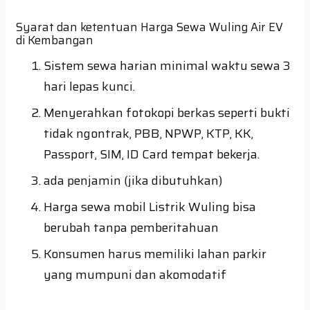
Syarat dan ketentuan Harga Sewa Wuling Air EV
di Kembangan
Sistem sewa harian minimal waktu sewa 3
hari lepas kunci.
Menyerahkan fotokopi berkas seperti bukti
tidak ngontrak, PBB, NPWP, KTP, KK,
Passport, SIM, ID Card tempat bekerja.
ada penjamin (jika dibutuhkan)
Harga sewa mobil Listrik Wuling bisa
berubah tanpa pemberitahuan
Konsumen harus memiliki lahan parkir
yang mumpuni dan akomodatif