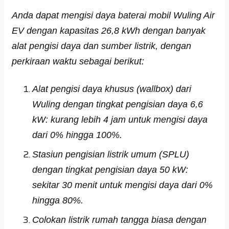
Anda dapat mengisi daya baterai mobil Wuling Air
EV dengan kapasitas 26,8 kWh dengan banyak
alat pengisi daya dan sumber listrik, dengan
perkiraan waktu sebagai berikut:
Alat pengisi daya khusus (wallbox) dari
Wuling dengan tingkat pengisian daya 6,6
kW: kurang lebih 4 jam untuk mengisi daya
dari 0% hingga 100%.
Stasiun pengisian listrik umum (SPLU)
dengan tingkat pengisian daya 50 kW:
sekitar 30 menit untuk mengisi daya dari 0%
hingga 80%.
Colokan listrik rumah tangga biasa dengan