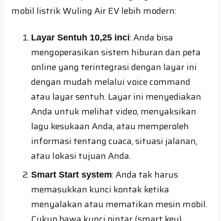
mobil listrik Wuling Air EV lebih modern:
: Anda bisa
Layar Sentuh 10,25 inci
mengoperasikan sistem hiburan dan peta
online yang terintegrasi dengan layar ini
dengan mudah melalui voice command
atau layar sentuh. Layar ini menyediakan
Anda untuk melihat video, menyaksikan
lagu kesukaan Anda, atau memperoleh
informasi tentang cuaca, situasi jalanan,
atau lokasi tujuan Anda.
: Anda tak harus
Smart Start system
memasukkan kunci kontak ketika
menyalakan atau mematikan mesin mobil.
Cukup bawa kunci pintar (smart key)