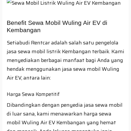
Benefit Sewa Mobil Wuling Air EV di
Kembangan
Setiabudi Rentcar adalah salah satu pengelola
jasa sewa mobil listrik Kembangan terbaik. Kami
menyediakan berbagai manfaat bagi Anda yang
hendak menggunakan jasa sewa mobil Wuling
Air EV, antara lain:
Harga Sewa Kompetitif
Dibandingkan dengan penyedia jasa sewa mobil
di luar sana, kami menawarkan harga sewa
mobil Wuling Air EV Kembangan yang hemat