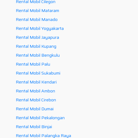
Rental Mobil Cilegon
Rental Mobil Mataram
Rental Mobil Manado
Rental Mobil Yogyakarta
Rental Mobil Jayapura
Rental Mobil Kupang
Rental Mobil Bengkulu
Rental Mobil Palu
Rental Mobil Sukabumi
Rental Mobil Kendari
Rental Mobil Ambon
Rental Mobil Cirebon
Rental Mobil Dumai
Rental Mobil Pekalongan
Rental Mobil Binjai
Rental Mobil Palangka Raya