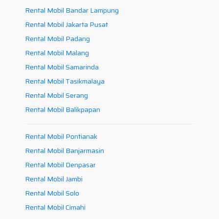
Rental Mobil Bandar Lampung
Rental Mobil Jakarta Pusat
Rental Mobil Padang
Rental Mobil Malang
Rental Mobil Samarinda
Rental Mobil Tasikmalaya
Rental Mobil Serang
Rental Mobil Balikpapan
Rental Mobil Pontianak
Rental Mobil Banjarmasin
Rental Mobil Denpasar
Rental Mobil Jambi
Rental Mobil Solo
Rental Mobil Cimahi