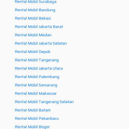
Rental Mobil Surabaya
Rental Mobil Bandung
Rental Mobil Bekasi
Rental Mobil Jakarta Barat
Rental Mobil Medan
Rental Mobil Jakarta Selatan
Rental Mobil Depok
Rental Mobil Tangerang
Rental Mobil Jakarta Utara
Rental Mobil Palembang
Rental Mobil Semarang
Rental Mobil Makassar
Rental Mobil Tangerang Selatan
Rental Mobil Batam
Rental Mobil Pekanbaru
Rental Mobil Bogor