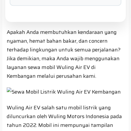
Apakah Anda membutuhkan kendaraan yang
nyaman, hemat bahan bakar, dan concern
terhadap lingkungan untuk semua perjalanan?
Jika demikian, maka Anda wajib menggunakan
layanan sewa mobil Wuling Air EV di
Kembangan melalui perusahan kami.
Wuling Air EV salah satu mobil listrik yang
diluncurkan oleh Wuling Motors Indonesia pada
tahun 2022. Mobil ini mempunyai tampilan