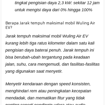
tingkat pengisian daya 2,3 kW: sekitar 12 jam
untuk mengisi daya dari 0% hingga 100%
Berapa Jarak tempuh maksimal mobil Wuling Air
EV?
Jarak tempuh maksimal mobil Wuling Air EV
kurang lebih tiga ratus kilometer dalam satu kali
pengisian daya baterai penuh. Jarak tempuh ini
bisa berubah-ubah tergantung pada keadaan
jalan, suhu, cara mengemudi, dan fasilitas-fasilitas
yang digunakan saat menyetir.
Menyetir kendaraan dengan speed konsisten,
menghindari rem atau peningkatan kecepatan
mendadak, dan mematikan fitur yang tidak
penting seperti pendingin udara atau audio