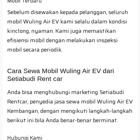
Mobil Terbaru
Sebelum disewakan kepada pelanggan, seluruh
mobil Wuling Air EV kami selalu dalam kondisi
kinclong, nyaman. Kami juga memastikan
efisiensi mobil dengan melakukan inspeksi
mobil secara periodik.
Cara Sewa Mobil Wuling Air EV dari
Setiabudi Rent car
Anda bisa menghubungi marketing Setiabudi
Rentcar, penyedia jasa sewa mobil Wuling Air EV
Kembangan, dengan mengikuti langkah-langkah
berikut ini bila Anda benar-benar berminat.
Hubungi Kami