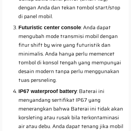
dengan Anda dan tekan tombol start/stop
di panel mobil.
: Anda dapat
Futuristic center console
mengubah mode transmisi mobil dengan
fitur shift by wire yang futuristik dan
minimalis. Anda hanya perlu memencet
tombol di konsol tengah yang mempunyai
desain modern tanpa perlu menggunakan
tuas persneling.
: Baterai ini
IP67 waterproof battery
menyandang sertifikat IP67 yang
menerangkan bahwa Baterai ini tidak akan
korsleting atau rusak bila terkontaminasi
air atau debu. Anda dapat tenang jika mobil