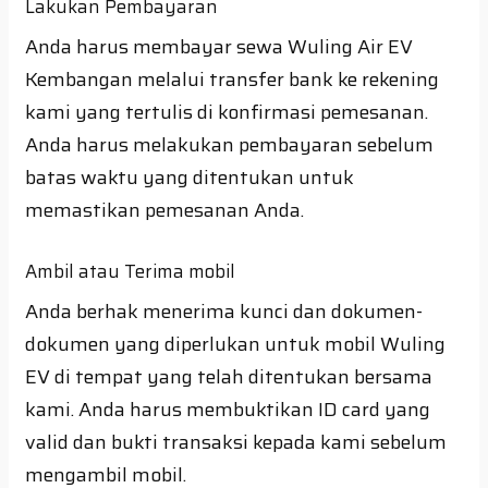
Lakukan Pembayaran
Anda harus membayar sewa Wuling Air EV
Kembangan melalui transfer bank ke rekening
kami yang tertulis di konfirmasi pemesanan.
Anda harus melakukan pembayaran sebelum
batas waktu yang ditentukan untuk
memastikan pemesanan Anda.
Ambil atau Terima mobil
Anda berhak menerima kunci dan dokumen-
dokumen yang diperlukan untuk mobil Wuling
EV di tempat yang telah ditentukan bersama
kami. Anda harus membuktikan ID card yang
valid dan bukti transaksi kepada kami sebelum
mengambil mobil.