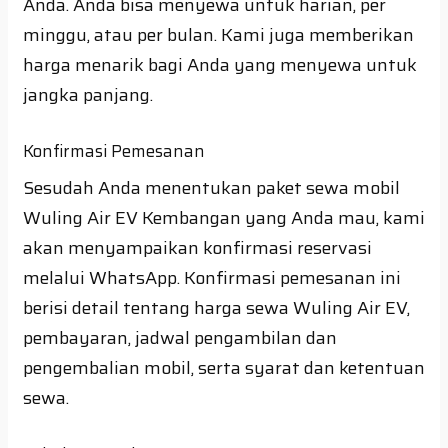
Anda. Anda bisa menyewa untuk harian, per
minggu, atau per bulan. Kami juga memberikan
harga menarik bagi Anda yang menyewa untuk
jangka panjang.
Konfirmasi Pemesanan
Sesudah Anda menentukan paket sewa mobil
Wuling Air EV Kembangan yang Anda mau, kami
akan menyampaikan konfirmasi reservasi
melalui WhatsApp. Konfirmasi pemesanan ini
berisi detail tentang harga sewa Wuling Air EV,
pembayaran, jadwal pengambilan dan
pengembalian mobil, serta syarat dan ketentuan
sewa.