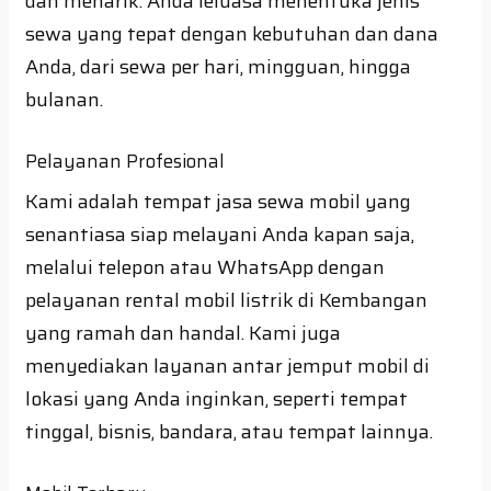
dan menarik. Anda leluasa menentuka jenis
sewa yang tepat dengan kebutuhan dan dana
Anda, dari sewa per hari, mingguan, hingga
bulanan.
Pelayanan Profesional
Kami adalah tempat jasa sewa mobil yang
senantiasa siap melayani Anda kapan saja,
melalui telepon atau WhatsApp dengan
pelayanan rental mobil listrik di Kembangan
yang ramah dan handal. Kami juga
menyediakan layanan antar jemput mobil di
lokasi yang Anda inginkan, seperti tempat
tinggal, bisnis, bandara, atau tempat lainnya.