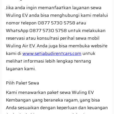
Jika anda ingin memanfaatkan layanan sewa
Wuling EV anda bisa menghubungi kami melalui
nomor telepon 0877 5730 5758 atau
WhatsApp 0877 5730 5758 untuk melakukan
reservasi atau konsultasi perihal sewa mobil
Wuling Air EV. Anda juga bisa membuka website
kami di
www.setiabudirentcars.com
untuk
melihat informasi lebih lengkap tentang
layanan kami.
Pilih Paket Sewa
Kami menawarkan paket sewa Wuling EV
Kembangan yang beraneka ragam, yang bisa
Anda sesuaikan dengan keperluan dan keuangan