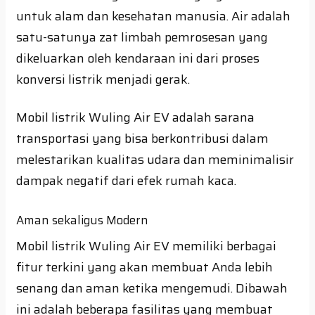
untuk alam dan kesehatan manusia. Air adalah
satu-satunya zat limbah pemrosesan yang
dikeluarkan oleh kendaraan ini dari proses
konversi listrik menjadi gerak.
Mobil listrik Wuling Air EV adalah sarana
transportasi yang bisa berkontribusi dalam
melestarikan kualitas udara dan meminimalisir
dampak negatif dari efek rumah kaca.
Aman sekaligus Modern
Mobil listrik Wuling Air EV memiliki berbagai
fitur terkini yang akan membuat Anda lebih
senang dan aman ketika mengemudi. Dibawah
ini adalah beberapa fasilitas yang membuat