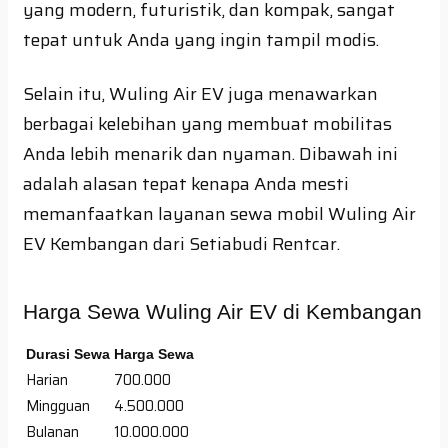
yang modern, futuristik, dan kompak, sangat
tepat untuk Anda yang ingin tampil modis.
Selain itu, Wuling Air EV juga menawarkan
berbagai kelebihan yang membuat mobilitas
Anda lebih menarik dan nyaman. Dibawah ini
adalah alasan tepat kenapa Anda mesti
memanfaatkan layanan sewa mobil Wuling Air
EV Kembangan dari Setiabudi Rentcar.
Harga Sewa Wuling Air EV di Kembangan
Durasi Sewa
Harga Sewa
Harian
700.000
Mingguan
4.500.000
Bulanan
10.000.000