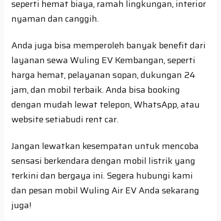
seperti hemat biaya, ramah lingkungan, interior
nyaman dan canggih.
Anda juga bisa memperoleh banyak benefit dari
layanan sewa Wuling EV Kembangan, seperti
harga hemat, pelayanan sopan, dukungan 24
jam, dan mobil terbaik. Anda bisa booking
dengan mudah lewat telepon, WhatsApp, atau
website setiabudi rent car.
Jangan lewatkan kesempatan untuk mencoba
sensasi berkendara dengan mobil listrik yang
terkini dan bergaya ini. Segera hubungi kami
dan pesan mobil Wuling Air EV Anda sekarang
juga!