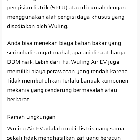
pengisian listrik (SPLU) atau di rumah dengan
menggunakan alat pengisi daya khusus yang
disediakan oleh Wuling.
Anda bisa menekan biaya bahan bakar yang
seringkali sangat mahal, apalagi di saat harga
BBM naik. Lebih dari itu, Wuling Air EV juga
memiliki biaya perawatan yang rendah karena
tidak membutuhkan terlalu banyak komponen
mekanis yang cenderung bermasalah atau
berkarat.
Ramah Lingkungan
Wuling Air EV adalah mobil listrik yang sama
sekali tidak menghasilkan zat yang beracun