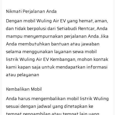
Nikmati Perjalanan Anda
Dengan mobil Wuling Air EV yang hemat, aman,
dan tidak berpolusi dari Setiabudi Rentcar, Anda
mampu menyempurnakan perjalanan Anda. Jika
Anda membutuhkan bantuan atau jawaban
selama menggunakan layanan sewa mobil
listrik Wuling Air EV Kembangan, mohon kontak
kami kapan saja untuk mendapatkan informasi
atau pelayanan
Kembalikan Mobil
Anda harus mengembalikan mobil listrik Wuling
sesuai dengan jadwal yang ditetapkan ke
tempat pengambilan atau tempat lain yang