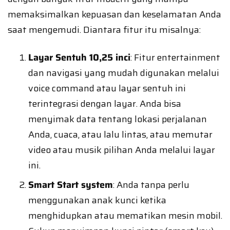
memaksimalkan kepuasan dan keselamatan Anda
saat mengemudi. Diantara fitur itu misalnya:
Layar Sentuh 10,25 inci
: Fitur entertainment
dan navigasi yang mudah digunakan melalui
voice command atau layar sentuh ini
terintegrasi dengan layar. Anda bisa
menyimak data tentang lokasi perjalanan
Anda, cuaca, atau lalu lintas, atau memutar
video atau musik pilihan Anda melalui layar
ini.
Smart Start system
: Anda tanpa perlu
menggunakan anak kunci ketika
menghidupkan atau mematikan mesin mobil.