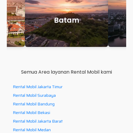
Makassar
P
Semua Area layanan Rental Mobil kami
Rental Mobil Jakarta Timur
Rental Mobil Surabaya
Rental Mobil Bandung
Rental Mobil Bekasi
Rental Mobil Jakarta Barat
Rental Mobil Medan