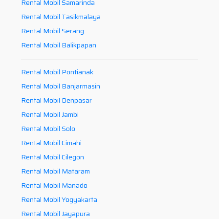
Rental Mobil Samarinda
Rental Mobil Tasikmalaya
Rental Mobil Serang
Rental Mobil Balikpapan
Rental Mobil Pontianak
Rental Mobil Banjarmasin
Rental Mobil Denpasar
Rental Mobil Jambi
Rental Mobil Solo
Rental Mobil Cimahi
Rental Mobil Cilegon
Rental Mobil Mataram
Rental Mobil Manado
Rental Mobil Yogyakarta
Rental Mobil Jayapura