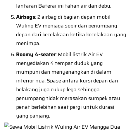
lantaran Baterai ini tahan air dan debu.
Airbags
: 2 airbag di bagian depan mobil
Wuling EV menjaga sopir dan penumpang
depan dari kecelakaan ketika kecelakaan yang
menimpa.
Roomy 4-seater
: Mobil listrik Air EV
menyediakan 4 tempat duduk yang
mumpuni dan menyenangkan di dalam
interior nya. Spase antara kursi depan dan
belakang juga cukup lega sehingga
penumpang tidak merasakan sumpek atau
penat berlebihan saat pergi untuk durasi
yang panjang.