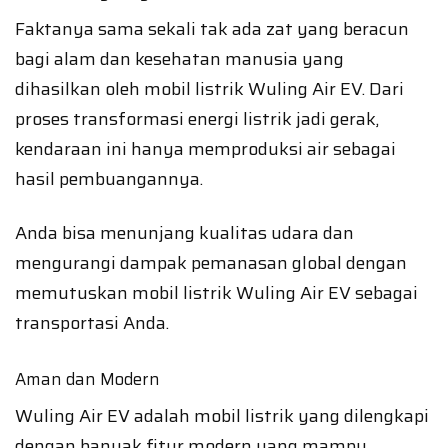
Faktanya sama sekali tak ada zat yang beracun
bagi alam dan kesehatan manusia yang
dihasilkan oleh mobil listrik Wuling Air EV. Dari
proses transformasi energi listrik jadi gerak,
kendaraan ini hanya memproduksi air sebagai
hasil pembuangannya.
Anda bisa menunjang kualitas udara dan
mengurangi dampak pemanasan global dengan
memutuskan mobil listrik Wuling Air EV sebagai
transportasi Anda.
Aman dan Modern
Wuling Air EV adalah mobil listrik yang dilengkapi
dengan banyak fitur modern yang mampu