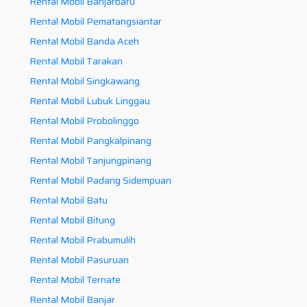
Rental Mobil Banjarbaru
Rental Mobil Pematangsiantar
Rental Mobil Banda Aceh
Rental Mobil Tarakan
Rental Mobil Singkawang
Rental Mobil Lubuk Linggau
Rental Mobil Probolinggo
Rental Mobil Pangkalpinang
Rental Mobil Tanjungpinang
Rental Mobil Padang Sidempuan
Rental Mobil Batu
Rental Mobil Bitung
Rental Mobil Prabumulih
Rental Mobil Pasuruan
Rental Mobil Ternate
Rental Mobil Banjar