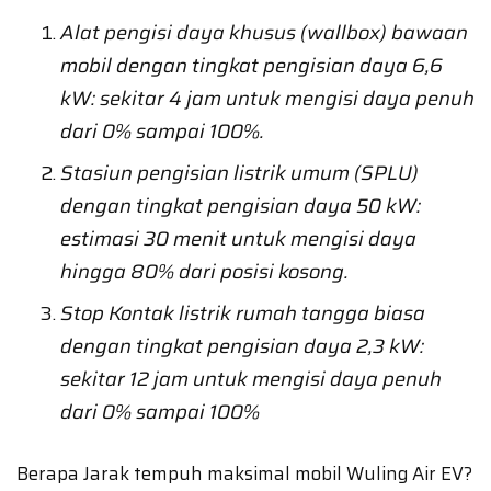
Alat pengisi daya khusus (wallbox) bawaan
mobil dengan tingkat pengisian daya 6,6
kW: sekitar 4 jam untuk mengisi daya penuh
dari 0% sampai 100%.
Stasiun pengisian listrik umum (SPLU)
dengan tingkat pengisian daya 50 kW:
estimasi 30 menit untuk mengisi daya
hingga 80% dari posisi kosong.
Stop Kontak listrik rumah tangga biasa
dengan tingkat pengisian daya 2,3 kW:
sekitar 12 jam untuk mengisi daya penuh
dari 0% sampai 100%
Berapa Jarak tempuh maksimal mobil Wuling Air EV?