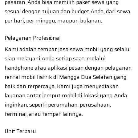
pasaran. Anda bisa memilih paket sewa yang
sesuai dengan tujuan dan budget Anda, dari sewa
per hari, per minggu, maupun bulanan.
Pelayanan Profesional
Kami adalah tempat jasa sewa mobil yang selalu
siap melayani Anda setiap saat, melalui
handphone atau aplikasi pesan dengan pelayanan
rental mobil listrik di Mangga Dua Selatan yang
baik dan terpercaya. Kami juga menyediakan
layanan antar jemput mobil di lokasi yang Anda
inginkan, seperti perumahan, perusahaan,
terminal, atau tempat lainnya.
Unit Terbaru