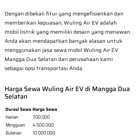
Dengan dibekali fitur yang mengefisienkan dan
memberikan kepuasan, Wuling Air EV adalah
mobil listrik yang memiliki desain yang menawan.
Anda akan mendapatkan banyak alasan untuk
menggunakan jasa sewa mobil Wuling Air EV
Mangga Dua Selatan dari perusahaan kami
sebagai opsi transportasi Anda.
Harga Sewa Wuling Air EV di Mangga Dua
Selatan
Durasi Sewa
Harga Sewa
Harian
700.000
Mingguan
4.500.000
Bulanan
10.000.000