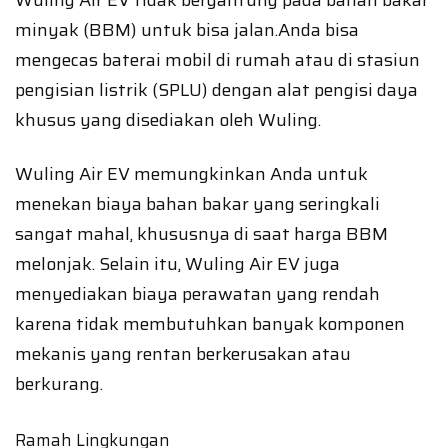
Wuling Air EV tidak bergantung pada bahan bakar
minyak (BBM) untuk bisa jalan.Anda bisa
mengecas baterai mobil di rumah atau di stasiun
pengisian listrik (SPLU) dengan alat pengisi daya
khusus yang disediakan oleh Wuling.
Wuling Air EV memungkinkan Anda untuk
menekan biaya bahan bakar yang seringkali
sangat mahal, khususnya di saat harga BBM
melonjak. Selain itu, Wuling Air EV juga
menyediakan biaya perawatan yang rendah
karena tidak membutuhkan banyak komponen
mekanis yang rentan berkerusakan atau
berkurang.
Ramah Lingkungan