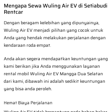
Mengapa Sewa Wuling Air EV di Setiabudi
Rentcar
Dengan beragam kelebihan yang dipunyainya,
Wuling Air EV menjadi pilihan yang cocok untuk
Anda yang hendak melakukan perjalanan dengan
kendaraan roda empat.
Anda akan segera mendapatkan keuntungan yang
kami berikan jika Anda menggunakan layanan
rental mobil Wuling Air EV Mangga Dua Selatan
dari kami, dibawah ini adalah sedikit keuntungan
yang bisa anda peroleh.
Hemat Biaya Perjalanan