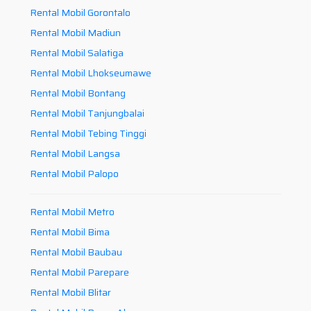
Rental Mobil Gorontalo
Rental Mobil Madiun
Rental Mobil Salatiga
Rental Mobil Lhokseumawe
Rental Mobil Bontang
Rental Mobil Tanjungbalai
Rental Mobil Tebing Tinggi
Rental Mobil Langsa
Rental Mobil Palopo
Rental Mobil Metro
Rental Mobil Bima
Rental Mobil Baubau
Rental Mobil Parepare
Rental Mobil Blitar