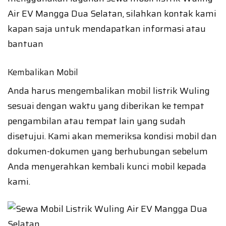
Air EV Mangga Dua Selatan, silahkan kontak kami
kapan saja untuk mendapatkan informasi atau
bantuan
Kembalikan Mobil
Anda harus mengembalikan mobil listrik Wuling
sesuai dengan waktu yang diberikan ke tempat
pengambilan atau tempat lain yang sudah
disetujui. Kami akan memeriksa kondisi mobil dan
dokumen-dokumen yang berhubungan sebelum
Anda menyerahkan kembali kunci mobil kepada
kami.