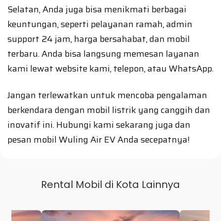
Selatan, Anda juga bisa menikmati berbagai
keuntungan, seperti pelayanan ramah, admin
support 24 jam, harga bersahabat, dan mobil
terbaru. Anda bisa langsung memesan layanan
kami lewat website kami, telepon, atau WhatsApp.
Jangan terlewatkan untuk mencoba pengalaman
berkendara dengan mobil listrik yang canggih dan
inovatif ini. Hubungi kami sekarang juga dan
pesan mobil Wuling Air EV Anda secepatnya!
Rental Mobil di Kota Lainnya