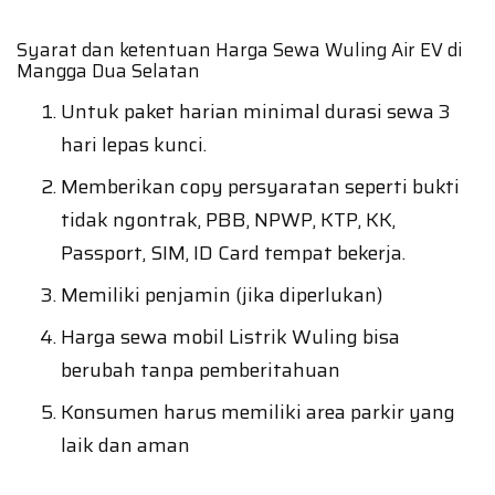
Syarat dan ketentuan Harga Sewa Wuling Air EV di
Mangga Dua Selatan
Untuk paket harian minimal durasi sewa 3
hari lepas kunci.
Memberikan copy persyaratan seperti bukti
tidak ngontrak, PBB, NPWP, KTP, KK,
Passport, SIM, ID Card tempat bekerja.
Memiliki penjamin (jika diperlukan)
Harga sewa mobil Listrik Wuling bisa
berubah tanpa pemberitahuan
Konsumen harus memiliki area parkir yang
laik dan aman