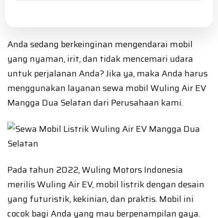
Anda sedang berkeinginan mengendarai mobil
yang nyaman, irit, dan tidak mencemari udara
untuk perjalanan Anda? Jika ya, maka Anda harus
menggunakan layanan sewa mobil Wuling Air EV
Mangga Dua Selatan dari Perusahaan kami.
Pada tahun 2022, Wuling Motors Indonesia
merilis Wuling Air EV, mobil listrik dengan desain
yang futuristik, kekinian, dan praktis. Mobil ini
cocok bagi Anda yang mau berpenampilan gaya.