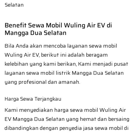
Benefit Sewa Mobil Wuling Air EV di
Mangga Dua Selatan
Bila Anda akan mencoba layanan sewa mobil
Wuling Air EV, berikut ini adalah beragam
kelebihan yang kami berikan, Kami menjadi pusat
layanan sewa mobil listrik Mangga Dua Selatan
yang profesional dan amanah.
Harga Sewa Terjangkau
Kami menyediakan harga sewa mobil Wuling Air
EV Mangga Dua Selatan yang hemat dan bersaing
dibandingkan dengan penyedia jasa sewa mobil di