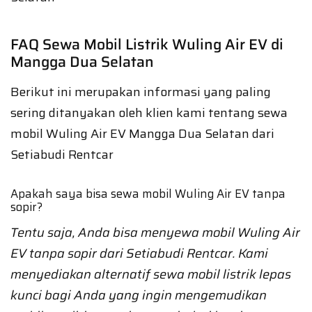
FAQ Sewa Mobil Listrik Wuling Air EV di
Mangga Dua Selatan
Berikut ini merupakan informasi yang paling
sering ditanyakan oleh klien kami tentang sewa
mobil Wuling Air EV Mangga Dua Selatan dari
Setiabudi Rentcar
Apakah saya bisa sewa mobil Wuling Air EV tanpa
sopir?
Tentu saja, Anda bisa menyewa mobil Wuling Air
EV tanpa sopir dari Setiabudi Rentcar. Kami
menyediakan alternatif sewa mobil listrik lepas
kunci bagi Anda yang ingin mengemudikan