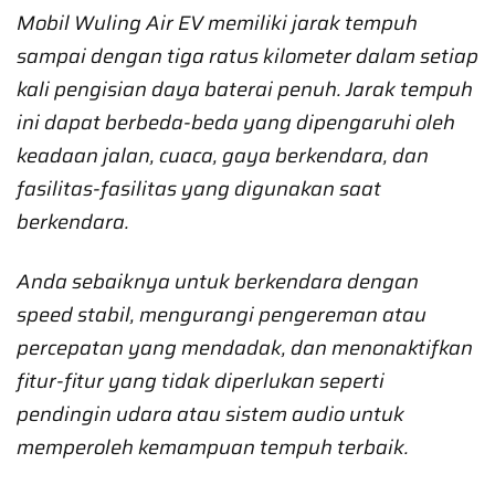
Mobil Wuling Air EV memiliki jarak tempuh
sampai dengan tiga ratus kilometer dalam setiap
kali pengisian daya baterai penuh. Jarak tempuh
ini dapat berbeda-beda yang dipengaruhi oleh
keadaan jalan, cuaca, gaya berkendara, dan
fasilitas-fasilitas yang digunakan saat
berkendara.
Anda sebaiknya untuk berkendara dengan
speed stabil, mengurangi pengereman atau
percepatan yang mendadak, dan menonaktifkan
fitur-fitur yang tidak diperlukan seperti
pendingin udara atau sistem audio untuk
memperoleh kemampuan tempuh terbaik.