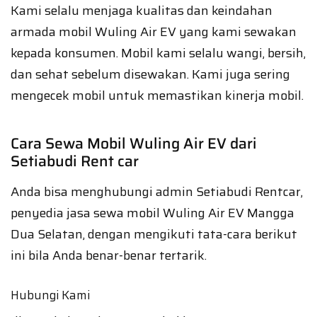
Kami selalu menjaga kualitas dan keindahan
armada mobil Wuling Air EV yang kami sewakan
kepada konsumen. Mobil kami selalu wangi, bersih,
dan sehat sebelum disewakan. Kami juga sering
mengecek mobil untuk memastikan kinerja mobil.
Cara Sewa Mobil Wuling Air EV dari
Setiabudi Rent car
Anda bisa menghubungi admin Setiabudi Rentcar,
penyedia jasa sewa mobil Wuling Air EV Mangga
Dua Selatan, dengan mengikuti tata-cara berikut
ini bila Anda benar-benar tertarik.
Hubungi Kami