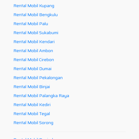
Rental Mobil Kupang
Rental Mobil Bengkulu
Rental Mobil Palu
Rental Mobil Sukabumi
Rental Mobil Kendari
Rental Mobil Ambon
Rental Mobil Cirebon
Rental Mobil Dumai
Rental Mobil Pekalongan
Rental Mobil Binjai
Rental Mobil Palangka Raya
Rental Mobil Kediri
Rental Mobil Tegal
Rental Mobil Sorong