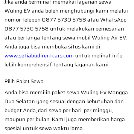
Jika anda berminat memakai layanan sewa
Wuling EV anda boleh menghubungi kami melalui
nomor telepon 0877 5730 5758 atau WhatsApp
0877 5730 5758 untuk melakukan pemesanan
atau bertanya tentang sewa mobil Wuling Air EV.
Anda juga bisa membuka situs kami di
www.setiabudirentcars.com
untuk melihat info
lebih komprehensif tentang layanan kami.
Pilih Paket Sewa
Anda bisa memilih paket sewa Wuling EV Mangga
Dua Selatan yang sesuai dengan kebutuhan dan
budget Anda, dari sewa per hari, per minggu,
maupun per bulan. Kami juga memberikan harga
spesial untuk sewa waktu lama.