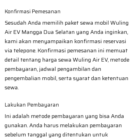
Konfirmasi Pemesanan
Sesudah Anda memilih paket sewa mobil Wuling
Air EV Mangga Dua Selatan yang Anda inginkan,
kami akan menyampaikan konfirmasi reservasi
via telepone. Konfirmasi pemesanan ini memuat
detail tentang harga sewa Wuling Air EV, metode
pembayaran, jadwal pengambilan dan
pengembalian mobil, serta syarat dan ketentuan
sewa.
Lakukan Pembayaran
Ini adalah metode pembayaran yang bisa Anda
gunakan. Anda harus melakukan pembayaran
sebelum tanggal yang ditentukan untuk