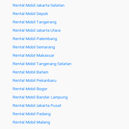
Rental Mobil Jakarta Selatan
Rental Mobil Depok
Rental Mobil Tangerang
Rental Mobil Jakarta Utara
Rental Mobil Palembang
Rental Mobil Semarang
Rental Mobil Makassar
Rental Mobil Tangerang Selatan
Rental Mobil Batam
Rental Mobil Pekanbaru
Rental Mobil Bogor
Rental Mobil Bandar Lampung
Rental Mobil Jakarta Pusat
Rental Mobil Padang
Rental Mobil Malang