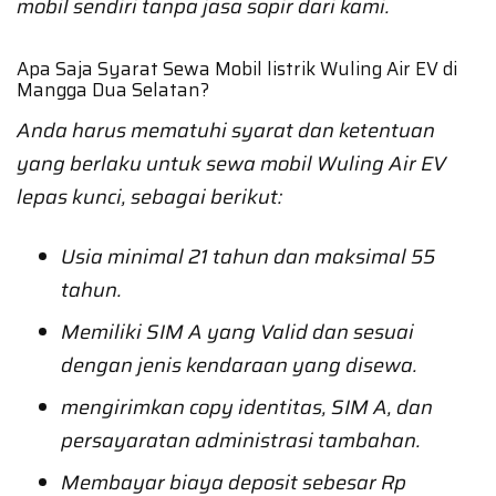
mobil sendiri tanpa jasa sopir dari kami.
Apa Saja Syarat Sewa Mobil listrik Wuling Air EV di
Mangga Dua Selatan?
Anda harus mematuhi syarat dan ketentuan
yang berlaku untuk sewa mobil Wuling Air EV
lepas kunci, sebagai berikut:
Usia minimal 21 tahun dan maksimal 55
tahun.
Memiliki SIM A yang Valid dan sesuai
dengan jenis kendaraan yang disewa.
mengirimkan copy identitas, SIM A, dan
persayaratan administrasi tambahan.
Membayar biaya deposit sebesar Rp