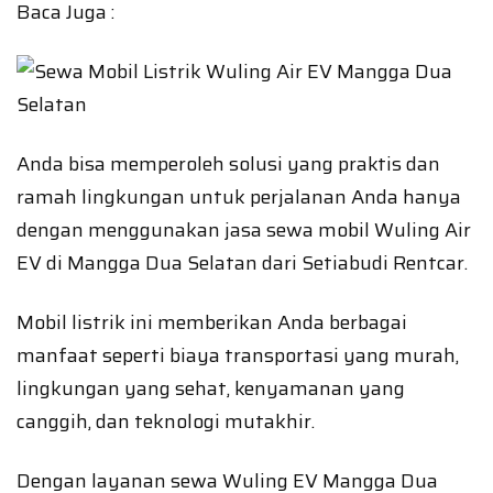
Baca Juga :
Anda bisa memperoleh solusi yang praktis dan
ramah lingkungan untuk perjalanan Anda hanya
dengan menggunakan jasa sewa mobil Wuling Air
EV di Mangga Dua Selatan dari Setiabudi Rentcar.
Mobil listrik ini memberikan Anda berbagai
manfaat seperti biaya transportasi yang murah,
lingkungan yang sehat, kenyamanan yang
canggih, dan teknologi mutakhir.
Dengan layanan sewa Wuling EV Mangga Dua