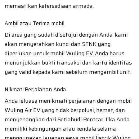
memastikan ketersediaan armada.
Ambil atau Terima mobil
Di area yang sudah disetujui dengan Anda, kami
akan menyerahkan kunci dan STNK yang
diperlukan untuk mobil Wuling EV. Anda harus
menunjukkan bukti transaksi dan kartu identitas
yang valid kepada kami sebelum mengambil unit.
Nikmati Perjalanan Anda
Anda leluasa menikmati perjalanan dengan mobil
Wuling Air EV yang tidak berpolusi, hemat, dan
menyenangkan dari Setiabudi Rentcar. Jika Anda
memiliki kebingungan atau kendala selama
menggunakan layanan sewa mobil listrik Wuling