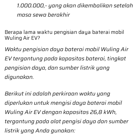
1.000.000,- yang akan dikembalikan setelah
masa sewa berakhir
Berapa lama waktu pengisian daya baterai mobil
Wuling Air EV?
Waktu pengisian daya baterai mobil Wuling Air
EV tergantung pada kapasitas baterai, tingkat
pengisian daya, dan sumber listrik yang
digunakan.
Berikut ini adalah perkiraan waktu yang
diperlukan untuk mengisi daya baterai mobil
Wuling Air EV dengan kapasitas 26,8 kWh,
tergantung pada alat pengisi daya dan sumber
listrik yang Anda gunakan: