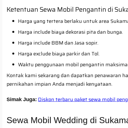
Ketentuan Sewa Mobil Pengantin di Suk
Harga yang tertera berlaku untuk area Sukama
Harga include biaya dekorasi pita dan bunga.
Harga include BBM dan Jasa sopir.
Harga exclude biaya parkir dan Tol.
Waktu penggunaan mobil pengantin maksimal 
Kontak kami sekarang dan dapatkan penawaran ha
pernikahan impian Anda menjadi kenyataan.
Diskon terbaru paket sewa mobil pen
Simak Juga:
Sewa Mobil Wedding di Sukama