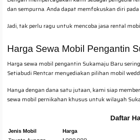
dan sempurna. Anda dapat memfokuskan diri pada 
Jadi, tak perlu ragu untuk mencoba jasa rental mob
Harga Sewa Mobil Pengantin 
Harga sewa mobil pengantin Sukamaju Baru sering
Setiabudi Rentcar menyediakan pilihan mobil wedd
Hanya dengan dana satu jutaan, kami siap memberi
sewa mobil pernikahan khusus untuk wilayah Suka
Daftar H
Jenis Mobil
Harga