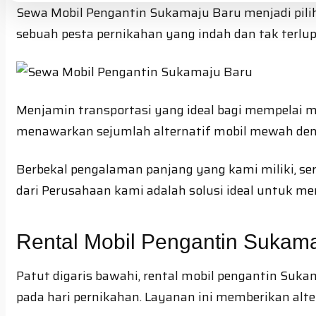
Sewa Mobil Pengantin Sukamaju Baru menjadi pili
sebuah pesta pernikahan yang indah dan tak terlu
Menjamin transportasi yang ideal bagi mempelai me
menawarkan sejumlah alternatif mobil mewah deng
Berbekal pengalaman panjang yang kami miliki, ser
dari Perusahaan kami adalah solusi ideal untuk m
Rental Mobil Pengantin Sukama
Patut digaris bawahi, rental mobil pengantin Suk
pada hari pernikahan. Layanan ini memberikan alt