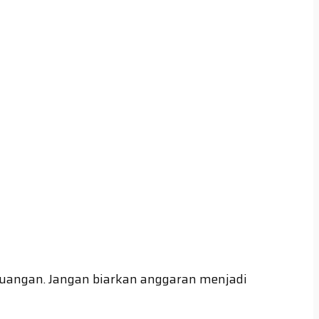
euangan. Jangan biarkan anggaran menjadi