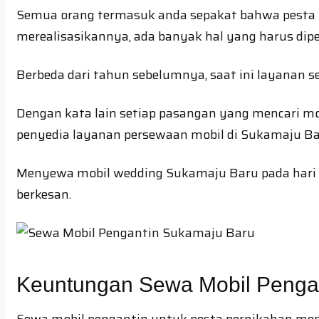
Semua orang termasuk anda sepakat bahwa pesta p
merealisasikannya, ada banyak hal yang harus dipe
Berbeda dari tahun sebelumnya, saat ini layanan 
Dengan kata lain setiap pasangan yang mencari mo
penyedia layanan persewaan mobil di Sukamaju Ba
Menyewa mobil wedding Sukamaju Baru pada hari 
berkesan.
Keuntungan Sewa Mobil Penga