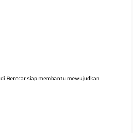
budi Rentcar siap membantu mewujudkan