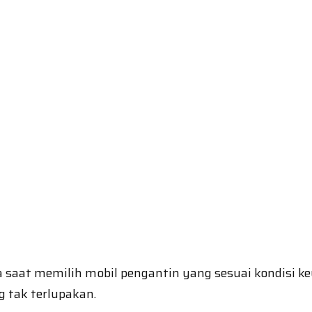
saat memilih mobil pengantin yang sesuai kondisi k
g tak terlupakan.