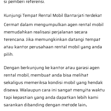
si pemberi referensi.
Kunjungi Tempat Rental Mobil Bantarjati terdekat
Cermat dalam mengumpulkan agen rental mobil
memudahkan realisasi perjalanan secara
terencana. Jika memungkinkan datangi tempat
atau kantor perusahaan rental mobil yang anda
pilih.
Dengan berkunjung ke kantor atau garasi agen
rental mobil, membuat anda bisa melihat
sekaligus memeriksa kondisi mobil yang hendak
disewa. Walaupun cara ini sangat menyita waktu
tapi kepastian yang anda dapatkan lebih kami
sarankan dibanding dengan metode lain
.