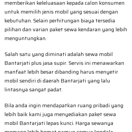
memberikan keleluasaan kepada calon konsumen
untuk memilih jenis mobil yang sesuai dengan
kebutuhan. Selain perhitungan biaya tersedia
pilihan dan varian paket sewa kendaran yang lebih
menguntungkan.
Salah satu yang diminati adalah sewa mobil
Bantarjati plus jasa supir. Servis ini menawarkan
manfaat lebih besar dibanding harus menyetir
mobil sendiri di daerah Bantarjati yang lalu
lintasnya sangat padat.
Bila anda ingin mendapatkan ruang pribadi yang
lebih baik kami juga menyediakan paket sewa
mobil Bantarjati lepas kunci. Harga sewanya