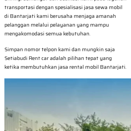
transportasi dengan spesialisasi jasa sewa mobil
di Bantarjati kami berusaha menjaga amanah
pelanggan melalui pelayanan yang mampu
mengakomodasi semua kebutuhan.
Simpan nomor telpon kami dan mungkin saja
Setiabudi Rent car adalah pilihan tepat yang
ketika membutuhkan jasa rental mobil Bantarjati.