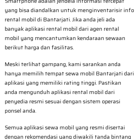
Smartphone adalah jendela informasi tercepat
yang bisa diandalkan untuk menginventarisir info
rental mobil di Bantarjati. Jika anda jeli ada
banyak aplikasi rental mobil dari agen rental
mobil yang mencantumkan kendaraan sewaan
berikut harga dan fasilitas.
Meski terlihat gampang, kami sarankan anda
hanya memilih tempat sewa mobil Bantarjati dari
aplikasi yang memiliki rating tinggi. Pastikan
anda mengunduh aplikasi rental mobil dari
penyedia resmi sesuai dengan sistem operasi
ponsel anda.
Semua aplikasi sewa mobil yang resmi disertai
dengan rekomendasi yang diwakili tanda bintang