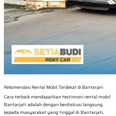
Rekomendasi Rental Mobil Terdekat di Bantarjati
Cara terbaik mendapatkan testimoni rental mobil
Bantarjati adalah dengan berdiskusi langsung
kepada masyarakat yang tinggal di Bantarjati,