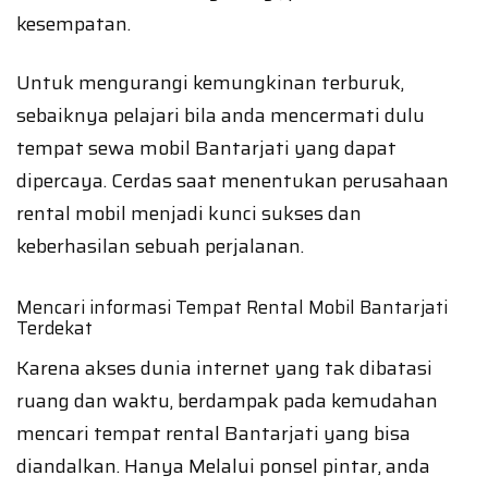
kesempatan.
Untuk mengurangi kemungkinan terburuk,
sebaiknya pelajari bila anda mencermati dulu
tempat sewa mobil Bantarjati yang dapat
dipercaya. Cerdas saat menentukan perusahaan
rental mobil menjadi kunci sukses dan
keberhasilan sebuah perjalanan.
Mencari informasi Tempat Rental Mobil Bantarjati
Terdekat
Karena akses dunia internet yang tak dibatasi
ruang dan waktu, berdampak pada kemudahan
mencari tempat rental Bantarjati yang bisa
diandalkan. Hanya Melalui ponsel pintar, anda