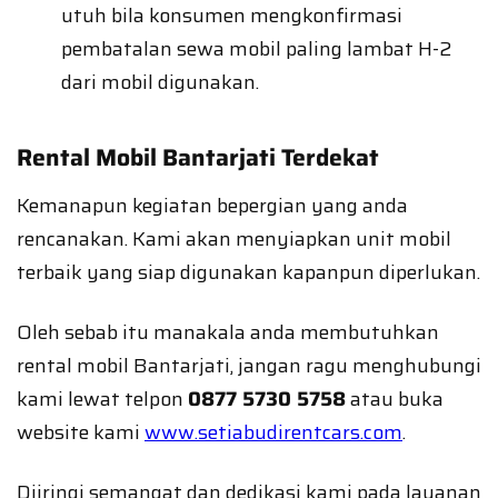
utuh bila konsumen mengkonfirmasi
pembatalan sewa mobil paling lambat H-2
dari mobil digunakan.
Rental Mobil Bantarjati Terdekat
Kemanapun kegiatan bepergian yang anda
rencanakan. Kami akan menyiapkan unit mobil
terbaik yang siap digunakan kapanpun diperlukan.
Oleh sebab itu manakala anda membutuhkan
rental mobil Bantarjati, jangan ragu menghubungi
kami lewat telpon
0877 5730 5758
atau buka
website kami
www.setiabudirentcars.com
.
Diiringi semangat dan dedikasi kami pada layanan