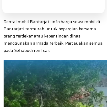
Rental mobil Bantarjati info harga sewa mobil di
Bantarjati termurah untuk bepergian bersama
orang terdekat atau kepentingan dinas
menggunakan armada terbaik. Percayakan semua
pada Setiabudi rent car.