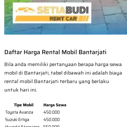
Daftar Harga Rental Mobil Bantarjati
Bila anda memiliki pertanyaan berapa harga sewa
mobil di Bantarjati, tabel dibawah ini adalah biaya
rental mobil Bantarjati terbaru yang berlaku
untuk hari ini.
Tipe Mobil
Harga Sewa
Toyota Avanza
450.000
Suzuki Ertiga
450.000