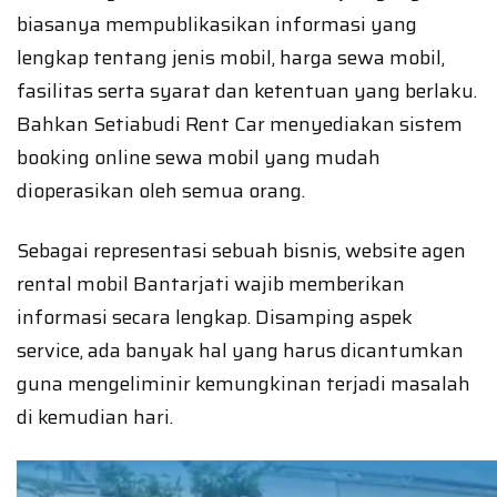
biasanya mempublikasikan informasi yang
lengkap tentang jenis mobil, harga sewa mobil,
fasilitas serta syarat dan ketentuan yang berlaku.
Bahkan Setiabudi Rent Car menyediakan sistem
booking online sewa mobil yang mudah
dioperasikan oleh semua orang.
Sebagai representasi sebuah bisnis, website agen
rental mobil Bantarjati wajib memberikan
informasi secara lengkap. Disamping aspek
service, ada banyak hal yang harus dicantumkan
guna mengeliminir kemungkinan terjadi masalah
di kemudian hari.