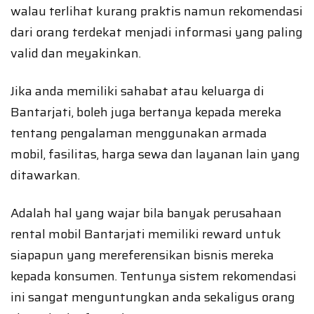
walau terlihat kurang praktis namun rekomendasi
dari orang terdekat menjadi informasi yang paling
valid dan meyakinkan.
Jika anda memiliki sahabat atau keluarga di
Bantarjati, boleh juga bertanya kepada mereka
tentang pengalaman menggunakan armada
mobil, fasilitas, harga sewa dan layanan lain yang
ditawarkan.
Adalah hal yang wajar bila banyak perusahaan
rental mobil Bantarjati memiliki reward untuk
siapapun yang mereferensikan bisnis mereka
kepada konsumen. Tentunya sistem rekomendasi
ini sangat menguntungkan anda sekaligus orang