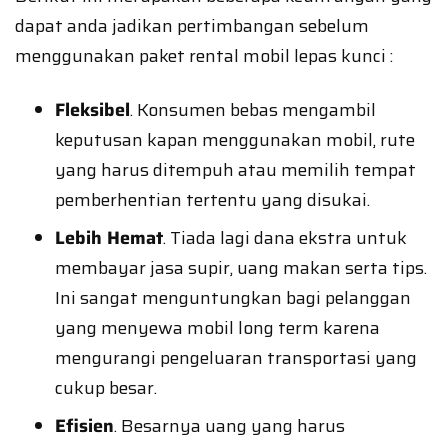
dapat anda jadikan pertimbangan sebelum
menggunakan paket rental mobil lepas kunci :
Fleksibel
. Konsumen bebas mengambil
keputusan kapan menggunakan mobil, rute
yang harus ditempuh atau memilih tempat
pemberhentian tertentu yang disukai.
Lebih Hemat
. Tiada lagi dana ekstra untuk
membayar jasa supir, uang makan serta tips.
Ini sangat menguntungkan bagi pelanggan
yang menyewa mobil long term karena
mengurangi pengeluaran transportasi yang
cukup besar.
Efisien
. Besarnya uang yang harus