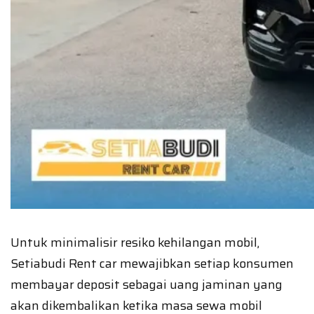
Untuk minimalisir resiko kehilangan mobil,
Setiabudi Rent car mewajibkan setiap konsumen
membayar deposit sebagai uang jaminan yang
akan dikembalikan ketika masa sewa mobil