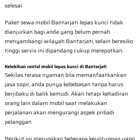
selesai.
Paket sewa mobil Bantarjati lepas kunci tidak
dianjurkan bagi anda yang belum pernah
menyambangi wilayah Bantarjati, selain beresiko
tinggi servis ini dipandang cukup merepotkan.
Kelebihan rental mobil lepas kunci di Bantarjati
Sekilas terasa nyaman bila memanfaatkankan
jasa sopir, anda punya kebebasan tanpa harus
berjibaku di balik kemudi. Akan tetapi kehadiran
orang lain dalam mobil saat melakukan
perjalanan akan mengurangi aspek pribadi
pelanggan.
Berikut ini merupakan beberapa keuntungan yang