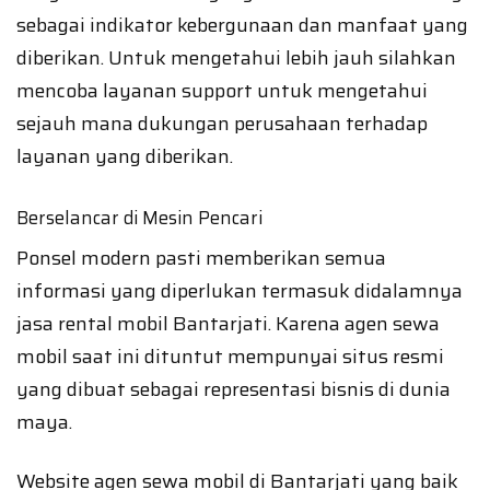
sebagai indikator kebergunaan dan manfaat yang
diberikan. Untuk mengetahui lebih jauh silahkan
mencoba layanan support untuk mengetahui
sejauh mana dukungan perusahaan terhadap
layanan yang diberikan.
Berselancar di Mesin Pencari
Ponsel modern pasti memberikan semua
informasi yang diperlukan termasuk didalamnya
jasa rental mobil Bantarjati. Karena agen sewa
mobil saat ini dituntut mempunyai situs resmi
yang dibuat sebagai representasi bisnis di dunia
maya.
Website agen sewa mobil di Bantarjati yang baik