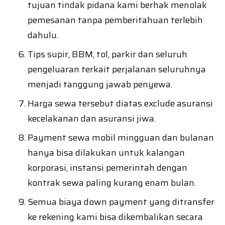
tujuan tindak pidana kami berhak menolak
pemesanan tanpa pemberitahuan terlebih
dahulu.
Tips supir, BBM, tol, parkir dan seluruh
pengeluaran terkait perjalanan seluruhnya
menjadi tanggung jawab penyewa.
Harga sewa tersebut diatas exclude asuransi
kecelakanan dan asuransi jiwa.
Payment sewa mobil mingguan dan bulanan
hanya bisa dilakukan untuk kalangan
korporasi, instansi pemerintah dengan
kontrak sewa paling kurang enam bulan.
Semua biaya down payment yang ditransfer
ke rekening kami bisa dikembalikan secara