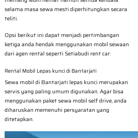
memang lebih hemat namun semua kendala
selama masa sewa mesti diperhitungkan secara
teliti.
Opsi berikut ini dapat menjadi pertimbangan
ketiga anda hendak menggunakan mobil sewaan
dari agen rental seperti Setiabudi rent car:
Rental Mobil Lepas kunci di Bantarjati
Sewa mobil di Bantarjati lepas kunci merupakan
servis yang paling umum digunakan. Agar bisa
menggunakan paket sewa mobil self drive, anda
diharuskan memenuhi persyaratan yang
ditetapkan.