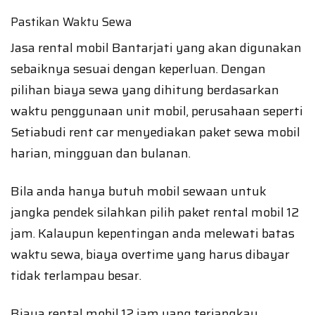
Pastikan Waktu Sewa
Jasa rental mobil Bantarjati yang akan digunakan
sebaiknya sesuai dengan keperluan. Dengan
pilihan biaya sewa yang dihitung berdasarkan
waktu penggunaan unit mobil, perusahaan seperti
Setiabudi rent car menyediakan paket sewa mobil
harian, mingguan dan bulanan.
Bila anda hanya butuh mobil sewaan untuk
jangka pendek silahkan pilih paket rental mobil 12
jam. Kalaupun kepentingan anda melewati batas
waktu sewa, biaya overtime yang harus dibayar
tidak terlampau besar.
Biaya rental mobil 12 jam yang terjangkau