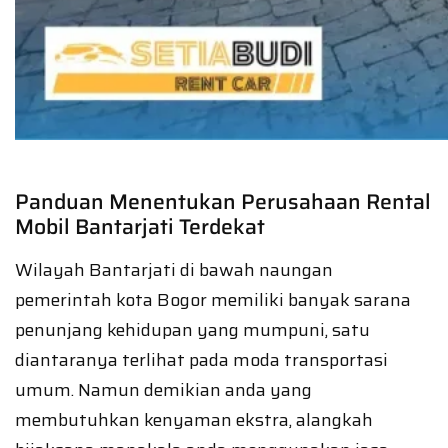
Panduan Menentukan Perusahaan Rental
Mobil Bantarjati Terdekat
Wilayah Bantarjati di bawah naungan
pemerintah kota Bogor memiliki banyak sarana
penunjang kehidupan yang mumpuni, satu
diantaranya terlihat pada moda transportasi
umum. Namun demikian anda yang
membutuhkan kenyaman ekstra, alangkah