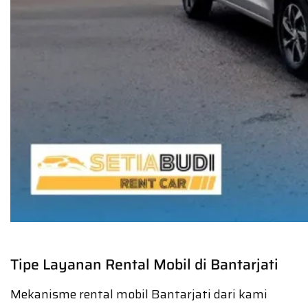
Tipe Layanan Rental Mobil di Bantarjati
Mekanisme rental mobil Bantarjati dari kami