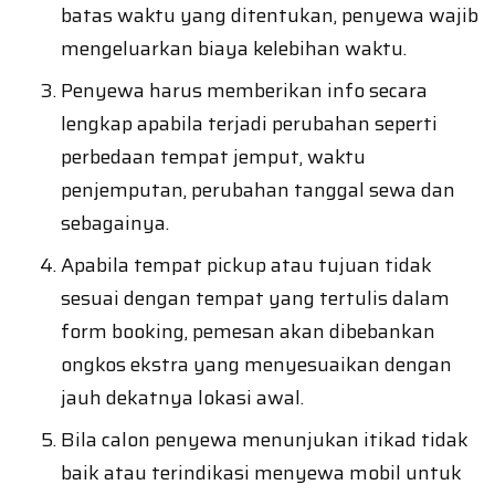
batas waktu yang ditentukan, penyewa wajib
mengeluarkan biaya kelebihan waktu.
Penyewa harus memberikan info secara
lengkap apabila terjadi perubahan seperti
perbedaan tempat jemput, waktu
penjemputan, perubahan tanggal sewa dan
sebagainya.
Apabila tempat pickup atau tujuan tidak
sesuai dengan tempat yang tertulis dalam
form booking, pemesan akan dibebankan
ongkos ekstra yang menyesuaikan dengan
jauh dekatnya lokasi awal.
Bila calon penyewa menunjukan itikad tidak
baik atau terindikasi menyewa mobil untuk