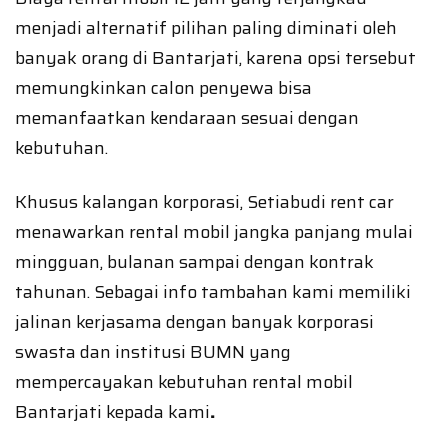
menjadi alternatif pilihan paling diminati oleh
banyak orang di Bantarjati, karena opsi tersebut
memungkinkan calon penyewa bisa
memanfaatkan kendaraan sesuai dengan
kebutuhan.
Khusus kalangan korporasi, Setiabudi rent car
menawarkan rental mobil jangka panjang mulai
mingguan, bulanan sampai dengan kontrak
tahunan. Sebagai info tambahan kami memiliki
jalinan kerjasama dengan banyak korporasi
swasta dan institusi BUMN yang
mempercayakan kebutuhan rental mobil
Bantarjati kepada kami
.