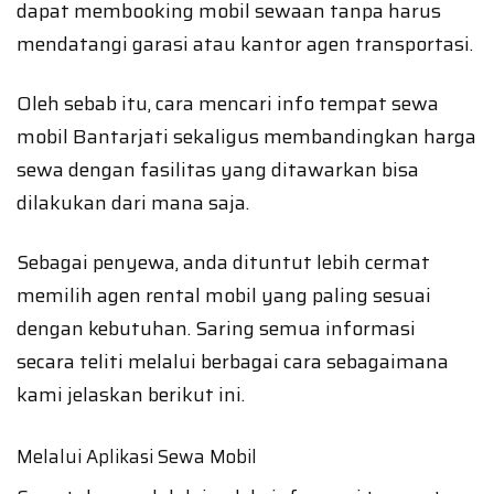
dapat membooking mobil sewaan tanpa harus
mendatangi garasi atau kantor agen transportasi.
Oleh sebab itu, cara mencari info tempat sewa
mobil Bantarjati sekaligus membandingkan harga
sewa dengan fasilitas yang ditawarkan bisa
dilakukan dari mana saja.
Sebagai penyewa, anda dituntut lebih cermat
memilih agen rental mobil yang paling sesuai
dengan kebutuhan. Saring semua informasi
secara teliti melalui berbagai cara sebagaimana
kami jelaskan berikut ini.
Melalui Aplikasi Sewa Mobil