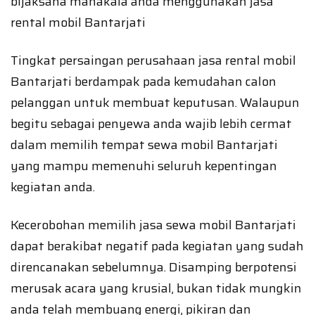
bijaksana manakala anda menggunakan jasa
rental mobil Bantarjati
Tingkat persaingan perusahaan jasa rental mobil
Bantarjati berdampak pada kemudahan calon
pelanggan untuk membuat keputusan. Walaupun
begitu sebagai penyewa anda wajib lebih cermat
dalam memilih tempat sewa mobil Bantarjati
yang mampu memenuhi seluruh kepentingan
kegiatan anda.
Kecerobohan memilih jasa sewa mobil Bantarjati
dapat berakibat negatif pada kegiatan yang sudah
direncanakan sebelumnya. Disamping berpotensi
merusak acara yang krusial, bukan tidak mungkin
anda telah membuang energi, pikiran dan