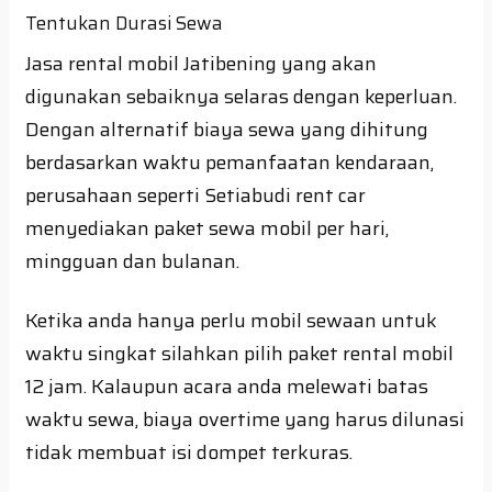
Tentukan Durasi Sewa
Jasa rental mobil Jatibening yang akan
digunakan sebaiknya selaras dengan keperluan.
Dengan alternatif biaya sewa yang dihitung
berdasarkan waktu pemanfaatan kendaraan,
perusahaan seperti Setiabudi rent car
menyediakan paket sewa mobil per hari,
mingguan dan bulanan.
Ketika anda hanya perlu mobil sewaan untuk
waktu singkat silahkan pilih paket rental mobil
12 jam. Kalaupun acara anda melewati batas
waktu sewa, biaya overtime yang harus dilunasi
tidak membuat isi dompet terkuras.