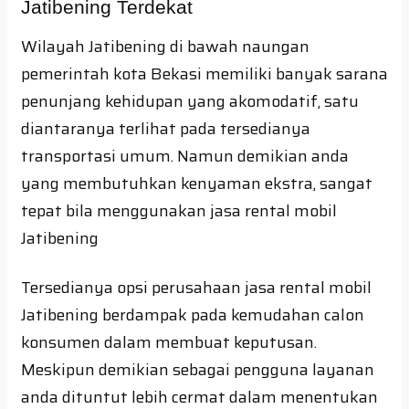
Jatibening Terdekat
Wilayah Jatibening di bawah naungan
pemerintah kota Bekasi memiliki banyak sarana
penunjang kehidupan yang akomodatif, satu
diantaranya terlihat pada tersedianya
transportasi umum. Namun demikian anda
yang membutuhkan kenyaman ekstra, sangat
tepat bila menggunakan jasa rental mobil
Jatibening
Tersedianya opsi perusahaan jasa rental mobil
Jatibening berdampak pada kemudahan calon
konsumen dalam membuat keputusan.
Meskipun demikian sebagai pengguna layanan
anda dituntut lebih cermat dalam menentukan