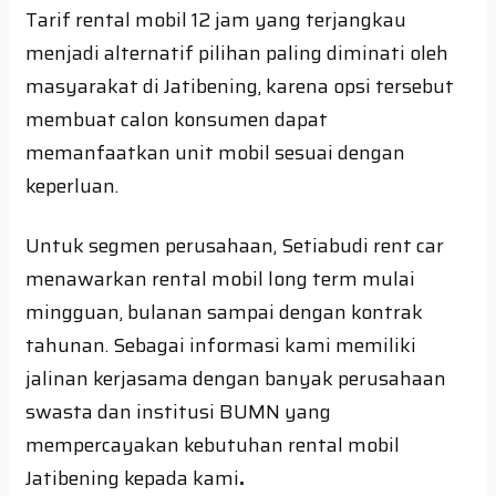
Tarif rental mobil 12 jam yang terjangkau
menjadi alternatif pilihan paling diminati oleh
masyarakat di Jatibening, karena opsi tersebut
membuat calon konsumen dapat
memanfaatkan unit mobil sesuai dengan
keperluan.
Untuk segmen perusahaan, Setiabudi rent car
menawarkan rental mobil long term mulai
mingguan, bulanan sampai dengan kontrak
tahunan. Sebagai informasi kami memiliki
jalinan kerjasama dengan banyak perusahaan
swasta dan institusi BUMN yang
mempercayakan kebutuhan rental mobil
Jatibening kepada kami
.