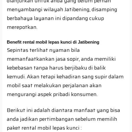
dianjurkan untuk anda yang belum pernah
menyambangi wilayah Jatibening, disamping
berbahaya layanan ini dipandang cukup
merepotkan.
Benefit rental mobil lepas kunci di Jatibening
Sepintas terlihat nyaman bila
memanfaatkankan jasa sopir, anda memiliki
kebebasan tanpa harus berjibaku di balik
kemudi. Akan tetapi kehadiran sang supir dalam
mobil saat melakukan perjalanan akan
mengurangi aspek pribadi konsumen.
Berikut ini adalah diantara manfaat yang bisa
anda jadikan pertimbangan sebelum memilih
paket rental mobil lepas kunci :