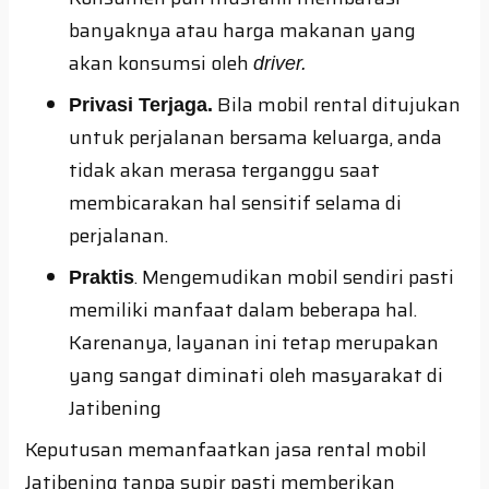
banyaknya atau harga makanan yang
akan konsumsi oleh
driver
.
Bila mobil rental ditujukan
Privasi Terjaga.
untuk perjalanan bersama keluarga, anda
tidak akan merasa terganggu saat
membicarakan hal sensitif selama di
perjalanan.
. Mengemudikan mobil sendiri pasti
Praktis
memiliki manfaat dalam beberapa hal.
Karenanya, layanan ini tetap merupakan
yang sangat diminati oleh masyarakat di
Jatibening
Keputusan memanfaatkan jasa rental mobil
Jatibening tanpa supir pasti memberikan