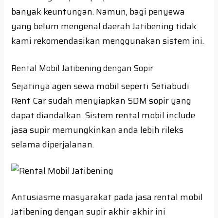
banyak keuntungan. Namun, bagi penyewa
yang belum mengenal daerah Jatibening tidak
kami rekomendasikan menggunakan sistem ini.
Rental Mobil Jatibening dengan Sopir
Sejatinya agen sewa mobil seperti Setiabudi
Rent Car sudah menyiapkan SDM sopir yang
dapat diandalkan. Sistem rental mobil include
jasa supir memungkinkan anda lebih rileks
selama diperjalanan.
Antusiasme masyarakat pada jasa rental mobil
Jatibening dengan supir akhir-akhir ini