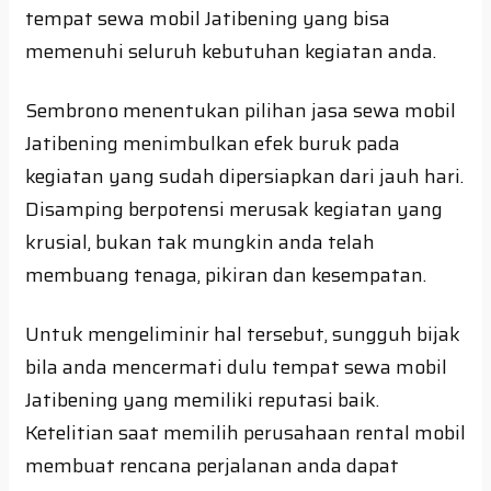
tempat sewa mobil Jatibening yang bisa
memenuhi seluruh kebutuhan kegiatan anda.
Sembrono menentukan pilihan jasa sewa mobil
Jatibening menimbulkan efek buruk pada
kegiatan yang sudah dipersiapkan dari jauh hari.
Disamping berpotensi merusak kegiatan yang
krusial, bukan tak mungkin anda telah
membuang tenaga, pikiran dan kesempatan.
Untuk mengeliminir hal tersebut, sungguh bijak
bila anda mencermati dulu tempat sewa mobil
Jatibening yang memiliki reputasi baik.
Ketelitian saat memilih perusahaan rental mobil
membuat rencana perjalanan anda dapat