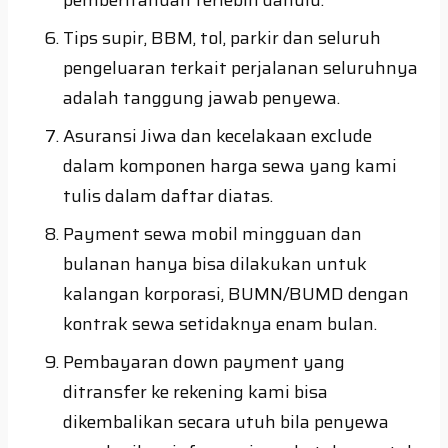
Tips supir, BBM, tol, parkir dan seluruh
pengeluaran terkait perjalanan seluruhnya
adalah tanggung jawab penyewa.
Asuransi Jiwa dan kecelakaan exclude
dalam komponen harga sewa yang kami
tulis dalam daftar diatas.
Payment sewa mobil mingguan dan
bulanan hanya bisa dilakukan untuk
kalangan korporasi, BUMN/BUMD dengan
kontrak sewa setidaknya enam bulan.
Pembayaran down payment yang
ditransfer ke rekening kami bisa
dikembalikan secara utuh bila penyewa