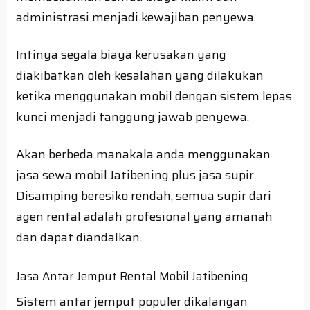
administrasi menjadi kewajiban penyewa.
Intinya segala biaya kerusakan yang
diakibatkan oleh kesalahan yang dilakukan
ketika menggunakan mobil dengan sistem lepas
kunci menjadi tanggung jawab penyewa.
Akan berbeda manakala anda menggunakan
jasa sewa mobil Jatibening plus jasa supir.
Disamping beresiko rendah, semua supir dari
agen rental adalah profesional yang amanah
dan dapat diandalkan.
Jasa Antar Jemput Rental Mobil Jatibening
Sistem antar jemput populer dikalangan