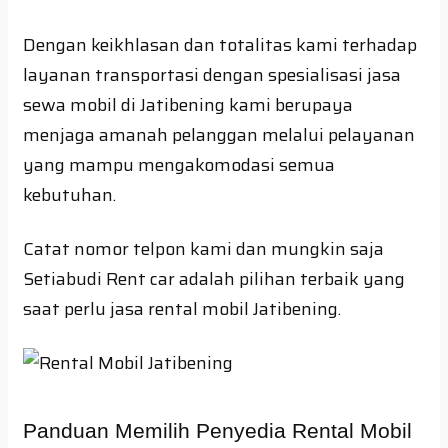
Dengan keikhlasan dan totalitas kami terhadap
layanan transportasi dengan spesialisasi jasa
sewa mobil di Jatibening kami berupaya
menjaga amanah pelanggan melalui pelayanan
yang mampu mengakomodasi semua
kebutuhan.
Catat nomor telpon kami dan mungkin saja
Setiabudi Rent car adalah pilihan terbaik yang
saat perlu jasa rental mobil Jatibening.
Panduan Memilih Penyedia Rental Mobil