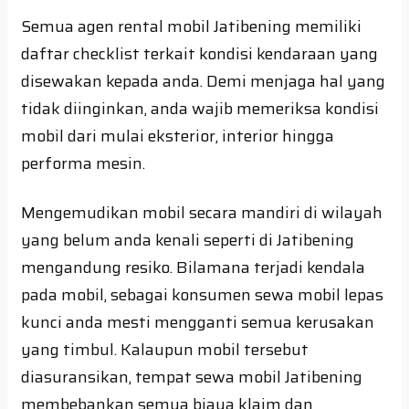
Semua agen rental mobil Jatibening memiliki
daftar checklist terkait kondisi kendaraan yang
disewakan kepada anda. Demi menjaga hal yang
tidak diinginkan, anda wajib memeriksa kondisi
mobil dari mulai eksterior, interior hingga
performa mesin.
Mengemudikan mobil secara mandiri di wilayah
yang belum anda kenali seperti di Jatibening
mengandung resiko. Bilamana terjadi kendala
pada mobil, sebagai konsumen sewa mobil lepas
kunci anda mesti mengganti semua kerusakan
yang timbul. Kalaupun mobil tersebut
diasuransikan, tempat sewa mobil Jatibening
membebankan semua biaya klaim dan