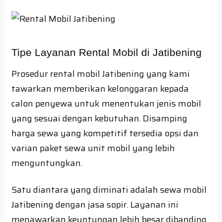
Tipe Layanan Rental Mobil di Jatibening
Prosedur rental mobil Jatibening yang kami
tawarkan memberikan kelonggaran kepada
calon penyewa untuk menentukan jenis mobil
yang sesuai dengan kebutuhan. Disamping
harga sewa yang kompetitif tersedia opsi dan
varian paket sewa unit mobil yang lebih
menguntungkan.
Satu diantara yang diminati adalah sewa mobil
Jatibening dengan jasa sopir. Layanan ini
menawarkan keuntungan lebih besar dibanding