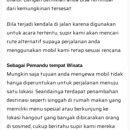
dari kemungkinan tersesat.
Bila terjadi kendala di jalan karena digunakan
untuk acara tertentu, supir kami akan mencari
rute alternatif supaya perjalanan anda
menggunakan mobil kami tetap sesuai rencana.
Sebagai Pemandu tempat Wisata
Mungkin saja tujuan anda menyewa mobil tidak
hanya diperuntukan untuk perjalanan menuju
satu lokasi. Seandainya terdapat penambahan
destinasi seperti singgah di rumah makan yang
memiliki menu spesial atau berkunjung ke
lokasi hangout yang banyak dibicarakan orang
di sosmed, cukup beritahu supir kami mereka