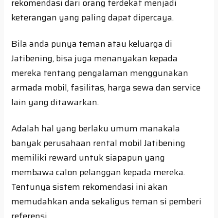
rekomendasi dari orang terdekat menjadi
keterangan yang paling dapat dipercaya.
Bila anda punya teman atau keluarga di
Jatibening, bisa juga menanyakan kepada
mereka tentang pengalaman menggunakan
armada mobil, fasilitas, harga sewa dan service
lain yang ditawarkan.
Adalah hal yang berlaku umum manakala
banyak perusahaan rental mobil Jatibening
memiliki reward untuk siapapun yang
membawa calon pelanggan kepada mereka.
Tentunya sistem rekomendasi ini akan
memudahkan anda sekaligus teman si pemberi
referensi.