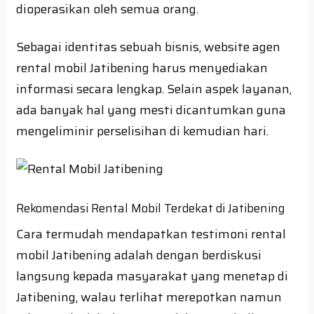
dioperasikan oleh semua orang.
Sebagai identitas sebuah bisnis, website agen
rental mobil Jatibening harus menyediakan
informasi secara lengkap. Selain aspek layanan,
ada banyak hal yang mesti dicantumkan guna
mengeliminir perselisihan di kemudian hari.
Rekomendasi Rental Mobil Terdekat di Jatibening
Cara termudah mendapatkan testimoni rental
mobil Jatibening adalah dengan berdiskusi
langsung kepada masyarakat yang menetap di
Jatibening, walau terlihat merepotkan namun