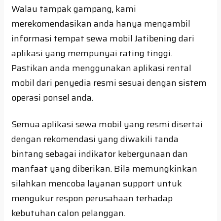
Walau tampak gampang, kami
merekomendasikan anda hanya mengambil
informasi tempat sewa mobil Jatibening dari
aplikasi yang mempunyai rating tinggi.
Pastikan anda menggunakan aplikasi rental
mobil dari penyedia resmi sesuai dengan sistem
operasi ponsel anda.
Semua aplikasi sewa mobil yang resmi disertai
dengan rekomendasi yang diwakili tanda
bintang sebagai indikator kebergunaan dan
manfaat yang diberikan. Bila memungkinkan
silahkan mencoba layanan support untuk
mengukur respon perusahaan terhadap
kebutuhan calon pelanggan.