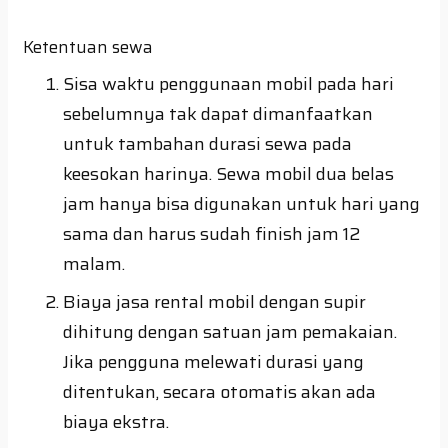
Ketentuan sewa
Sisa waktu penggunaan mobil pada hari
sebelumnya tak dapat dimanfaatkan
untuk tambahan durasi sewa pada
keesokan harinya. Sewa mobil dua belas
jam hanya bisa digunakan untuk hari yang
sama dan harus sudah finish jam 12
malam.
Biaya jasa rental mobil dengan supir
dihitung dengan satuan jam pemakaian.
Jika pengguna melewati durasi yang
ditentukan, secara otomatis akan ada
biaya ekstra.