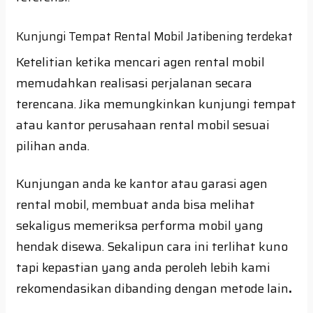
Kunjungi Tempat Rental Mobil Jatibening terdekat
Ketelitian ketika mencari agen rental mobil
memudahkan realisasi perjalanan secara
terencana. Jika memungkinkan kunjungi tempat
atau kantor perusahaan rental mobil sesuai
pilihan anda.
Kunjungan anda ke kantor atau garasi agen
rental mobil, membuat anda bisa melihat
sekaligus memeriksa performa mobil yang
hendak disewa. Sekalipun cara ini terlihat kuno
tapi kepastian yang anda peroleh lebih kami
rekomendasikan dibanding dengan metode lain
.