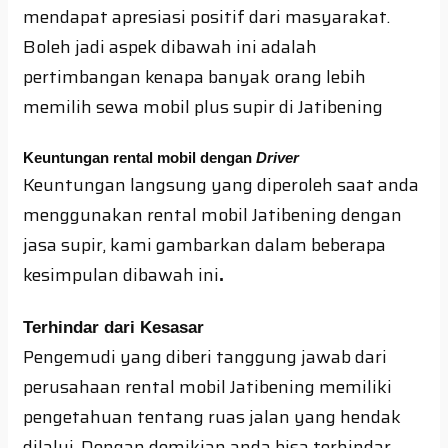
mendapat apresiasi positif dari masyarakat.
Boleh jadi aspek dibawah ini adalah
pertimbangan kenapa banyak orang lebih
memilih sewa mobil plus supir di Jatibening
Keuntungan rental mobil dengan
Driver
Keuntungan langsung yang diperoleh saat anda
menggunakan rental mobil Jatibening dengan
jasa supir, kami gambarkan dalam beberapa
kesimpulan dibawah ini
.
Terhindar dari Kesasar
Pengemudi yang diberi tanggung jawab dari
perusahaan rental mobil Jatibening memiliki
pengetahuan tentang ruas jalan yang hendak
dilalui. Dengan demikian anda bisa terhindar