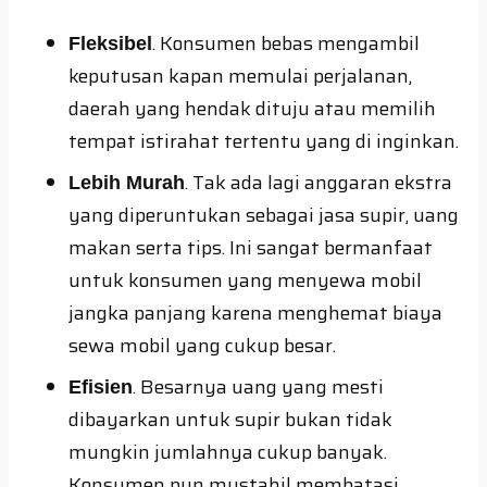
. Konsumen bebas mengambil
Fleksibel
keputusan kapan memulai perjalanan,
daerah yang hendak dituju atau memilih
tempat istirahat tertentu yang di inginkan.
. Tak ada lagi anggaran ekstra
Lebih Murah
yang diperuntukan sebagai jasa supir, uang
makan serta tips. Ini sangat bermanfaat
untuk konsumen yang menyewa mobil
jangka panjang karena menghemat biaya
sewa mobil yang cukup besar.
. Besarnya uang yang mesti
Efisien
dibayarkan untuk supir bukan tidak
mungkin jumlahnya cukup banyak.
Konsumen pun mustahil membatasi