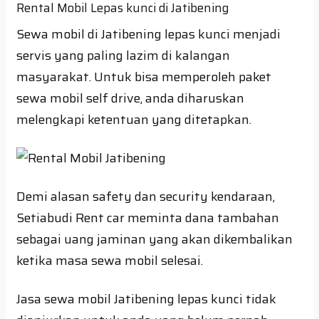
Rental Mobil Lepas kunci di Jatibening
Sewa mobil di Jatibening lepas kunci menjadi
servis yang paling lazim di kalangan
masyarakat. Untuk bisa memperoleh paket
sewa mobil self drive, anda diharuskan
melengkapi ketentuan yang ditetapkan.
Demi alasan safety dan security kendaraan,
Setiabudi Rent car meminta dana tambahan
sebagai uang jaminan yang akan dikembalikan
ketika masa sewa mobil selesai.
Jasa sewa mobil Jatibening lepas kunci tidak