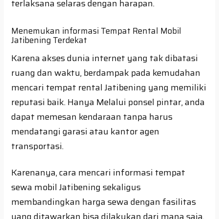
terlaksana selaras dengan harapan.
Menemukan informasi Tempat Rental Mobil
Jatibening Terdekat
Karena akses dunia internet yang tak dibatasi
ruang dan waktu, berdampak pada kemudahan
mencari tempat rental Jatibening yang memiliki
reputasi baik. Hanya Melalui ponsel pintar, anda
dapat memesan kendaraan tanpa harus
mendatangi garasi atau kantor agen
transportasi.
Karenanya, cara mencari informasi tempat
sewa mobil Jatibening sekaligus
membandingkan harga sewa dengan fasilitas
yang ditawarkan bisa dilakukan dari mana saja.