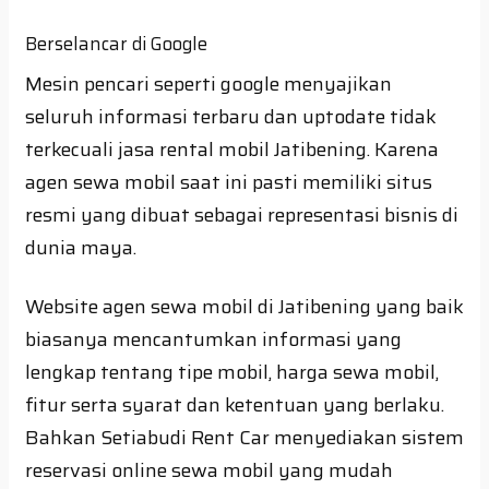
Berselancar di Google
Mesin pencari seperti google menyajikan
seluruh informasi terbaru dan uptodate tidak
terkecuali jasa rental mobil Jatibening. Karena
agen sewa mobil saat ini pasti memiliki situs
resmi yang dibuat sebagai representasi bisnis di
dunia maya.
Website agen sewa mobil di Jatibening yang baik
biasanya mencantumkan informasi yang
lengkap tentang tipe mobil, harga sewa mobil,
fitur serta syarat dan ketentuan yang berlaku.
Bahkan Setiabudi Rent Car menyediakan sistem
reservasi online sewa mobil yang mudah