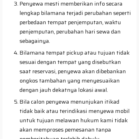
Penyewa mesti memberikan info secara
lengkap bilamana terjadi perubahan seperti
perbedaan tempat penjemputan, waktu
penjemputan, perubahan hari sewa dan
sebagainya.
Bilamana tempat pickup atau tujuan tidak
sesuai dengan tempat yang disebutkan
saat reservasi, penyewa akan dibebankan
ongkos tambahan yang menyesuaikan
dengan jauh dekatnya lokasi awal.
Bila calon penyewa menunjukan itikad
tidak baik atau terindikasi menyewa mobil
untuk tujuan melawan hukum kami tidak
akan memproses pemesanan tanpa
pemberitahuan terlebih dahulu.