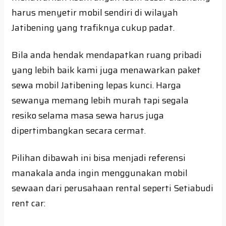
harus menyetir mobil sendiri di wilayah
Jatibening yang trafiknya cukup padat.
Bila anda hendak mendapatkan ruang pribadi
yang lebih baik kami juga menawarkan paket
sewa mobil Jatibening lepas kunci. Harga
sewanya memang lebih murah tapi segala
resiko selama masa sewa harus juga
dipertimbangkan secara cermat.
Pilihan dibawah ini bisa menjadi referensi
manakala anda ingin menggunakan mobil
sewaan dari perusahaan rental seperti Setiabudi
rent car: