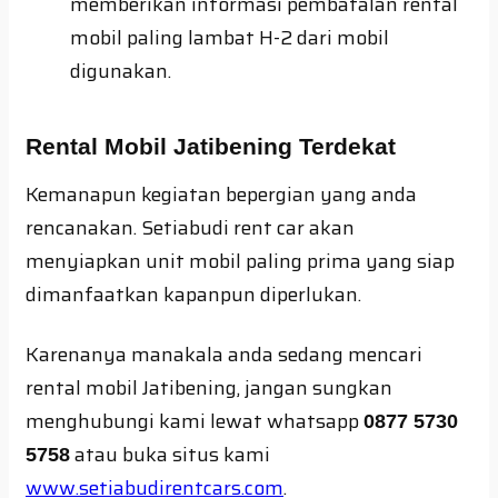
memberikan informasi pembatalan rental
mobil paling lambat H-2 dari mobil
digunakan.
Rental Mobil Jatibening Terdekat
Kemanapun kegiatan bepergian yang anda
rencanakan. Setiabudi rent car akan
menyiapkan unit mobil paling prima yang siap
dimanfaatkan kapanpun diperlukan.
Karenanya manakala anda sedang mencari
rental mobil Jatibening, jangan sungkan
menghubungi kami lewat whatsapp
0877 5730
atau buka situs kami
5758
www.setiabudirentcars.com
.