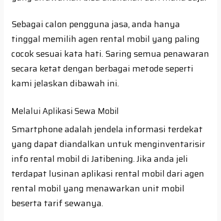
Sebagai calon pengguna jasa, anda hanya
tinggal memilih agen rental mobil yang paling
cocok sesuai kata hati. Saring semua penawaran
secara ketat dengan berbagai metode seperti
kami jelaskan dibawah ini.
Melalui Aplikasi Sewa Mobil
Smartphone adalah jendela informasi terdekat
yang dapat diandalkan untuk menginventarisir
info rental mobil di Jatibening. Jika anda jeli
terdapat lusinan aplikasi rental mobil dari agen
rental mobil yang menawarkan unit mobil
beserta tarif sewanya.