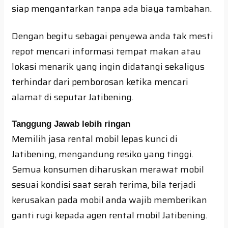
siap mengantarkan tanpa ada biaya tambahan.
Dengan begitu sebagai penyewa anda tak mesti
repot mencari informasi tempat makan atau
lokasi menarik yang ingin didatangi sekaligus
terhindar dari pemborosan ketika mencari
alamat di seputar Jatibening.
Tanggung Jawab lebih ringan
Memilih jasa rental mobil lepas kunci di
Jatibening, mengandung resiko yang tinggi.
Semua konsumen diharuskan merawat mobil
sesuai kondisi saat serah terima, bila terjadi
kerusakan pada mobil anda wajib memberikan
ganti rugi kepada agen rental mobil Jatibening.