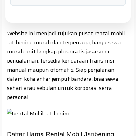
Website ini menjadi rujukan pusat rental mobil
Jatibening murah dan terpercaya, harga sewa
murah unit lengkap plus gratis jasa sopir
pengalaman, tersedia kendaraan transmisi
manual maupun otomatis. Siap perjalanan
dalam kota antar jemput bandara, bisa sewa
sehari atau sebulan untuk korporasi serta
personal.
Daftar Harga Rental Mobil Jatibening