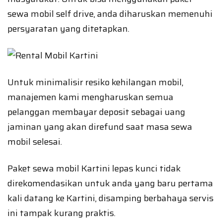
sewa mobil self drive, anda diharuskan memenuhi
persyaratan yang ditetapkan.
Untuk minimalisir resiko kehilangan mobil,
manajemen kami mengharuskan semua
pelanggan membayar deposit sebagai uang
jaminan yang akan direfund saat masa sewa
mobil selesai.
Paket sewa mobil Kartini lepas kunci tidak
direkomendasikan untuk anda yang baru pertama
kali datang ke Kartini, disamping berbahaya servis
ini tampak kurang praktis.