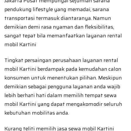
Jakarta Pusat mempunyai sejumlah sarana
pendukung lifestyle yang memadai, sarana
transportasi termasuk diantaranya. Namun
demikian demi rasa nyaman dan fleksibilitas,
sangat tepat bila memanfaatkan layanan rental
mobil Kartini
Tingkat persaingan perusahaan layanan rental
mobil Kartini berdampak pada kemudahan calon
konsumen untuk menentukan pilihan. Meskipun
demikian sebagai pengguna layanan anda wajib
lebih berhati hati dalam memilih tempat sewa
mobil Kartini yang dapat mengakomodir seluruh
kebutuhan mobilitas anda.
Kurang teliti memilih jasa sewa mobil Kartini