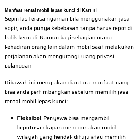
Manfaat rental mobil lepas kunci di Kartini
Sepintas terasa nyaman bila menggunakan jasa
sopir, anda punya kebebasan tanpa harus repot di
balik kemudi. Namun bagi sebagian orang
kehadiran orang lain dalam mobil saat melakukan
perjalanan akan mengurangi ruang privasi
pelanggan.
Dibawah ini merupakan diantara manfaat yang
bisa anda pertimbangkan sebelum memilih jasa
rental mobil lepas kunci :
. Penyewa bisa mengambil
Fleksibel
keputusan kapan menggunakan mobil,
wilayah yang hendak dituju atau memilih