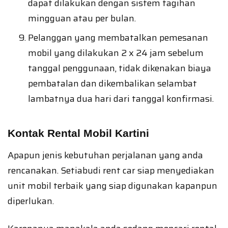
dapat dilakukan dengan sistem tagihan
mingguan atau per bulan.
Pelanggan yang membatalkan pemesanan
mobil yang dilakukan 2 x 24 jam sebelum
tanggal penggunaan, tidak dikenakan biaya
pembatalan dan dikembalikan selambat
lambatnya dua hari dari tanggal konfirmasi.
Kontak Rental Mobil Kartini
Apapun jenis kebutuhan perjalanan yang anda
rencanakan. Setiabudi rent car siap menyediakan
unit mobil terbaik yang siap digunakan kapanpun
diperlukan.