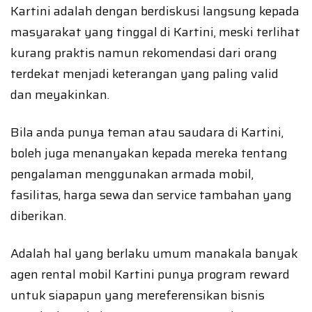
Kartini adalah dengan berdiskusi langsung kepada
masyarakat yang tinggal di Kartini, meski terlihat
kurang praktis namun rekomendasi dari orang
terdekat menjadi keterangan yang paling valid
dan meyakinkan.
Bila anda punya teman atau saudara di Kartini,
boleh juga menanyakan kepada mereka tentang
pengalaman menggunakan armada mobil,
fasilitas, harga sewa dan service tambahan yang
diberikan.
Adalah hal yang berlaku umum manakala banyak
agen rental mobil Kartini punya program reward
untuk siapapun yang mereferensikan bisnis