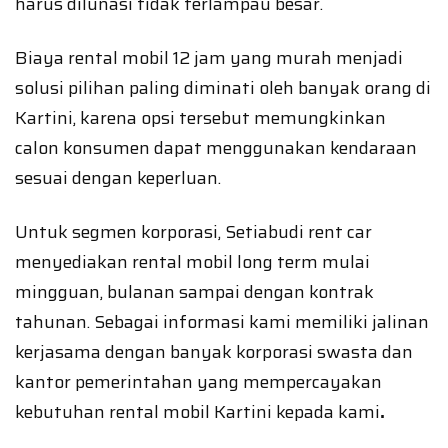
harus dilunasi tidak terlampau besar.
Biaya rental mobil 12 jam yang murah menjadi
solusi pilihan paling diminati oleh banyak orang di
Kartini, karena opsi tersebut memungkinkan
calon konsumen dapat menggunakan kendaraan
sesuai dengan keperluan.
Untuk segmen korporasi, Setiabudi rent car
menyediakan rental mobil long term mulai
mingguan, bulanan sampai dengan kontrak
tahunan. Sebagai informasi kami memiliki jalinan
kerjasama dengan banyak korporasi swasta dan
kantor pemerintahan yang mempercayakan
kebutuhan rental mobil Kartini kepada kami
.