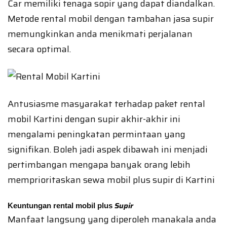
Car memiliki tenaga sopir yang dapat diandalkan.
Metode rental mobil dengan tambahan jasa supir
memungkinkan anda menikmati perjalanan
secara optimal.
Antusiasme masyarakat terhadap paket rental
mobil Kartini dengan supir akhir-akhir ini
mengalami peningkatan permintaan yang
signifikan. Boleh jadi aspek dibawah ini menjadi
pertimbangan mengapa banyak orang lebih
memprioritaskan sewa mobil plus supir di Kartini
Supir
Keuntungan rental mobil plus
Manfaat langsung yang diperoleh manakala anda