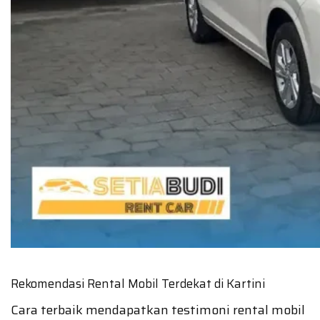
Rekomendasi Rental Mobil Terdekat di Kartini
Cara terbaik mendapatkan testimoni rental mobil