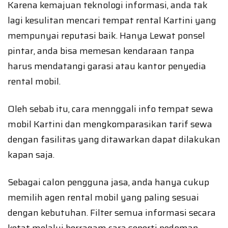
Karena kemajuan teknologi informasi, anda tak
lagi kesulitan mencari tempat rental Kartini yang
mempunyai reputasi baik. Hanya Lewat ponsel
pintar, anda bisa memesan kendaraan tanpa
harus mendatangi garasi atau kantor penyedia
rental mobil.
Oleh sebab itu, cara mennggali info tempat sewa
mobil Kartini dan mengkomparasikan tarif sewa
dengan fasilitas yang ditawarkan dapat dilakukan
kapan saja.
Sebagai calon pengguna jasa, anda hanya cukup
memilih agen rental mobil yang paling sesuai
dengan kebutuhan. Filter semua informasi secara