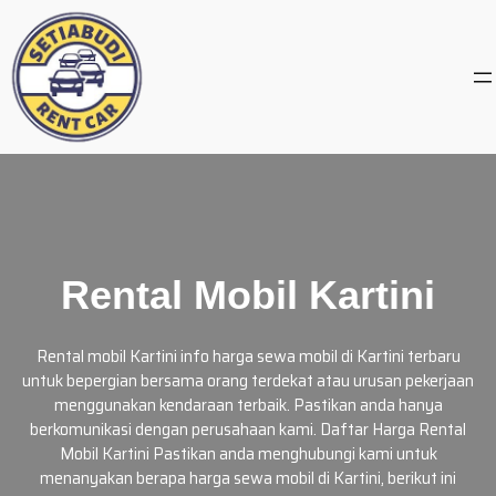
Skip
to
content
Rental Mobil Kartini
Rental mobil Kartini info harga sewa mobil di Kartini terbaru
untuk bepergian bersama orang terdekat atau urusan pekerjaan
menggunakan kendaraan terbaik. Pastikan anda hanya
berkomunikasi dengan perusahaan kami. Daftar Harga Rental
Mobil Kartini Pastikan anda menghubungi kami untuk
menanyakan berapa harga sewa mobil di Kartini, berikut ini