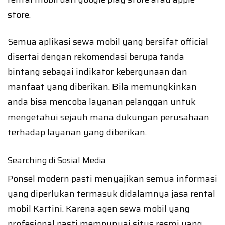
store.
Semua aplikasi sewa mobil yang bersifat official
disertai dengan rekomendasi berupa tanda
bintang sebagai indikator kebergunaan dan
manfaat yang diberikan. Bila memungkinkan
anda bisa mencoba layanan pelanggan untuk
mengetahui sejauh mana dukungan perusahaan
terhadap layanan yang diberikan.
Searching di Sosial Media
Ponsel modern pasti menyajikan semua informasi
yang diperlukan termasuk didalamnya jasa rental
mobil Kartini. Karena agen sewa mobil yang
profesional pasti mempunyai situs resmi yang