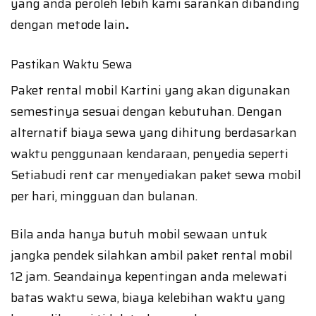
yang anda peroleh lebih kami sarankan dibanding
dengan metode lain
.
Pastikan Waktu Sewa
Paket rental mobil Kartini yang akan digunakan
semestinya sesuai dengan kebutuhan. Dengan
alternatif biaya sewa yang dihitung berdasarkan
waktu penggunaan kendaraan, penyedia seperti
Setiabudi rent car menyediakan paket sewa mobil
per hari, mingguan dan bulanan.
Bila anda hanya butuh mobil sewaan untuk
jangka pendek silahkan ambil paket rental mobil
12 jam. Seandainya kepentingan anda melewati
batas waktu sewa, biaya kelebihan waktu yang