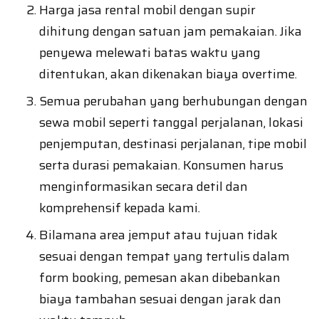
Harga jasa rental mobil dengan supir
dihitung dengan satuan jam pemakaian. Jika
penyewa melewati batas waktu yang
ditentukan, akan dikenakan biaya overtime.
Semua perubahan yang berhubungan dengan
sewa mobil seperti tanggal perjalanan, lokasi
penjemputan, destinasi perjalanan, tipe mobil
serta durasi pemakaian. Konsumen harus
menginformasikan secara detil dan
komprehensif kepada kami.
Bilamana area jemput atau tujuan tidak
sesuai dengan tempat yang tertulis dalam
form booking, pemesan akan dibebankan
biaya tambahan sesuai dengan jarak dan