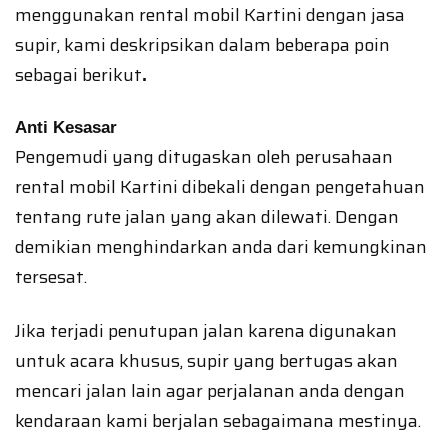
menggunakan rental mobil Kartini dengan jasa
supir, kami deskripsikan dalam beberapa poin
sebagai berikut
.
Anti Kesasar
Pengemudi yang ditugaskan oleh perusahaan
rental mobil Kartini dibekali dengan pengetahuan
tentang rute jalan yang akan dilewati. Dengan
demikian menghindarkan anda dari kemungkinan
tersesat.
Jika terjadi penutupan jalan karena digunakan
untuk acara khusus, supir yang bertugas akan
mencari jalan lain agar perjalanan anda dengan
kendaraan kami berjalan sebagaimana mestinya.