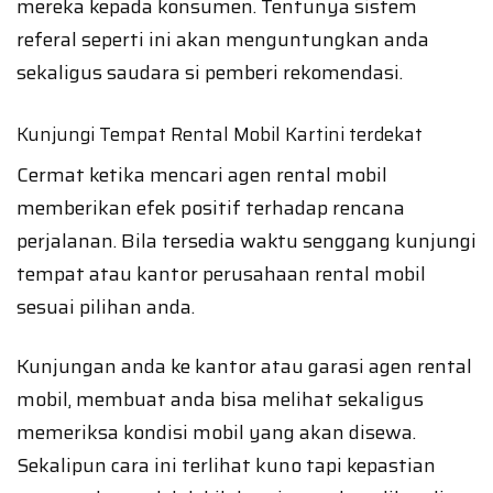
mereka kepada konsumen. Tentunya sistem
referal seperti ini akan menguntungkan anda
sekaligus saudara si pemberi rekomendasi.
Kunjungi Tempat Rental Mobil Kartini terdekat
Cermat ketika mencari agen rental mobil
memberikan efek positif terhadap rencana
perjalanan. Bila tersedia waktu senggang kunjungi
tempat atau kantor perusahaan rental mobil
sesuai pilihan anda.
Kunjungan anda ke kantor atau garasi agen rental
mobil, membuat anda bisa melihat sekaligus
memeriksa kondisi mobil yang akan disewa.
Sekalipun cara ini terlihat kuno tapi kepastian