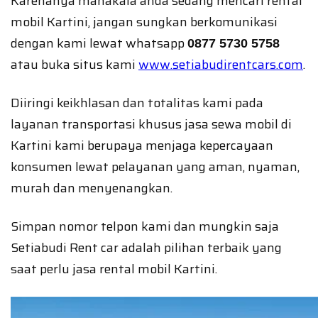
Karenanya manakala anda sedang mencari rental
mobil Kartini, jangan sungkan berkomunikasi
dengan kami lewat whatsapp
0877 5730 5758
atau buka situs kami
www.setiabudirentcars.com
.
Diiringi keikhlasan dan totalitas kami pada
layanan transportasi khusus jasa sewa mobil di
Kartini kami berupaya menjaga kepercayaan
konsumen lewat pelayanan yang aman, nyaman,
murah dan menyenangkan.
Simpan nomor telpon kami dan mungkin saja
Setiabudi Rent car adalah pilihan terbaik yang
saat perlu jasa rental mobil Kartini.