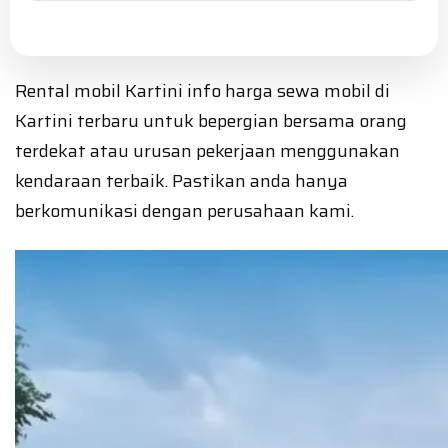
Rental mobil Kartini info harga sewa mobil di
Kartini terbaru untuk bepergian bersama orang
terdekat atau urusan pekerjaan menggunakan
kendaraan terbaik. Pastikan anda hanya
berkomunikasi dengan perusahaan kami.