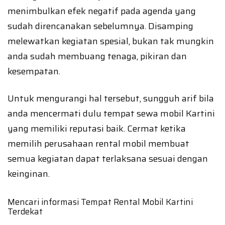
menimbulkan efek negatif pada agenda yang
sudah direncanakan sebelumnya. Disamping
melewatkan kegiatan spesial, bukan tak mungkin
anda sudah membuang tenaga, pikiran dan
kesempatan.
Untuk mengurangi hal tersebut, sungguh arif bila
anda mencermati dulu tempat sewa mobil Kartini
yang memiliki reputasi baik. Cermat ketika
memilih perusahaan rental mobil membuat
semua kegiatan dapat terlaksana sesuai dengan
keinginan.
Mencari informasi Tempat Rental Mobil Kartini
Terdekat