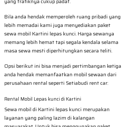
yang trafiknya cukup padat.
Bila anda hendak memperoleh ruang pribadi yang
lebih memadai kami juga menyediakan paket
sewa mobil Kartini lepas kunci. Harga sewanya
memang lebih hemat tapi segala kendala selama
masa sewa mesti diperhitungkan secara teliti.
Opsi berikut ini bisa menjadi pertimbangan ketiga
anda hendak memanfaatkan mobil sewaan dari
perusahaan rental seperti Setiabudi rent car:
Rental Mobil Lepas kunci di Kartini
Sewa mobil di Kartini lepas kunci merupakan
layanan yang paling lazim di kalangan
masyarakat. Untuk bisa menggunakan paket