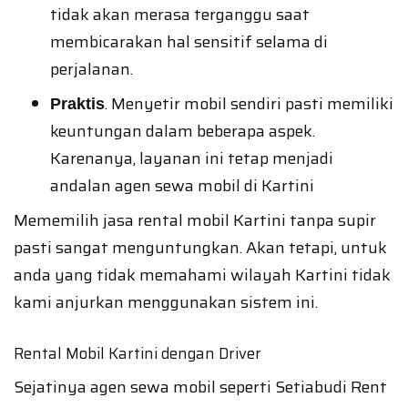
tidak akan merasa terganggu saat
membicarakan hal sensitif selama di
perjalanan.
. Menyetir mobil sendiri pasti memiliki
Praktis
keuntungan dalam beberapa aspek.
Karenanya, layanan ini tetap menjadi
andalan agen sewa mobil di Kartini
Mememilih jasa rental mobil Kartini tanpa supir
pasti sangat menguntungkan. Akan tetapi, untuk
anda yang tidak memahami wilayah Kartini tidak
kami anjurkan menggunakan sistem ini.
Rental Mobil Kartini dengan Driver
Sejatinya agen sewa mobil seperti Setiabudi Rent