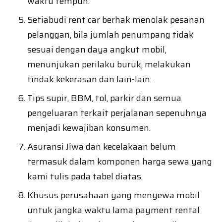
waktu tempuh.
Setiabudi rent car berhak menolak pesanan
pelanggan, bila jumlah penumpang tidak
sesuai dengan daya angkut mobil,
menunjukan perilaku buruk, melakukan
tindak kekerasan dan lain-lain.
Tips supir, BBM, tol, parkir dan semua
pengeluaran terkait perjalanan sepenuhnya
menjadi kewajiban konsumen.
Asuransi Jiwa dan kecelakaan belum
termasuk dalam komponen harga sewa yang
kami tulis pada tabel diatas.
Khusus perusahaan yang menyewa mobil
untuk jangka waktu lama payment rental