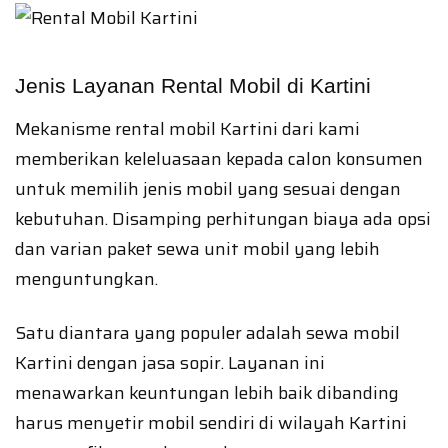
Jenis Layanan Rental Mobil di Kartini
Mekanisme rental mobil Kartini dari kami
memberikan keleluasaan kepada calon konsumen
untuk memilih jenis mobil yang sesuai dengan
kebutuhan. Disamping perhitungan biaya ada opsi
dan varian paket sewa unit mobil yang lebih
menguntungkan.
Satu diantara yang populer adalah sewa mobil
Kartini dengan jasa sopir. Layanan ini
menawarkan keuntungan lebih baik dibanding
harus menyetir mobil sendiri di wilayah Kartini