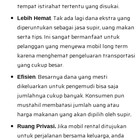
tempat istirahat tertentu yang disukai.
. Tak ada lagi dana ekstra yang
Lebih Hemat
diperuntukan sebagai jasa supir, uang makan
serta tips. Ini sangat bermanfaat untuk
pelanggan yang menyewa mobil long term
karena menghemat pengeluaran transportasi
yang cukup besar.
. Besarnya dana yang mesti
Efisien
dikeluarkan untuk pengemudi bisa saja
jumlahnya cukup banyak. Konsumen pun
mustahil membatasi jumlah uang atau
harga makanan yang akan dipilih oleh supir
.
Jika mobil rental ditujukan
Ruang Privasi.
untuk perjalanan bersama keluarga, anda