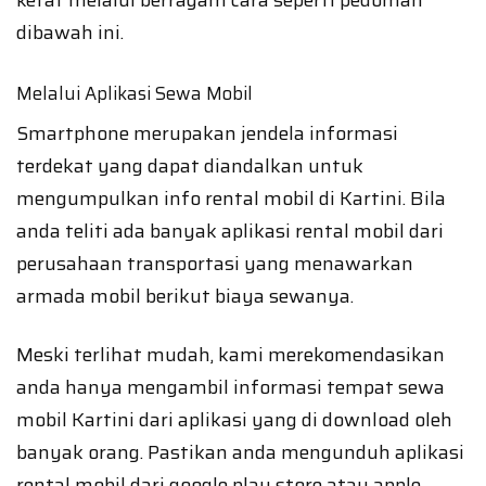
ketat melalui berragam cara seperti pedoman
dibawah ini.
Melalui Aplikasi Sewa Mobil
Smartphone merupakan jendela informasi
terdekat yang dapat diandalkan untuk
mengumpulkan info rental mobil di Kartini. Bila
anda teliti ada banyak aplikasi rental mobil dari
perusahaan transportasi yang menawarkan
armada mobil berikut biaya sewanya.
Meski terlihat mudah, kami merekomendasikan
anda hanya mengambil informasi tempat sewa
mobil Kartini dari aplikasi yang di download oleh
banyak orang. Pastikan anda mengunduh aplikasi
rental mobil dari google play store atau apple