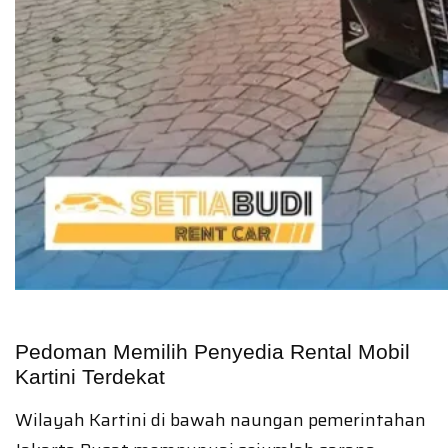
Pedoman Memilih Penyedia Rental Mobil
Kartini Terdekat
Wilayah Kartini di bawah naungan pemerintahan