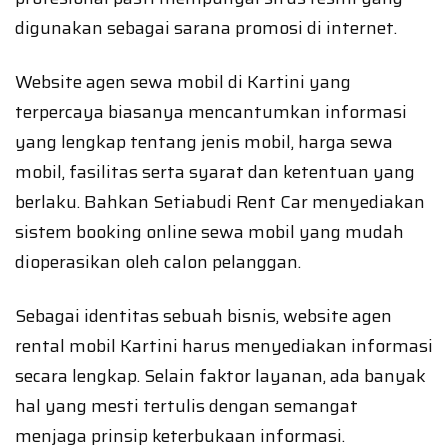
digunakan sebagai sarana promosi di internet.
Website agen sewa mobil di Kartini yang
terpercaya biasanya mencantumkan informasi
yang lengkap tentang jenis mobil, harga sewa
mobil, fasilitas serta syarat dan ketentuan yang
berlaku. Bahkan Setiabudi Rent Car menyediakan
sistem booking online sewa mobil yang mudah
dioperasikan oleh calon pelanggan.
Sebagai identitas sebuah bisnis, website agen
rental mobil Kartini harus menyediakan informasi
secara lengkap. Selain faktor layanan, ada banyak
hal yang mesti tertulis dengan semangat
menjaga prinsip keterbukaan informasi.