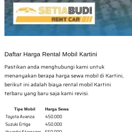
Daftar Harga Rental Mobil Kartini
Pastikan anda menghubungi kami untuk
menanyakan berapa harga sewa mobil di Kartini,
berikut ini adalah biaya rental mobil Kartini
terbaru yang baru saja kami revisi.
Tipe Mobil
Harga Sewa
Toyota Avanza
450.000
Suzuki Ertiga
450.000