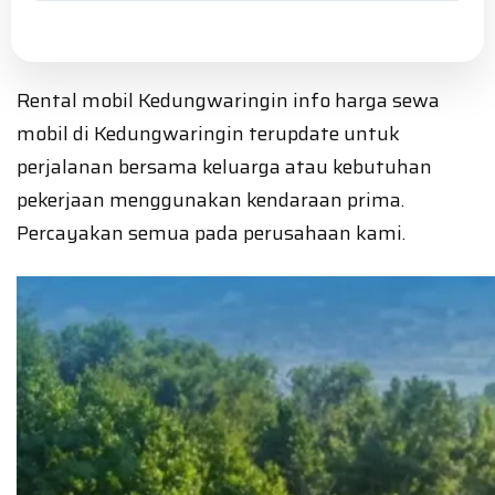
Rental mobil Kedungwaringin info harga sewa
mobil di Kedungwaringin terupdate untuk
perjalanan bersama keluarga atau kebutuhan
pekerjaan menggunakan kendaraan prima.
Percayakan semua pada perusahaan kami.