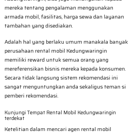
mereka tentang pengalaman menggunakan
armada mobil, fasilitas, harga sewa dan layanan
tambahan yang disediakan.
Adalah hal yang berlaku umum manakala banyak
perusahaan rental mobil Kedungwaringin
memiliki reward untuk semua orang yang
mereferensikan bisnis mereka kepada konsumen.
Secara tidak langsung sistem rekomendasi ini
sangat menguntungkan anda sekaligus teman si
pemberi rekomendasi.
Kunjungi Tempat Rental Mobil Kedungwaringin
terdekat
Ketelitian dalam mencari agen rental mobil