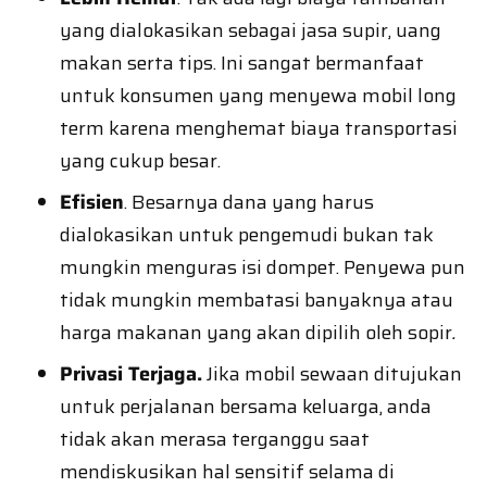
yang dialokasikan sebagai jasa supir, uang
makan serta tips. Ini sangat bermanfaat
untuk konsumen yang menyewa mobil long
term karena menghemat biaya transportasi
yang cukup besar.
Efisien
. Besarnya dana yang harus
dialokasikan untuk pengemudi bukan tak
mungkin menguras isi dompet. Penyewa pun
tidak mungkin membatasi banyaknya atau
harga makanan yang akan dipilih oleh sopir
.
Privasi Terjaga.
Jika mobil sewaan ditujukan
untuk perjalanan bersama keluarga, anda
tidak akan merasa terganggu saat
mendiskusikan hal sensitif selama di