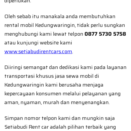
diperlukan.
Oleh sebab itu manakala anda membutuhkan
rental mobil Kedungwaringin, tidak perlu sungkan
menghubungi kami lewat telpon
0877 5730 5758
atau kunjungi website kami
www.setiabudirentcars.com
.
Diiringi semangat dan dedikasi kami pada layanan
transportasi khusus jasa sewa mobil di
Kedungwaringin kami berusaha menjaga
kepercayaan konsumen melalui pelayanan yang
aman, nyaman, murah dan menyenangkan.
Simpan nomor telpon kami dan mungkin saja
Setiabudi Rent car adalah pilihan terbaik yang