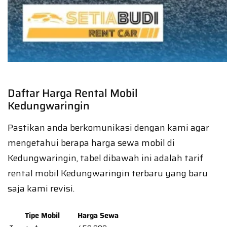
Daftar Harga Rental Mobil
Kedungwaringin
Pastikan anda berkomunikasi dengan kami agar
mengetahui berapa harga sewa mobil di
Kedungwaringin, tabel dibawah ini adalah tarif
rental mobil Kedungwaringin terbaru yang baru
saja kami revisi.
Tipe Mobil
Harga Sewa