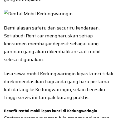
Demi alasan safety dan security kendaraan,
Setiabudi Rent car mengharuskan setiap
konsumen membayar deposit sebagai uang
jaminan yang akan dikembalikan saat mobil
selesai digunakan.
Jasa sewa mobil Kedungwaringin lepas kunci tidak
direkomendasikan bagi anda yang baru pertama
kali datang ke Kedungwaringin, selain beresiko
tinggi servis ini tampak kurang praktis.
Benefit rental mobil lepas kunci di Kedungwaringin