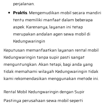
perjalanan.
Praktis
. Mengemudikan mobil secara mandiri
tentu memiliki manfaat dalam beberapa
aspek. Karenanya, layanan ini tetap
merupakan andalan agen sewa mobil di
Kedungwaringin
Keputusan memanfaatkan layanan rental mobil
Kedungwaringin tanpa supir pasti sangat
menguntungkan. Akan tetapi, bagi anda yang
tidak memahami wilayah Kedungwaringin tidak
kami rekomendasikan menggunakan metode ini.
Rental Mobil Kedungwaringin dengan Supir
Pastinya perusahaan sewa mobil seperti