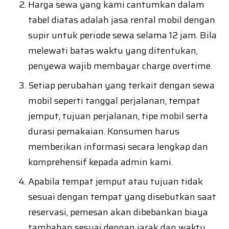
Harga sewa yang kami cantumkan dalam
tabel diatas adalah jasa rental mobil dengan
supir untuk periode sewa selama 12 jam. Bila
melewati batas waktu yang ditentukan,
penyewa wajib membayar charge overtime.
Setiap perubahan yang terkait dengan sewa
mobil seperti tanggal perjalanan, tempat
jemput, tujuan perjalanan, tipe mobil serta
durasi pemakaian. Konsumen harus
memberikan informasi secara lengkap dan
komprehensif kepada admin kami.
Apabila tempat jemput atau tujuan tidak
sesuai dengan tempat yang disebutkan saat
reservasi, pemesan akan dibebankan biaya
tambahan sesuai dengan jarak dan waktu