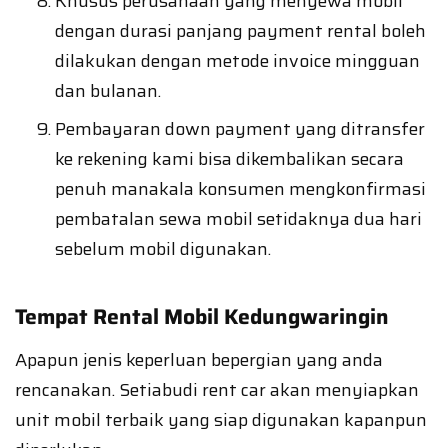
Khusus perusahaan yang menyewa mobil
dengan durasi panjang payment rental boleh
dilakukan dengan metode invoice mingguan
dan bulanan.
Pembayaran down payment yang ditransfer
ke rekening kami bisa dikembalikan secara
penuh manakala konsumen mengkonfirmasi
pembatalan sewa mobil setidaknya dua hari
sebelum mobil digunakan.
Tempat Rental Mobil Kedungwaringin
Apapun jenis keperluan bepergian yang anda
rencanakan. Setiabudi rent car akan menyiapkan
unit mobil terbaik yang siap digunakan kapanpun