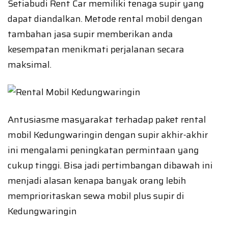
Setiabudi Rent Car memiliki tenaga supir yang
dapat diandalkan. Metode rental mobil dengan
tambahan jasa supir memberikan anda
kesempatan menikmati perjalanan secara
maksimal.
Antusiasme masyarakat terhadap paket rental
mobil Kedungwaringin dengan supir akhir-akhir
ini mengalami peningkatan permintaan yang
cukup tinggi. Bisa jadi pertimbangan dibawah ini
menjadi alasan kenapa banyak orang lebih
memprioritaskan sewa mobil plus supir di
Kedungwaringin