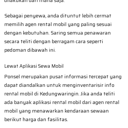
dilakukan dari mana saja.
Sebagai penyewa, anda dituntut lebih cermat
memilih agen rental mobil yang paling sesuai
dengan kebutuhan. Saring semua penawaran
secara teliti dengan berragam cara seperti
pedoman dibawah ini.
Lewat Aplikasi Sewa Mobil
Ponsel merupakan pusat informasi tercepat yang
dapat diandalkan untuk menginventarisir info
rental mobil di Kedungwaringin. Jika anda teliti
ada banyak aplikasi rental mobil dari agen rental
mobil yang menawarkan kendaraan sewaan
berikut harga dan fasilitas.