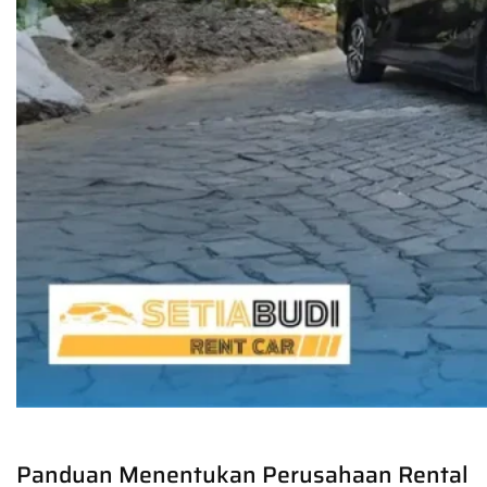
Panduan Menentukan Perusahaan Rental