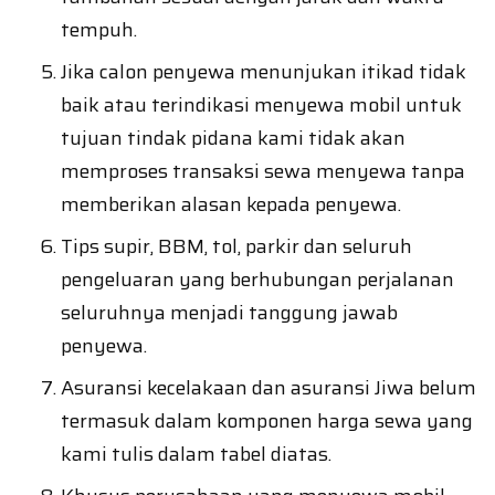
tempuh.
Jika calon penyewa menunjukan itikad tidak
baik atau terindikasi menyewa mobil untuk
tujuan tindak pidana kami tidak akan
memproses transaksi sewa menyewa tanpa
memberikan alasan kepada penyewa.
Tips supir, BBM, tol, parkir dan seluruh
pengeluaran yang berhubungan perjalanan
seluruhnya menjadi tanggung jawab
penyewa.
Asuransi kecelakaan dan asuransi Jiwa belum
termasuk dalam komponen harga sewa yang
kami tulis dalam tabel diatas.