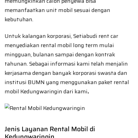
memungkinkan calon penyewa bisa
memanfaatkan unit mobil sesuai dengan
kebutuhan.
Untuk kalangan korporasi, Setiabudi rent car
menyediakan rental mobil long term mulai
mingguan, bulanan sampai dengan kontrak
tahunan. Sebagai informasi kami telah menjalin
kerjasama dengan banyak korporasi swasta dan
institusi BUMN yang menggunakan paket rental
mobil Kedungwaringin dari kami
.
Jenis Layanan Rental Mobil di
Kedungwaringin