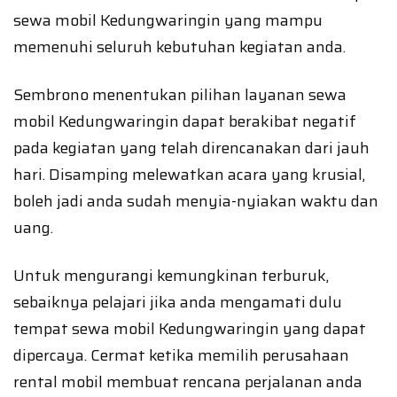
sewa mobil Kedungwaringin yang mampu
memenuhi seluruh kebutuhan kegiatan anda.
Sembrono menentukan pilihan layanan sewa
mobil Kedungwaringin dapat berakibat negatif
pada kegiatan yang telah direncanakan dari jauh
hari. Disamping melewatkan acara yang krusial,
boleh jadi anda sudah menyia-nyiakan waktu dan
uang.
Untuk mengurangi kemungkinan terburuk,
sebaiknya pelajari jika anda mengamati dulu
tempat sewa mobil Kedungwaringin yang dapat
dipercaya. Cermat ketika memilih perusahaan
rental mobil membuat rencana perjalanan anda