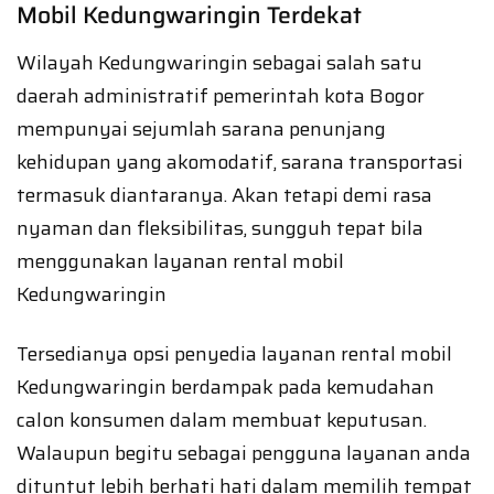
Mobil Kedungwaringin Terdekat
Wilayah Kedungwaringin sebagai salah satu
daerah administratif pemerintah kota Bogor
mempunyai sejumlah sarana penunjang
kehidupan yang akomodatif, sarana transportasi
termasuk diantaranya. Akan tetapi demi rasa
nyaman dan fleksibilitas, sungguh tepat bila
menggunakan layanan rental mobil
Kedungwaringin
Tersedianya opsi penyedia layanan rental mobil
Kedungwaringin berdampak pada kemudahan
calon konsumen dalam membuat keputusan.
Walaupun begitu sebagai pengguna layanan anda
dituntut lebih berhati hati dalam memilih tempat