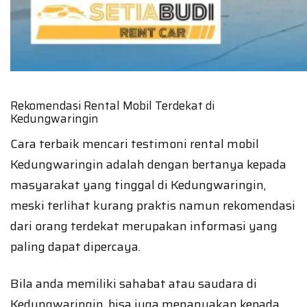
Rekomendasi Rental Mobil Terdekat di
Kedungwaringin
Cara terbaik mencari testimoni rental mobil
Kedungwaringin adalah dengan bertanya kepada
masyarakat yang tinggal di Kedungwaringin,
meski terlihat kurang praktis namun rekomendasi
dari orang terdekat merupakan informasi yang
paling dapat dipercaya.
Bila anda memiliki sahabat atau saudara di
Kedungwaringin, bisa juga menanyakan kepada