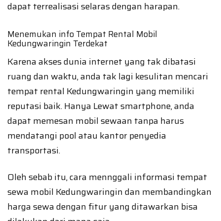
dapat terrealisasi selaras dengan harapan.
Menemukan info Tempat Rental Mobil
Kedungwaringin Terdekat
Karena akses dunia internet yang tak dibatasi
ruang dan waktu, anda tak lagi kesulitan mencari
tempat rental Kedungwaringin yang memiliki
reputasi baik. Hanya Lewat smartphone, anda
dapat memesan mobil sewaan tanpa harus
mendatangi pool atau kantor penyedia
transportasi.
Oleh sebab itu, cara mennggali informasi tempat
sewa mobil Kedungwaringin dan membandingkan
harga sewa dengan fitur yang ditawarkan bisa