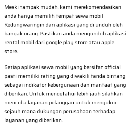
Meski tampak mudah, kami merekomendasikan
anda hanya memilih tempat sewa mobil
Kedungwaringin dari aplikasi yang di unduh oleh
banyak orang. Pastikan anda mengunduh aplikasi
rental mobil dari google play store atau apple
store.
Setiap aplikasi sewa mobil yang bersifat official
pasti memiliki rating yang diwakili tanda bintang
sebagai indikator kebergunaan dan manfaat yang
diberikan. Untuk mengetahui lebih jauh silahkan
mencoba layanan pelanggan untuk mengukur
sejauh mana dukungan perusahaan terhadap
layanan yang diberikan.