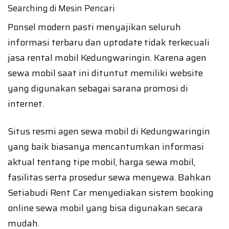
Searching di Mesin Pencari
Ponsel modern pasti menyajikan seluruh
informasi terbaru dan uptodate tidak terkecuali
jasa rental mobil Kedungwaringin. Karena agen
sewa mobil saat ini dituntut memiliki website
yang digunakan sebagai sarana promosi di
internet.
Situs resmi agen sewa mobil di Kedungwaringin
yang baik biasanya mencantumkan informasi
aktual tentang tipe mobil, harga sewa mobil,
fasilitas serta prosedur sewa menyewa. Bahkan
Setiabudi Rent Car menyediakan sistem booking
online sewa mobil yang bisa digunakan secara
mudah.