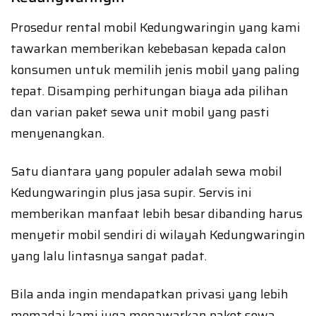
Prosedur rental mobil Kedungwaringin yang kami
tawarkan memberikan kebebasan kepada calon
konsumen untuk memilih jenis mobil yang paling
tepat. Disamping perhitungan biaya ada pilihan
dan varian paket sewa unit mobil yang pasti
menyenangkan.
Satu diantara yang populer adalah sewa mobil
Kedungwaringin plus jasa supir. Servis ini
memberikan manfaat lebih besar dibanding harus
menyetir mobil sendiri di wilayah Kedungwaringin
yang lalu lintasnya sangat padat.
Bila anda ingin mendapatkan privasi yang lebih
memadai kami juga menawarkan paket sewa