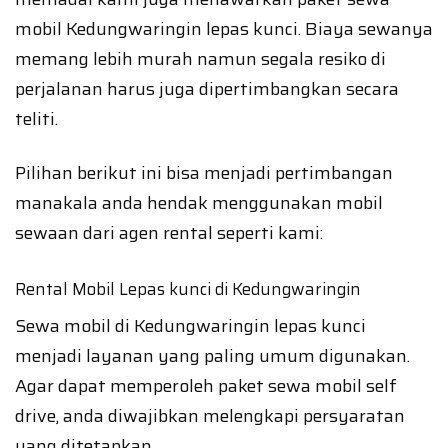
mobil Kedungwaringin lepas kunci. Biaya sewanya
memang lebih murah namun segala resiko di
perjalanan harus juga dipertimbangkan secara
teliti.
Pilihan berikut ini bisa menjadi pertimbangan
manakala anda hendak menggunakan mobil
sewaan dari agen rental seperti kami:
Rental Mobil Lepas kunci di Kedungwaringin
Sewa mobil di Kedungwaringin lepas kunci
menjadi layanan yang paling umum digunakan.
Agar dapat memperoleh paket sewa mobil self
drive, anda diwajibkan melengkapi persyaratan
yang ditetapkan.