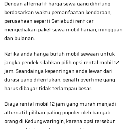
Dengan alternatif harga sewa yang dihitung
berdasarkan waktu pemanfaatan kendaraan,
perusahaan seperti Setiabudi rent car
menyediakan paket sewa mobil harian, mingguan
dan bulanan.
Ketika anda hanya butuh mobil sewaan untuk
jangka pendek silahkan pilih opsi rental mobil 12
jam. Seandainya kepentingan anda lewat dari
durasi yang ditentukan, penalti overtime yang
harus dibayar tidak terlampau besar.
Biaya rental mobil 12 jam yang murah menjadi
alternatif pilihan paling populer oleh banyak
orang di Kedungwaringin, karena opsi tersebut