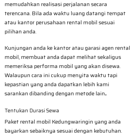
memudahkan realisasi perjalanan secara
terencana. Bila ada waktu luang datangi tempat
atau kantor perusahaan rental mobil sesuai
pilihan anda.
Kunjungan anda ke kantor atau garasi agen rental
mobil, membuat anda dapat melihat sekaligus
memeriksa performa mobil yang akan disewa.
Walaupun cara ini cukup menyita waktu tapi
kepastian yang anda dapatkan lebih kami
sarankan dibanding dengan metode lain
.
Tentukan Durasi Sewa
Paket rental mobil Kedungwaringin yang anda
bayarkan sebaiknya sesuai dengan kebutuhan.