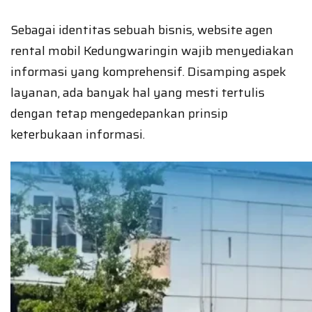
Sebagai identitas sebuah bisnis, website agen
rental mobil Kedungwaringin wajib menyediakan
informasi yang komprehensif. Disamping aspek
layanan, ada banyak hal yang mesti tertulis
dengan tetap mengedepankan prinsip
keterbukaan informasi.