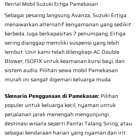
Rental Mobil Suzuki Ertiga Pamekasan
Sebagai pesaing langsung Avanza, Suzuki Ertiga
menawarkan alternatif kenyamanan yang sedikit
berbeda. Juga berkapasitas 7 penumpang, Ertiga
sering dianggap memiliki suspensi yang lebih
lembut. Unit kami telah dilengkapi AC Double
Blower, ISOFIX untuk keamanan kursi bayi, dan
sistem audio. Pilihan sewa mobil Pamekasan
murah ini sangat digemari keluarga muda.
Skenario Penggunaan di Pamekasan:
Pilihan
populer untuk keluarga kecil, nyaman untuk
perjalanan jarak menengah mengunjungi
destinasi wisata seperti Pantai Talang Siring, atau
sebagai kendaraan harian yang nyaman dan irit.