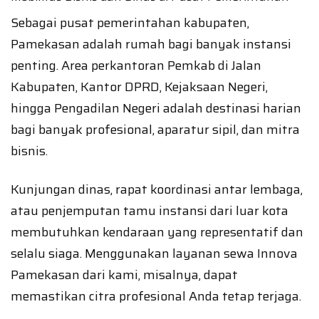
Sebagai pusat pemerintahan kabupaten,
Pamekasan adalah rumah bagi banyak instansi
penting. Area perkantoran Pemkab di Jalan
Kabupaten, Kantor DPRD, Kejaksaan Negeri,
hingga Pengadilan Negeri adalah destinasi harian
bagi banyak profesional, aparatur sipil, dan mitra
bisnis.
Kunjungan dinas, rapat koordinasi antar lembaga,
atau penjemputan tamu instansi dari luar kota
membutuhkan kendaraan yang representatif dan
selalu siaga. Menggunakan layanan sewa Innova
Pamekasan dari kami, misalnya, dapat
memastikan citra profesional Anda tetap terjaga.