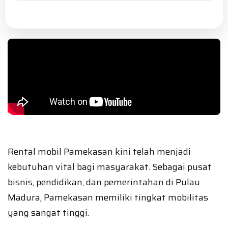
Rental mobil Pamekasan kini telah menjadi
kebutuhan vital bagi masyarakat. Sebagai pusat
bisnis, pendidikan, dan pemerintahan di Pulau
Madura, Pamekasan memiliki tingkat mobilitas
yang sangat tinggi.