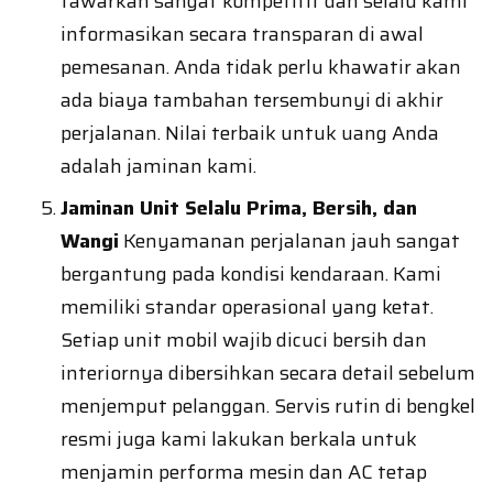
tawarkan sangat kompetitif dan selalu kami
informasikan secara transparan di awal
pemesanan. Anda tidak perlu khawatir akan
ada biaya tambahan tersembunyi di akhir
perjalanan. Nilai terbaik untuk uang Anda
adalah jaminan kami.
Jaminan Unit Selalu Prima, Bersih, dan
Wangi
Kenyamanan perjalanan jauh sangat
bergantung pada kondisi kendaraan. Kami
memiliki standar operasional yang ketat.
Setiap unit mobil wajib dicuci bersih dan
interiornya dibersihkan secara detail sebelum
menjemput pelanggan. Servis rutin di bengkel
resmi juga kami lakukan berkala untuk
menjamin performa mesin dan AC tetap