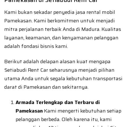
Kami bukan sekadar penyedia jasa rental mobil
Pamekasan. Kami berkomitmen untuk menjadi
mitra perjalanan terbaik Anda di Madura. Kualitas
layanan, keamanan, dan kenyamanan pelanggan
adalah fondasi bisnis kami.
Berikut adalah delapan alasan kuat mengapa
Setiabudi Rent Car seharusnya menjadi pilihan
utama Anda untuk segala kebutuhan transportasi
darat di Pamekasan dan sekitarnya.
Armada Terlengkap dan Terbaru di
Pamekasan
Kami mengerti kebutuhan setiap
pelanggan berbeda. Oleh karena itu, kami