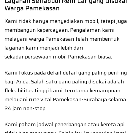
Layanan Setiabudi Rent Car yang Disukai
Warga Pamekasan
Kami tidak hanya menyediakan mobil, tetapi juga
membangun kepercayaan. Pengalaman kami
melayani warga Pamekasan telah membentuk
layanan kami menjadi lebih dari
sekadar persewaan mobil Pamekasan biasa.
Kami fokus pada detail-detail yang paling penting
bagi Anda. Salah satu yang paling disukai adalah
fleksibilitas tinggi kami, terutama kemampuan
melayani rute vital Pamekasan-Surabaya selama
24 jam non-stop.
Kami paham jadwal penerbangan atau kereta api