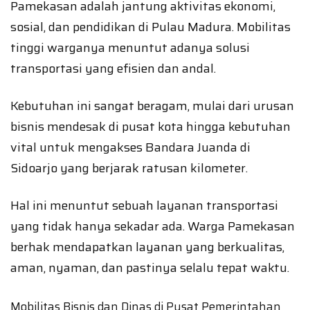
Pamekasan adalah jantung aktivitas ekonomi,
sosial, dan pendidikan di Pulau Madura. Mobilitas
tinggi warganya menuntut adanya solusi
transportasi yang efisien dan andal.
Kebutuhan ini sangat beragam, mulai dari urusan
bisnis mendesak di pusat kota hingga kebutuhan
vital untuk mengakses Bandara Juanda di
Sidoarjo yang berjarak ratusan kilometer.
Hal ini menuntut sebuah layanan transportasi
yang tidak hanya sekadar ada. Warga Pamekasan
berhak mendapatkan layanan yang berkualitas,
aman, nyaman, dan pastinya selalu tepat waktu.
Mobilitas Bisnis dan Dinas di Pusat Pemerintahan