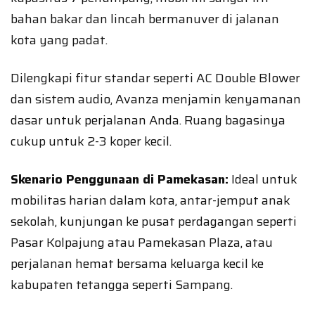
bahan bakar dan lincah bermanuver di jalanan
kota yang padat.
Dilengkapi fitur standar seperti AC Double Blower
dan sistem audio, Avanza menjamin kenyamanan
dasar untuk perjalanan Anda. Ruang bagasinya
cukup untuk 2-3 koper kecil.
Skenario Penggunaan di Pamekasan:
Ideal untuk
mobilitas harian dalam kota, antar-jemput anak
sekolah, kunjungan ke pusat perdagangan seperti
Pasar Kolpajung atau Pamekasan Plaza, atau
perjalanan hemat bersama keluarga kecil ke
kabupaten tetangga seperti Sampang.