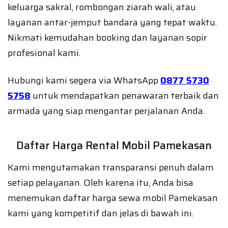
keluarga sakral, rombongan ziarah wali, atau
layanan antar-jemput bandara yang tepat waktu.
Nikmati kemudahan booking dan layanan sopir
profesional kami.
Hubungi kami segera via WhatsApp
0877 5730
5758
untuk mendapatkan penawaran terbaik dan
armada yang siap mengantar perjalanan Anda.
Daftar Harga Rental Mobil Pamekasan
Kami mengutamakan transparansi penuh dalam
setiap pelayanan. Oleh karena itu, Anda bisa
menemukan daftar harga sewa mobil Pamekasan
kami yang kompetitif dan jelas di bawah ini.