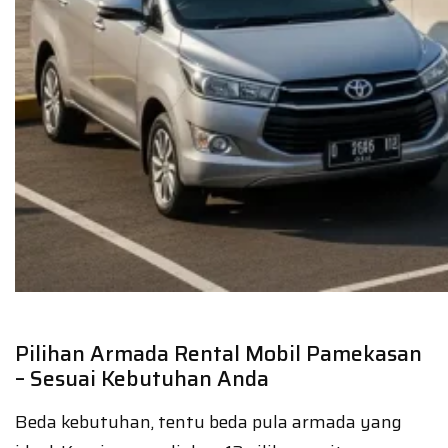
Pilihan Armada Rental Mobil Pamekasan
– Sesuai Kebutuhan Anda
Beda kebutuhan, tentu beda pula armada yang