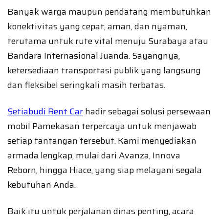
Banyak warga maupun pendatang membutuhkan
konektivitas yang cepat, aman, dan nyaman,
terutama untuk rute vital menuju Surabaya atau
Bandara Internasional Juanda. Sayangnya,
ketersediaan transportasi publik yang langsung
dan fleksibel seringkali masih terbatas.
Setiabudi Rent Car
hadir sebagai solusi persewaan
mobil Pamekasan terpercaya untuk menjawab
setiap tantangan tersebut. Kami menyediakan
armada lengkap, mulai dari Avanza, Innova
Reborn, hingga Hiace, yang siap melayani segala
kebutuhan Anda.
Baik itu untuk perjalanan dinas penting, acara