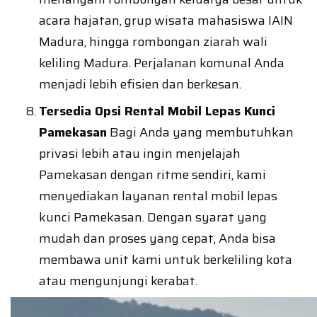
acara hajatan, grup wisata mahasiswa IAIN
Madura, hingga rombongan ziarah wali
keliling Madura. Perjalanan komunal Anda
menjadi lebih efisien dan berkesan.
Tersedia Opsi Rental Mobil Lepas Kunci
Pamekasan
Bagi Anda yang membutuhkan
privasi lebih atau ingin menjelajah
Pamekasan dengan ritme sendiri, kami
menyediakan layanan rental mobil lepas
kunci Pamekasan. Dengan syarat yang
mudah dan proses yang cepat, Anda bisa
membawa unit kami untuk berkeliling kota
atau mengunjungi kerabat.