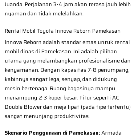
Juanda. Perjalanan 3-4 jam akan terasa jauh lebih
nyaman dan tidak melelahkan.
Rental Mobil Toyota Innova Reborn Pamekasan
Innova Reborn adalah standar emas untuk rental
mobil dinas di Pamekasan. Ini adalah pilihan
utama yang melambangkan profesionalisme dan
kenyamanan. Dengan kapasitas 7-8 penumpang,
kabinnya sangat lega, senyap, dan didukung
mesin bertenaga. Ruang bagasinya mampu
menampung 2-3 koper besar. Fitur seperti AC
Double Blower dan meja lipat (pada tipe tertentu)
sangat menunjang produktivitas.
Skenario Penggunaan di Pamekasan:
Armada