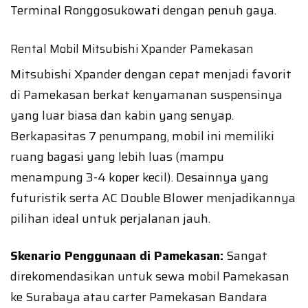
Terminal Ronggosukowati dengan penuh gaya.
Rental Mobil Mitsubishi Xpander Pamekasan
Mitsubishi Xpander dengan cepat menjadi favorit
di Pamekasan berkat kenyamanan suspensinya
yang luar biasa dan kabin yang senyap.
Berkapasitas 7 penumpang, mobil ini memiliki
ruang bagasi yang lebih luas (mampu
menampung 3-4 koper kecil). Desainnya yang
futuristik serta AC Double Blower menjadikannya
pilihan ideal untuk perjalanan jauh.
Skenario Penggunaan di Pamekasan:
Sangat
direkomendasikan untuk sewa mobil Pamekasan
ke Surabaya atau carter Pamekasan Bandara