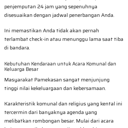
penjemputan 24 jam yang sepenuhnya
disesuaikan dengan jadwal penerbangan Anda.
Ini memastikan Anda tidak akan pernah
terlambat check-in atau menunggu lama saat tiba
di bandara.
Kebutuhan Kendaraan untuk Acara Komunal dan
Keluarga Besar
Masyarakat Pamekasan sangat menjunjung
tinggi nilai kekeluargaan dan kebersamaan.
Karakteristik komunal dan religius yang kental ini
tercermin dari banyaknya agenda yang
melibatkan rombongan besar. Mulai dari acara