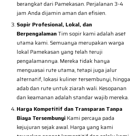
berangkat dari Pamekasan. Perjalanan 3-4
jam Anda dijamin aman dan efisien.
Sopir Profesional, Lokal, dan
Berpengalaman
Tim sopir kami adalah aset
utama kami. Semuanya merupakan warga
lokal Pamekasan yang telah teruji
pengalamannya. Mereka tidak hanya
menguasai rute utama, tetapi juga jalur
alternatif, lokasi kuliner tersembunyi, hingga
adab dan rute untuk ziarah wali. Kesopanan
dan keamanan adalah standar wajib mereka.
Harga Kompetitif dan Transparan Tanpa
Biaya Tersembunyi
Kami percaya pada
kejujuran sejak awal. Harga yang kami