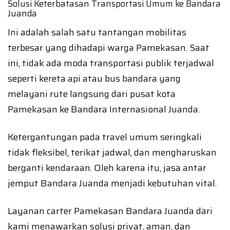
Solusi Keterbatasan Transportasi Umum ke Bandara
Juanda
Ini adalah salah satu tantangan mobilitas
terbesar yang dihadapi warga Pamekasan. Saat
ini, tidak ada moda transportasi publik terjadwal
seperti kereta api atau bus bandara yang
melayani rute langsung dari pusat kota
Pamekasan ke Bandara Internasional Juanda.
Ketergantungan pada travel umum seringkali
tidak fleksibel, terikat jadwal, dan mengharuskan
berganti kendaraan. Oleh karena itu, jasa antar
jemput Bandara Juanda menjadi kebutuhan vital.
Layanan carter Pamekasan Bandara Juanda dari
kami menawarkan solusi privat, aman, dan