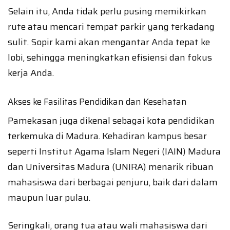
Selain itu, Anda tidak perlu pusing memikirkan
rute atau mencari tempat parkir yang terkadang
sulit. Sopir kami akan mengantar Anda tepat ke
lobi, sehingga meningkatkan efisiensi dan fokus
kerja Anda.
Akses ke Fasilitas Pendidikan dan Kesehatan
Pamekasan juga dikenal sebagai kota pendidikan
terkemuka di Madura. Kehadiran kampus besar
seperti Institut Agama Islam Negeri (IAIN) Madura
dan Universitas Madura (UNIRA) menarik ribuan
mahasiswa dari berbagai penjuru, baik dari dalam
maupun luar pulau.
Seringkali, orang tua atau wali mahasiswa dari