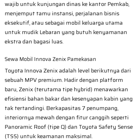
wajib untuk kunjungan dinas ke kantor Pemkab,
menjemput tamu instansi, perjalanan bisnis
eksekutif, atau sebagai mobil keluarga utama
untuk mudik Lebaran yang butuh kenyamanan
ekstra dan bagasi luas.
Sewa Mobil Innova Zenix Pamekasan
Toyota Innova Zenix adalah level berikutnya dari
sebuah MPV premium. Hadir dengan platform
baru, Zenix (terutama tipe hybrid) menawarkan
efisiensi bahan bakar dan kesenyapan kabin yang
tak tertandingi. Berkapasitas 7 penumpang,
interiornya mewah dengan fitur canggih seperti
Panoramic Roof (tipe Q) dan Toyota Safety Sense
(TSS) untuk keamanan maksimal.