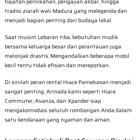
hajatan pernikahan, pengajian akbar, hingga
tradisi ziarah wali Madura yang melegenda dan
menjadi bagian penting dari budaya lokal.
Saat musim Lebaran tiba, kebutuhan mudik
bersama keluarga besar dari perantauan juga
melonjak drastis. Mengandalkan beberapa mobil
kecil tentu tidak efisien dan merepotkan.
Di sinilah peran rental Hiace Pamekasan menjadi
sangat penting. Armada kami seperti Hiace
Commuter, Avanza, dan Xpander siap
mengakomodasi seluruh rombongan Anda dalam
satu kendaraan yang nyaman dan aman.