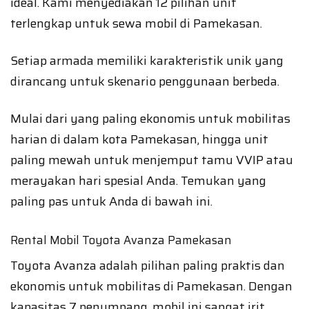
ideal. Kami menyediakan 12 pilihan unit
terlengkap untuk sewa mobil di Pamekasan.
Setiap armada memiliki karakteristik unik yang
dirancang untuk skenario penggunaan berbeda.
Mulai dari yang paling ekonomis untuk mobilitas
harian di dalam kota Pamekasan, hingga unit
paling mewah untuk menjemput tamu VVIP atau
merayakan hari spesial Anda. Temukan yang
paling pas untuk Anda di bawah ini.
Rental Mobil Toyota Avanza Pamekasan
Toyota Avanza adalah pilihan paling praktis dan
ekonomis untuk mobilitas di Pamekasan. Dengan
kapasitas 7 penumpang, mobil ini sangat irit