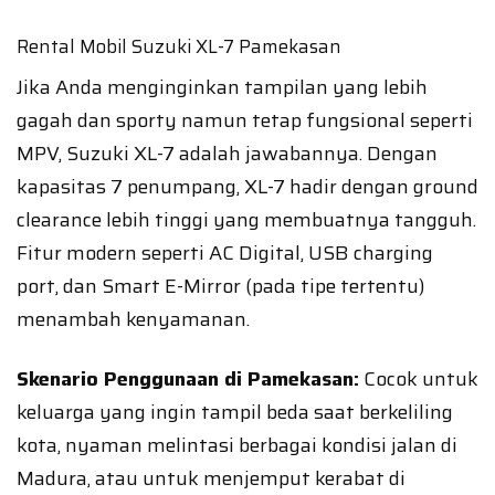
Rental Mobil Suzuki XL-7 Pamekasan
Jika Anda menginginkan tampilan yang lebih
gagah dan sporty namun tetap fungsional seperti
MPV, Suzuki XL-7 adalah jawabannya. Dengan
kapasitas 7 penumpang, XL-7 hadir dengan ground
clearance lebih tinggi yang membuatnya tangguh.
Fitur modern seperti AC Digital, USB charging
port, dan Smart E-Mirror (pada tipe tertentu)
menambah kenyamanan.
Skenario Penggunaan di Pamekasan:
Cocok untuk
keluarga yang ingin tampil beda saat berkeliling
kota, nyaman melintasi berbagai kondisi jalan di
Madura, atau untuk menjemput kerabat di