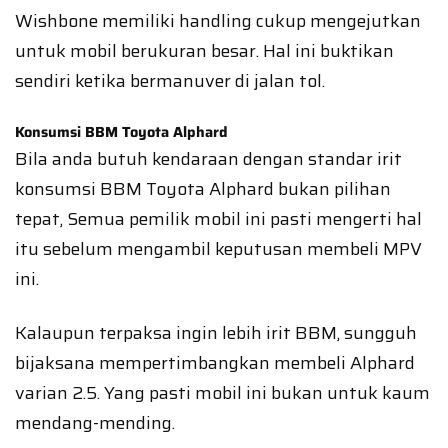
Wishbone memiliki handling cukup mengejutkan
untuk mobil berukuran besar. Hal ini buktikan
sendiri ketika bermanuver di jalan tol.
Konsumsi BBM Toyota Alphard
Bila anda butuh kendaraan dengan standar irit
konsumsi BBM Toyota Alphard bukan pilihan
tepat, Semua pemilik mobil ini pasti mengerti hal
itu sebelum mengambil keputusan membeli MPV
ini.
Kalaupun terpaksa ingin lebih irit BBM, sungguh
bijaksana mempertimbangkan membeli Alphard
varian 2.5. Yang pasti mobil ini bukan untuk kaum
mendang-mending.