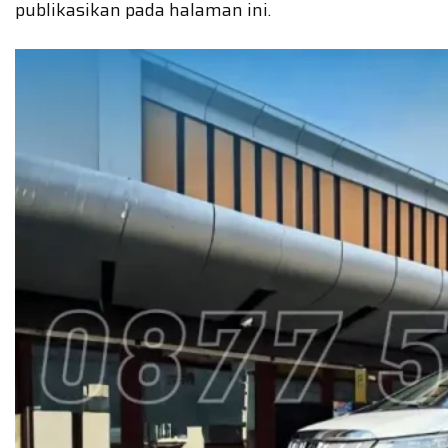
publikasikan pada halaman ini.