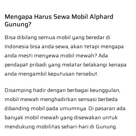
Mengapa Harus Sewa Mobil Alphard
Gunung?
Bisa dibilang semua mobil yang beredar di
Indonesia bisa anda sewa, akan tetapi mengapa
anda mesti menyewa mobil mewah? Ada
pendapat pribadi yang melatar belakangi kenapa
anda mengambil keputusan tersebut.
Disamping hadir dengan berbagai keunggulan,
mobil mewah menghadirkan sensasi berbeda
dibanding mobil pada umumnya. Di pasaran ada
banyak mobil mewah yang disewakan untuk
mendukung mobilitas sehari-hari di Gunung.