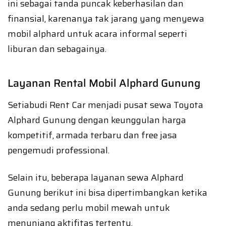
ini sebagai tanda puncak keberhasilan dan
finansial, karenanya tak jarang yang menyewa
mobil alphard untuk acara informal seperti
liburan dan sebagainya.
Layanan Rental Mobil Alphard Gunung
Setiabudi Rent Car menjadi pusat sewa Toyota
Alphard Gunung dengan keunggulan harga
kompetitif, armada terbaru dan free jasa
pengemudi professional.
Selain itu, beberapa layanan sewa Alphard
Gunung berikut ini bisa dipertimbangkan ketika
anda sedang perlu mobil mewah untuk
menunjang aktifitas tertentu.