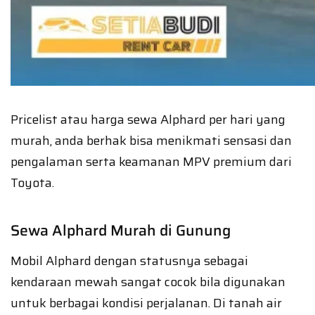
Pricelist atau harga sewa Alphard per hari yang
murah, anda berhak bisa menikmati sensasi dan
pengalaman serta keamanan MPV premium dari
Toyota.
Sewa Alphard Murah di Gunung
Mobil Alphard dengan statusnya sebagai
kendaraan mewah sangat cocok bila digunakan
untuk berbagai kondisi perjalanan. Di tanah air