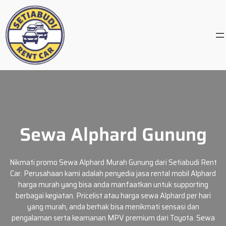
Skip
to
content
Sewa Alphard Gunung
Nikmati promo Sewa Alphard Murah Gunung dari Setiabudi Rent
Car. Perusahaan kami adalah penyedia jasa rental mobil Alphard
harga murah yang bisa anda manfaatkan untuk supporting
berbagai kegiatan. Pricelist atau harga sewa Alphard per hari
yang murah, anda berhak bisa menikmati sensasi dan
pengalaman serta keamanan MPV premium dari Toyota. Sewa