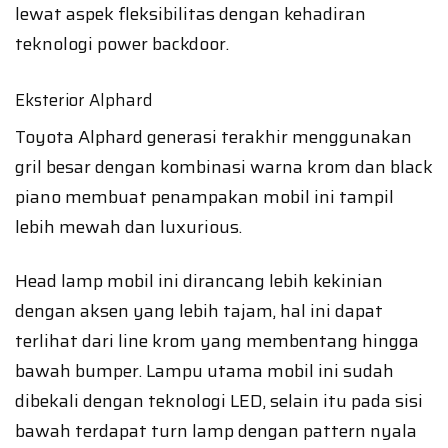
lewat aspek fleksibilitas dengan kehadiran
teknologi power backdoor.
Eksterior Alphard
Toyota Alphard generasi terakhir menggunakan
gril besar dengan kombinasi warna krom dan black
piano membuat penampakan mobil ini tampil
lebih mewah dan luxurious.
Head lamp mobil ini dirancang lebih kekinian
dengan aksen yang lebih tajam, hal ini dapat
terlihat dari line krom yang membentang hingga
bawah bumper. Lampu utama mobil ini sudah
dibekali dengan teknologi LED, selain itu pada sisi
bawah terdapat turn lamp dengan pattern nyala