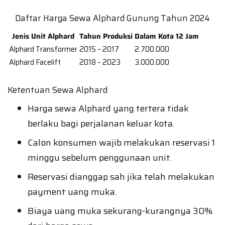
Daftar Harga Sewa Alphard Gunung Tahun 2024
Jenis Unit Alphard
Tahun Produksi
Dalam Kota 12 Jam
Alphard Transformer
2015 – 2017
2.700.000
Alphard Facelift
2018 – 2023
3.000.000
Ketentuan Sewa Alphard
Harga sewa Alphard yang tertera tidak
berlaku bagi perjalanan keluar kota.
Calon konsumen wajib melakukan reservasi 1
minggu sebelum penggunaan unit.
Reservasi dianggap sah jika telah melakukan
payment uang muka.
Biaya uang muka sekurang-kurangnya 30%