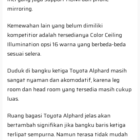
mirroring.
Kemewahan lain yang belum dimiliki
kompetitior adalah tersedianya Color Ceiling
Illumination opsi 16 warna yang berbeda-beda
sesuai selera.
Duduk di bangku ketiga Toyota Alphard masih
sangat nyaman dan akomodatif, karena leg
room dan head room yang tersedia masih cukup
luas.
Ruang bagasi Toyota Alphard jelas akan
bertambah signifikan jika bangku baris ketiga
terlipat sempurna. Namun terasa tidak mudah