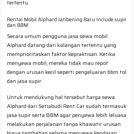
tertentu.
Rental Mobil Alphard Jatibening Baru Include supir
dan BBM
Secara umum pengguna jasa sewa mobil
Alphard datang dari kalangan tertentu yang
memprioritaskan faktor kepraktisan. Ketika
menyewa mobil, mereka tidak mau repot
dengan urusan kecil seperti pengeluaran bbm tol
dan jasa supir.
Untuk mendukung hal tersebut harga sewa
Alphard dari Setiabudi Rent Car sudah termasuk
jasa supir serta BBM agar penyewa lebih leluasa
melakukan perjalanan tanpa khawatir urusan
biaya tambahan selama menyewa kendaran