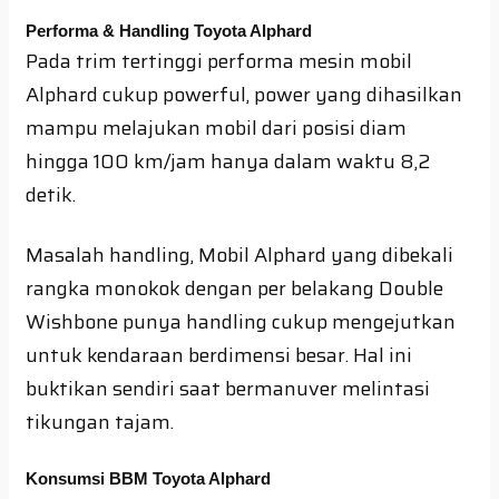
Performa & Handling Toyota Alphard
Pada trim tertinggi performa mesin mobil
Alphard cukup powerful, power yang dihasilkan
mampu melajukan mobil dari posisi diam
hingga 100 km/jam hanya dalam waktu 8,2
detik.
Masalah handling, Mobil Alphard yang dibekali
rangka monokok dengan per belakang Double
Wishbone punya handling cukup mengejutkan
untuk kendaraan berdimensi besar. Hal ini
buktikan sendiri saat bermanuver melintasi
tikungan tajam.
Konsumsi BBM Toyota Alphard