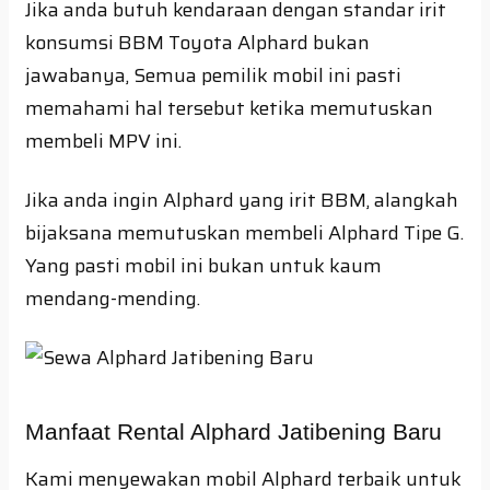
Jika anda butuh kendaraan dengan standar irit
konsumsi BBM Toyota Alphard bukan
jawabanya, Semua pemilik mobil ini pasti
memahami hal tersebut ketika memutuskan
membeli MPV ini.
Jika anda ingin Alphard yang irit BBM, alangkah
bijaksana memutuskan membeli Alphard Tipe G.
Yang pasti mobil ini bukan untuk kaum
mendang-mending.
Manfaat Rental Alphard Jatibening Baru
Kami menyewakan mobil Alphard terbaik untuk