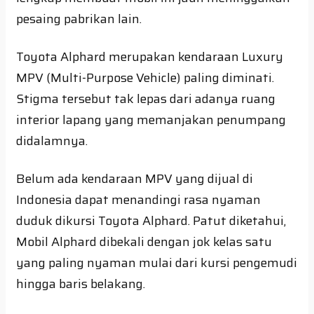
pesaing pabrikan lain.
Toyota Alphard merupakan kendaraan Luxury
MPV (Multi-Purpose Vehicle) paling diminati.
Stigma tersebut tak lepas dari adanya ruang
interior lapang yang memanjakan penumpang
didalamnya.
Belum ada kendaraan MPV yang dijual di
Indonesia dapat menandingi rasa nyaman
duduk dikursi Toyota Alphard. Patut diketahui,
Mobil Alphard dibekali dengan jok kelas satu
yang paling nyaman mulai dari kursi pengemudi
hingga baris belakang.