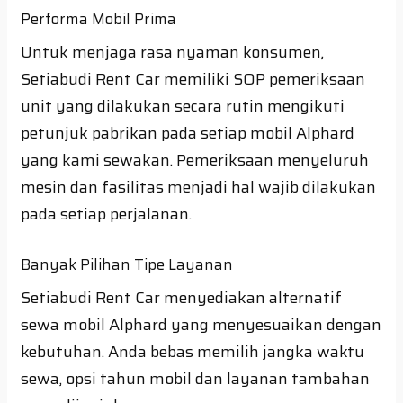
Performa Mobil Prima
Untuk menjaga rasa nyaman konsumen,
Setiabudi Rent Car memiliki SOP pemeriksaan
unit yang dilakukan secara rutin mengikuti
petunjuk pabrikan pada setiap mobil Alphard
yang kami sewakan. Pemeriksaan menyeluruh
mesin dan fasilitas menjadi hal wajib dilakukan
pada setiap perjalanan.
Banyak Pilihan Tipe Layanan
Setiabudi Rent Car menyediakan alternatif
sewa mobil Alphard yang menyesuaikan dengan
kebutuhan. Anda bebas memilih jangka waktu
sewa, opsi tahun mobil dan layanan tambahan