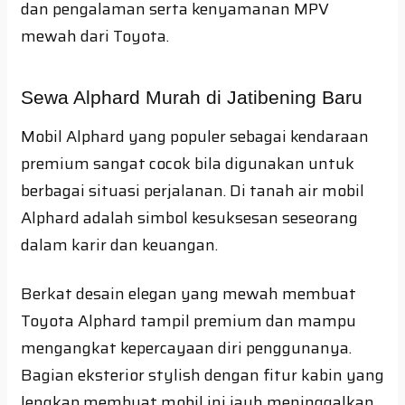
dan pengalaman serta kenyamanan MPV
mewah dari Toyota.
Sewa Alphard Murah di Jatibening Baru
Mobil Alphard yang populer sebagai kendaraan
premium sangat cocok bila digunakan untuk
berbagai situasi perjalanan. Di tanah air mobil
Alphard adalah simbol kesuksesan seseorang
dalam karir dan keuangan.
Berkat desain elegan yang mewah membuat
Toyota Alphard tampil premium dan mampu
mengangkat kepercayaan diri penggunanya.
Bagian eksterior stylish dengan fitur kabin yang
lengkap membuat mobil ini jauh meninggalkan