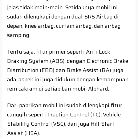
jelas tidak main-main. Setidaknya mobil ini
sudah dilengkapi dengan dual-SRS Airbag di
depan, knee airbag, curtain airbag, dan airbag
samping.
Tentu saja, fitur primer seperti Anti-Lock
Braking System (ABS), dengan Electronic Brake
Distribution (EBD) dan Brake Assist (BA) juga
ada, aspek ini juga didukun dengan kemampuan
rem cakram di setiap ban mobil Alphard.
Dari pabrikan mobil ini sudah dilengkapi fitur
canggih seperti Traction Control (TC), Vehicle
Stability Control (VSC), dan juga Hill-Start
Assist (HSA).