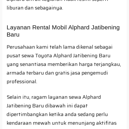
liburan dan sebagainya.
Layanan Rental Mobil Alphard Jatibening
Baru
Perusahaan kami telah lama dikenal sebagai
pusat sewa Toyota Alphard Jatibening Baru
yang senantiasa memberikan harga terjangkau,
armada terbaru dan gratis jasa pengemudi
professional.
Selain itu, ragam layanan sewa Alphard
Jatibening Baru dibawah ini dapat
dipertimbangkan ketika anda sedang perlu
kendaraan mewah untuk menunjang aktifitas