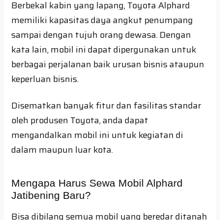
Berbekal kabin yang lapang, Toyota Alphard
memiliki kapasitas daya angkut penumpang
sampai dengan tujuh orang dewasa. Dengan
kata lain, mobil ini dapat dipergunakan untuk
berbagai perjalanan baik urusan bisnis ataupun
keperluan bisnis.
Disematkan banyak fitur dan fasilitas standar
oleh produsen Toyota, anda dapat
mengandalkan mobil ini untuk kegiatan di
dalam maupun luar kota.
Mengapa Harus Sewa Mobil Alphard
Jatibening Baru?
Bisa dibilang semua mobil yang beredar ditanah