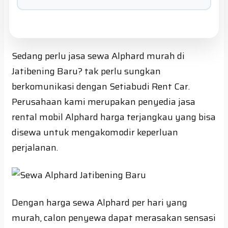
Sedang perlu jasa sewa Alphard murah di
Jatibening Baru? tak perlu sungkan
berkomunikasi dengan Setiabudi Rent Car.
Perusahaan kami merupakan penyedia jasa
rental mobil Alphard harga terjangkau yang bisa
disewa untuk mengakomodir keperluan
perjalanan.
Dengan harga sewa Alphard per hari yang
murah, calon penyewa dapat merasakan sensasi