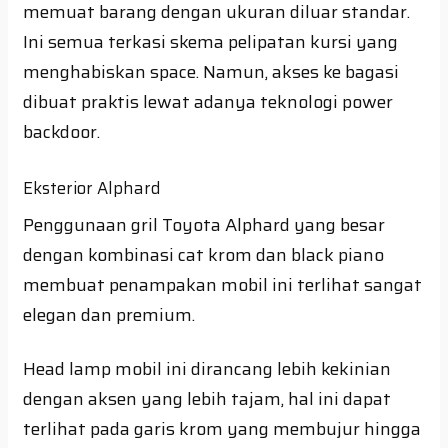
memuat barang dengan ukuran diluar standar.
Ini semua terkasi skema pelipatan kursi yang
menghabiskan space. Namun, akses ke bagasi
dibuat praktis lewat adanya teknologi power
backdoor.
Eksterior Alphard
Penggunaan gril Toyota Alphard yang besar
dengan kombinasi cat krom dan black piano
membuat penampakan mobil ini terlihat sangat
elegan dan premium.
Head lamp mobil ini dirancang lebih kekinian
dengan aksen yang lebih tajam, hal ini dapat
terlihat pada garis krom yang membujur hingga