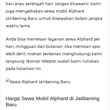
hari atau setengah hari. Jangan khawatir, kami
juga menyediakan sewa mobil Alphard
Jatibening Baru untuk disewakan dalam jangka
waktu lama.
Anda bisa memesan layanan sewa Alphard per
hari, mingguan dan bulanan. Jika memkan opsi
lebih detil, mohon berkenan menghubungi kami
langsung. Nomor telepon sudah kami tuliskan
pada halaman ini.
Harga Sewa Mobil Alphard di Jatibening
Baru