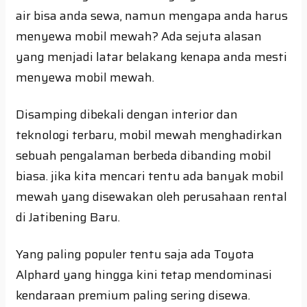
air bisa anda sewa, namun mengapa anda harus
menyewa mobil mewah? Ada sejuta alasan
yang menjadi latar belakang kenapa anda mesti
menyewa mobil mewah.
Disamping dibekali dengan interior dan
teknologi terbaru, mobil mewah menghadirkan
sebuah pengalaman berbeda dibanding mobil
biasa. jika kita mencari tentu ada banyak mobil
mewah yang disewakan oleh perusahaan rental
di Jatibening Baru.
Yang paling populer tentu saja ada Toyota
Alphard yang hingga kini tetap mendominasi
kendaraan premium paling sering disewa.