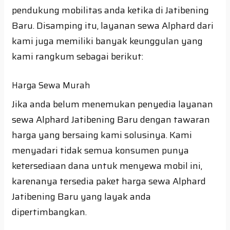
pendukung mobilitas anda ketika di Jatibening
Baru. Disamping itu, layanan sewa Alphard dari
kami juga memiliki banyak keunggulan yang
kami rangkum sebagai berikut:
Harga Sewa Murah
Jika anda belum menemukan penyedia layanan
sewa Alphard Jatibening Baru dengan tawaran
harga yang bersaing kami solusinya. Kami
menyadari tidak semua konsumen punya
ketersediaan dana untuk menyewa mobil ini,
karenanya tersedia paket harga sewa Alphard
Jatibening Baru yang layak anda
dipertimbangkan.