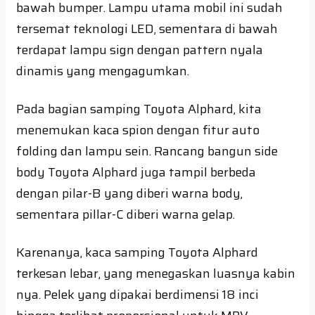
bawah bumper. Lampu utama mobil ini sudah
tersemat teknologi LED, sementara di bawah
terdapat lampu sign dengan pattern nyala
dinamis yang mengagumkan.
Pada bagian samping Toyota Alphard, kita
menemukan kaca spion dengan fitur auto
folding dan lampu sein. Rancang bangun side
body Toyota Alphard juga tampil berbeda
dengan pilar-B yang diberi warna body,
sementara pillar-C diberi warna gelap.
Karenanya, kaca samping Toyota Alphard
terkesan lebar, yang menegaskan luasnya kabin
nya. Pelek yang dipakai berdimensi 18 inci