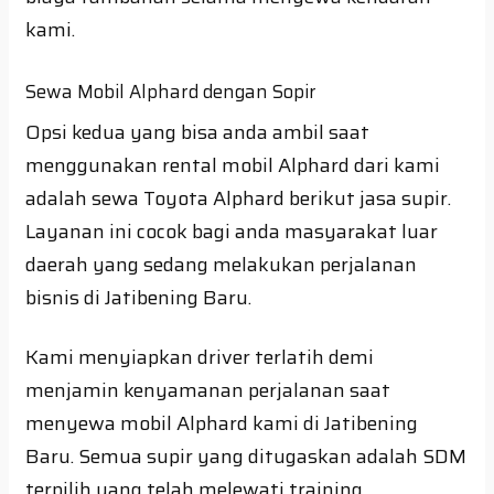
kami.
Sewa Mobil Alphard dengan Sopir
Opsi kedua yang bisa anda ambil saat
menggunakan rental mobil Alphard dari kami
adalah sewa Toyota Alphard berikut jasa supir.
Layanan ini cocok bagi anda masyarakat luar
daerah yang sedang melakukan perjalanan
bisnis di Jatibening Baru.
Kami menyiapkan driver terlatih demi
menjamin kenyamanan perjalanan saat
menyewa mobil Alphard kami di Jatibening
Baru. Semua supir yang ditugaskan adalah SDM
terpilih yang telah melewati training