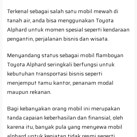
Terkenal sebagai salah satu mobil mewah di
tanah air, anda bisa menggunakan Toyota
Alphard untuk momen spesial seperti kendaraan
pengantin, perjalanan bisnis dan wisata.
Menyandang status sebagai mobil flamboyan
Toyota Alphard seringkali berfungsi untuk
kebutuhan transportasi bisnis seperti
menjemput tamu kantor, penanam modal
maupun rekanan.
Bagi kebanyakan orang mobil ini merupakan
tanda capaian keberhasilan dan finansial, oleh
karena itu, banyak pula yang menyewa mobil
alphard untuk kegiatan tidak resmi seperti