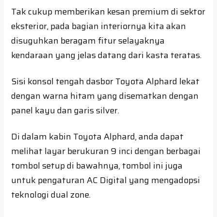
Tak cukup memberikan kesan premium di sektor
eksterior, pada bagian interiornya kita akan
disuguhkan beragam fitur selayaknya
kendaraan yang jelas datang dari kasta teratas.
Sisi konsol tengah dasbor Toyota Alphard lekat
dengan warna hitam yang disematkan dengan
panel kayu dan garis silver.
Di dalam kabin Toyota Alphard, anda dapat
melihat layar berukuran 9 inci dengan berbagai
tombol setup di bawahnya, tombol ini juga
untuk pengaturan AC Digital yang mengadopsi
teknologi dual zone.