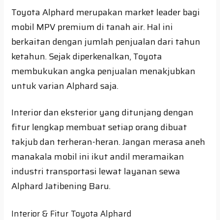
Toyota Alphard merupakan market leader bagi
mobil MPV premium di tanah air. Hal ini
berkaitan dengan jumlah penjualan dari tahun
ketahun. Sejak diperkenalkan, Toyota
membukukan angka penjualan menakjubkan
untuk varian Alphard saja.
Interior dan eksterior yang ditunjang dengan
fitur lengkap membuat setiap orang dibuat
takjub dan terheran-heran. Jangan merasa aneh
manakala mobil ini ikut andil meramaikan
industri transportasi lewat layanan sewa
Alphard Jatibening Baru.
Interior & Fitur Toyota Alphard