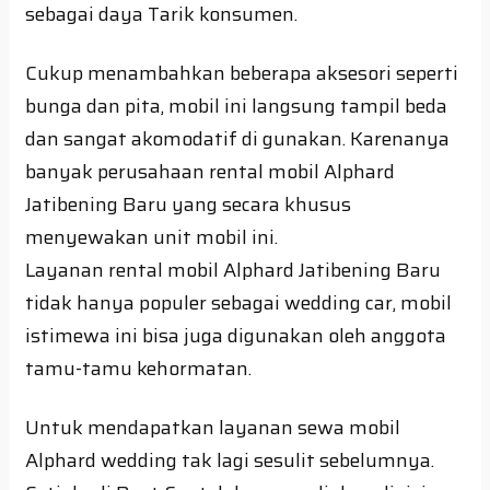
sebagai daya Tarik konsumen.
Cukup menambahkan beberapa aksesori seperti
bunga dan pita, mobil ini langsung tampil beda
dan sangat akomodatif di gunakan. Karenanya
banyak perusahaan rental mobil Alphard
Jatibening Baru yang secara khusus
menyewakan unit mobil ini.
Layanan rental mobil Alphard Jatibening Baru
tidak hanya populer sebagai wedding car, mobil
istimewa ini bisa juga digunakan oleh anggota
tamu-tamu kehormatan.
Untuk mendapatkan layanan sewa mobil
Alphard wedding tak lagi sesulit sebelumnya.