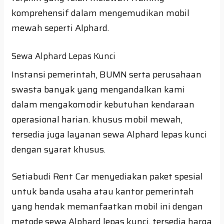
komprehensif dalam mengemudikan mobil
mewah seperti Alphard.
Sewa Alphard Lepas Kunci
Instansi pemerintah, BUMN serta perusahaan
swasta banyak yang mengandalkan kami
dalam mengakomodir kebutuhan kendaraan
operasional harian. khusus mobil mewah,
tersedia juga layanan sewa Alphard lepas kunci
dengan syarat khusus.
Setiabudi Rent Car menyediakan paket spesial
untuk banda usaha atau kantor pemerintah
yang hendak memanfaatkan mobil ini dengan
metode sewa Alphard lepas kunci, tersedia harga