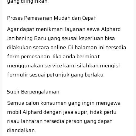
yang diinginkan.
Proses Pemesanan Mudah dan Cepat
Agar dapat menikmati layanan sewa Alphard
Jatibening Baru yang seusai keperluan bisa
dilakukan secara online. Di halaman ini tersedia
form pemesanan. Jika anda berminat
menggunakan service kami silahkan mengisi
formulir sesuai petunjuk yang berlaku.
Supir Berpengalaman
Semua calon konsumen yang ingin menyewa
mobil Alphard dengan jasa supir, tidak perlu
risau lantaran tersedia person yang dapat
diandalkan.