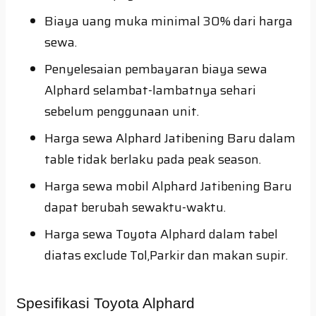
Biaya uang muka minimal 30% dari harga
sewa.
Penyelesaian pembayaran biaya sewa
Alphard selambat-lambatnya sehari
sebelum penggunaan unit.
Harga sewa Alphard Jatibening Baru dalam
table tidak berlaku pada peak season.
Harga sewa mobil Alphard Jatibening Baru
dapat berubah sewaktu-waktu.
Harga sewa Toyota Alphard dalam tabel
diatas exclude Tol,Parkir dan makan supir.
Spesifikasi Toyota Alphard