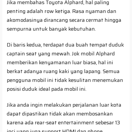
Jika membahas Toyota Alphard, hal paling
penting adalah row ketiga. Rasa nyaman dan
akomodasinya dirancang secara cermat hingga
sempurna untuk banyak kebutuhan.
Di baris kedua, terdapat dua buah tempat duduk
captain seat yang mewah. Jok mobil Alphard
memberikan kenyamanan luar biasa, hal ini
berkat adanya ruang kaki yang lapang. Semua
pengguna mobil ini tidak kesulitan menemukan
posisi duduk ideal pada mobil ini.
Jika anda ingin melakukan perjalanan luar kota
dapat dipastikan tidak akan membosankan
karena ada rear-seat entertainment sebesar 13
inci yang juga support HDMI dan phone