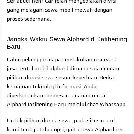
Setiabudi Rent Car telah menyediakan divisi
yang melayani sewa mobil mewah dengan
proses sederhana.
Jangka Waktu Sewa Alphard di Jatibening
Baru
Calon pelanggan dapat melakukan reservasi
jasa rental mobil alphard dimana saja dengan
pilihan durasi sewa sesuai keperluan. Berkat
kemajuan teknologi informasi, Anda
diperkenankan memesan layanan rental
Alphard Jatibening Baru melalui chat Whatsapp.
Untuk pilihan durasi sewa, pada situs resmi
kami terdapat dua opsi, yaitu sewa Alphard per