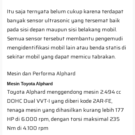
Itu saja ternyata belum cukup karena terdapat
banyak sensor ultrasonic yang tersemat baik
pada sisi depan maupun sisi belakang mobil.
Semua sensor tersebut membantu pengemudi
mengidentifikasi mobil lain atau benda statis di
sekitar mobil yang dapat memicu tabrakan.
Mesin dan Performa Alphard
Mesin Toyota Alphard
Toyota Alphard menggendong mesin 2.494 cc
DOHC Dual VVT-I yang diberi kode 2AR-FE,
tenaga mesin yang dihasilkan kurang lebih 177
HP di 6.000 rpm, dengan torsi maksimal 235
Nm di 4.100 rpm