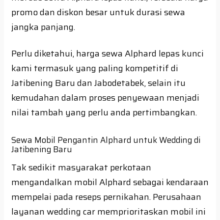
promo dan diskon besar untuk durasi sewa
jangka panjang.
Perlu diketahui, harga sewa Alphard lepas kunci
kami termasuk yang paling kompetitif di
Jatibening Baru dan Jabodetabek, selain itu
kemudahan dalam proses penyewaan menjadi
nilai tambah yang perlu anda pertimbangkan.
Sewa Mobil Pengantin Alphard untuk Wedding di
Jatibening Baru
Tak sedikit masyarakat perkotaan
mengandalkan mobil Alphard sebagai kendaraan
mempelai pada reseps pernikahan. Perusahaan
layanan wedding car memprioritaskan mobil ini