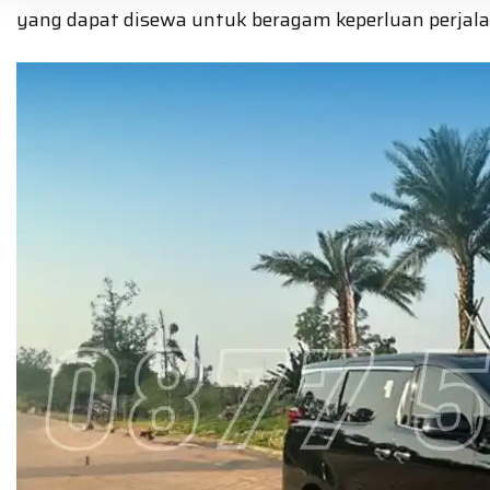
yang dapat disewa untuk beragam keperluan perjala