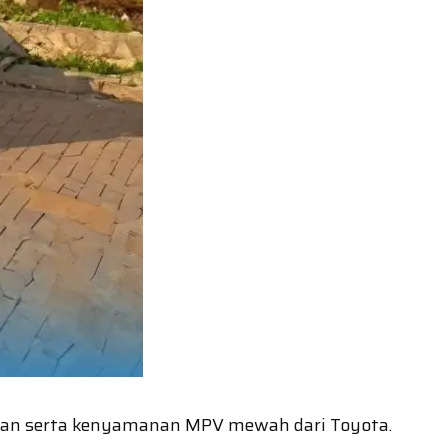
laman serta kenyamanan MPV mewah dari Toyota.