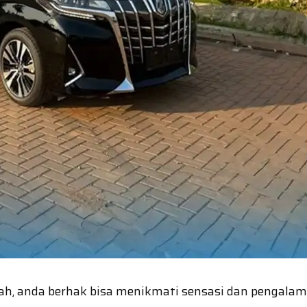
murah, anda berhak bisa menikmati sensasi dan penga