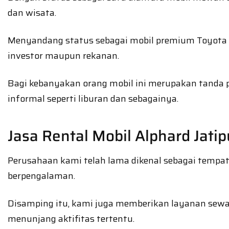
dan wisata.
Menyandang status sebagai mobil premium Toyota Al
investor maupun rekanan.
Bagi kebanyakan orang mobil ini merupakan tanda p
informal seperti liburan dan sebagainya.
Jasa Rental Mobil Alphard Jatip
Perusahaan kami telah lama dikenal sebagai tempat 
berpengalaman.
Disamping itu, kami juga memberikan layanan sew
menunjang aktifitas tertentu.