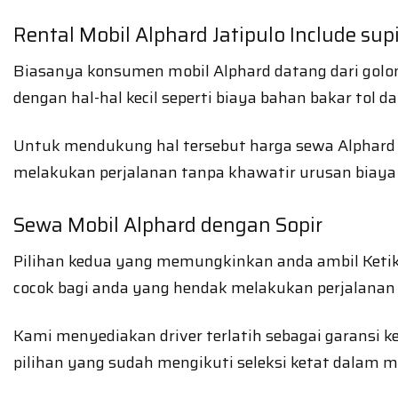
Rental Mobil Alphard Jatipulo Include su
Biasanya konsumen mobil Alphard datang dari golon
dengan hal-hal kecil seperti biaya bahan bakar tol d
Untuk mendukung hal tersebut harga sewa Alphard d
melakukan perjalanan tanpa khawatir urusan bia
Sewa Mobil Alphard dengan Sopir
Pilihan kedua yang memungkinkan anda ambil Ketika
cocok bagi anda yang hendak melakukan perjalanan 
Kami menyediakan driver terlatih sebagai garansi 
pilihan yang sudah mengikuti seleksi ketat dalam