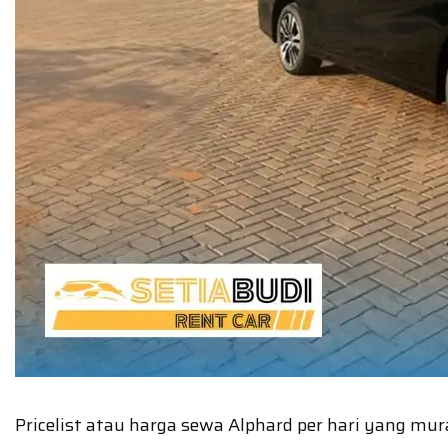
Pricelist atau harga sewa Alphard per hari yang 