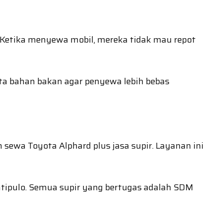
 Ketika menyewa mobil, mereka tidak mau repot
rta bahan bakan agar penyewa lebih bebas
sewa Toyota Alphard plus jasa supir. Layanan ini
atipulo. Semua supir yang bertugas adalah SDM