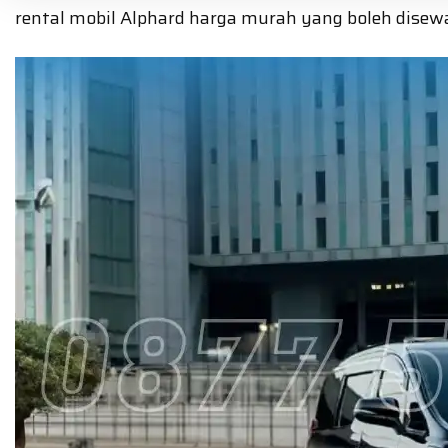
rental mobil Alphard harga murah yang boleh dise