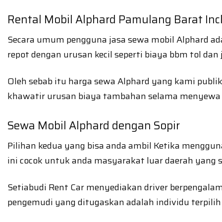
Rental Mobil Alphard Pamulang Barat Inc
Secara umum pengguna jasa sewa mobil Alphard ad
repot dengan urusan kecil seperti biaya bbm tol dan
Oleh sebab itu harga sewa Alphard yang kami publi
khawatir urusan biaya tambahan selama menyewa 
Sewa Mobil Alphard dengan Sopir
Pilihan kedua yang bisa anda ambil Ketika mengguna
ini cocok untuk anda masyarakat luar daerah yang 
Setiabudi Rent Car menyediakan driver berpengala
pengemudi yang ditugaskan adalah individu terpili