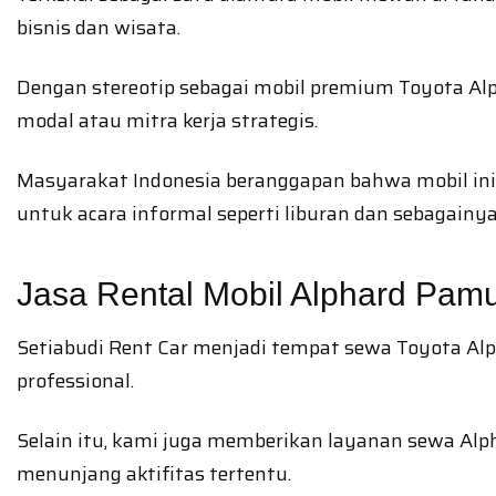
bisnis dan wisata.
Dengan stereotip sebagai mobil premium Toyota Al
modal atau mitra kerja strategis.
Masyarakat Indonesia beranggapan bahwa mobil ini s
untuk acara informal seperti liburan dan sebagainya
Jasa Rental Mobil Alphard Pamu
Setiabudi Rent Car menjadi tempat sewa Toyota Alp
professional.
Selain itu, kami juga memberikan layanan sewa Al
menunjang aktifitas tertentu.