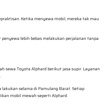
praktisan. Ketika menyewa mobil, mereka tak mau
ar penyewa lebih bebas melakukan perjalanan tanpa
ah sewa Toyota Alphard berikut jasa supir. Layanan
.
 lakukan selama di Pamulang Barat. Setiap
ikan mobil mewah seperti Alphard.