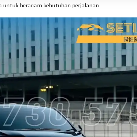
wa untuk beragam kebutuhan perjalanan.