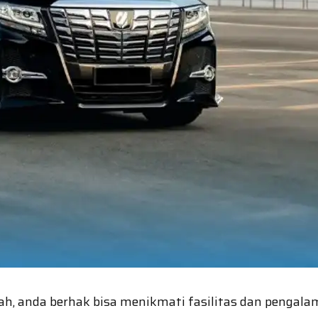
urah, anda berhak bisa menikmati fasilitas dan peng