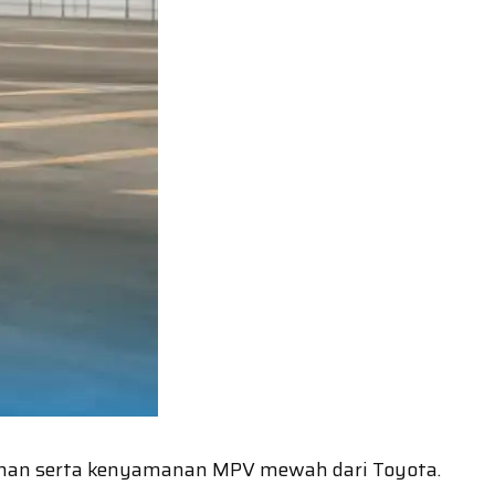
alaman serta kenyamanan MPV mewah dari Toyota.