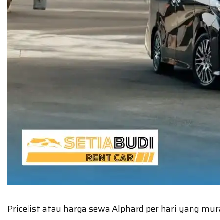
Pricelist atau harga sewa Alphard per hari yang m