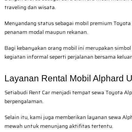
traveling dan wisata.
Menyandang status sebagai mobil premium Toyota A
penanam modal maupun rekanan.
Bagi kebanyakan orang mobil ini merupakan simbol 
kegiatan informal seperti perjalanan bersama kelua
Layanan Rental Mobil Alphard 
Setiabudi Rent Car menjadi tempat sewa Toyota Alp
berpengalaman.
Selain itu, kami juga memberikan layanan sewa A
mewah untuk menunjang aktifitas tertentu.