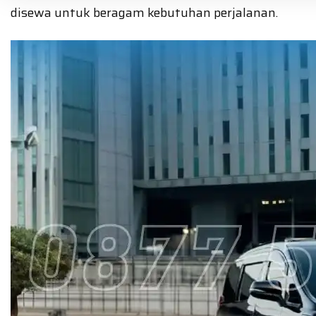
disewa untuk beragam kebutuhan perjalanan.