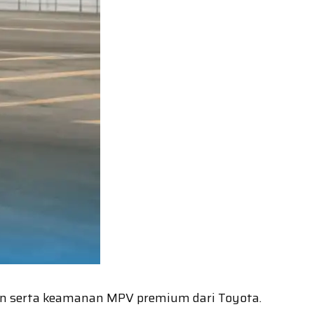
an serta keamanan MPV premium dari Toyota.