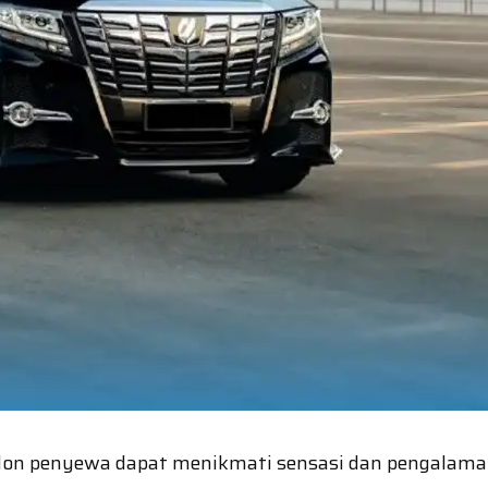
calon penyewa dapat menikmati sensasi dan pengalam