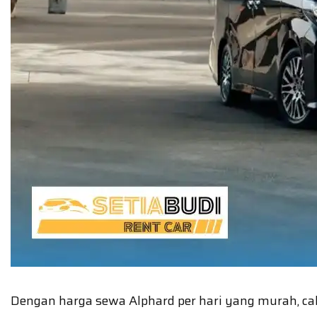
Dengan harga sewa Alphard per hari yang murah, 