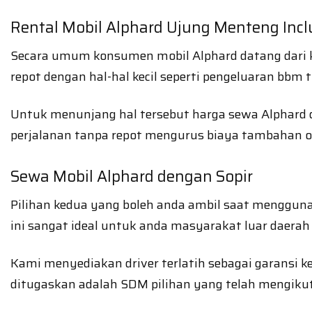
Rental Mobil Alphard Ujung Menteng Inc
Secara umum konsumen mobil Alphard datang dari k
repot dengan hal-hal kecil seperti pengeluaran bbm to
Untuk menunjang hal tersebut harga sewa Alphard 
perjalanan tanpa repot mengurus biaya tambahan o
Sewa Mobil Alphard dengan Sopir
Pilihan kedua yang boleh anda ambil saat menggunak
ini sangat ideal untuk anda masyarakat luar daera
Kami menyediakan driver terlatih sebagai garansi
ditugaskan adalah SDM pilihan yang telah mengiku