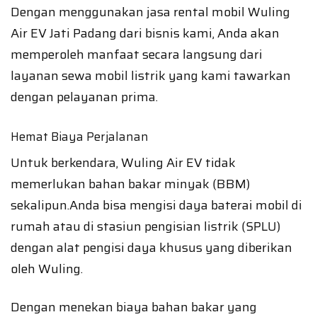
Dengan menggunakan jasa rental mobil Wuling
Air EV Jati Padang dari bisnis kami, Anda akan
memperoleh manfaat secara langsung dari
layanan sewa mobil listrik yang kami tawarkan
dengan pelayanan prima.
Hemat Biaya Perjalanan
Untuk berkendara, Wuling Air EV tidak
memerlukan bahan bakar minyak (BBM)
sekalipun.Anda bisa mengisi daya baterai mobil di
rumah atau di stasiun pengisian listrik (SPLU)
dengan alat pengisi daya khusus yang diberikan
oleh Wuling.
Dengan menekan biaya bahan bakar yang