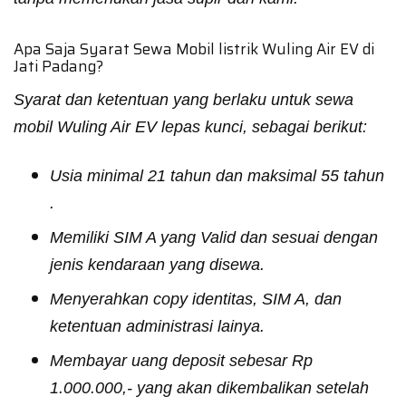
Apa Saja Syarat Sewa Mobil listrik Wuling Air EV di
Jati Padang?
Syarat dan ketentuan yang berlaku untuk sewa
mobil Wuling Air EV lepas kunci, sebagai berikut:
Usia minimal 21 tahun dan maksimal 55 tahun
.
Memiliki SIM A yang Valid dan sesuai dengan
jenis kendaraan yang disewa.
Menyerahkan copy identitas, SIM A, dan
ketentuan administrasi lainya.
Membayar uang deposit sebesar Rp
1.000.000,- yang akan dikembalikan setelah