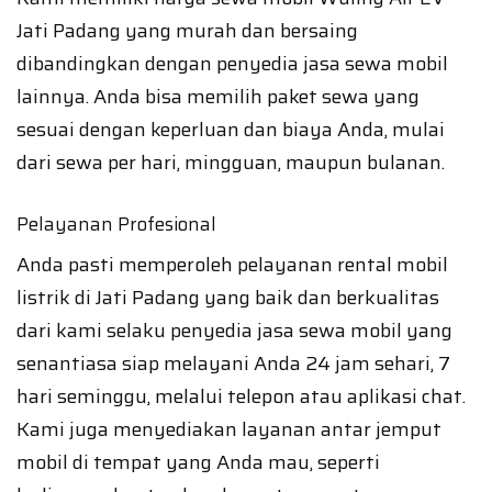
Jati Padang yang murah dan bersaing
dibandingkan dengan penyedia jasa sewa mobil
lainnya. Anda bisa memilih paket sewa yang
sesuai dengan keperluan dan biaya Anda, mulai
dari sewa per hari, mingguan, maupun bulanan.
Pelayanan Profesional
Anda pasti memperoleh pelayanan rental mobil
listrik di Jati Padang yang baik dan berkualitas
dari kami selaku penyedia jasa sewa mobil yang
senantiasa siap melayani Anda 24 jam sehari, 7
hari seminggu, melalui telepon atau aplikasi chat.
Kami juga menyediakan layanan antar jemput
mobil di tempat yang Anda mau, seperti