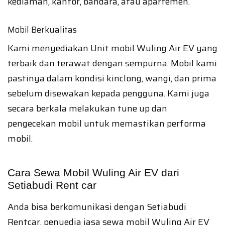
kediaman, kantor, bandara, atau apartemen.
Mobil Berkualitas
Kami menyediakan Unit mobil Wuling Air EV yang
terbaik dan terawat dengan sempurna. Mobil kami
pastinya dalam kondisi kinclong, wangi, dan prima
sebelum disewakan kepada pengguna. Kami juga
secara berkala melakukan tune up dan
pengecekan mobil untuk memastikan performa
mobil.
Cara Sewa Mobil Wuling Air EV dari
Setiabudi Rent car
Anda bisa berkomunikasi dengan Setiabudi
Rentcar, penyedia jasa sewa mobil Wuling Air EV