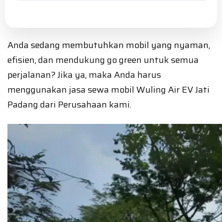
Anda sedang membutuhkan mobil yang nyaman,
efisien, dan mendukung go green untuk semua
perjalanan? Jika ya, maka Anda harus
menggunakan jasa sewa mobil Wuling Air EV Jati
Padang dari Perusahaan kami.