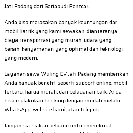
Jati Padang dari Setiabudi Rentcar.
Anda bisa merasakan banyak keuntungan dari
mobil listrik yang kami sewakan, diantaranya
biaya transportasi yang murah, udara yang
bersih, kenyamanan yang optimal dan teknologi
yang modern.
Layanan sewa Wuling EV Jati Padang memberikan
Anda banyak benefit, seperti support online, mobil
terbaru, harga murah, dan pelayanan baik. Anda
bisa melakukan booking dengan mudah melalui
WhatsApp, website kami, atau telepon.
Jangan sia-siakan peluang untuk menikmati