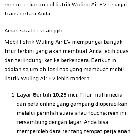
memutuskan mobil listrik Wuling Air EV sebagai
transportasi Anda.
Aman sekaligus Canggih
Mobil listrik Wuling Air EV mempunyai banyak
fitur terkini yang akan membuat Anda lebih puas
dan terlindungi ketika berkendara. Berikut ini
adalah sejumlah fasilitas yang membuat mobil
listrik Wuling Air EV lebih modern:
: Fitur multimedia
Layar Sentuh 10,25 inci
dan peta online yang gampang dioperasikan
melalui perintah suara atau touchscreen ini
tersambung dengan layar. Anda bisa
memperoleh data tentang tempat perjalanan