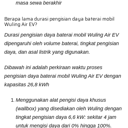
masa sewa berakhir
Berapa lama durasi pengisian daya baterai mobil
Wuling Air EV?
Durasi pengisian daya baterai mobil Wuling Air EV
dipengaruhi oleh volume baterai, tingkat pengisian
daya, dan asal listrik yang digunakan.
Dibawah ini adalah perkiraan waktu proses
pengisian daya baterai mobil Wuling Air EV dengan
kapasitas 26,8 kWh
Menggunakan alat pengisi daya khusus
(wallbox) yang disediakan oleh Wuling dengan
tingkat pengisian daya 6,6 kW: sekitar 4 jam
untuk mengisi daya dari 0% hingga 100%.