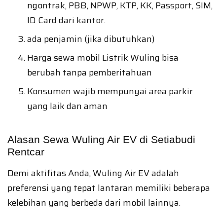
ngontrak, PBB, NPWP, KTP, KK, Passport, SIM,
ID Card dari kantor.
ada penjamin (jika dibutuhkan)
Harga sewa mobil Listrik Wuling bisa
berubah tanpa pemberitahuan
Konsumen wajib mempunyai area parkir
yang laik dan aman
Alasan Sewa Wuling Air EV di Setiabudi
Rentcar
Demi aktifitas Anda, Wuling Air EV adalah
preferensi yang tepat lantaran memiliki beberapa
kelebihan yang berbeda dari mobil lainnya.