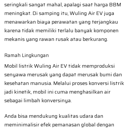
seringkali sangat mahal, apalagi saat harga BBM
meningkat. Di samping itu, Wuling Air EV juga
menawarkan biaya perawatan yang terjangkau
karena tidak memiliki terlalu banyak komponen
mekanis yang rawan rusak atau berkurang.
Ramah Lingkungan
Mobil listrik Wuling Air EV tidak memproduksi
senyawa merusak yang dapat merusak bumi dan
kesehatan manusia. Melalui proses konversi listrik
jadi kinetik, mobil ini cuma menghasilkan air
sebagai limbah konversinya.
Anda bisa mendukung kualitas udara dan
meminimalisir efek pemanasan global dengan