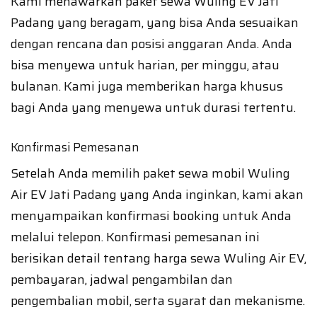
Kami menawarkan paket sewa Wuling EV Jati
Padang yang beragam, yang bisa Anda sesuaikan
dengan rencana dan posisi anggaran Anda. Anda
bisa menyewa untuk harian, per minggu, atau
bulanan. Kami juga memberikan harga khusus
bagi Anda yang menyewa untuk durasi tertentu.
Konfirmasi Pemesanan
Setelah Anda memilih paket sewa mobil Wuling
Air EV Jati Padang yang Anda inginkan, kami akan
menyampaikan konfirmasi booking untuk Anda
melalui telepon. Konfirmasi pemesanan ini
berisikan detail tentang harga sewa Wuling Air EV,
pembayaran, jadwal pengambilan dan
pengembalian mobil, serta syarat dan mekanisme.