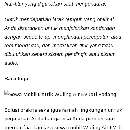
fitur-fitur yang digunakan saat mengendarai.
Untuk mendapatkan jarak tempuh yang optimal,
Anda disarankan untuk menjalankan kendaraan
dengan speed tetap, menghindari percepatan atau
rem mendadak, dan mematikan fitur yang tidak
dibutuhkan seperti sistem pendingin atau sistem
audio.
Baca Juga :
Solusi praktis sekaligus ramah lingkungan untuk
perjalanan Anda hanya bisa Anda peroleh saat
memanfaatkan jasa sewa mobil Wuling Air EV di