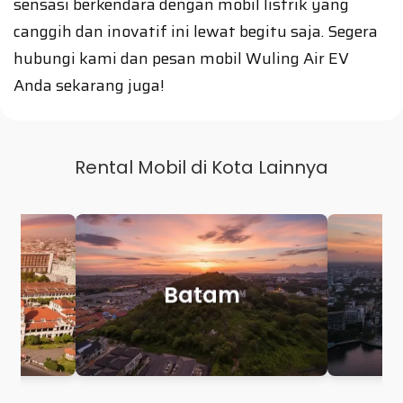
sensasi berkendara dengan mobil listrik yang
canggih dan inovatif ini lewat begitu saja. Segera
hubungi kami dan pesan mobil Wuling Air EV
Anda sekarang juga!
Rental Mobil di Kota Lainnya
Makassar
Palem