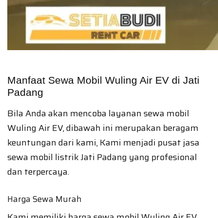
Manfaat Sewa Mobil Wuling Air EV di Jati
Padang
Bila Anda akan mencoba layanan sewa mobil
Wuling Air EV, dibawah ini merupakan beragam
keuntungan dari kami, Kami menjadi pusat jasa
sewa mobil listrik Jati Padang yang profesional
dan terpercaya.
Harga Sewa Murah
Kami memiliki harga sewa mobil Wuling Air EV