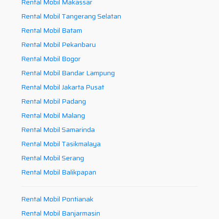
Rental Mobil Makassar
Rental Mobil Tangerang Selatan
Rental Mobil Batam
Rental Mobil Pekanbaru
Rental Mobil Bogor
Rental Mobil Bandar Lampung
Rental Mobil Jakarta Pusat
Rental Mobil Padang
Rental Mobil Malang
Rental Mobil Samarinda
Rental Mobil Tasikmalaya
Rental Mobil Serang
Rental Mobil Balikpapan
Rental Mobil Pontianak
Rental Mobil Banjarmasin