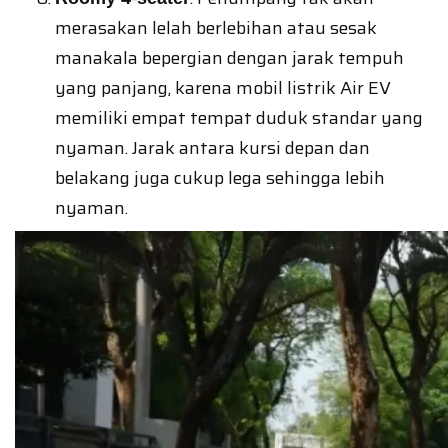
merasakan lelah berlebihan atau sesak
manakala bepergian dengan jarak tempuh
yang panjang, karena mobil listrik Air EV
memiliki empat tempat duduk standar yang
nyaman. Jarak antara kursi depan dan
belakang juga cukup lega sehingga lebih
nyaman.