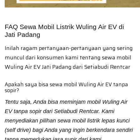
FAQ Sewa Mobil Listrik Wuling Air EV di
Jati Padang
Inilah ragam pertanyaan-pertanyaan yang sering
muncul dari konsumen kami tentang sewa mobil
Wuling Air EV Jati Padang dari Setiabudi Rentcar
Apakah saya bisa sewa mobil Wuling Air EV tanpa
sopir?
Tentu saja, Anda bisa meminjam mobil Wuling Air
EV tanpa sopir dari Setiabudi Rentcar. Kami
menyediakan pilihan sewa mobil listrik lepas kunci
(self drive) bagi Anda yang ingin berkendara sendiri
tanpa memerlukan jasa supir dari kami.