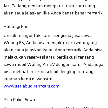
Jati Padang, dengan mengikuti tata-cara yang
akan saya jelaskan jika Anda benar-benar tertarik.
Hubungi Kami
Untuk mengontak kami, penyedia jasa sewa
Wuling EV, Anda bisa mengikuti prosedur yang
akan saya jelaskan kalau Anda tertarik. Anda bisa
melakukan reservasi atau berdiskusi tentang
sewa mobil Wuling Air EV dengan kami. Anda juga
bisa melihat informasi lebih lengkap tentang
layanan kami di website
www.setiabudirentcars.com
.
Pilih Paket Sewa