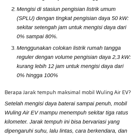
Mengisi di stasiun pengisian listrik umum
(SPLU) dengan tingkat pengisian daya 50 kW:
sekitar setengah jam untuk mengisi daya dari
0% sampai 80%.
Menggunakan colokan listrik rumah tangga
reguler dengan volume pengisian daya 2,3 kW:
kurang lebih 12 jam untuk mengisi daya dari
0% hingga 100%
Berapa Jarak tempuh maksimal mobil Wuling Air EV?
Setelah mengisi daya baterai sampai penuh, mobil
Wuling Air EV mampu menempuh sekitar tiga ratus
kilometer. Jarak tempuh ini bisa bervariasi yang
dipengaruhi suhu, lalu lintas, cara berkendara, dan