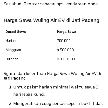
Setiabudi Rentcar sebagai opsi kendaraan Anda.
Harga Sewa Wuling Air EV di Jati Padang
Durasi Sewa
Harga Sewa
Harian
700.000
Mingguan
4.500.000
Bulanan
10.000.000
Syarat dan ketentuan Harga Sewa Wuling Air EV di
Jati Padang
Untuk paket harian minimal waktu sewa 3
hari lepas kunci.
Menyerahkan copy berkas seperti bukti tidak