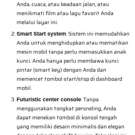
Anda, cuaca, atau keadaan jalan, atau
menikmati film atau lagu favorit Anda
melalui layar ini.
: Sistem ini memudahkan
Smart Start system
Anda untuk menghidupkan atau mematikan
mesin mobil tanpa perlu memasukkan anak
kunci. Anda hanya perlu membawa kunci
pintar (smart key) dengan Anda dan
memencet tombol start/stop di dashboard
mobil.
: Tanpa
Futuristic center console
menggunakan tongkat persneling, Anda
dapat menekan tombol di konsol tengah
yang memiliki desain minimalis dan elegan