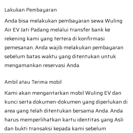
Lakukan Pembayaran
Anda bisa melakukan pembayaran sewa Wuling
Air EV Jati Padang melalui transfer bank ke
rekening kami yang tertera di konfirmasi
pemesanan. Anda wajib melakukan pembayaran
sebelum batas waktu yang ditentukan untuk
mengamankan reservasi Anda.
Ambil atau Terima mobil
Kami akan mengantarkan mobil Wuling EV dan
kunci serta dokumen-dokumen yang diperlukan di
area yang telah ditentukan bersama Anda. Anda
harus memperlihatkan kartu identitas yang Asli
dan bukti transaksi kepada kami sebelum