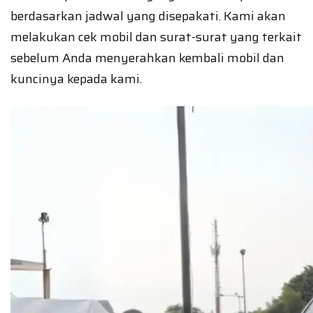
berdasarkan jadwal yang disepakati. Kami akan
melakukan cek mobil dan surat-surat yang terkait
sebelum Anda menyerahkan kembali mobil dan
kuncinya kepada kami.