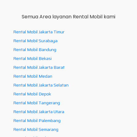
Semua Area layanan Rental Mobil kami
Rental Mobil Jakarta Timur
Rental Mobil Surabaya
Rental Mobil Bandung
Rental Mobil Bekasi
Rental Mobil Jakarta Barat
Rental Mobil Medan
Rental Mobil Jakarta Selatan
Rental Mobil Depok
Rental Mobil Tangerang
Rental Mobil Jakarta Utara
Rental Mobil Palembang
Rental Mobil Semarang