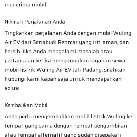
menerima mobil.
Nikmati Perjalanan Anda
Tingkatkan perjalanan Anda dengan mobil Wuling
Air EV dari Setiabudi Rentcar yang irit, aman, dan
bersih. Jika Anda mengalami masalah atau
pertanyaan ketika menggunakan layanan sewa
mobil listrik Wuling Air EV Jati Padang, silahkan
hubungi kami kapan saja untuk mendapatkan
solusi
Kembalikan Mobil
Anda perlu mengembalikan mobil listrik Wuling ke
tempat yang sama dengan tempat pengambilan
atau tempat alternatif yang sudah disepakati