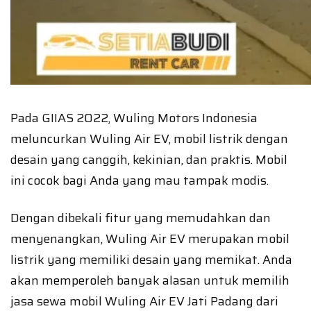
Pada GIIAS 2022, Wuling Motors Indonesia
meluncurkan Wuling Air EV, mobil listrik dengan
desain yang canggih, kekinian, dan praktis. Mobil
ini cocok bagi Anda yang mau tampak modis.
Dengan dibekali fitur yang memudahkan dan
menyenangkan, Wuling Air EV merupakan mobil
listrik yang memiliki desain yang memikat. Anda
akan memperoleh banyak alasan untuk memilih
jasa sewa mobil Wuling Air EV Jati Padang dari