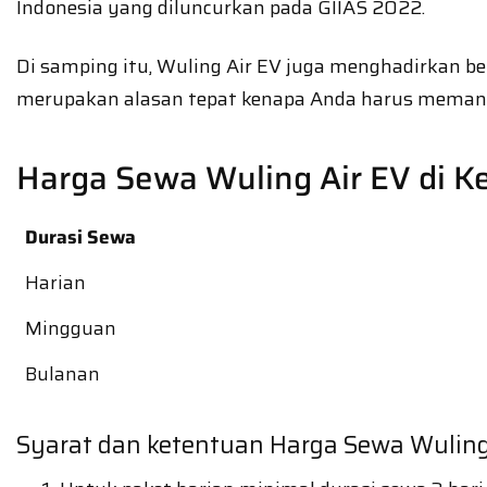
Indonesia yang diluncurkan pada GIIAS 2022.
Di samping itu, Wuling Air EV juga menghadirkan
merupakan alasan tepat kenapa Anda harus memanfa
Harga Sewa Wuling Air EV di K
Durasi Sewa
Harian
Mingguan
Bulanan
Syarat dan ketentuan Harga Sewa Wuling 