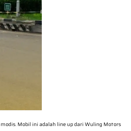
modis. Mobil ini adalah line up dari Wuling Motors