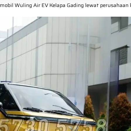
mobil Wuling Air EV Kelapa Gading lewat perusahaan 