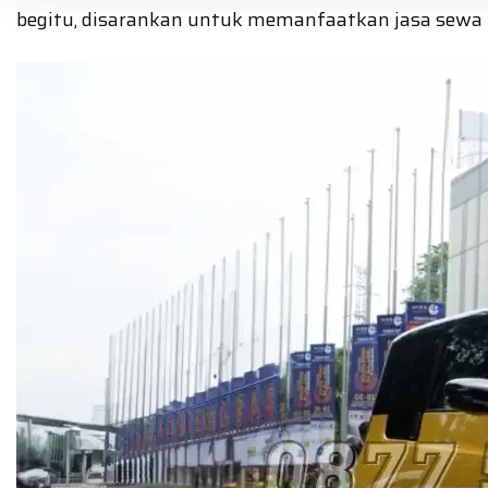
begitu, disarankan untuk memanfaatkan jasa sewa 