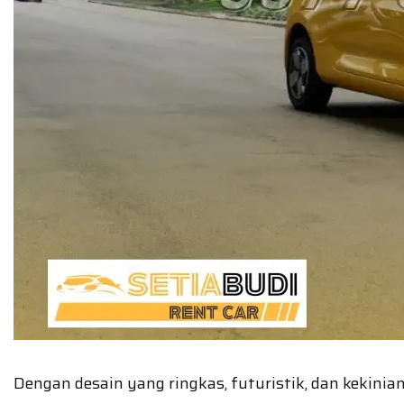
Dengan desain yang ringkas, futuristik, dan kekinia