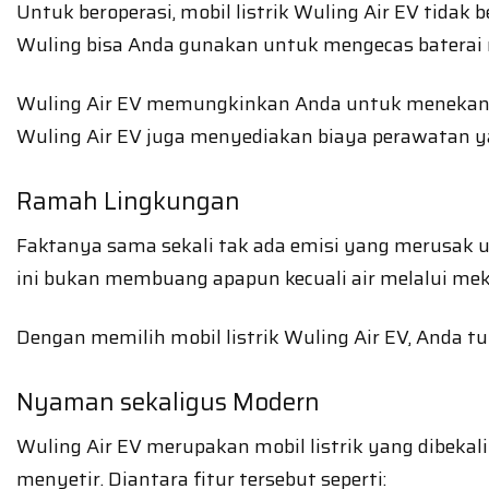
Untuk beroperasi, mobil listrik Wuling Air EV tida
Wuling bisa Anda gunakan untuk mengecas baterai mo
Wuling Air EV memungkinkan Anda untuk menekan bia
Wuling Air EV juga menyediakan biaya perawatan y
Ramah Lingkungan
Faktanya sama sekali tak ada emisi yang merusak u
ini bukan membuang apapun kecuali air melalui meka
Dengan memilih mobil listrik Wuling Air EV, Anda t
Nyaman sekaligus Modern
Wuling Air EV merupakan mobil listrik yang dibek
menyetir. Diantara fitur tersebut seperti: