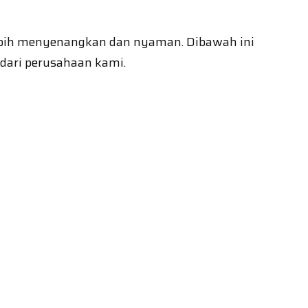
ebih menyenangkan dan nyaman. Dibawah ini
dari perusahaan kami.