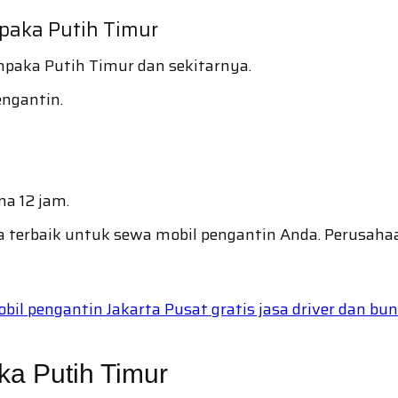
paka Putih Timur
mpaka Putih Timur dan sekitarnya.
engantin.
a 12 jam.
a terbaik untuk sewa mobil pengantin Anda. Perusa
bil pengantin Jakarta Pusat gratis jasa driver dan bun
a Putih Timur