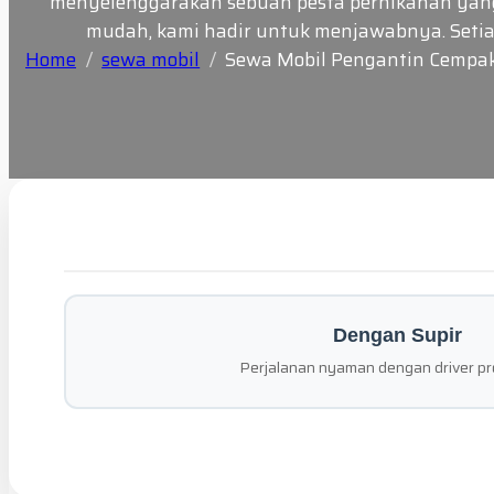
menyelenggarakan sebuah pesta pernikahan yan
mudah, kami hadir untuk menjawabnya. Setiab
Home
sewa mobil
Sewa Mobil Pengantin Cempak
Dengan Supir
Perjalanan nyaman dengan driver pr