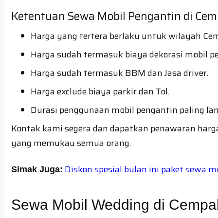
Ketentuan Sewa Mobil Pengantin di Cem
Harga yang tertera berlaku untuk wilayah Ce
Harga sudah termasuk biaya dekorasi mobil p
Harga sudah termasuk BBM dan Jasa driver.
Harga exclude biaya parkir dan Tol.
Durasi penggunaan mobil pengantin paling lam
Kontak kami segera dan dapatkan penawaran harg
yang memukau semua orang.
Diskon spesial bulan ini paket sewa mo
Simak Juga:
Sewa Mobil Wedding di Cempak