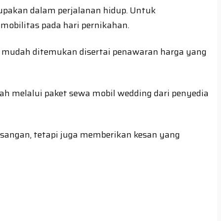
upakan dalam perjalanan hidup. Untuk
mobilitas pada hari pernikahan.
in mudah ditemukan disertai penawaran harga yang
h melalui paket sewa mobil wedding dari penyedia
angan, tetapi juga memberikan kesan yang