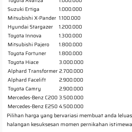
Toyota Avanza
1.000.000
Suzuki Ertiga
1.000.000
Mitsubishi X-Pander
1.100.000
Hyundai Stargazer
1.200.000
Toyota Innova
1.300.000
Mitsubishi Pajero
1.800.000
Toyota Fortuner
1.800.000
Toyota Hiace
3.000.000
Alphard Transformer
2.700.000
Alphard Facelift
2.900.000
Toyota Camry
2.900.000
Mercedes-Benz C200
3.500.000
Mercedes-Benz E250
4.500.000
Pilihan harga yang bervariasi membuat anda lelua
halangan kesuksesan momen pernikahan istimew