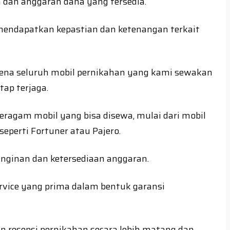
n dan anggaran dana yang tersedia.
mendapatkan kepastian dan ketenangan terkait
ena seluruh mobil pernikahan yang kami sewakan
tap terjaga.
eragam mobil yang bisa disewa, mulai dari mobil
perti Fortuner atau Pajero.
inginan dan ketersediaan anggaran.
rvice yang prima dalam bentuk garansi
 resepsi pernikahan secara lebih matang dan