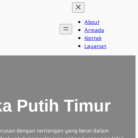
About
Armada
Kontak
Layanan
a Putih Timur
rurusan dengan tantangan yang berat dalam