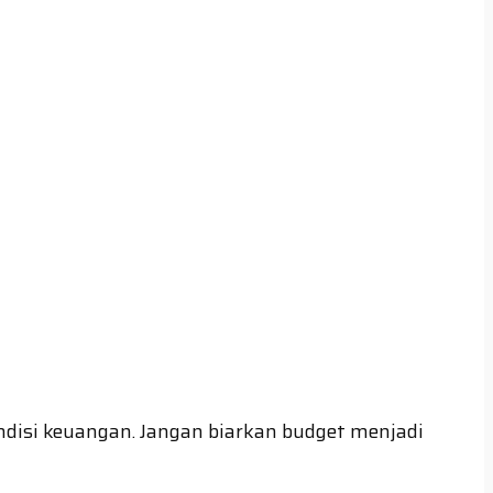
ndisi keuangan. Jangan biarkan budget menjadi