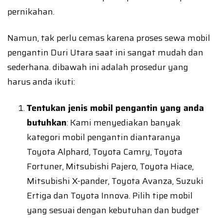
pernikahan.
Namun, tak perlu cemas karena proses sewa mobil
pengantin Duri Utara saat ini sangat mudah dan
sederhana. dibawah ini adalah prosedur yang
harus anda ikuti:
Tentukan jenis mobil pengantin yang anda
butuhkan
: Kami menyediakan banyak
kategori mobil pengantin diantaranya
Toyota Alphard, Toyota Camry, Toyota
Fortuner, Mitsubishi Pajero, Toyota Hiace,
Mitsubishi X-pander, Toyota Avanza, Suzuki
Ertiga dan Toyota Innova. Pilih tipe mobil
yang sesuai dengan kebutuhan dan budget