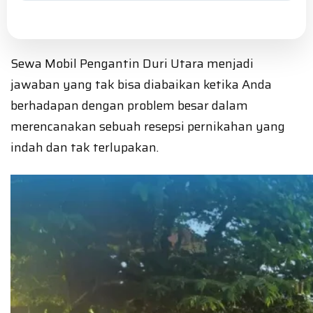
Sewa Mobil Pengantin Duri Utara menjadi
jawaban yang tak bisa diabaikan ketika Anda
berhadapan dengan problem besar dalam
merencanakan sebuah resepsi pernikahan yang
indah dan tak terlupakan.