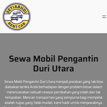
Skip
to
content
Sewa Mobil Pengantin
Duri Utara
Sewa Mobil Pengantin Duri Utara menjadi jawaban yang tak bisa
diabaikan ketika Anda berhadapan dengan problem besar dalam
merencanakan sebuah resepsi pernikahan yang indah dan tak
terlupakan. Mencari transportasi yang sempurna bagi mempelai
adalah tugas yang tidak mudah, kami hadir untuk menjawabnya.