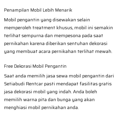
Penampilan Mobil Lebih Menarik
Mobil pengantin yang disewakan selain
memperoleh treatment khusus, mobil ini semakin
terlihat sempurna dan mempesona pada saat
pernikahan karena diberikan sentuhan dekorasi
yang membuat acara pernikahan terlihat mewah.
Free Dekorasi Mobil Pengantin
Saat anda memilih jasa sewa mobil pengantin dari
Setiabudi Rentcar pasti mendapat fasilitas gratis
jasa dekorasi mobil yang indah. Anda boleh
memilih warna pita dan bunga yang akan
menghiasi mobil pernikahan anda.