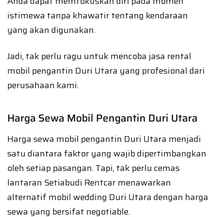
Anda dapat memfokuskan diri pada momen
istimewa tanpa khawatir tentang kendaraan
yang akan digunakan.
Jadi, tak perlu ragu untuk mencoba jasa rental
mobil pengantin Duri Utara yang profesional dari
perusahaan kami.
Harga Sewa Mobil Pengantin Duri Utara
Harga sewa mobil pengantin Duri Utara menjadi
satu diantara faktor yang wajib dipertimbangkan
oleh setiap pasangan. Tapi, tak perlu cemas
lantaran Setiabudi Rentcar menawarkan
alternatif mobil wedding Duri Utara dengan harga
sewa yang bersifat negotiable.