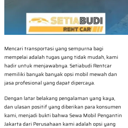
Mencari transportasi yang sempurna bagi
mempelai adalah tugas yang tidak mudah, kami
hadir untuk menjawabnya. Setiabudi Rentcar
memiliki banyak banyak opsi mobil mewah dan
jasa profesional yang dapat dipercaya.
Dengan latar belakang pengalaman yang kaya,
dan ulasan positif yang diberikan para konsumen
kami, menjadi bukti bahwa Sewa Mobil Pengantin
Jakarta dari Perusahaan kami adalah opsi yang