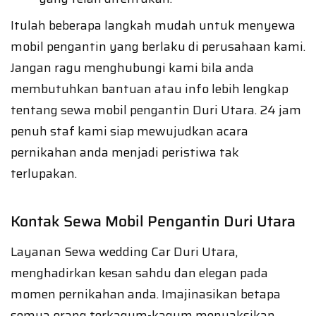
Itulah beberapa langkah mudah untuk menyewa
mobil pengantin yang berlaku di perusahaan kami.
Jangan ragu menghubungi kami bila anda
membutuhkan bantuan atau info lebih lengkap
tentang sewa mobil pengantin Duri Utara. 24 jam
penuh staf kami siap mewujudkan acara
pernikahan anda menjadi peristiwa tak
terlupakan.
Kontak Sewa Mobil Pengantin Duri Utara
Layanan Sewa wedding Car Duri Utara,
menghadirkan kesan sahdu dan elegan pada
momen pernikahan anda. Imajinasikan betapa
semua orang terkagum-kagum menyaksikan