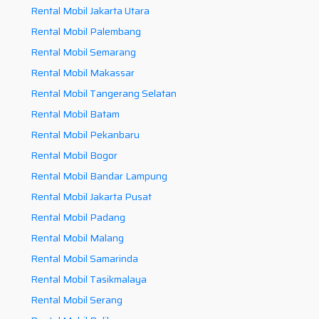
Rental Mobil Jakarta Utara
Rental Mobil Palembang
Rental Mobil Semarang
Rental Mobil Makassar
Rental Mobil Tangerang Selatan
Rental Mobil Batam
Rental Mobil Pekanbaru
Rental Mobil Bogor
Rental Mobil Bandar Lampung
Rental Mobil Jakarta Pusat
Rental Mobil Padang
Rental Mobil Malang
Rental Mobil Samarinda
Rental Mobil Tasikmalaya
Rental Mobil Serang