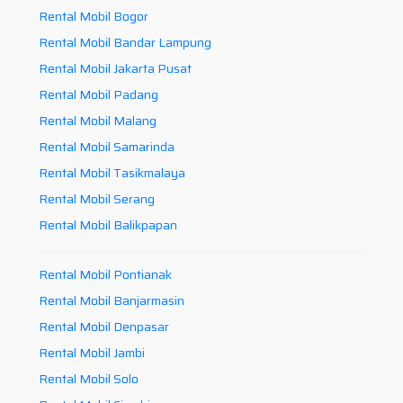
Rental Mobil Bogor
Rental Mobil Bandar Lampung
Rental Mobil Jakarta Pusat
Rental Mobil Padang
Rental Mobil Malang
Rental Mobil Samarinda
Rental Mobil Tasikmalaya
Rental Mobil Serang
Rental Mobil Balikpapan
Rental Mobil Pontianak
Rental Mobil Banjarmasin
Rental Mobil Denpasar
Rental Mobil Jambi
Rental Mobil Solo