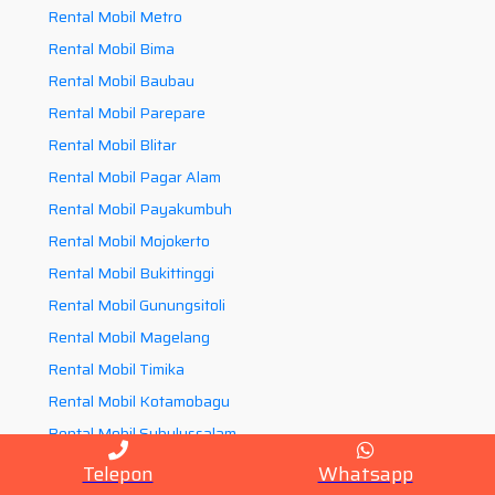
Rental Mobil Metro
Rental Mobil Bima
Rental Mobil Baubau
Rental Mobil Parepare
Rental Mobil Blitar
Rental Mobil Pagar Alam
Rental Mobil Payakumbuh
Rental Mobil Mojokerto
Rental Mobil Bukittinggi
Rental Mobil Gunungsitoli
Rental Mobil Magelang
Rental Mobil Timika
Rental Mobil Kotamobagu
Rental Mobil Subulussalam
Rental Mobil Pariaman
Telepon
Whatsapp