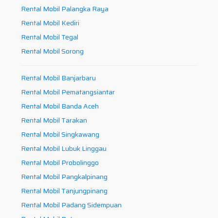
Rental Mobil Palangka Raya
Rental Mobil Kediri
Rental Mobil Tegal
Rental Mobil Sorong
Rental Mobil Banjarbaru
Rental Mobil Pematangsiantar
Rental Mobil Banda Aceh
Rental Mobil Tarakan
Rental Mobil Singkawang
Rental Mobil Lubuk Linggau
Rental Mobil Probolinggo
Rental Mobil Pangkalpinang
Rental Mobil Tanjungpinang
Rental Mobil Padang Sidempuan