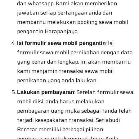
dan whatsapp. Kami akan memberikan
jawaban setiap pertanyaan anda dan
membantu melakukan booking sewa mobil
pengantin Harapanjaya.
: Isi
Isi formulir sewa mobil pengantin
formulir sewa mobil pernikahan dengan data
yang benar dan lengkap. Ini akan membantu
kami menjamin transaksi sewa mobil
pernikahan yang anda lakukan.
: Setelah formulir sewa
Lakukan pembayaran
mobil diisi, anda harus melakukan
pembayaran uang muka sebagai tanda telah
terjadi kesepakatan transaksi. Setiabudi
Rentcar memiliki berbagai pilihan
pembayaran untuk memudahkan Anda.