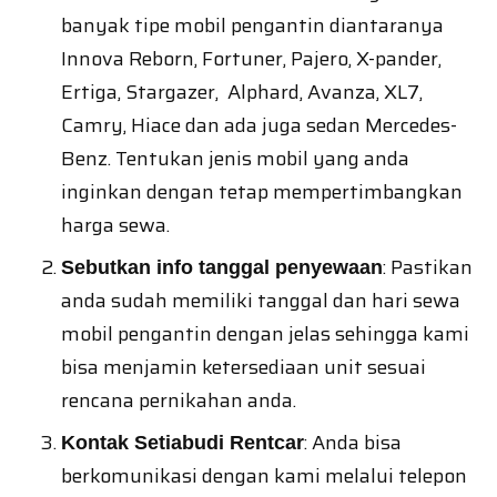
banyak tipe mobil pengantin diantaranya
Innova Reborn, Fortuner, Pajero, X-pander,
Ertiga, Stargazer, Alphard, Avanza, XL7,
Camry, Hiace dan ada juga sedan Mercedes-
Benz. Tentukan jenis mobil yang anda
inginkan dengan tetap mempertimbangkan
harga sewa.
: Pastikan
Sebutkan info tanggal penyewaan
anda sudah memiliki tanggal dan hari sewa
mobil pengantin dengan jelas sehingga kami
bisa menjamin ketersediaan unit sesuai
rencana pernikahan anda.
: Anda bisa
Kontak Setiabudi Rentcar
berkomunikasi dengan kami melalui telepon