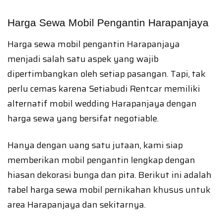
Harga Sewa Mobil Pengantin Harapanjaya
Harga sewa mobil pengantin Harapanjaya
menjadi salah satu aspek yang wajib
dipertimbangkan oleh setiap pasangan. Tapi, tak
perlu cemas karena Setiabudi Rentcar memiliki
alternatif mobil wedding Harapanjaya dengan
harga sewa yang bersifat negotiable.
Hanya dengan uang satu jutaan, kami siap
memberikan mobil pengantin lengkap dengan
hiasan dekorasi bunga dan pita. Berikut ini adalah
tabel harga sewa mobil pernikahan khusus untuk
area Harapanjaya dan sekitarnya.