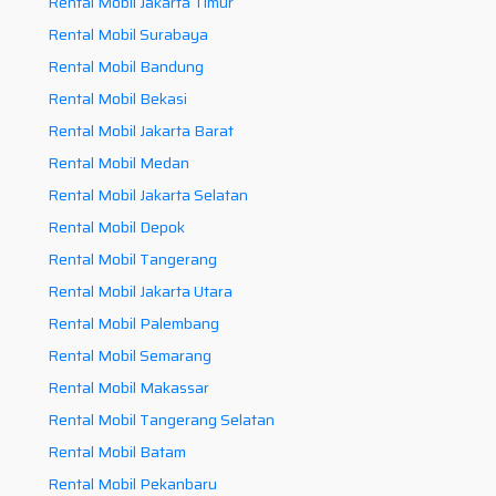
Rental Mobil Jakarta Timur
Rental Mobil Surabaya
Rental Mobil Bandung
Rental Mobil Bekasi
Rental Mobil Jakarta Barat
Rental Mobil Medan
Rental Mobil Jakarta Selatan
Rental Mobil Depok
Rental Mobil Tangerang
Rental Mobil Jakarta Utara
Rental Mobil Palembang
Rental Mobil Semarang
Rental Mobil Makassar
Rental Mobil Tangerang Selatan
Rental Mobil Batam
Rental Mobil Pekanbaru