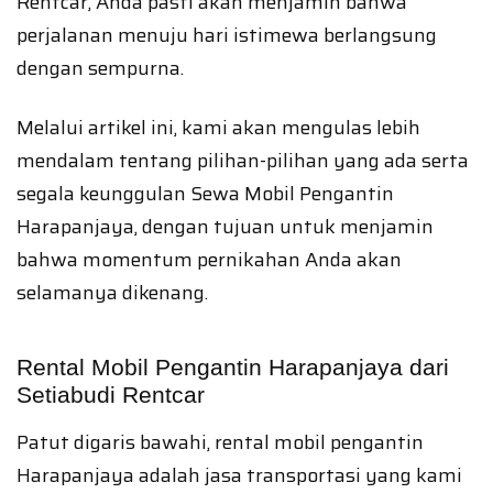
Rentcar, Anda pasti akan menjamin bahwa
perjalanan menuju hari istimewa berlangsung
dengan sempurna.
Melalui artikel ini, kami akan mengulas lebih
mendalam tentang pilihan-pilihan yang ada serta
segala keunggulan Sewa Mobil Pengantin
Harapanjaya, dengan tujuan untuk menjamin
bahwa momentum pernikahan Anda akan
selamanya dikenang.
Rental Mobil Pengantin Harapanjaya dari
Setiabudi Rentcar
Patut digaris bawahi, rental mobil pengantin
Harapanjaya adalah jasa transportasi yang kami