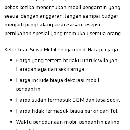
bebas ketika menentukan mobil pengantin yang
sesuai dengan anggaran. Jangan sampai budget
menjadi penghalang kesuksesan resepsi
pernikahan spesial yang memukau semua orang.
Ketentuan Sewa Mobil Pengantin di Harapanjaya
Harga yang tertera berlaku untuk wilayah
Harapanjaya dan sekitarnya.
Harga include biaya dekorasi mobil
pengantin.
Harga sudah termasuk BBM dan Jasa sopir.
Harga tidak termasuk biaya parkir dan Tol.
Waktu penggunaan mobil pengantin paling